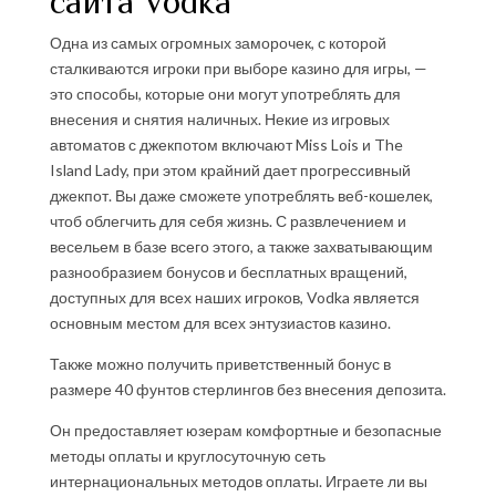
сайта Vodka
Одна из самых огромных заморочек, с которой
сталкиваются игроки при выборе казино для игры, —
это способы, которые они могут употреблять для
внесения и снятия наличных. Некие из игровых
автоматов с джекпотом включают Miss Lois и The
Island Lady, при этом крайний дает прогрессивный
джекпот. Вы даже сможете употреблять веб-кошелек,
чтоб облегчить для себя жизнь. С развлечением и
весельем в базе всего этого, а также захватывающим
разнообразием бонусов и бесплатных вращений,
доступных для всех наших игроков, Vodka является
основным местом для всех энтузиастов казино.
Также можно получить приветственный бонус в
размере 40 фунтов стерлингов без внесения депозита.
Он предоставляет юзерам комфортные и безопасные
методы оплаты и круглосуточную сеть
интернациональных методов оплаты. Играете ли вы