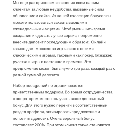
Мы еще раз приносим извинения всем нашим
клиентам за любые неудобства, вызванные сиим
обновлением сайта. Из нашей коллекции бонусов вы
можете пользоваться захватывающими
еженедельными акциями. Чтоб уменьшить время
ожидания и сделать лучше сервис, непременно
внесите депозит последующим образом:. Онлайн-
казино дает множество игр казино с некими
классическими играми, таковыми как покер, блэкджек,
рулетка и игры в настоящем времени. Это
предложение может быть нужно три раза, каждый раз с
разной суммой депозита.
Набор поощрений не ограничивается
приветственным подарком. Во время сотрудничества
с оператором можно получить также депозитный
бонус. Для этого нужно перейти в соответственный
раздел профиля, активировать предложение и
пополнить депозит. Очень вероятный бонус
составляет 200%. При этом клиент также становится