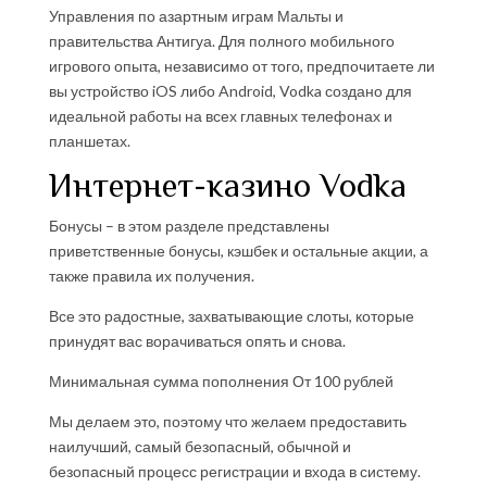
Управления по азартным играм Мальты и
правительства Антигуа. Для полного мобильного
игрового опыта, независимо от того, предпочитаете ли
вы устройство iOS либо Android, Vodka создано для
идеальной работы на всех главных телефонах и
планшетах.
Интернет-казино Vodka
Бонусы – в этом разделе представлены
приветственные бонусы, кэшбек и остальные акции, а
также правила их получения.
Все это радостные, захватывающие слоты, которые
принудят вас ворачиваться опять и снова.
Минимальная сумма пополнения От 100 рублей
Мы делаем это, поэтому что желаем предоставить
наилучший, самый безопасный, обычной и
безопасный процесс регистрации и входа в систему.