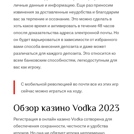
личные данные и информацию. Еще раз приносим
извинения за доставленные неудобства и благодарим
вас за терпение и осознание. Это можно сделать в
хоть какое время и активировать в течение 48 часов
опосля доказательства адреса электронной почты. Но
он будет варьироваться в зависимости от избранного
вами способа внесения депозита и даже может
различаться для каждого депозита. Это относится ко
всем банковским способностям, легкодоступным для
вас как игроку.
С мобильной революцией во почти все из этих игр
сейчас можно играться на ходу.
Обзор казино Vodka 2023
Регистрация в онлайн казино Vodka сотворена для
обеспечения сохранности, честности и удобства
игроков. Но она не обязует игрока непременно