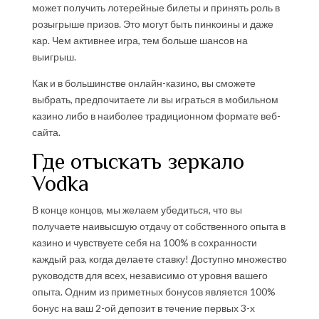
может получить лотерейные билеты и принять роль в
розыгрыше призов. Это могут быть пинкоины и даже
кар. Чем активнее игра, тем больше шансов на
выигрыш.
Как и в большинстве онлайн-казино, вы сможете
выбрать, предпочитаете ли вы играться в мобильном
казино либо в наиболее традиционном формате веб-
сайта.
Где отыскать зеркало
Vodka
В конце концов, мы желаем убедиться, что вы
получаете наивысшую отдачу от собственного опыта в
казино и чувствуете себя на 100% в сохранности
каждый раз, когда делаете ставку! Доступно множество
руководств для всех, независимо от уровня вашего
опыта. Одним из приметных бонусов является 100%
бонус на ваш 2-ой депозит в течение первых 3-х