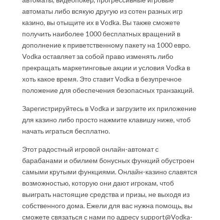
автоматы либо всякую другую из сотен разных игр
казино, вы отыщите их в Vodka. Вы также сможете
получить наиболее 1000 бесплатных вращений в
дополнение к приветственному пакету на 1000 евро.
Vodka оставляет за собой право изменять либо
прекращать маркетинговые акции и условия Vodka в
хоть какое время. Это ставит Vodka в безупречное
положение для обеспечения безопасных транзакций.
Зарегистрируйтесь в Vodka и загрузите их приложение
для казино либо просто нажмите клавишу ниже, чтоб
начать играться бесплатно.
Этот радостный игровой онлайн-автомат с
барабанами и обилием бонусных функций обустроен
самыми крутыми функциями. Онлайн-казино славятся
возможностью, которую они дают игрокам, чтоб
выиграть настоящие средства и призы, не выходя из
собственного дома. Ежели для вас нужна помощь, вы
сможете связаться с нами по адресу support@Vodka-