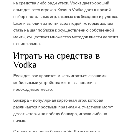
на средства либо ради утехи, Vodka дает хороший
опыт для всех игроков. Казино Vodka дает широкий
выбор настольных игр, таковых как блэкджек и рулетка.
Ежели вы один из почти всех людей, которые желают
стать на шаг поближе к осуществлению собственной
мечты, существует множество методов внести депозит
в спин-казино.
Играть на средства в
Vodka
Если для вас нравится мысль играться с вашими
мобильными устройствами, то вы попали в
необходимое место.
Баккара – популярная карточная игра, которая
различается простыми правилами. Участники могут
делать ставки на победу банкира, игрока либо на
ничью.
С приветственным бонусом Vodka вы можете