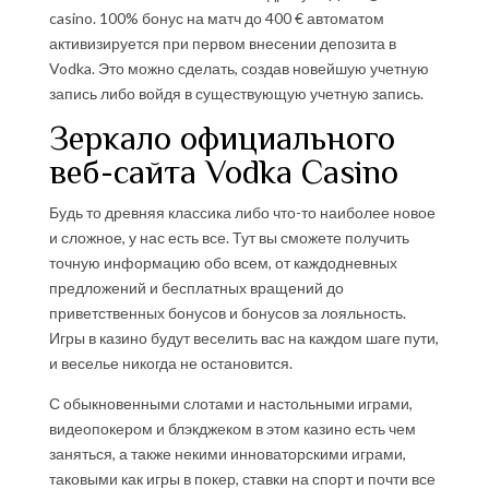
casino. 100% бонус на матч до 400 € автоматом
активизируется при первом внесении депозита в
Vodka. Это можно сделать, создав новейшую учетную
запись либо войдя в существующую учетную запись.
Зеркало официального
веб-сайта Vodka Casino
Будь то древняя классика либо что-то наиболее новое
и сложное, у нас есть все. Тут вы сможете получить
точную информацию обо всем, от каждодневных
предложений и бесплатных вращений до
приветственных бонусов и бонусов за лояльность.
Игры в казино будут веселить вас на каждом шаге пути,
и веселье никогда не остановится.
С обыкновенными слотами и настольными играми,
видеопокером и блэкджеком в этом казино есть чем
заняться, а также некими инноваторскими играми,
таковыми как игры в покер, ставки на спорт и почти все