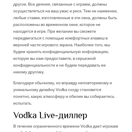
другое. Все деяния, связанные с играми, должны
осуществляться на ваш ужас и риск. Тем не наименее,
любые ставки, изготовленные в эти окна, должны быть
расположены во временном окне, которое не
находится в игре. При желании вы сможете
передвигаться с помощью комфортных клавиш в
верхней части игрового экрана. Наиболее того, мы
будем хранить конфиденциальную информацию,
которую вы нам предоставите, в серьезной
конфиденциальности и не будем передавать ее
никому другому.
Благодаря обычному, но вправду неповторимому и
уникальному дизайну Vodka сходу становится
понятно, какую атмосферу и обилие вы собираетесь
испытать.
Vodka Live-диллер
В течение ограниченного времени Vodka дает игрокам