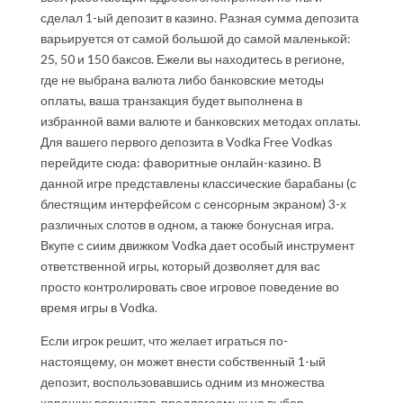
сделал 1-ый депозит в казино. Разная сумма депозита
варьируется от самой большой до самой маленькой:
25, 50 и 150 баксов. Ежели вы находитесь в регионе,
где не выбрана валюта либо банковские методы
оплаты, ваша транзакция будет выполнена в
избранной вами валюте и банковских методах оплаты.
Для вашего первого депозита в Vodka Free Vodkas
перейдите сюда: фаворитные онлайн-казино. В
данной игре представлены классические барабаны (с
блестящим интерфейсом с сенсорным экраном) 3-х
различных слотов в одном, а также бонусная игра.
Вкупе с сиим движком Vodka дает особый инструмент
ответственной игры, который дозволяет для вас
просто контролировать свое игровое поведение во
время игры в Vodka.
Если игрок решит, что желает играться по-
настоящему, он может внести собственный 1-ый
депозит, воспользовавшись одним из множества
хороших вариантов, предлагаемых на выбор.