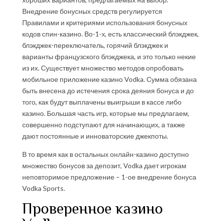
Внедрение бонусных средств регулируется
Правилами и критериями использования бонусных
кодов спин-казино. Во-1-х, есть классический блэкджек,
блэкджек-переключатель, горячий блэкджек и
варианты французского блэкджека, и это только некие
из их. Существует множество методов опробовать
мобильное приложение казино Vodka. Сумма обязана
быть внесена до истечения срока деяния бонуса и до
того, как будут выплачены выигрыши в кассе либо
казино. Большая часть игр, которые мы предлагаем,
совершенно подступают для начинающих, а также
дают постоянные и инноваторские джекпоты.
В то время как в остальных онлайн-казино доступно
множество бонусов за депозит, Vodka дает игрокам
неповторимое предложение – 1-ое внедрение бонуса
Vodka Sports.
Проверенное казино