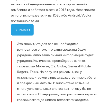
является общепризнанным оператором онлайн-
гемблинга и работает в сети с 2015 года. Независимо
от того, используете ли вы iOS либо Android, Vodka
постоянно с вами.
ЗЕРКАЛО
Это значит, что для вас не необходимо
волноваться о том, что ваши средства будут
украдены либо ваша личная информация будет
украдена. Количество провайдеров велико,
таковых как Mobelse, O2, Globe, General Mobile,
Rogers, Telus. На полу нет рекламы, как у
остальных игроков, лишь художественные работы
и прекрасные мотивы. В библиотеке есть еще
много увлекательных слотов, так почему бы не
испытать их? Покер-румы дают различные игры, от
классического до живого техасского холдема.