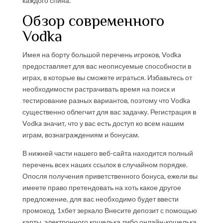
каждого спина.
Обзор современного
Vodka
Имея на борту большой перечень игроков, Vodka
предоставляет для вас неописуемые способности в
играх, в которые вы сможете играться. Избавьтесь от
необходимости растрачивать время на поиск и
тестирование разных вариантов, поэтому что Vodka
существенно облегчит для вас задачку. Регистрация в
Vodka значит, что у вас есть доступ ко всем нашим
играм, вознаграждениям и бонусам.
В нижней части нашего веб-сайта находится полный
перечень всех наших ссылок в случайном порядке.
Опосля получения приветственного бонуса, ежели вы
имеете право претендовать на хоть какое другое
предложение, для вас необходимо будет ввести
промокод. 1хбет зеркало Внесите депозит с помощью
карты, электронного кошелька либо онлайн-кошелька