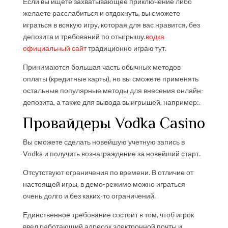
Если вы ищете захватывающее приключение либо
желаете расслабиться и отдохнуть, вы сможете
играться в всякую игру, которая для вас нравится, без
депозита и требований по отыгрышу.
водка
официальный сайт
традиционно играю тут.
Принимаются большая часть обычных методов
оплаты (кредитные карты), но вы сможете применять
остальные популярные методы для внесения онлайн-
депозита, а также для вывода выигрышей, например:.
Провайдеры Vodka Casino
Вы сможете сделать новейшую учетную запись в
Vodka и получить вознаграждение за новейший старт.
Отсутствуют ограничения по времени. В отличие от
настоящей игры, в демо-режиме можно играться
очень долго и без каких-то ограничений.
Единственное требование состоит в том, чтоб игрок
ввел работающий адресок электронной почты и