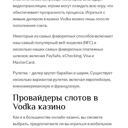
видеотрансляции, игроки могут созидать всю игру, что
обеспечивает прозрачность процесса. Играться с
живым дилером в казино Vodka можно лишь опосля
пополнения счета.
Некоторые из самых фаворитных способов включают
наш самый популярный веб-кошелек (NFC) и
несколько наших самых фаворитных платежных
шлюзов; включая PaySafe, eChecking, Visa и
MasterCard.
Рулетка – дилер крутит барабан и шарик. Существует
несколько вариантов рулетки, включая европейскую,
южноамериканскую и французскую.
Провайдеры слотов в
Vodka казино
Как и в большинстве онлайн-казино, вы сможете
выбрать, предпочитаете ли вы играться в мобильном