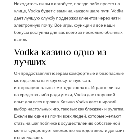
Находитесь ли вы в автобусе, поезде либо просто на
улице, Vodka будет с вами на каждом шаге пути. Vodka
дает лучшую службу поддержки клиентов через чат и
электронную почту. Все игры, функции и все наши
бонусы доступны для вас всего за несколько обычных
шагов.
Vodka казино одно из
лучших
Он предоставляет юзерам комфортные и безопасные
методы оплаты и круглосуточную сеть
интернациональных методов оплаты. Играете ли вы
на средства либо ради утехи, Vodka дает хороший
опыт для всех игроков. Казино Vodka дает широкий
выбор настольных игр, таковых как блэкджек и рулетка.
Ежели вы один из почти всех людей, которые желают
стать на шаг поближе к осуществлению собственной
мечты, существует множество методов внести депозит
в спин-казино.