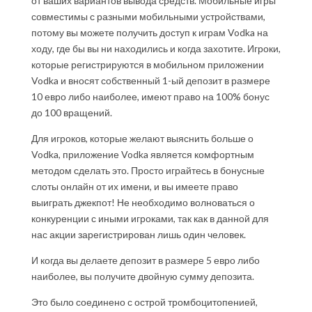
от ваших вариантов вывода средств. Мобильные игры
совместимы с разными мобильными устройствами,
потому вы можете получить доступ к играм Vodka на
ходу, где бы вы ни находились и когда захотите. Игроки,
которые регистрируются в мобильном приложении
Vodka и вносят собственный 1-ый депозит в размере
10 евро либо наиболее, имеют право на 100% бонус
до 100 вращений.
Для игроков, которые желают выяснить больше о
Vodka, приложение Vodka является комфортным
методом сделать это. Просто играйтесь в бонусные
слоты онлайн от их имени, и вы имеете право
выиграть джекпот! Не необходимо волноваться о
конкуренции с иными игроками, так как в данной для
нас акции зарегистрирован лишь один человек.
И когда вы делаете депозит в размере 5 евро либо
наиболее, вы получите двойную сумму депозита.
Это было соединено с острой тромбоцитопенией,