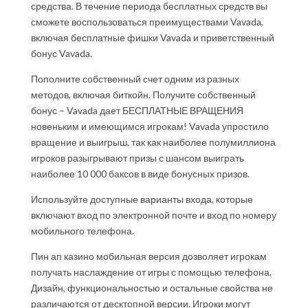
средства. В течение периода бесплатных средств вы
сможете воспользоваться преимуществами Vavada,
включая бесплатные фишки Vavada и приветственный
бонус Vavada.
Пополните собственный счет одним из разных
методов, включая биткойн. Получите собственный
бонус – Vavada дает БЕСПЛАТНЫЕ ВРАЩЕНИЯ
новеньким и имеющимся игрокам! Vavada упростило
вращение и выигрыш, так как наиболее полумиллиона
игроков разыгрывают призы с шансом выиграть
наиболее 10 000 баксов в виде бонусных призов.
Используйте доступные варианты входа, которые
включают вход по электронной почте и вход по номеру
мобильного телефона.
Пин ап казино мобильная версия дозволяет игрокам
получать наслаждение от игры с помощью телефона.
Дизайн, функциональностью и остальные свойства не
различаются от десктопной версии. Игроки могут