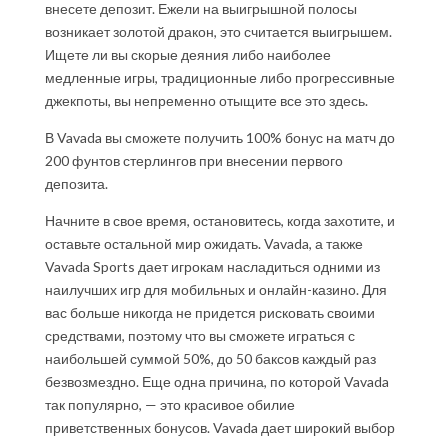
внесете депозит. Ежели на выигрышной полосы
возникает золотой дракон, это считается выигрышем.
Ищете ли вы скорые деяния либо наиболее
медленные игры, традиционные либо прогрессивные
джекпоты, вы непременно отыщите все это здесь.
В Vavada вы сможете получить 100% бонус на матч до
200 фунтов стерлингов при внесении первого
депозита.
Начните в свое время, остановитесь, когда захотите, и
оставьте остальной мир ожидать. Vavada, а также
Vavada Sports дает игрокам насладиться одними из
наилучших игр для мобильных и онлайн-казино. Для
вас больше никогда не придется рисковать своими
средствами, поэтому что вы сможете играться с
наибольшей суммой 50%, до 50 баксов каждый раз
безвозмездно. Еще одна причина, по которой Vavada
так популярно, — это красивое обилие
приветственных бонусов. Vavada дает широкий выбор