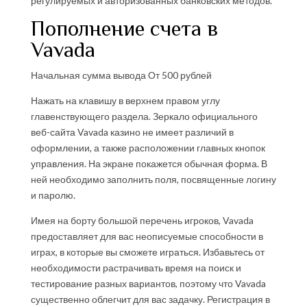
регулируемых и авторизованных банковских методов.
Пополнение счета в
Vavada
Начальная сумма вывода От 500 рублей
Нажать на клавишу в верхнем правом углу
главенствующего раздела. Зеркало официального
веб-сайта Vavada казино не имеет различий в
оформлении, а также расположении главных кнопок
управления. На экране покажется обычная форма. В
ней необходимо заполнить поля, посвященные логину
и паролю.
Имея на борту большой перечень игроков, Vavada
предоставляет для вас неописуемые способности в
играх, в которые вы сможете играться. Избавьтесь от
необходимости растрачивать время на поиск и
тестирование разных вариантов, поэтому что Vavada
существенно облегчит для вас задачку. Регистрация в