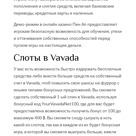
пополнения и снятия средств, включая банковские
переводы, кредитные карты и наличные.
Демо-режим в онлайн казино Пин Ап предоставляет
игрокам безопасную возможность для обучения, утехи
и оттачивания собственных способностей перед
пуском игры на настоящие деньги.
Слоты в Vavada
У вас есть возможность быстро издержать бесплатные
средства либо внести больше средств на собственный
счет в Vavada, чтоб повысить свои шансы на фуррор с
иными типами бонусных предложений. Вы сможете
сделать собственный 1-ый спин в Vavada, используя
бонусный код YourVavadaNet100, где для вас будет
предоставлена возможность получить бонус от 100 до
максимум 400 $. Вы сможете сходу сыграть в хоть
какой из слотов, так как в каждом из их будет бонусная
игра, в которой вы сможете выиграть больше, ежели