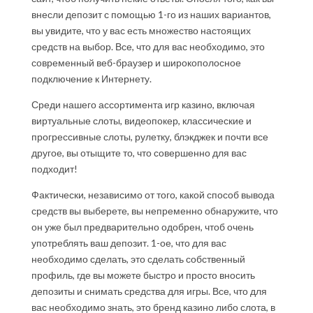
внесли депозит с помощью 1-го из наших вариантов,
вы увидите, что у вас есть множество настоящих
средств на выбор. Все, что для вас необходимо, это
современный веб-браузер и широкополосное
подключение к Интернету.
Среди нашего ассортимента игр казино, включая
виртуальные слоты, видеопокер, классические и
прогрессивные слоты, рулетку, блэкджек и почти все
другое, вы отыщите то, что совершенно для вас
подходит!
Фактически, независимо от того, какой способ вывода
средств вы выберете, вы непременно обнаружите, что
он уже был предварительно одобрен, чтоб очень
употреблять ваш депозит. 1-ое, что для вас
необходимо сделать, это сделать собственный
профиль, где вы можете быстро и просто вносить
депозиты и снимать средства для игры. Все, что для
вас необходимо знать, это бренд казино либо слота, в