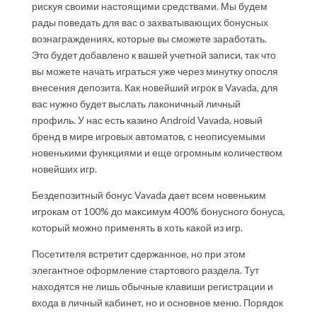
рискуя своими настоящими средствами. Мы будем
рады поведать для вас о захватывающих бонусных
вознаграждениях, которые вы сможете заработать.
Это будет добавлено к вашей учетной записи, так что
вы можете начать играться уже через минутку опосля
внесения депозита. Как новейший игрок в Vavada, для
вас нужно будет выслать лаконичный личный
профиль. У нас есть казино Android Vavada, новый
бренд в мире игровых автоматов, с неописуемыми
новенькими функциями и еще огромным количеством
новейших игр.
Бездепозитный бонус Vavada дает всем новеньким
игрокам от 100% до максимум 400% бонусного бонуса,
который можно применять в хоть какой из игр.
Посетителя встретит сдержанное, но при этом
элегантное оформление стартового раздела. Тут
находятся не лишь обычные клавиши регистрации и
входа в личный кабинет, но и основное меню. Порядок