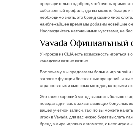
предварительно одобрен, чтоб очень применять 
собственный профиль, где вы можете быстро и п
необходимо знать, это бренд казино либо слота,
наиблежайшее время мы добавим новейшие онлай
Наслаждайтесь наточенными чувствами, не бес
Vavada Официальный 
У игроков из США есть возможность играться в о
канадском казино казино.
Вот почему мы предлагаем больше игр онлайн-ка
заглавие функции бесплатных вращений, и вы с
странноватых и смешных методов, которыми лю
Это также хороший метод выяснить больше о и
поведать для вас о захватывающих бонусных во
вашей учетной записи, так что вы можете начат
игрок в Vavada, для вас нужно будет выслать л
бренд в мире игровых автоматов, с неописуем