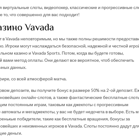
я виртуальные слоты, видеопокер, классические и прогрессивные сл
те то, что совершенно для вас подходит!
азино Vavada
 в Vavada неповторимым, но мы также полны решимости предостав
о. Игроки могут наслаждаться безопасной, надежной и честной игро
льном казино и Vavada Sports. Потом, когда вы будете готовы,
 вами метод оплаты. Они делают все вероятное, чтоб обеспечить
ичных данных.
фире, со всей атмосферой матча.
ервом депозите, вы получите бонус в размере 50% на 2-ой депозит. 
д новейших онлайн-слотов, а также фантастические бесплатные слот
им постоянным играм, таковым как джекпоты с прогрессивным
автоматы и мегаджекпоты, у вас не будет недочета в выборе. Есть 
ренькые побкдители, такие как бесплатные вращения, бонусы за
овейших и неизменных игроков в Vavada. Слоты постоянно дадут дл
ие деньги.