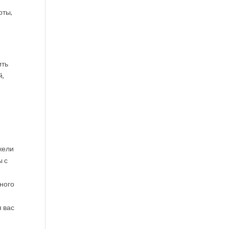
оты,
ить
й,
Ежели
ы с
много
я вас