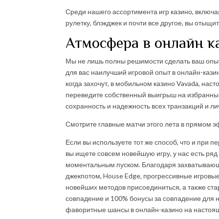
Среди нашего ассортимента игр казино, включа
рулетку, блэкджек и почти все другое, вы отыщи
Атмосфера в онлайн к
Мы не лишь полны решимости сделать ваш опыт
для вас наилучший игровой опыт в онлайн-казин
когда захочут, в мобильном казино Vavada, насто
переведите собственный выигрыш на избранный
сохранность и надежность всех транзакций и л
Смотрите главные матчи этого лета в прямом э
Если вы используете тот же способ, что и при п
вы ищете совсем новейшую игру, у нас есть ря
моментальным пуском. Благодаря захватывающ
джекпотом, House Edge, прогрессивные игровые 
новейших методов присоединиться, а также ста
совпадение и 100% бонусы за совпадение для н
фаворитные шансы в онлайн-казино на настоящ