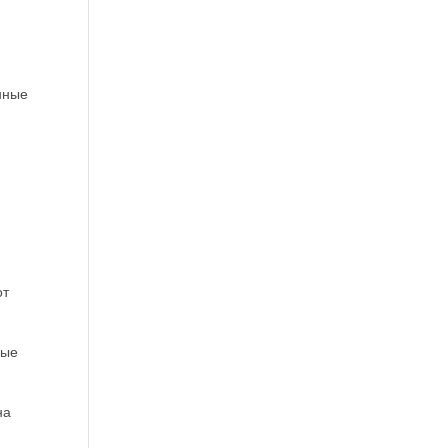
нные
от
ные
на