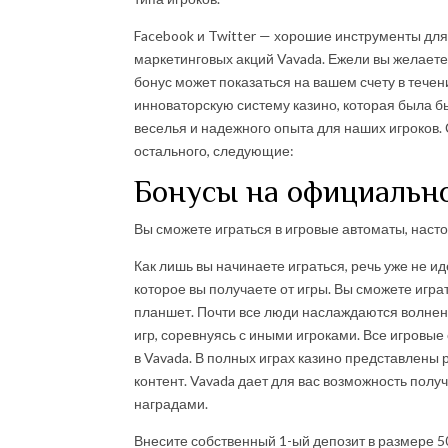
Facebook и Twitter — хорошие инструменты для п
маркетинговых акций Vavada. Ежели вы желаете
бонус может показаться на вашем счету в тече
инноваторскую систему казино, которая была 
веселья и надежного опыта для наших игроков.
остального, следующие:
Бонусы на официально
Вы сможете играться в игровые автоматы, насто
Как лишь вы начинаете играться, речь уже не ид
которое вы получаете от игры. Вы сможете игр
планшет. Почти все люди наслаждаются волнени
игр, соревнуясь с иными игроками. Все игровые
в Vavada. В полных играх казино представлены 
контент. Vavada дает для вас возможность пол
наградами.
Внесите собственный 1-ый депозит в размере 50