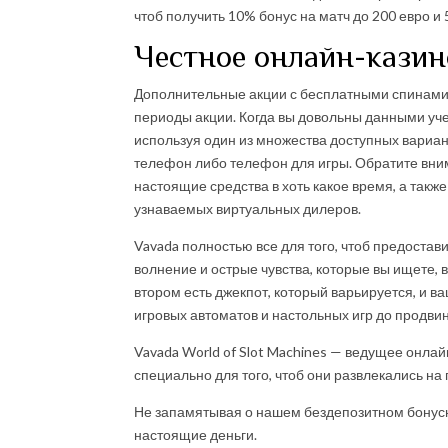
чтоб получить 10% бонус на матч до 200 евро и 
Честное онлайн-казин
Дополнительные акции с бесплатными спинами
периоды акции. Когда вы довольны данными учет
используя один из множества доступных вариа
телефон либо телефон для игры. Обратите вним
настоящие средства в хоть какое время, а такж
узнаваемых виртуальных дилеров.
Vavada полностью все для того, чтоб предоста
волнение и острые чувства, которые вы ищете, в
втором есть джекпот, который варьируется, и в
игровых автоматов и настольных игр до продвин
Vavada World of Slot Machines — ведущее онл
специально для того, чтоб они развлекались на
Не запамятывая о нашем бездепозитном бонусн
настоящие деньги.