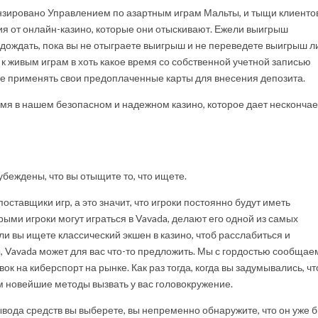
нзировано Управлением по азартным играм Мальты, и тыщи клиенто
ия от онлайн-казино, которые они отыскивают. Ежели выигрыш
одождать, пока вы не отыграете выигрыш и не переведете выигрыш л
 к живым играм в хоть какое время со собственной учетной записью
ете применять свои предоплаченные карты для внесения депозита.
мя в нашем безопасном и надежном казино, которое дает несконча
убеждены, что вы отыщите то, что ищете.
ставщики игр, а это значит, что игроки постоянно будут иметь
ыми игроки могут играться в Vavada, делают его одной из самых
ли вы ищете классический экшен в казино, чтоб расслабиться и
ы, Vavada может для вас что-то предложить. Мы с гордостью сообщае
ок на киберспорт на рынке. Как раз тогда, когда вы задумывались, чт
м новейшие методы вызвать у вас головокружение.
вывода средств вы выберете, вы непременно обнаружите, что он уже 