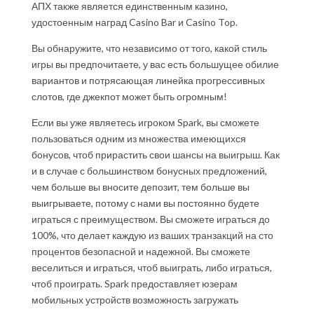
АПХ также является единственным казино,
удостоенным наград Casino Bar и Casino Top.
Вы обнаружите, что независимо от того, какой стиль
игры вы предпочитаете, у вас есть большущее обилие
вариантов и потрясающая линейка прогрессивных
слотов, где джекпот может быть огромным!
Если вы уже являетесь игроком Spark, вы сможете
пользоваться одним из множества имеющихся
бонусов, чтоб прирастить свои шансы на выигрыш. Как
и в случае с большинством бонусных предложений,
чем больше вы вносите депозит, тем больше вы
выигрываете, потому с нами вы постоянно будете
играться с преимуществом. Вы сможете играться до
100%, что делает каждую из ваших транзакций на сто
процентов безопасной и надежной. Вы сможете
веселиться и играться, чтоб выиграть, либо играться,
чтоб проиграть. Spark предоставляет юзерам
мобильных устройств возможность загружать