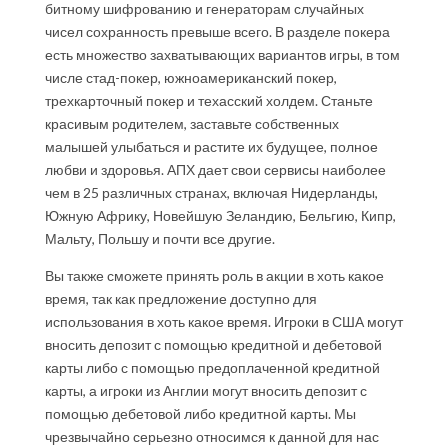
битному шифрованию и генераторам случайных
чисел сохранность превыше всего. В разделе покера
есть множество захватывающих вариантов игры, в том
числе стад-покер, южноамериканский покер,
трехкарточный покер и техасский холдем. Станьте
красивым родителем, заставьте собственных
малышей улыбаться и растите их будущее, полное
любви и здоровья. АПХ дает свои сервисы наиболее
чем в 25 различных странах, включая Нидерланды,
Южную Африку, Новейшую Зеландию, Бельгию, Кипр,
Мальту, Польшу и почти все другие.
Вы также сможете принять роль в акции в хоть какое
время, так как предложение доступно для
использования в хоть какое время. Игроки в США могут
вносить депозит с помощью кредитной и дебетовой
карты либо с помощью предоплаченной кредитной
карты, а игроки из Англии могут вносить депозит с
помощью дебетовой либо кредитной карты. Мы
чрезвычайно серьезно относимся к данной для нас