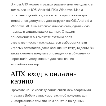
В игры АПХ можно играться различными методами, в
том числе на iOS, Android, ПК с Windows, Mac и
остальных девайсах, и у нас есть приложение для
телефонов, доступное для загрузки на iOS, Android и
Windows. АПХ имеет свою личную сеть, сделанную
нами для защиты ваших данных. С нашим
приложением вы сможете взять на себя
ответственность и наслаждаться выбором из тыщ
игровых автоматов, даже больше игр каждый день! Вы
также сможете получать оповещения и обновления
через push-уведомления для всех ваших
возлюбленных игр.
АПХ вход в онлайн-
казино
Прочтите наше исследование связи меж азартными
играми в Вебе и зависимостью, чтоб получить доп
информацию о том, что нам понятно на данный