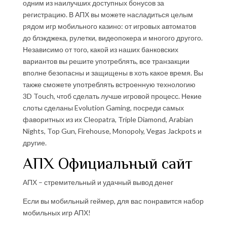
одним из наилучших доступных бонусов за
регистрацию. В АПХ вы можете насладиться целым
рядом игр мобильного казино: от игровых автоматов
до блэкджека, рулетки, видеопокера и многого другого.
Независимо от того, какой из наших банковских
вариантов вы решите употреблять, все транзакции
вполне безопасны и защищены в хоть какое время. Вы
также сможете употреблять встроенную технологию
3D Touch, чтоб сделать лучше игровой процесс. Некие
слоты сделаны Evolution Gaming, посреди самых
фаворитных из их Cleopatra, Triple Diamond, Arabian
Nights, Top Gun, Firehouse, Monopoly, Vegas Jackpots и
другие.
АПХ Официальный сайт
АПХ – стремительный и удачный вывод денег
Если вы мобильный геймер, для вас понравится набор
мобильных игр АПХ!