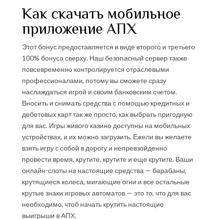
Как скачать мобильное
приложение АПХ
Этот бонус предоставляется в виде второго и третьего
100% бонуса сверху. Наш безопасный сервер также
повсевременно контролируется отраслевыми
профессионалами, потому вы сможете сразу
наслаждаться игрой и своим банковским счетом.
Вносить и снимать средства с помощью кредитных и
дебетовых карт так же просто, как выбрать пригодную
для вас. Игры живого казино доступны на мобильных
устройствах, и их можно загрузить. Ежели вы желаете
взять игру с собой в дорогу и непревзойденно
провести время, крутите, крутите и еще крутите. Ваши
онлайн-слоты на настоящие средства — барабаны,
крутящиеся колеса, мигающие огни и все остальные
крутые знаки игровых автоматов — это то, что для вас
необходимо, чтоб начать крутить настоящие
выигрыши в АПХ.