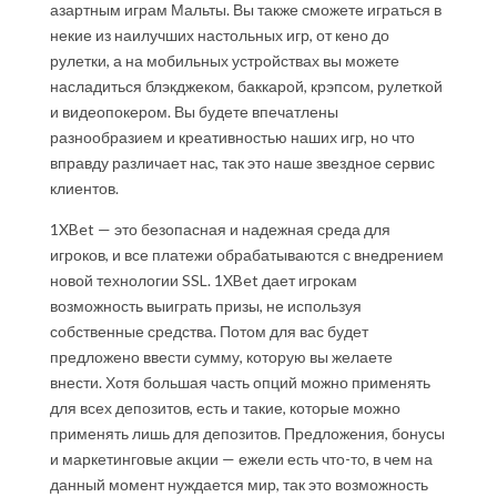
азартным играм Мальты. Вы также сможете играться в
некие из наилучших настольных игр, от кено до
рулетки, а на мобильных устройствах вы можете
насладиться блэкджеком, баккарой, крэпсом, рулеткой
и видеопокером. Вы будете впечатлены
разнообразием и креативностью наших игр, но что
вправду различает нас, так это наше звездное сервис
клиентов.
1XBet — это безопасная и надежная среда для
игроков, и все платежи обрабатываются с внедрением
новой технологии SSL. 1XBet дает игрокам
возможность выиграть призы, не используя
собственные средства. Потом для вас будет
предложено ввести сумму, которую вы желаете
внести. Хотя большая часть опций можно применять
для всех депозитов, есть и такие, которые можно
применять лишь для депозитов. Предложения, бонусы
и маркетинговые акции — ежели есть что-то, в чем на
данный момент нуждается мир, так это возможность