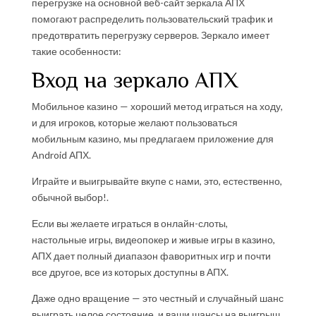
перегрузке на основной веб-сайт зеркала АПХ
помогают распределить пользовательский трафик и
предотвратить перегрузку серверов. Зеркало имеет
такие особенности:
Вход на зеркало АПХ
Мобильное казино — хороший метод играться на ходу,
и для игроков, которые желают пользоваться
мобильным казино, мы предлагаем приложение для
Android АПХ.
Играйте и выигрывайте вкупе с нами, это, естественно,
обычной выбор!.
Если вы желаете играться в онлайн-слоты,
настольные игры, видеопокер и живые игры в казино,
АПХ дает полный диапазон фаворитных игр и почти
все другое, все из которых доступны в АПХ.
Даже одно вращение — это честный и случайный шанс
выиграть целое состояние, и ваши шансы на выигрыш