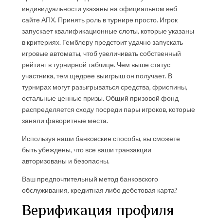
индивидуальности указаны на официальном веб-
сайте АПХ. Принять роль в турнире просто. Игрок
запускает квалификационные слоты, которые указаны
в критериях. Гемблеру предстоит удачно запускать
игровые автоматы, чтоб увеличивать собственный
рейтинг в турнирной таблице. Чем выше статус
участника, тем щедрее выигрыш он получает. В
турнирах могут разыгрываться средства, фриспины,
остальные ценные призы. Общий призовой фонд
распределяется сходу посреди пары игроков, которые
заняли фаворитные места.
Используя наши банковские способы, вы сможете
быть убеждены, что все ваши транзакции
авторизованы и безопасны.
Ваш предпочтительный метод банковского
обслуживания, кредитная либо дебетовая карта?
Верификация профиля