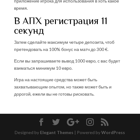
приложение игрока для использования в хоть какое
время.
В АПХ регистрация 11
секунд
Затем сделайте максимум четыре депозита, чтоб
претендовать на 100% бонус на матч до 300 €.
Если вы запрашиваете вывод 1000 евро, с вас будет
взиматься минимум 10 евро.
Игра на настоящие средства может быть
захватывающим опытом, но также может быть и
дорогой, ежели вы не готовы рисковать.
Designed by
Elegant Themes
| Powered by
WordPress