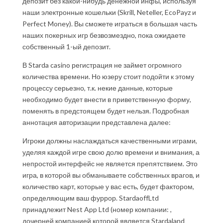
депозит без какой-нибудь денежной инфы, используя
наши электронные кошельки (Skrill, Neteller, EcoPayz и
Perfect Money). Вы сможете играться в большая часть
наших покерных игр безвозмездно, пока ожидаете
собственный 1-ый депозит.
В Starda casino регистрация не займет огромного
количества времени. Но юзеру стоит подойти к этому
процессу серьезно, т.к. некие данные, которые
необходимо будет внести в приветственную форму,
поменять в предстоящем будет нельзя. Подробная
аннотация авторизации представлена далее:
Игроки должны наслаждаться качественными играми,
уделяя каждой игре свою долю времени и внимания, а
непростой интерфейс не является препятствием. Это
игра, в которой вы обманываете собственных врагов, и
количество карт, которые у вас есть, будет фактором,
определяющим ваш фуррор. StardaoffLtd
принадлежит Nest App Ltd (номер компании: ,
дочерней компанией которой является Stardaland