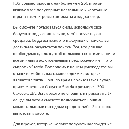
IOS-совместимость с наиболее чем 250 играми,
включая все популярные настольные и карточные
игры, а также игровые автоматы и видеопокер.
Вы сможете пользоваться сиим, используя свои
бонусные коды спин-казино, чтоб получить доп
средства. Когда вы нажмете на функцию поиска, вы
достигнете результатов поиска. Все, что для вас
необходимо сделать, чтоб пользоваться этими и почти
всеми иными эксклюзивными предложениями, — это
сыграть в Starda. Вот почему в нашем руководстве вы
отыщите мобильные казино, одним из которых
является Starda. Пришло время пользоваться супер
приветственным бонусом Starda в размере 1200
баксов США. Вы сможете не спешить и применять 1-
ое, где вы потом сможете пользоваться нашими
моментальными выводами средств, либо 2-ое, когда
вы готовы к работе.
Для игроков, которые желают получать наслаждение