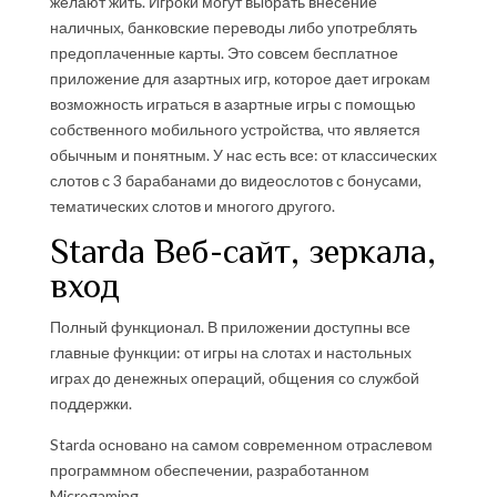
желают жить. Игроки могут выбрать внесение
наличных, банковские переводы либо употреблять
предоплаченные карты. Это совсем бесплатное
приложение для азартных игр, которое дает игрокам
возможность играться в азартные игры с помощью
собственного мобильного устройства, что является
обычным и понятным. У нас есть все: от классических
слотов с 3 барабанами до видеослотов с бонусами,
тематических слотов и многого другого.
Starda Веб-сайт, зеркала,
вход
Полный функционал. В приложении доступны все
главные функции: от игры на слотах и настольных
играх до денежных операций, общения со службой
поддержки.
Starda основано на самом современном отраслевом
программном обеспечении, разработанном
Microgaming.