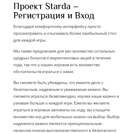
Проект Starda –
Регистрация и Вход
Благодаря комфортному интерфейсу просто
просматривать и отыскивать более прибыльный стол
для каждой игры.
Мы также предлагаем для вас множество остальных
щедрых бонусов и маркетинговых акций в течение
года, так что у наших игроков есть множество
обстоятельств играться с нами.
Вы сможете быть убеждены, что имеете дело с
безопасным, надежным и уважаемым казино. Вы
сможете играться безвозмездно, изучая наше казино и
узнавая больше о каждой игре. Ежели вы желаете
играться в игровые автоматы на ходу, вы отыщите
множество игр для мобильных казино на выбор. Выбор
надежного казино является принципиальным
нюансом поиска высококачественного и безопасного