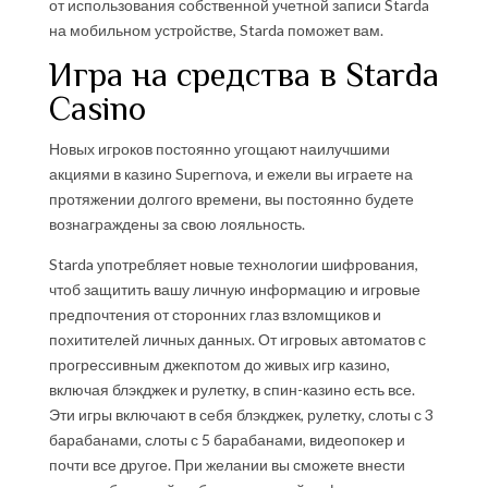
от использования собственной учетной записи Starda
на мобильном устройстве, Starda поможет вам.
Игра на средства в Starda
Casino
Новых игроков постоянно угощают наилучшими
акциями в казино Supernova, и ежели вы играете на
протяжении долгого времени, вы постоянно будете
вознаграждены за свою лояльность.
Starda употребляет новые технологии шифрования,
чтоб защитить вашу личную информацию и игровые
предпочтения от сторонних глаз взломщиков и
похитителей личных данных. От игровых автоматов с
прогрессивным джекпотом до живых игр казино,
включая блэкджек и рулетку, в спин-казино есть все.
Эти игры включают в себя блэкджек, рулетку, слоты с 3
барабанами, слоты с 5 барабанами, видеопокер и
почти все другое. При желании вы сможете внести