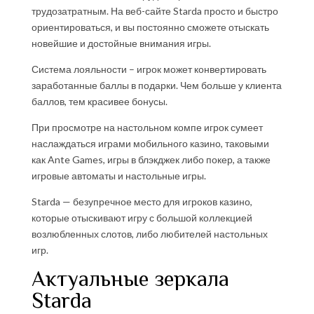
трудозатратным. На веб-сайте Starda просто и быстро
ориентироваться, и вы постоянно сможете отыскать
новейшие и достойные внимания игры.
Система лояльности – игрок может конвертировать
заработанные баллы в подарки. Чем больше у клиента
баллов, тем красивее бонусы.
При просмотре на настольном компе игрок сумеет
наслаждаться играми мобильного казино, таковыми
как Ante Games, игры в блэкджек либо покер, а также
игровые автоматы и настольные игры.
Starda — безупречное место для игроков казино,
которые отыскивают игру с большой коллекцией
возлюбленных слотов, либо любителей настольных
игр.
Актуальные зеркала
Starda