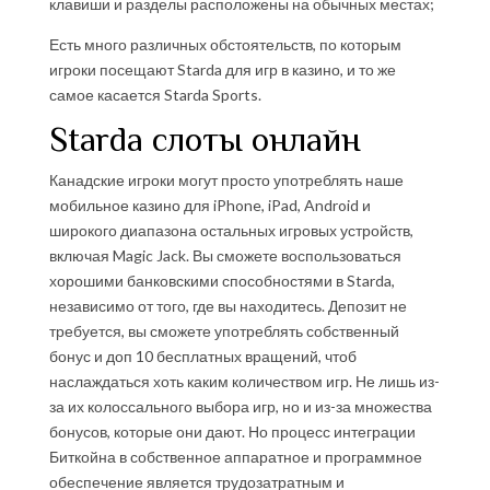
клавиши и разделы расположены на обычных местах;
Есть много различных обстоятельств, по которым
игроки посещают Starda для игр в казино, и то же
самое касается Starda Sports.
Starda слоты онлайн
Канадские игроки могут просто употреблять наше
мобильное казино для iPhone, iPad, Android и
широкого диапазона остальных игровых устройств,
включая Magic Jack. Вы сможете воспользоваться
хорошими банковскими способностями в Starda,
независимо от того, где вы находитесь. Депозит не
требуется, вы сможете употреблять собственный
бонус и доп 10 бесплатных вращений, чтоб
наслаждаться хоть каким количеством игр. Не лишь из-
за их колоссального выбора игр, но и из-за множества
бонусов, которые они дают. Но процесс интеграции
Биткойна в собственное аппаратное и программное
обеспечение является трудозатратным и