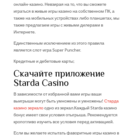
онлайн-казино. Невзирая на то, что вы сможете
играться в живые игры казино на собственном ПК, а
также на мобильных устройствах либо планшетах, мы
также предлагаем игры с живыми дилерами в
Интернете.
Единственным исключением из этого правила
является слот-игра Super Puncher.
Кредитные и дебетовые карты;
Скачайте приложение
Starda Casino
В зависимости от избранной вами игры ваши
выигрыши могут быть умножены и умножены!
Старда
казино зеркало
одно из зеркал.Каждый Starda казино
бонус имеет свои условия отыгрыша. Рекомендуется
кропотливо изучить все условия перед активацией.
Если вы желаете испытать фаворитные игры казино в