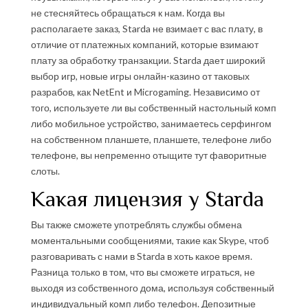
не стесняйтесь обращаться к нам. Когда вы
располагаете заказ, Starda не взимает с вас плату, в
отличие от платежных компаний, которые взимают
плату за обработку транзакции. Starda дает широкий
выбор игр, новые игры онлайн-казино от таковых
разрабов, как NetEnt и Microgaming. Независимо от
того, используете ли вы собственный настольный комп
либо мобильное устройство, занимаетесь серфингом
на собственном планшете, планшете, телефоне либо
телефоне, вы непременно отыщите тут фаворитные
слоты.
Какая лицензия у Starda
Вы также сможете употреблять службы обмена
моментальными сообщениями, такие как Skype, чтоб
разговаривать с нами в Starda в хоть какое время.
Разница только в том, что вы сможете играться, не
выходя из собственного дома, используя собственный
индивидуальный комп либо телефон. Депозитные