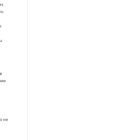
из
то
е
ды
в
лие
о не