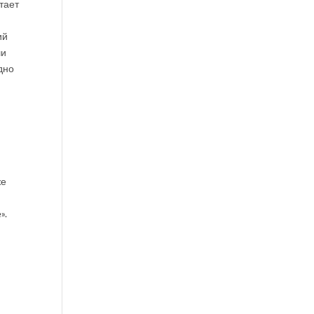
отает
ий
ши
дно
же
».