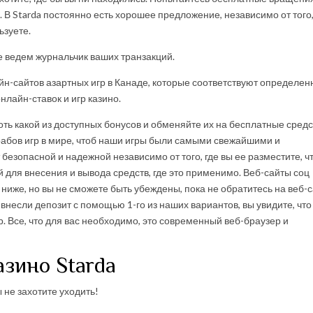
. В Starda постоянно есть хорошее предложение, независимо от того
ьзуете.
е ведем журнальчик ваших транзакций.
йн-сайтов азартных игр в Канаде, которые соответствуют определе
лайн-ставок и игр казино.
оть какой из доступных бонусов и обменяйте их на бесплатные средс
рабов игр в мире, чтоб наши игры были самыми свежайшими и
езопасной и надежной независимо от того, где вы ее разместите, ч
 для внесения и вывода средств, где это применимо. Веб-сайты соц
иже, но вы не сможете быть убеждены, пока не обратитесь на веб-с
ы внесли депозит с помощью 1-го из наших вариантов, вы увидите, что
. Все, что для вас необходимо, это современный веб-браузер и
азино Starda
 не захотите уходить!