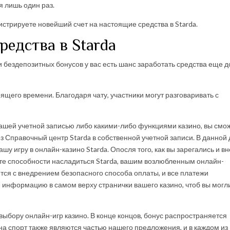
я лишь один раз.
гистрируете новейший счет на настоящие средства в Starda.
редства в Starda
бездепозитных бонусов у вас есть шанс заработать средства еще д
ящего времени. Благодаря чату, участники могут разговаривать с
вашей учетной записью либо какими-либо функциями казино, вы смо
з Справочный центр Starda в собственной учетной записи. В данной
шу игру в онлайн-казино Starda. Опосля того, как вы зарегались и в
аете способности насладиться Starda, вашим возлюбленным онлайн-
тся с внедрением безопасного способа оплаты, и все платежи
 информацию в самом верху странички вашего казино, чтоб вы могл
ыбору онлайн-игр казино. В конце концов, бонус распространяется
и на спорт также являются частью нашего предложения, и в каждом из