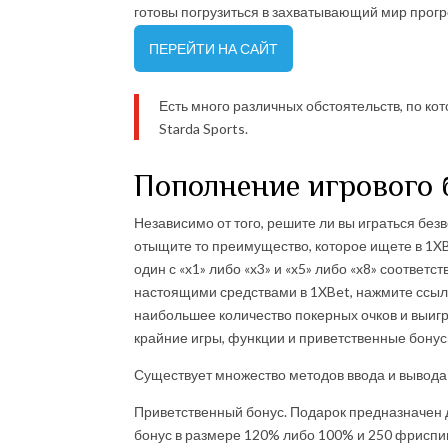
готовы погрузиться в захватывающий мир прогр
ПЕРЕЙТИ НА САЙТ
Есть много различных обстоятельств, по кот
Starda Sports.
Пополнение игрового б
Независимо от того, решите ли вы играться бе
отыщите то преимущество, которое ищете в 1XB
один с «x1» либо «x3» и «x5» либо «x8» соответ
настоящими средствами в 1XBet, нажмите ссылк
наибольшее количество покерных очков и выигра
крайние игры, функции и приветственные бону
Существует множество методов ввода и вывода с
Приветственный бонус. Подарок предназначен д
бонус в размере 120% либо 100% и 250 фриспи