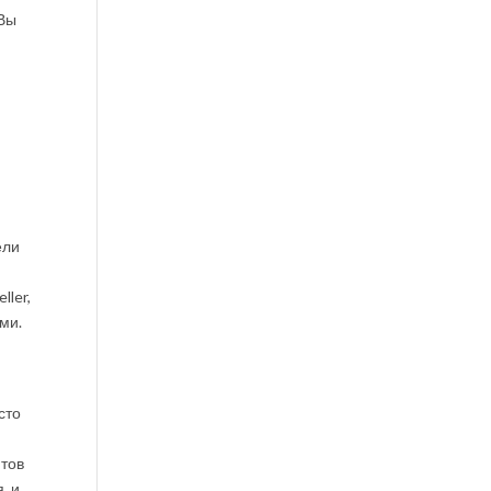
 Вы
ели
ller,
ами.
сто
нтов
, и