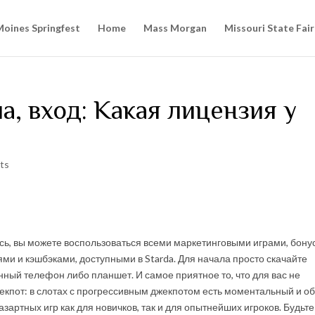
oines Springfest
Home
Mass Morgan
Missouri State Fair
ла, вход: Какая лицензия у
ts
пись, вы можете воспользоваться всеми маркетинговыми играми, бон
ми и кэшбэками, доступными в Starda. Для начала просто скачайте
нный телефон либо планшет. И самое приятное то, что для вас не
жекпот: в слотах с прогрессивным джекпотом есть моментальный и 
азартных игр как для новичков, так и для опытнейших игроков. Будьте