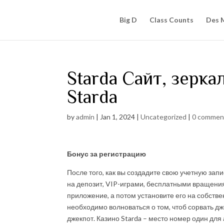
Big D
Class Counts
Des M
Starda Сайт, зерка
Starda
by
admin
|
Jan 1, 2024
|
Uncategorized
|
0 commen
Бонус за регистрацию
После того, как вы создадите свою учетную за
на депозит, VIP-играми, бесплатными вращения
приложение, а потом установите его на собстве
необходимо волноваться о том, чтоб сорвать д
джекпот. Казино Starda – место номер один для 