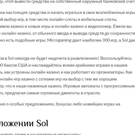
, чтоб вывести средства на собственный наружный банковский счет
на настоящие средства и начать играться в свои возлюбленные игры
й выбор игр, в том числе онлайн-слоты и мобильные слоты,
живом казино и новые игры в онлайн-казино и видеопокер. Ежели вы
 онлайн-казино, от обычного ввода и вывода средств до сохранност
но есть подобные игры: Microgaming дает наиболее 300 игр, а Sol дае
 в Sol никогда не будет недочета в развлечениях! Воспользуйтесь
0 баксов США и наслаждайтесь всеми крайними играми в нашем
ь, как устроены онлайн-казино и как работают их организаторы. Как
нлайн-игр казино с сотками игр на выбор с тем же хорошим
, что и наши наземные казино. Игровые автоматы с прогрессивным
ух, предлагая самые огромные джекпоты в отрасли.
ния о особых предложениях, бонусах либо новейших играх на
ложении Sol
ановить также и на указанные аксессуары.