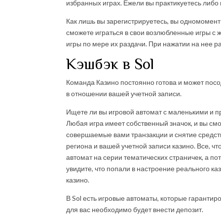
избранных играх. Ежели вы практикуетесь либо 
Как лишь вы зарегистрируетесь, вы одномоментн
сможете играться в свои возлюбленные игры с 
игры по мере их раздачи. При нажатии на нее 
Кэшбэк в Sol
Команда Казино постоянно готова и может посод
в отношении вашей учетной записи.
Ищете ли вы игровой автомат с маленькими и п
Любая игра имеет собственный значок, и вы смо
совершаемые вами транзакции и снятие средств
региона и вашей учетной записи казино. Все, ч
автомат на серии тематических страничек, а по
увидите, что попали в настроение реального каз
казино.
В Sol есть игровые автоматы, которые гарантир
для вас необходимо будет внести депозит.