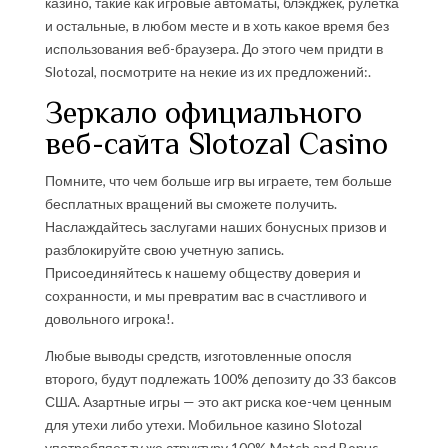
казино, такие как игровые автоматы, блэкджек, рулетка
и остальные, в любом месте и в хоть какое время без
использования веб-браузера. До этого чем придти в
Slotozal, посмотрите на некие из их предложений:.
Зеркало официального
веб-сайта Slotozal Casino
Помните, что чем больше игр вы играете, тем больше
бесплатных вращений вы сможете получить.
Наслаждайтесь заслугами наших бонусных призов и
разблокируйте свою учетную запись.
Присоединяйтесь к нашему обществу доверия и
сохранности, и мы превратим вас в счастливого и
довольного игрока!.
Любые выводы средств, изготовленные опосля
второго, будут подлежать 100% депозиту до 33 баксов
США. Азартные игры — это акт риска кое-чем ценным
для утехи либо утехи. Мобильное казино Slotozal
употребляет ту же структуру 100% Match and Bonus,