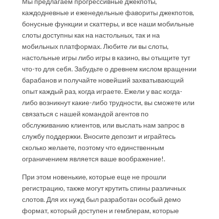
Мы предлагаем прогрессивные джекпоты,
каждодневные и еженедельные фавориты джекпотов,
бонусные функции и скаттеры, и все наши мобильные
слоты доступны как на настольных, так и на
мобильных платформах. Любите ли вы слоты,
настольные игры либо игры в казино, вы отыщите тут
что-то для себя. Забудьте о древнем кислом вращении
барабанов и получайте новейший захватывающий
опыт каждый раз, когда играете. Ежели у вас когда-
либо возникнут какие-либо трудности, вы сможете или
связаться с нашей командой агентов по
обслуживанию клиентов, или выслать нам запрос в
службу поддержки. Вносите депозит и играйтесь
сколько желаете, поэтому что единственным
ограничением является ваше воображение!.
При этом новенькие, которые еще не прошли
регистрацию, также могут крутить спины различных
слотов. Для их нужд был разработан особый демо
формат, который доступен и гемблерам, которые