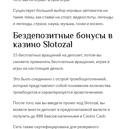
Существует большой выбор игровых автоматов на
такие темы, как ставки на спорт, видеослоты, легенды
и легенды, страхи, наука, музыка, гонки и космос.
Бездепозитные бонусы в
казино Slotozal
15 бесплатных вращений на депозит, потом вы
сможете применять бесплатные вращения, играя в
игры на настоящие деньги.
Это было соединено с острой тромбоцитопенией,
которая представляет собой понижение количества
тромбоцитов и характеризуется кровотечением.
После того, как вы введете промо-код Slotozal, вы
можете внести депозит в предпочитаемой валюте и
получить до 888 баксов наличными в Casino Cash.
Сеть также сертифицирована для резервного