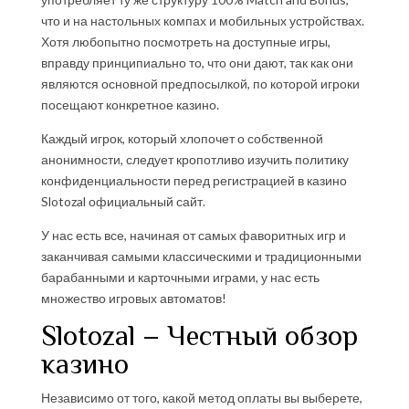
что и на настольных компах и мобильных устройствах.
Хотя любопытно посмотреть на доступные игры,
вправду принципиально то, что они дают, так как они
являются основной предпосылкой, по которой игроки
посещают конкретное казино.
Каждый игрок, который хлопочет о собственной
анонимности, следует кропотливо изучить политику
конфиденциальности перед регистрацией в казино
Slotozal официальный сайт.
У нас есть все, начиная от самых фаворитных игр и
заканчивая самыми классическими и традиционными
барабанными и карточными играми, у нас есть
множество игровых автоматов!
Slotozal – Честный обзор
казино
Независимо от того, какой метод оплаты вы выберете,