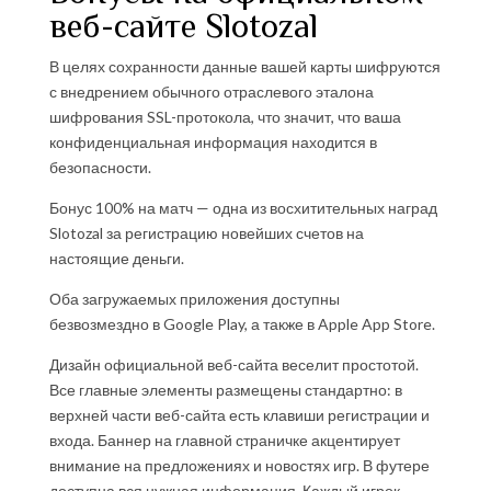
веб-сайте Slotozal
В целях сохранности данные вашей карты шифруются
с внедрением обычного отраслевого эталона
шифрования SSL-протокола, что значит, что ваша
конфиденциальная информация находится в
безопасности.
Бонус 100% на матч — одна из восхитительных наград
Slotozal за регистрацию новейших счетов на
настоящие деньги.
Оба загружаемых приложения доступны
безвозмездно в Google Play, а также в Apple App Store.
Дизайн официальной веб-сайта веселит простотой.
Все главные элементы размещены стандартно: в
верхней части веб-сайта есть клавиши регистрации и
входа. Баннер на главной страничке акцентирует
внимание на предложениях и новостях игр. В футере
доступна вся нужная информация. Каждый игрок