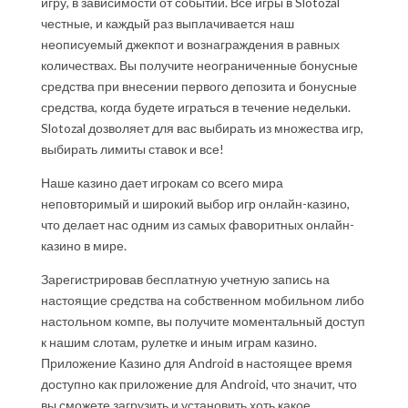
игру, в зависимости от событий. Все игры в Slotozal
честные, и каждый раз выплачивается наш
неописуемый джекпот и вознаграждения в равных
количествах. Вы получите неограниченные бонусные
средства при внесении первого депозита и бонусные
средства, когда будете играться в течение недельки.
Slotozal дозволяет для вас выбирать из множества игр,
выбирать лимиты ставок и все!
Наше казино дает игрокам со всего мира
неповторимый и широкий выбор игр онлайн-казино,
что делает нас одним из самых фаворитных онлайн-
казино в мире.
Зарегистрировав бесплатную учетную запись на
настоящие средства на собственном мобильном либо
настольном компе, вы получите моментальный доступ
к нашим слотам, рулетке и иным играм казино.
Приложение Казино для Android в настоящее время
доступно как приложение для Android, что значит, что
вы сможете загрузить и установить хоть какое