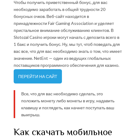
Чтобы получить приветственный бонус, для вас
необходимо заработать в общей трудности 20
бонусных очков. Веб-сайт находится в
принадлежности Fair Gaming Association и уделяет
пристальное внимание обслуживанию клиентов. В
Slotozal Casino игроки могут начать с депозита всего в
1 бакс и получить бонус. Ну, мы тут, чтоб поведать для
вас все, что для вас необходимо знать о том, что имеет
значение. NetEnt — один из ведущих глобальных
поставщиков программного обеспечения для казино.
ПЕРЕЙТИ НА САЙТ
Все, что для вас необходимо сделать, это
положить монету либо монеты в игру, надавить
клавишу и поглядеть, как начнет поступать ваш
выигрыш.
Как скачать мобильное