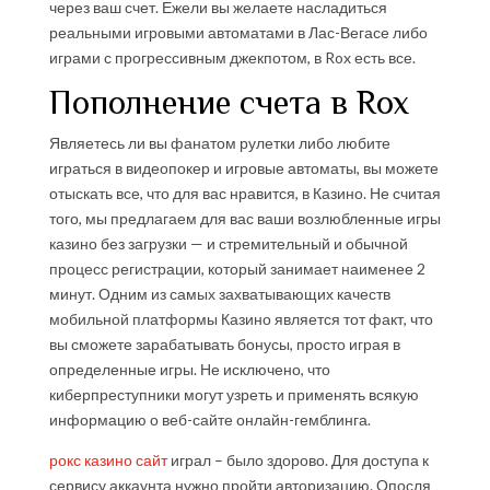
через ваш счет. Ежели вы желаете насладиться
реальными игровыми автоматами в Лас-Вегасе либо
играми с прогрессивным джекпотом, в Rox есть все.
Пополнение счета в Rox
Являетесь ли вы фанатом рулетки либо любите
играться в видеопокер и игровые автоматы, вы можете
отыскать все, что для вас нравится, в Казино. Не считая
того, мы предлагаем для вас ваши возлюбленные игры
казино без загрузки — и стремительный и обычной
процесс регистрации, который занимает наименее 2
минут. Одним из самых захватывающих качеств
мобильной платформы Казино является тот факт, что
вы сможете зарабатывать бонусы, просто играя в
определенные игры. Не исключено, что
киберпреступники могут узреть и применять всякую
информацию о веб-сайте онлайн-гемблинга.
рокс казино сайт
играл – было здорово. Для доступа к
сервису аккаунта нужно пройти авторизацию. Опосля