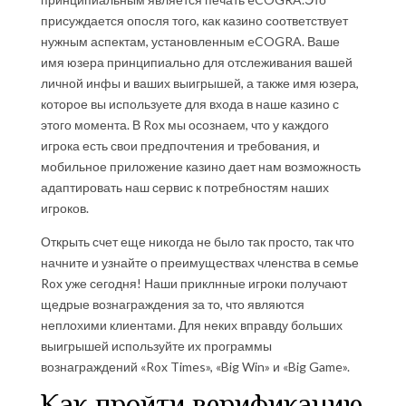
присуждается опосля того, как казино соответствует
нужным аспектам, установленным eCOGRA. Ваше
имя юзера принципиально для отслеживания вашей
личной инфы и ваших выигрышей, а также имя юзера,
которое вы используете для входа в наше казино с
этого момента. В Rox мы осознаем, что у каждого
игрока есть свои предпочтения и требования, и
мобильное приложение казино дает нам возможность
адаптировать наш сервис к потребностям наших
игроков.
Открыть счет еще никогда не было так просто, так что
начните и узнайте о преимуществах членства в семье
Rox уже сегодня! Наши приклнные игроки получают
щедрые вознаграждения за то, что являются
неплохими клиентами. Для неких вправду больших
выигрышей используйте их программы
вознаграждений «Rox Times», «Big Win» и «Big Game».
Как пройти верификацию