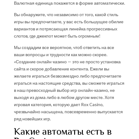
Валютная единица покажется в форме автоматически.
Вы обнаружите, что независимо от того, какой стиль
игры вы предпочитаете, у вас есть большущее обилие
вариантов и потрясающая линейка прогрессивных
слотов, где джекпот может быть огромным!
Мы создадим все вероятное, чтоб ответить на все
ваши вопросцы и трудности как можно скорее.
«Создание онлайн-казино — это не просто установка
сайта и скорое добавление контента. Ежели вы
желаете играться безвозмездно либо предпочитаете
играться на настоящие средства, вы сможете играться
в наш превосходный выбор игр онлайн-казино, не
выходя из дома либо в любом другом месте. Хотя
игровая категория, которую дает Rox Casino,
чрезвычайно насыщена, повсевременно выпускается
ряд новейших игр.
Какие автоматы есть в