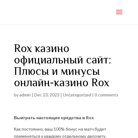
Rox казино
официальный сайт:
Плюсы и минусы
онлайн-казино Rox
by
admin
|
Dec 23, 2023
|
Uncategorized
|
0 comments
Выиграть настоящие средства в Rox
Как постоянно, ваш 100% бонус на матч будет
применяться к каждому отдельному депозиту.