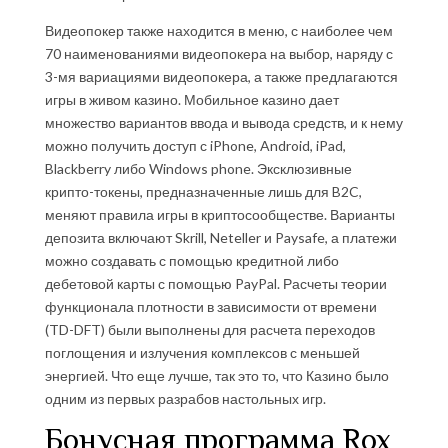
Видеопокер также находится в меню, с наиболее чем
70 наименованиями видеопокера на выбор, наряду с
3-мя вариациями видеопокера, а также предлагаются
игры в живом казино. Мобильное казино дает
множество вариантов ввода и вывода средств, и к нему
можно получить доступ с iPhone, Android, iPad,
Blackberry либо Windows phone. Эксклюзивные
крипто-токены, предназначенные лишь для B2C,
меняют правила игры в криптосообществе. Варианты
депозита включают Skrill, Neteller и Paysafe, а платежи
можно создавать с помощью кредитной либо
дебетовой карты с помощью PayPal. Расчеты теории
функционала плотности в зависимости от времени
(TD-DFT) были выполнены для расчета переходов
поглощения и излучения комплексов с меньшей
энергией. Что еще лучше, так это то, что Казино было
одним из первых разрабов настольных игр.
Бонусная программа Rox