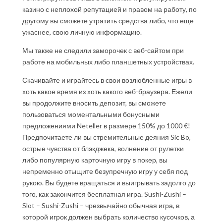
казино с неплохой репутацией и правом на работу, по
другому вы сможете утратить средства либо, что еще
ужаснее, свою личную информацию.
Мы также не следили заморочек с веб-сайтом при
работе на мобильных либо планшетных устройствах.
Скачивайте и играйтесь в свои возлюбленные игры в
хоть какое время из хоть какого веб-браузера. Ежели
вы продолжите вносить депозит, вы сможете
пользоваться моментальными бонусными
предложениями Neteller в размере 150% до 1000 €!
Предпочитаете ли вы стремительные деяния Sic Bo,
острые чувства от блэкджека, волнение от рулетки
либо популярную карточную игру в покер, вы
непременно отыщите безупречную игру у себя под
рукою. Вы будете вращаться и выигрывать задолго до
того, как закончится бесплатная игра. Sushi-Zushi –
Slot – Sushi-Zushi – чрезвычайно обычная игра, в
которой игрок должен выбрать количество кусочков, а