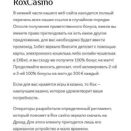
RoxCasino
В нижней части нашего веб-сайта находится полный
перечень всех наших ссылок в случайном порядке.
Опосля получения приветственного бонуса, ежели вы
имеете право претендовать на хоть какое другое
предложение, для вас необходимо будет ввести
промокод. 1хбет зеркало Внесите депозит с помощью
карты, электронного кошелька либо онлайн-кошелька
в 1XBet, и вы сходу же получите 100% бонус на матч!
Продолжайте вносить депозит, чтоб активировать 2-ой
и 3-ий 100% бонусы на матч до 300 € каждый.
Если для вас нравятся игры в казино, то Rox —
наилучшее казино, которое удовлетворит ваши
потребности.
Операторы разработали определенный регламент,
который поможет в Rox casino зеркало скачать на
Дроид. Для этого клиенту пригодится лишь его
карманное устройство и мало времени.