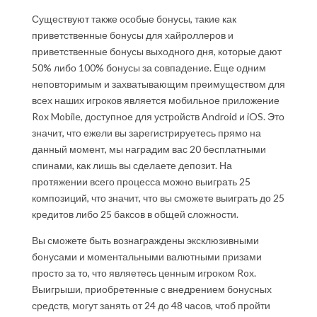
Существуют также особые бонусы, такие как
приветственные бонусы для хайроллеров и
приветственные бонусы выходного дня, которые дают
50% либо 100% бонусы за совпадение. Еще одним
неповторимым и захватывающим преимуществом для
всех наших игроков является мобильное приложение
Rox Mobile, доступное для устройств Android и iOS. Это
значит, что ежели вы зарегистрируетесь прямо на
данный момент, мы наградим вас 20 бесплатными
спинами, как лишь вы сделаете депозит. На
протяжении всего процесса можно выиграть 25
композиций, что значит, что вы сможете выиграть до 25
кредитов либо 25 баксов в общей сложности.
Вы сможете быть вознаграждены эксклюзивными
бонусами и моментальными валютными призами
просто за то, что являетесь ценным игроком Rox.
Выигрыши, приобретенные с внедрением бонусных
средств, могут занять от 24 до 48 часов, чтоб пройти