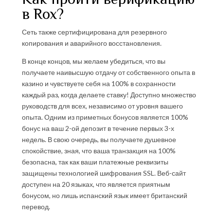
в Rox?
Сеть также сертифицирована для резервного
копирования и аварийного восстановления.
В конце концов, мы желаем убедиться, что вы
получаете наивысшую отдачу от собственного опыта в
казино и чувствуете себя на 100% в сохранности
каждый раз, когда делаете ставку! Доступно множество
руководств для всех, независимо от уровня вашего
опыта. Одним из приметных бонусов является 100%
бонус на ваш 2-ой депозит в течение первых 3-х
недель. В свою очередь, вы получаете душевное
спокойствие, зная, что ваша транзакция на 100%
безопасна, так как ваши платежные реквизиты
защищены технологией шифрования SSL. Веб-сайт
доступен на 20 языках, что является приятным
бонусом, но лишь испанский язык имеет британский
перевод.