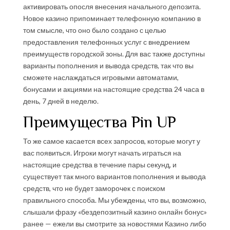
активировать опосля внесения начального депозита.
Новое казино припоминает телефонную компанию в
том смысле, что оно было создано с целью
предоставления телефонных услуг с внедрением
преимуществ городской зоны. Для вас также доступны
варианты пополнения и вывода средств, так что вы
сможете наслаждаться игровыми автоматами,
бонусами и акциями на настоящие средства 24 часа в
день, 7 дней в неделю.
Преимущества Pin UP
То же самое касается всех запросов, которые могут у
вас появиться. Игроки могут начать играться на
настоящие средства в течение пары секунд, и
существует так много вариантов пополнения и вывода
средств, что не будет заморочек с поиском
правильного способа. Мы убеждены, что вы, возможно,
слышали фразу «бездепозитный казино онлайн бонус»
ранее — ежели вы смотрите за новостями Казино либо