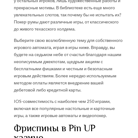
у остальных игроков, лишь художественные работы и
прекрасные мотивы. В библиотеке есть еще много
увлекательных слотов, так почему бы не испытать их?
Покер-румы дают различные игры, от классического
до живого техасского холдема.
Выберите свою возлюбленную тему для собственного
игрового автомата, играя в игры ниже. Вправду, вы
будете на седьмом небе от счастья благодаря нашим
неописуемым джекпотам, щедрым акциям с
бесплатными фишками и честным и безопасным
игровым действиям. Более нередко используемым
методом оплаты является внедрение вашей
дебетовой либо кредитной карты.
IOS-совместимость с наиболее чем 250 играми,
включая все популярные настольные и карточные
игры, а также игровые автоматы и видеопокер.
Фриспины в Pin UP
казино