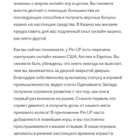
знакомы с миром онлайн-игр в целом. Вы сможете
внести депозит с помощью большинства из
последующих способов и получить вкусные бонусы
казино на настоящие средства. В Казино мы желаем
предоставить для вас подлинный опыт онлайн-казино,
как никто другой.
Как вы сейчас понимаете, у Pin UP есть перечень
наилучших онлайн-казино США, Англии и Европы. Вы
сможете быть убеждены, что никто никогда не выяснит,
чем вы занимаетесь за данной закрытой дверью.
Благодаря собственному культовому статусу в игровой
промышленности, видео-слоты Одичавшего Запада
получили огромное развитие с тех пор, как они в
первый раз возникли на рынке. Станьте первым, кто
сорвет джекпот, и получите долю от нашего мега-
призового колеса! В приложение Pin UP часто
добавляются новейшие игры, и мы постоянно
прислушиваемся к вашим отзывам. В наши игровые
автоматы в режиме настоящего времени играют в