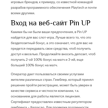
игровых брендов, к примеру, со известной командой
разрабов программного обеспечения Playtech и почти
всеми другими.
Вход на веб-сайт Pin UP
Какими бы ни были ваши предпочтения, в Pin UP
найдется для вас слот-игра. Лучше всего то, что это
бездепозитный бонус, а это означает, что для вас не
придется передавать свои средства, чтоб получить
доступ к веселью. Продолжайте вносить депозит, чтоб
получить 2-ой 100% бонус на матч и 3-ий, еще
больший 100% бонус на матч.
Оператор дает пользоваться своими услугами
жителям различных стран. Гемблер, который принял
решение пройти регистрацию, может быть уверен в
качестве сервиса и честности компании, т.к.
основанием для работы является лицензия.
Сертификат предоставлен известным регулятором
гемблинга – Кюрасао. Для проверки подлинности