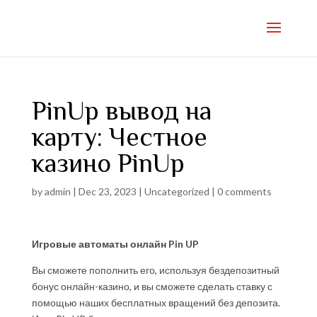
PinUp вывод на
карту: Честное
казино PinUp
by
admin
|
Dec 23, 2023
|
Uncategorized
|
0 comments
Игровые автоматы онлайн Pin UP
Вы сможете пополнить его, используя бездепозитный
бонус онлайн-казино, и вы сможете сделать ставку с
помощью наших бесплатных вращений без депозита.