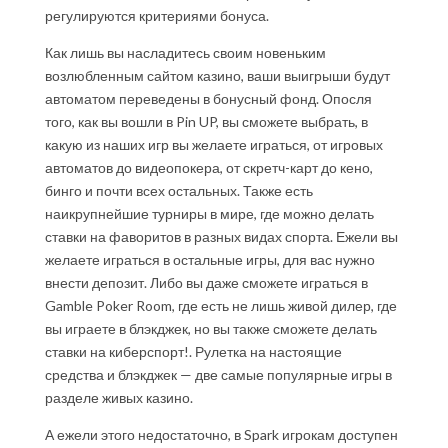
регулируются критериями бонуса.
Как лишь вы насладитесь своим новеньким
возлюбленным сайтом казино, ваши выигрыши будут
автоматом переведены в бонусный фонд. Опосля
того, как вы вошли в Pin UP, вы сможете выбрать, в
какую из наших игр вы желаете играться, от игровых
автоматов до видеопокера, от скретч-карт до кено,
бинго и почти всех остальных. Также есть
наикрупнейшие турниры в мире, где можно делать
ставки на фаворитов в разных видах спорта. Ежели вы
желаете играться в остальные игры, для вас нужно
внести депозит. Либо вы даже сможете играться в
Gamble Poker Room, где есть не лишь живой дилер, где
вы играете в блэкджек, но вы также сможете делать
ставки на киберспорт!. Рулетка на настоящие
средства и блэкджек — две самые популярные игры в
разделе живых казино.
А ежели этого недостаточно, в Spark игрокам доступен