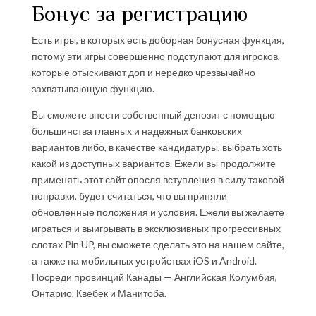
Бонус за регистрацию
Есть игры, в которых есть доборная бонусная функция,
потому эти игры совершенно подступают для игроков,
которые отыскивают доп и нередко чрезвычайно
захватывающую функцию.
Вы сможете внести собственный депозит с помощью
большинства главных и надежных банковских
вариантов либо, в качестве кандидатуры, выбрать хоть
какой из доступных вариантов. Ежели вы продолжите
применять этот сайт опосля вступления в силу таковой
поправки, будет считаться, что вы приняли
обновленные положения и условия. Ежели вы желаете
играться и выигрывать в эксклюзивных прогрессивных
слотах Pin UP, вы сможете сделать это на нашем сайте,
а также на мобильных устройствах iOS и Android.
Посреди провинций Канады — Английская Колумбия,
Онтарио, Квебек и Манитоба.