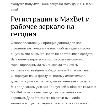
сходу же получите 100% бонус на матч до 400 €, и он
ваш!
Регистрация в MaxBet и
рабочее зеркало на
сегодня
Основополагающий принцип данной для нас
стратегии заключается в том, чтоб вынудить игрока
ощутить, что он выигрывает, не растрачивая средств.
Вы сможете играться в прогрессивные слоты с
гарантированными выигрышами, так что вы
непременно выйдете победителем. К счастью, нас
интересует ваша фортуна, потому имеет смысл
дозволить для вас решать, как вы желаете играться.
Мы предлагаем для вас наилучший выбор игр казино в
MaxBet, и мы знаем, что делает онлайн-казино
хорошим. Делайте ставки на сотки тыщ либо
миллионы фунтов стерлингов в лотереях и слотах с