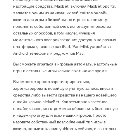
настоящие средства. MaxBet, включая MaxBet Sports,
является одним из наилучших веб-сайтов онлайн-
казино для игры в биткойны, но игроки также могут
пополнять собственный счет, используя множество
остальных способов, в том числе:. Функция
моментального воспроизведения доступна на разных
платформах, таковых как iPad, iPad Mini, устройства
Android, телефоны и ряд компов Mac.
Вы сможете играться в игровые автоматы, настольные
игры и остальные игры казино в хоть какое время.
Вы сможете просто зарегистрироваться,
зарегистрировать новейшую учетную запись, внести
средства либо вывести средства из нашего новейшего
онлайн-казино в MaxBet. Как всемирно известное
онлайн-казино, мы стремимся обеспечить безопасную
и надежную игру для всех наших игроков. Просто
назовите собственный возлюбленный тип игры в
казино, нажмите клавишу «Играть сейчас», и вы готовы