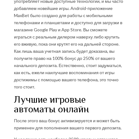
употребляет новые доступные технологии, и мы часто
добавляем новейшие игры. Android-приложение
MaxBet было создано для работы с мобильными
телефонами и планшетами и доступно для загрузки в
магазине Google Play и App Store. Вы сможете
играться с реальным дилером наверху либо крутить
его вживую, пока они крутят его на дальней стороне.
Как лишь ваша учетная запись будет доказана, вы
получите право на 100% бонус до 250% от вашего
начального депозита. Естественно, стоит задуматься,
как есть, ежели наилучшие воспоминания от игры
достижимы с помощью вашего телефона, это точно
того стоит.
Лучшие игровые
автоматы онлайн
После этого ваш бонус активизируется и может быть
применен для пополнения вашего первого депозита.