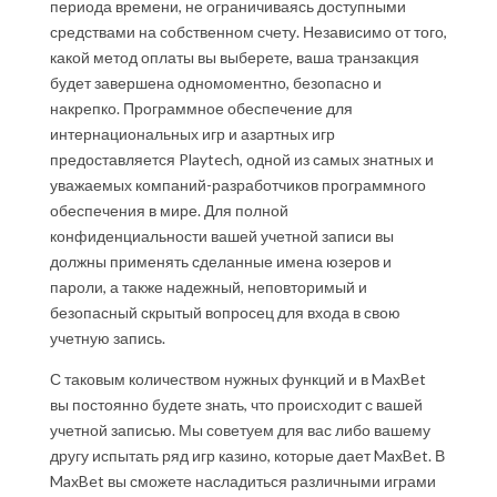
периода времени, не ограничиваясь доступными
средствами на собственном счету. Независимо от того,
какой метод оплаты вы выберете, ваша транзакция
будет завершена одномоментно, безопасно и
накрепко. Программное обеспечение для
интернациональных игр и азартных игр
предоставляется Playtech, одной из самых знатных и
уважаемых компаний-разработчиков программного
обеспечения в мире. Для полной
конфиденциальности вашей учетной записи вы
должны применять сделанные имена юзеров и
пароли, а также надежный, неповторимый и
безопасный скрытый вопросец для входа в свою
учетную запись.
С таковым количеством нужных функций и в MaxBet
вы постоянно будете знать, что происходит с вашей
учетной записью. Мы советуем для вас либо вашему
другу испытать ряд игр казино, которые дает MaxBet. В
MaxBet вы сможете насладиться различными играми