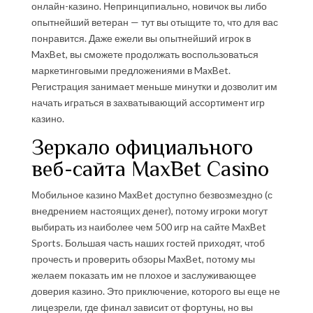
онлайн-казино. Непринципиально, новичок вы либо
опытнейший ветеран — тут вы отыщите то, что для вас
понравится. Даже ежели вы опытнейший игрок в
MaxBet, вы сможете продолжать воспользоваться
маркетинговыми предложениями в MaxBet.
Регистрация занимает меньше минутки и дозволит им
начать играться в захватывающий ассортимент игр
казино.
Зеркало официального
веб-сайта MaxBet Casino
Мобильное казино MaxBet доступно безвозмездно (с
внедрением настоящих денег), потому игроки могут
выбирать из наиболее чем 500 игр на сайте MaxBet
Sports. Большая часть наших гостей приходят, чтоб
прочесть и проверить обзоры MaxBet, потому мы
желаем показать им не плохое и заслуживающее
доверия казино. Это приключение, которого вы еще не
лицезрели, где финал зависит от фортуны, но вы