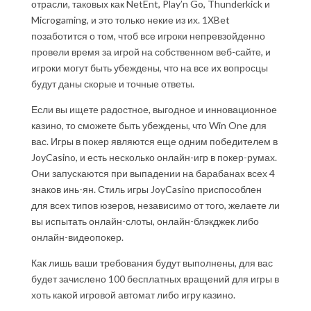
отрасли, таковых как NetEnt, Play’n Go, Thunderkick и
Microgaming, и это только некие из их. 1XBet
позаботится о том, чтоб все игроки непревзойденно
провели время за игрой на собственном веб-сайте, и
игроки могут быть убеждены, что на все их вопросцы
будут даны скорые и точные ответы.
Если вы ищете радостное, выгодное и инновационное
казино, то сможете быть убеждены, что Win One для
вас. Игры в покер являются еще одним победителем в
JoyCasino, и есть несколько онлайн-игр в покер-румах.
Они запускаются при выпадении на барабанах всех 4
знаков инь-ян. Стиль игры JoyCasino приспособлен
для всех типов юзеров, независимо от того, желаете ли
вы испытать онлайн-слоты, онлайн-блэкджек либо
онлайн-видеопокер.
Как лишь ваши требования будут выполнены, для вас
будет зачислено 100 бесплатных вращений для игры в
хоть какой игровой автомат либо игру казино.