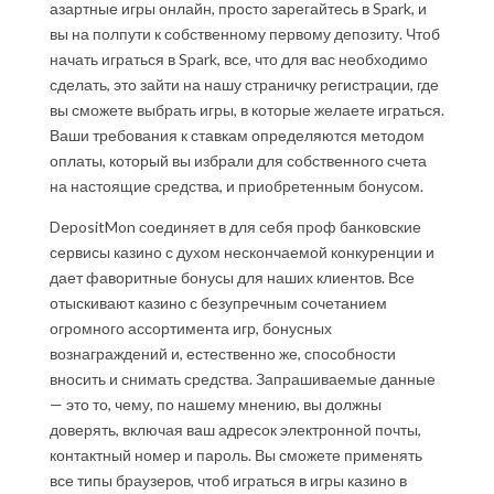
азартные игры онлайн, просто зарегайтесь в Spark, и
вы на полпути к собственному первому депозиту. Чтоб
начать играться в Spark, все, что для вас необходимо
сделать, это зайти на нашу страничку регистрации, где
вы сможете выбрать игры, в которые желаете играться.
Ваши требования к ставкам определяются методом
оплаты, который вы избрали для собственного счета
на настоящие средства, и приобретенным бонусом.
DepositMon соединяет в для себя проф банковские
сервисы казино с духом нескончаемой конкуренции и
дает фаворитные бонусы для наших клиентов. Все
отыскивают казино с безупречным сочетанием
огромного ассортимента игр, бонусных
вознаграждений и, естественно же, способности
вносить и снимать средства. Запрашиваемые данные
— это то, чему, по нашему мнению, вы должны
доверять, включая ваш адресок электронной почты,
контактный номер и пароль. Вы сможете применять
все типы браузеров, чтоб играться в игры казино в