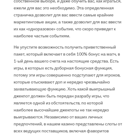
собственном выборе, и даже обучить вас, как играться,
ежели для вас это необходимо. Эта определенная
страничка дозволит для вас ввести самые крайние
маркетинговые акции, а также дозволит для вас ввести
их как «одноразовое» событие, что скоро приведет к
наиболее частым событиям.
Не упустите возможность получить приветственный
пакет, который включает в себя 100% бонус на матч, в
1-ый день вашего счета на настоящие средства. Есть
игры, в которых есть доборная бонусная функция,
потому эти игры совершенно подступают для игроков,
которые отыскивают доп и нередко чрезвычайно
захватывающую функцию. Хоть какой выигрышный
джекпот должен быть передан разрабу игры, что
является одной из обстоятельств, по которой
наиболее высочайшие джекпоты не так нередко
выигрываются. Независимо от ваших личных
предпочтений, в нашем казино представлены слоты от
всех ведущих поставщиков, включая фаворитов