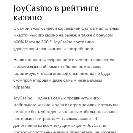
JoyCasino в рейтинге
казино
С самой эксклюзивной коллекцией слотов, настольных
и карточных игр казино на рынке, а также с бонусом
600% Матч до 300 €, JoyCasino постоянно
удовлетворит ваши игровые потребности.
Наши стандарты сохранности и честности являются
самыми высочайшими в собственном классе,
гарантируя, что ваш игровой опыт никогда не будет
скомпрометирован, даже самым незначимым
образом.
JoyCasino — одна из самых продвинутых игр
мобильного казино и одна из огромнейших, потому вы
сможете быть убеждены, что игры мобильного казино,
в которые вы играете, — высококлассные. В
дополнение ко всем текущим акциям, JoyCasino
проводит постоянные акции, предлагающие игрокам