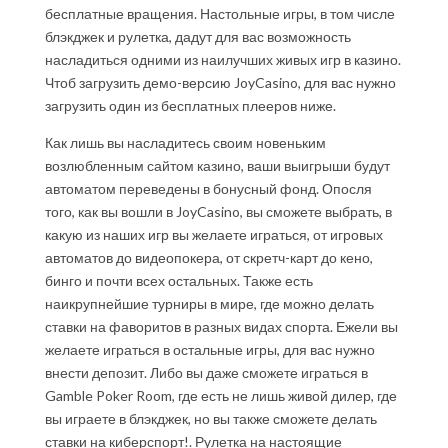
бесплатные вращения. Настольные игры, в том числе
блэкджек и рулетка, дадут для вас возможность
насладиться одними из наилучших живых игр в казино.
Чтоб загрузить демо-версию JoyCasino, для вас нужно
загрузить один из бесплатных плееров ниже.
Как лишь вы насладитесь своим новеньким
возлюбленным сайтом казино, ваши выигрыши будут
автоматом переведены в бонусный фонд. Опосля
того, как вы вошли в JoyCasino, вы сможете выбрать, в
какую из наших игр вы желаете играться, от игровых
автоматов до видеопокера, от скретч-карт до кено,
бинго и почти всех остальных. Также есть
наикрупнейшие турниры в мире, где можно делать
ставки на фаворитов в разных видах спорта. Ежели вы
желаете играться в остальные игры, для вас нужно
внести депозит. Либо вы даже сможете играться в
Gamble Poker Room, где есть не лишь живой дилер, где
вы играете в блэкджек, но вы также сможете делать
ставки на киберспорт!. Рулетка на настоящие