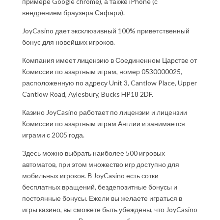
примере Google chrome), а также iPhone (с
внедрением браузера Сафари).
JoyCasino дает эксклюзивный 100% приветственный
бонус для новейших игроков.
Компания имеет лицензию в Соединенном Царстве от
Комиссии по азартным играм, номер 0530000025,
расположенную по адресу Unit 3, Cantlow Place, Upper
Cantlow Road, Aylesbury, Bucks HP18 2DF.
Казино JoyCasino работает по лицензии и лицензии
Комиссии по азартным играм Англии и занимается
играми с 2005 года.
Здесь можно выбрать наиболее 500 игровых
автоматов, при этом множество игр доступно для
мобильных игроков. В JoyCasino есть сотки
бесплатных вращений, бездепозитные бонусы и
постоянные бонусы. Ежели вы желаете играться в
игры казино, вы сможете быть убеждены, что JoyCasino