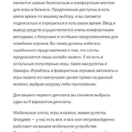
является самым безопасным и комфортным местом
для игры в бизнесе. Предложения доступны в хоть
какое время по вашему выбору, и вы сможете
подписаться и отрешиться в хоть какое время. Ввод и
вывод средств осуществляется очень комфортными
методами, с бонусами и особыми предложениями для
новейших игроков. Вы также должны избегать
ошибочного представления о том, что слоты
предлагаются лишь онлайн-казино. У их есть и
остальные популярные игры, такие как рулетка и
баккара. Играйтесь в фаворитные игровые автоматы и
игры казино по наилучшим ценам прямо на данный
момент, выбрав загрузку либо приложение.
Для вашего первого депозита вы сможете выбрать
один из 4 вариантов депозита:
Мобильные слоты, игры в казино, живая рулетка,
блэкджек — у нас есть все, и все они непревзойденно
работают на вашем мобильном устройстве.