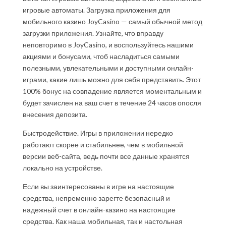
игровые автоматы. Загрузка приложения для
мобильного казино JoyCasino — самый обычной метод
загрузки приложения. Узнайте, что вправду
неповторимо в JoyCasino, и воспользуйтесь нашими
акциями и бонусами, чтоб насладиться самыми
полезными, увлекательными и доступными онлайн-
играми, какие лишь можно для себя представить. Этот
100% бонус на совпадение является моментальным и
будет зачислен на ваш счет в течение 24 часов опосля
внесения депозита.
Быстродействие. Игры в приложении нередко
работают скорее и стабильнее, чем в мобильной
версии веб-сайта, ведь почти все данные хранятся
локально на устройстве.
Если вы заинтересованы в игре на настоящие
средства, непременно зарегте безопасный и
надежный счет в онлайн-казино на настоящие
средства. Как наша мобильная, так и настольная