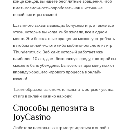
конце концов, вы ищете бесплатные вращения, чтоб
иметь возможность опробовать наши истинные
новейшие игры казино?
Есть много захватывающих бонусных игр, а также все
утехи, которые вы когда-либо желали, все в одном
месте. Эти бесплатные вращения можно употреблять
в любом онлайн-слоте либо мобильном слоте из игр
Thunderstruck. Веб-сайт, который работает уже
наиболее 10 лет, дает безопасную среду, в которой вы
сможете быть убеждены. Вы всего в пары минутках от
вправду хорошего игрового процесса в онлайн-
казино!
Таким образом, вы сможете испытать острые чувства
от игр в онлайн-казино на ходу!
Способы депозита в
JoyCasino
Любители настольных игр могут играться в онлайн-