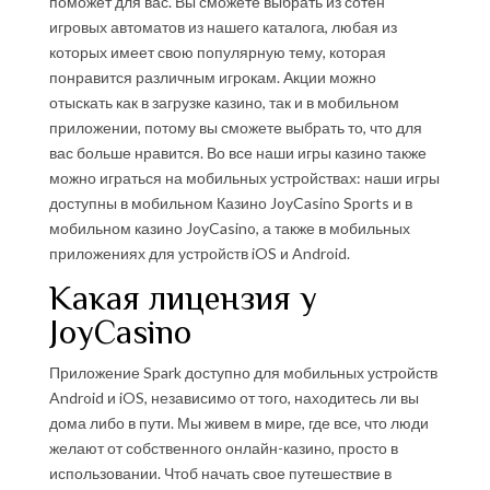
поможет для вас. Вы сможете выбрать из сотен
игровых автоматов из нашего каталога, любая из
которых имеет свою популярную тему, которая
понравится различным игрокам. Акции можно
отыскать как в загрузке казино, так и в мобильном
приложении, потому вы сможете выбрать то, что для
вас больше нравится. Во все наши игры казино также
можно играться на мобильных устройствах: наши игры
доступны в мобильном Казино JoyCasino Sports и в
мобильном казино JoyCasino, а также в мобильных
приложениях для устройств iOS и Android.
Какая лицензия у
JoyCasino
Приложение Spark доступно для мобильных устройств
Android и iOS, независимо от того, находитесь ли вы
дома либо в пути. Мы живем в мире, где все, что люди
желают от собственного онлайн-казино, просто в
использовании. Чтоб начать свое путешествие в