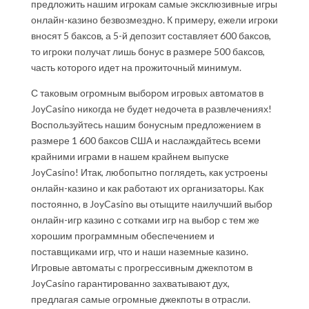
предложить нашим игрокам самые эксклюзивные игры
онлайн-казино безвозмездно. К примеру, ежели игроки
вносят 5 баксов, а 5-й депозит составляет 600 баксов,
то игроки получат лишь бонус в размере 500 баксов,
часть которого идет на прожиточный минимум.
С таковым огромным выбором игровых автоматов в
JoyCasino никогда не будет недочета в развлечениях!
Воспользуйтесь нашим бонусным предложением в
размере 1 600 баксов США и наслаждайтесь всеми
крайними играми в нашем крайнем выпуске
JoyCasino! Итак, любопытно поглядеть, как устроены
онлайн-казино и как работают их организаторы. Как
постоянно, в JoyCasino вы отыщите наилучший выбор
онлайн-игр казино с сотками игр на выбор с тем же
хорошим программным обеспечением и
поставщиками игр, что и наши наземные казино.
Игровые автоматы с прогрессивным джекпотом в
JoyCasino гарантированно захватывают дух,
предлагая самые огромные джекпоты в отрасли.