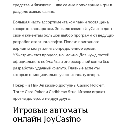
средства и блэкджек — две самые популярные игры в
разделе живых казино.
Большая часть ассортимента компании посвящена
конкретно аппаратам. Зеркало казино JoyCasino дает
своим клиентам большой выбор программ от ведущих
разрабов азартного софта. Поиски пригодного
варианта могут занять определенное время.
Убыстрить этот процесс, но, можно. Для нужд гостей
официального веб-сайта и его резервной копии был
разработан удачный фильтр. Главные аспекты,
которые принципиально учесть фанату жанра.
Покер – в Пин Ап казино доступны Casino Hold’em,
Three Card Poker и Caribbean Stud. Игроки играют
против дилера, а не друг друга.
Игровые автоматы
онлайн JoyCasino