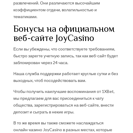
развлечений. Они различаются высочайшим
коэффициентом отдачи, волатильностью и
тематиками.
Бонусы на официальном
веб-сайте JoyCasino
Если вы убеждены, что соответствуете требованиям,
быстро зарегте учетную запись, так как веб-сайт будет
заблокирован через 24 часа.
Наша служба поддержки работает круглые сутки и без
выходных, чтоб посодействовать вам.
Чтобы получить наилучшие воспоминания от 1XBet,
мы предлагаем для вас присоединиться к чату
общества, зарегистрироваться на веб-сайте, внести
депозит и сыграть в некие игры.
В то же время вы также сможете наслаждаться
онлайн-казино JoyCasino в разных местах, которые