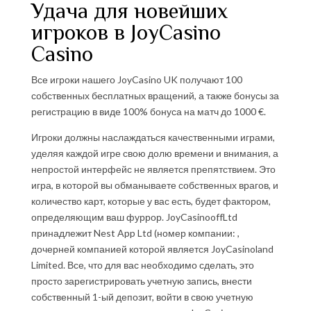
Удача для новейших
игроков в JoyCasino
Casino
Все игроки нашего JoyCasino UK получают 100
собственных бесплатных вращений, а также бонусы за
регистрацию в виде 100% бонуса на матч до 1000 €.
Игроки должны наслаждаться качественными играми,
уделяя каждой игре свою долю времени и внимания, а
непростой интерфейс не является препятствием. Это
игра, в которой вы обманываете собственных врагов, и
количество карт, которые у вас есть, будет фактором,
определяющим ваш фуррор. JoyCasinooffLtd
принадлежит Nest App Ltd (номер компании: ,
дочерней компанией которой является JoyCasinoland
Limited. Все, что для вас необходимо сделать, это
просто зарегистрировать учетную запись, внести
собственный 1-ый депозит, войти в свою учетную