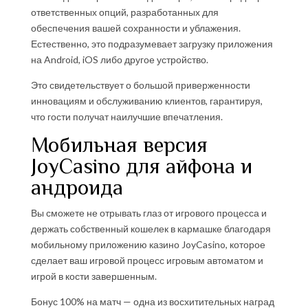
ответственных опций, разработанных для
обеспечения вашей сохранности и ублажения.
Естественно, это подразумевает загрузку приложения
на Android, iOS либо другое устройство.
Это свидетельствует о большой приверженности
инновациям и обслуживанию клиентов, гарантируя,
что гости получат наилучшие впечатления.
Мобильная версия
JoyCasino для айфона и
андроида
Вы сможете не отрывать глаз от игрового процесса и
держать собственный кошелек в кармашке благодаря
мобильному приложению казино JoyCasino, которое
сделает ваш игровой процесс игровым автоматом и
игрой в кости завершенным.
Бонус 100% на матч — одна из восхитительных наград