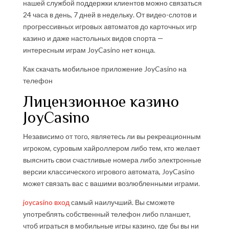
нашей службой поддержки клиентов можно связаться
24 часа в день, 7 дней в недельку. От видео-слотов и
прогрессивных игровых автоматов до карточных игр
казино и даже настольных видов спорта —
интересным играм JoyCasino нет конца.
Как скачать мобильное приложение JoyCasino на
телефон
Лицензионное казино
JoyCasino
Независимо от того, являетесь ли вы рекреационным
игроком, суровым хайроллером либо тем, кто желает
выяснить свои счастливые номера либо электронные
версии классического игрового автомата, JoyCasino
может связать вас с вашими возлюбленными играми.
joycasino вход
самый наилучший. Вы сможете
употреблять собственный телефон либо планшет,
чтоб играться в мобильные игры казино, где бы вы ни