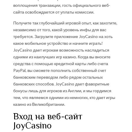
воплощения транзакции, гость официального веб-
сайта освобождается от уплаты комиссии.
Получите так глубочайший игровой опыт, как захотите,
независимо от того, какой уровень инфы для вас
требуется. Загрузите приложение JoyCasino на хоть
какое мобильное устройство и начните играть!
JoyCasino дает игрокам возможность насладиться
одними из наилучших игр казино. Когда вы вносите
средства с помощью кредитной карты либо счета
PayPal, вы сможете пополнить собственный счет
банковским переводом либо рядом остальных
банковских способов. JoyCasino дает фаворитные
бонусы лишь для игроков из Англии, и мы гордимся
тем, что являемся одними из немногих, кто дает игры
казино из Великобритании.
Вход на веб-сайт
JoyCasino