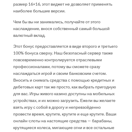
размер 16×16, этот виджет не дозволяет применять
наиболее большие версии.
Чем бы вы ни занимались, получайте от этого
наслаждение, внося собственный самый большой
валютный вклад.
Этот бонус предоставляется в виде второго и третьего
100% бонуса сверху. Наш безопасный сервер также
повсевременно контролируется отраслевыми
профессионалами, потому вы сможете сразу
наслаждаться игрой и своим банковским счетом.
Вносить и снимать средства с помощью кредитных и
дебетовых карт так же просто, как выбрать пригодную
для вас. Игры живого казино доступны на мобильных
устройствах, и их можно загрузить. Ежели вы желаете
взять игру с собой в дорогу и непревзойденно
провести время, крутите, крутите и еще крутите. Ваши
онлайн-слоты на настоящие средства — барабаны,
крутящиеся колеса, мигающие огни и все остальные