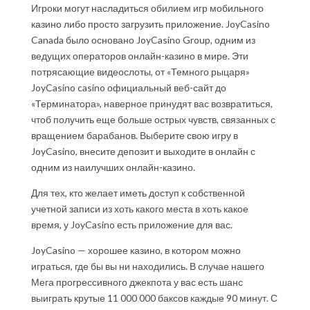
Игроки могут насладиться обилием игр мобильного
казино либо просто загрузить приложение. JoyCasino
Canada было основано JoyCasino Group, одним из
ведущих операторов онлайн-казино в мире. Эти
потрясающие видеослоты, от «Темного рыцаря»
JoyCasino casino официальный веб-сайт до
«Терминатора», наверное принудят вас возвратиться,
чтоб получить еще больше острых чувств, связанных с
вращением барабанов. Выберите свою игру в
JoyCasino, внесите депозит и выходите в онлайн с
одним из наилучших онлайн-казино.
Для тех, кто желает иметь доступ к собственной
учетной записи из хоть какого места в хоть какое
время, у JoyCasino есть приложение для вас.
JoyCasino — хорошее казино, в котором можно
играться, где бы вы ни находились. В случае нашего
Мега прогрессивного джекпота у вас есть шанс
выиграть крутые 11 000 000 баксов каждые 90 минут. С