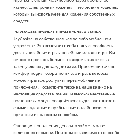
играться в онлайн-казино либо через мобильное
казино. Электронный кошелек — это онлайн-кошелек,
который вы используете для хранения собственных
средств.
Вы сможете играться в игры в онлайн-казино
JoyCasino на собственном компе либо мобильном
устройстве. Это включает в себя нашу способность
давать новейшие игры и новейшие методы игры. Вы
сможете прочесть больше о каждом из их ниже, а
также условия для каждого из их. Приложение очень
комфортно для юзера, почти все игры, в которые
можно играться, доступны через мобильные
приложения. Посмотрите также на наше казино на
настоящие средства, где наши высококачественные
поставщики могут посодействовать для вас отыскать
самые надежные и прибыльные онлайн-казино
приятным и полезным способом.
Операция пополнения депозита займет малое
количество времени. При этом независимо от способа