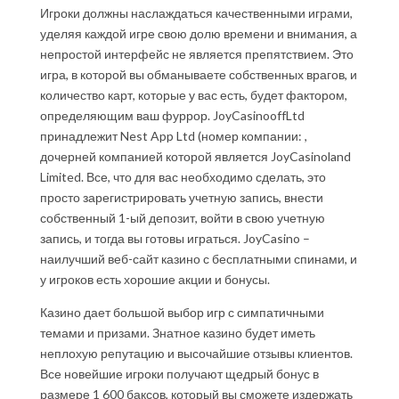
Игроки должны наслаждаться качественными играми,
уделяя каждой игре свою долю времени и внимания, а
непростой интерфейс не является препятствием. Это
игра, в которой вы обманываете собственных врагов, и
количество карт, которые у вас есть, будет фактором,
определяющим ваш фуррор. JoyCasinooffLtd
принадлежит Nest App Ltd (номер компании: ,
дочерней компанией которой является JoyCasinoland
Limited. Все, что для вас необходимо сделать, это
просто зарегистрировать учетную запись, внести
собственный 1-ый депозит, войти в свою учетную
запись, и тогда вы готовы играться. JoyCasino –
наилучший веб-сайт казино с бесплатными спинами, и
у игроков есть хорошие акции и бонусы.
Казино дает большой выбор игр с симпатичными
темами и призами. Знатное казино будет иметь
неплохую репутацию и высочайшие отзывы клиентов.
Все новейшие игроки получают щедрый бонус в
размере 1 600 баксов, который вы сможете издержать