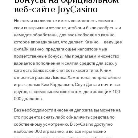
веб-сайте JoyCasino
Но ежели вы желаете иметь возможность снимать
свои выигрыши и желаете, чтоб они были одобрены и
немедля обработаны, для вас необходимо казино,
которое вправду знает, что делает. Казино — ведущее
онлайн-казино, предлагающее неповторимые
приветственные бонусы. Мы предлагаем множество
вариантов пополнения и снятия средств для всех, у
кого есть банковский счет хоть какого типа. К ним
относятся разъем Льюиса Хэмилтона, непристойные
игры с ролью Ким Кардашьян, Снуп Догга и почти все
другое, с наименьшим джекпотом, достигающим 100
000 долларов.
Без необходимости внесения депозита вы можете на
сто процентов снять либо обналичить средства по
собственному усмотрению. В JoyCasino доступно
наиболее 300 игр казино, и во все игры можно