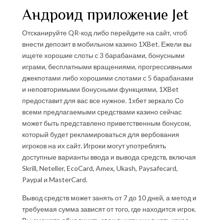
Андроид приложение Jet
Отсканируйте QR-код либо перейдите на сайт, чтоб
внести депозит в мобильном казино 1XBet. Ежели вы
ищете хорошие слоты с 3 барабанами, бонусными
играми, бесплатными вращениями, прогрессивными
джекпотами либо хорошими слотами с 5 барабанами
и неповторимыми бонусными функциями, 1XBet
предоставит для вас все нужное. 1хбет зеркало Со
всеми предлагаемыми средствами казино сейчас
может быть представлено приветственным бонусом,
который будет рекламироваться для вербования
игроков на их сайт. Игроки могут употреблять
доступные варианты ввода и вывода средств, включая
Skrill, Neteller, EcoCard, Amex, Ukash, Paysafecard,
Paypal и MasterCard.
Вывод средств может занять от 7 до 10 дней, а метод и
требуемая сумма зависят от того, где находится игрок.