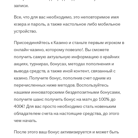
записи.
Все, что для вас необходимо, это неповторимое имя
юзера и пароль, а также настольное либо мобильное
устройство.
Присоединяйтесь к Казино и станьте первым игроком в
онлайн-казино, которому повезло!. Вы сможете
получить самую актуальную информацию о крайних
акциях, турнирах, бонусах, методах пополнения и
вывода средств, а также иной контент, связанный с
казино. Получите бонус, пополнив счет одним из
перечисленных ниже методов. Воспользуйтесь
нашими инноваторскими бездепозитными бонусами,
получите шанс получить бонус на матч до 100% до
400€! Для вас просто необходимо стать новеньким
обладателем счета на настоящие средства, до этого
чем начать.
После этого ваш бонус активизируется и может быть