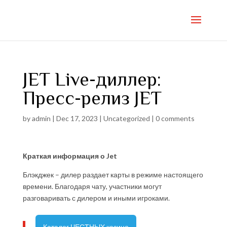
JET Live-диллер:
Пресс-релиз JET
by
admin
|
Dec 17, 2023
|
Uncategorized
|
0 comments
Краткая информация о Jet
Блэкджек – дилер раздает карты в режиме настоящего
времени. Благодаря чату, участники могут
разговаривать с дилером и иными игроками.
Каталог ЧЕСТНЫХ казино