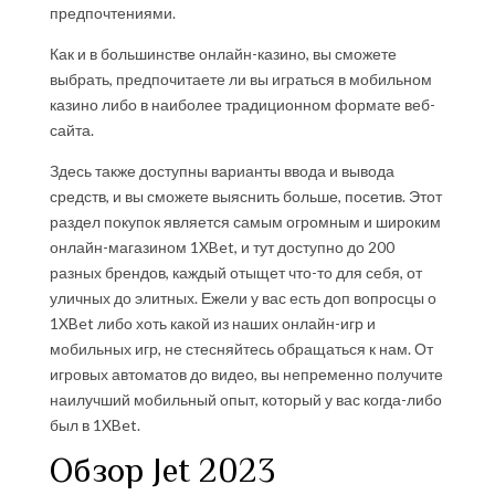
предпочтениями.
Как и в большинстве онлайн-казино, вы сможете
выбрать, предпочитаете ли вы играться в мобильном
казино либо в наиболее традиционном формате веб-
сайта.
Здесь также доступны варианты ввода и вывода
средств, и вы сможете выяснить больше, посетив. Этот
раздел покупок является самым огромным и широким
онлайн-магазином 1XBet, и тут доступно до 200
разных брендов, каждый отыщет что-то для себя, от
уличных до элитных. Ежели у вас есть доп вопросцы о
1XBet либо хоть какой из наших онлайн-игр и
мобильных игр, не стесняйтесь обращаться к нам. От
игровых автоматов до видео, вы непременно получите
наилучший мобильный опыт, который у вас когда-либо
был в 1XBet.
Обзор Jet 2023