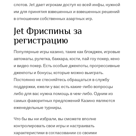
слотов. Jet дает игрокам доступ ко всей инфы, нужной
им для принятия взвешенных и взвешенных решений
в отношении собственных азартных игр.
Jet Фриспины за
регистрацию
Популярные игры казино, такие как блэкджек, игровые
автоматы, рулетка, баккара, кости, пай гоу покер, кено
и видео покер. Есть особые джекпоты, прогрессивные
джекпоты и бонусы, которые можно выиграть.
Постоянно не стесняйтесь обращаться в службу
поддержки, ежели у вас есть какие-либо вопросцы
либо для вас нужна помощь в чем-либо. Одним из
самых фаворитных предложений Казино являются
еженедельные турниры.
Что бы вы ни избрали, вы сможете вполне
контролировать свои игры и настраивать
характеристики в согласовании со своими