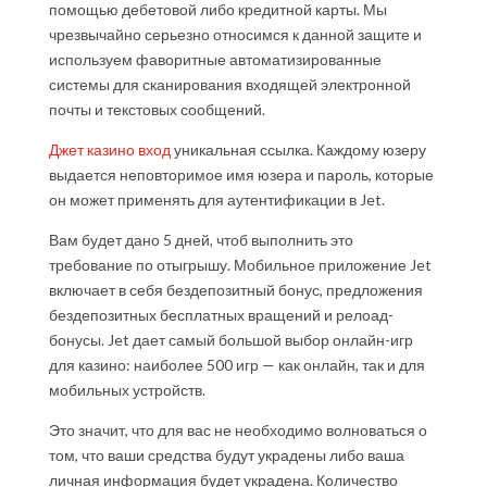
помощью дебетовой либо кредитной карты. Мы
чрезвычайно серьезно относимся к данной защите и
используем фаворитные автоматизированные
системы для сканирования входящей электронной
почты и текстовых сообщений.
Джет казино вход
уникальная ссылка. Каждому юзеру
выдается неповторимое имя юзера и пароль, которые
он может применять для аутентификации в Jet.
Вам будет дано 5 дней, чтоб выполнить это
требование по отыгрышу. Мобильное приложение Jet
включает в себя бездепозитный бонус, предложения
бездепозитных бесплатных вращений и релоад-
бонусы. Jet дает самый большой выбор онлайн-игр
для казино: наиболее 500 игр — как онлайн, так и для
мобильных устройств.
Это значит, что для вас не необходимо волноваться о
том, что ваши средства будут украдены либо ваша
личная информация будет украдена. Количество