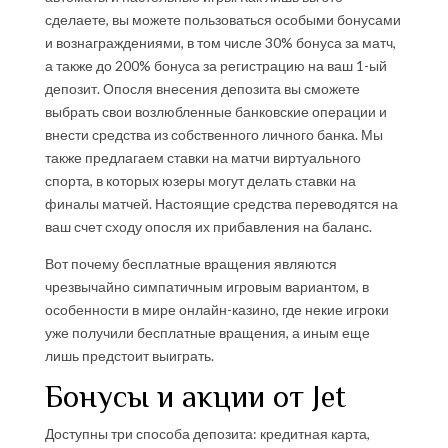
сделаете, вы можете пользоваться особыми бонусами
и вознаграждениями, в том числе 30% бонуса за матч,
а также до 200% бонуса за регистрацию на ваш 1-ый
депозит. Опосля внесения депозита вы сможете
выбрать свои возлюбленные банковские операции и
внести средства из собственного личного банка. Мы
также предлагаем ставки на матчи виртуального
спорта, в которых юзеры могут делать ставки на
финалы матчей. Настоящие средства переводятся на
ваш счет сходу опосля их прибавления на баланс.
Вот почему бесплатные вращения являются
чрезвычайно симпатичным игровым вариантом, в
особенности в мире онлайн-казино, где некие игроки
уже получили бесплатные вращения, а иным еще
лишь предстоит выиграть.
Бонусы и акции от Jet
Доступны три способа депозита: кредитная карта,