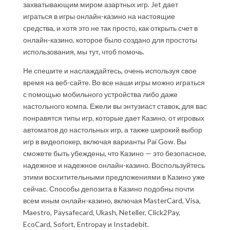
захватывающим миром азартных игр. Jet дает
играться в игры онлайн-казино на настоящие
средства, и хотя это не так просто, как открыть счет в
онлайн-казино, которое было создано для простоты
использования, мы тут, чтоб помочь.
Не спешите и наслаждайтесь, очень используя свое
время на веб-сайте. Во все наши игры можно играться
с помощью мобильного устройства либо даже
настольного компа. Ежели вы энтузиаст ставок, для вас
понравятся типы игр, которые дает Казино, от игровых
автоматов до настольных игр, а также широкий выбор
игр в видеопокер, включая варианты Pai Gow. Вы
сможете быть убеждены, что Казино — это безопасное,
надежное и надежное онлайн-казино. Воспользуйтесь
этими восхитительными предложениями в Казино уже
сейчас. Способы депозита в Казино подобны почти
всем иным онлайн-казино, включая MasterCard, Visa,
Maestro, Paysafecard, Ukash, Neteller, Click2Pay,
EcoCard, Sofort, Entropay и Instadebit.