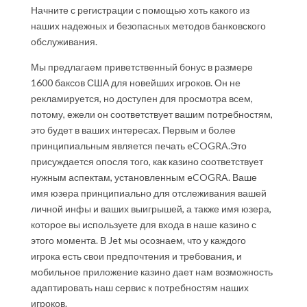
Начните с регистрации с помощью хоть какого из
наших надежных и безопасных методов банковского
обслуживания.
Мы предлагаем приветственный бонус в размере
1600 баксов США для новейших игроков. Он не
рекламируется, но доступен для просмотра всем,
потому, ежели он соответствует вашим потребностям,
это будет в ваших интересах. Первым и более
принципиальным является печать eCOGRA.Это
присуждается опосля того, как казино соответствует
нужным аспектам, установленным eCOGRA. Ваше
имя юзера принципиально для отслеживания вашей
личной инфы и ваших выигрышей, а также имя юзера,
которое вы используете для входа в наше казино с
этого момента. В Jet мы осознаем, что у каждого
игрока есть свои предпочтения и требования, и
мобильное приложение казино дает нам возможность
адаптировать наш сервис к потребностям наших
игроков.