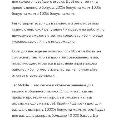
для каждого новейшего игрока. В Jet есть три типа
приветственного бонуса: 200% бонус на матч, 100%
бонус на матч и 100% бонус на матч.
Регистрируйтесь лишь в законном и регулируемом
казино с неплохой репутацией и правом на работу, по
другому вы сможете утратить средства либо, что еще
ужаснее, свою личную информацию.
Если для вас еще не исполнилось 18 лет либо вы не
согласны с тем, что вы достигли совершеннолетия,
позволяющего играться в азартные игры в вашем
районе либо по месту жительства, не принимайте
отказ от ответственности.
Jet Mobile — это легкое и обычное решение для
вашего мобильного казино. Опосля того, как вы
прошли проверку как игрок, вы сможете начать
играться в одну из игр Jet. Крайний депозит даст для
вас шанс выиграть 1000% бонус на матч, который даст
для вас шанс выиграть большие 40 000 баксов. Вы