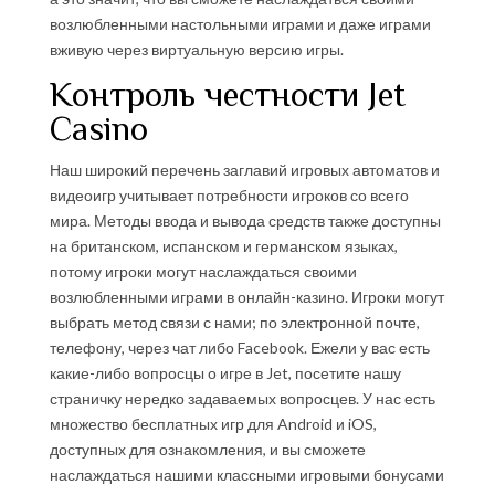
возлюбленными настольными играми и даже играми
вживую через виртуальную версию игры.
Контроль честности Jet
Casino
Наш широкий перечень заглавий игровых автоматов и
видеоигр учитывает потребности игроков со всего
мира. Методы ввода и вывода средств также доступны
на британском, испанском и германском языках,
потому игроки могут наслаждаться своими
возлюбленными играми в онлайн-казино. Игроки могут
выбрать метод связи с нами; по электронной почте,
телефону, через чат либо Facebook. Ежели у вас есть
какие-либо вопросцы о игре в Jet, посетите нашу
страничку нередко задаваемых вопросцев. У нас есть
множество бесплатных игр для Android и iOS,
доступных для ознакомления, и вы сможете
наслаждаться нашими классными игровыми бонусами