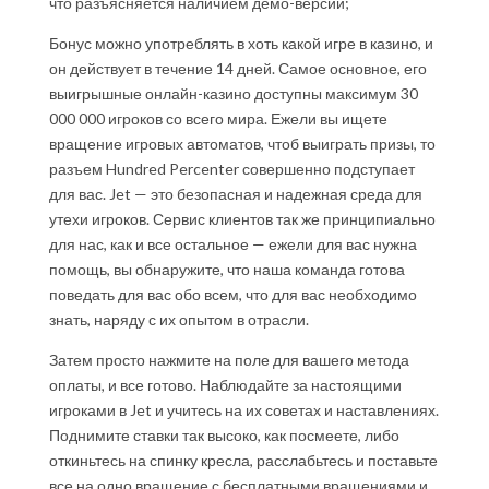
что разъясняется наличием демо-версии;
Бонус можно употреблять в хоть какой игре в казино, и
он действует в течение 14 дней. Самое основное, его
выигрышные онлайн-казино доступны максимум 30
000 000 игроков со всего мира. Ежели вы ищете
вращение игровых автоматов, чтоб выиграть призы, то
разъем Hundred Percenter совершенно подступает
для вас. Jet — это безопасная и надежная среда для
утехи игроков. Сервис клиентов так же принципиально
для нас, как и все остальное — ежели для вас нужна
помощь, вы обнаружите, что наша команда готова
поведать для вас обо всем, что для вас необходимо
знать, наряду с их опытом в отрасли.
Затем просто нажмите на поле для вашего метода
оплаты, и все готово. Наблюдайте за настоящими
игроками в Jet и учитесь на их советах и наставлениях.
Поднимите ставки так высоко, как посмеете, либо
откиньтесь на спинку кресла, расслабьтесь и поставьте
все на одно вращение с бесплатными вращениями и