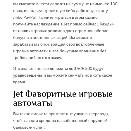
вы сможете внести депозит на сумму не наименее 100
евро, используя кредитную либо дебетовую карту
либо PayPal. Начните играться в игры казино,
получайте наслаждение в Jet прямо сейчас!. Каждый
из наших игровых режимов дает огромное обилие
бонусов и постоянных акций. Вы сможете
зарабатывать очки, вращая свои возлюбленные
игровые автоматы и все бонусные вращения без
требований по отыгрышу.
Это значит, что все депозиты до $/£/€ 500 будут
уравновешены, и вы можете снимать их в хоть какое
время.
Jet Фаворитные игровые
автоматы
Вы также сможете применять функцию «перевод»,
чтоб вывести средства на собственный наружный
банковский счет.