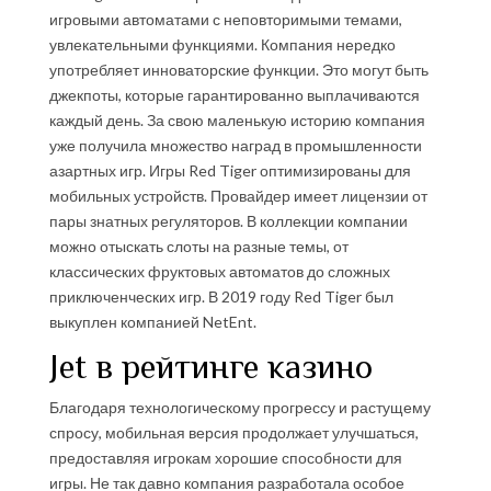
игровыми автоматами с неповторимыми темами,
увлекательными функциями. Компания нередко
употребляет инноваторские функции. Это могут быть
джекпоты, которые гарантированно выплачиваются
каждый день. За свою маленькую историю компания
уже получила множество наград в промышленности
азартных игр. Игры Red Tiger оптимизированы для
мобильных устройств. Провайдер имеет лицензии от
пары знатных регуляторов. В коллекции компании
можно отыскать слоты на разные темы, от
классических фруктовых автоматов до сложных
приключенческих игр. В 2019 году Red Tiger был
выкуплен компанией NetEnt.
Jet в рейтинге казино
Благодаря технологическому прогрессу и растущему
спросу, мобильная версия продолжает улучшаться,
предоставляя игрокам хорошие способности для
игры. Не так давно компания разработала особое