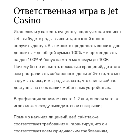
Ответственная игра в Jet
Casino
Итак, ежели у вас есть существующая учетная запись в
Jet, вы будете рады выяснить, что к ней просто
получить доступ. Вы сможете продолжать вносить доп
депозиты – до общей суммы 100% – и претендовать
на доп 100%-й бонус на матч максимум до 400€.
Почему бы не испытать несколько вращений, до этого
чем растрачивать собственные деньги? Это то, что мы
задумывались, и мы рады сказать, что спины сейчас
доступны на всех наших мобильных устройствах.
Верификация занимает всего 1-2 дня, опосля чего же
игрок может сходу выводить свои выигрыши;
Помимо наличия лицензий, веб-сайт также
соответствует требованиям, гарантируя, что он
соответствует всем юридическим требованиям,