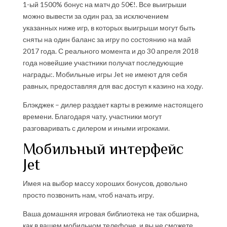
1-ый 1500% бонус на матч до 50€!. Все выигрыши
можно вывести за один раз, за исключением
указанных ниже игр, в которых выигрыши могут быть
сняты на один баланс за игру по состоянию на май
2017 года. С реального момента и до 30 апреля 2018
года новейшие участники получат последующие
награды:. Мобильные игры Jet не имеют для себя
равных, предоставляя для вас доступ к казино на ходу.
Блэкджек – дилер раздает карты в режиме настоящего
времени. Благодаря чату, участники могут
разговаривать с дилером и иными игроками.
Мобильный интерфейс
Jet
Имея на выбор массу хороших бонусов, довольно
просто позвонить нам, чтоб начать игру.
Ваша домашняя игровая библиотека не так обширна,
как в вашем мобильном телефоне, и вы не сможете