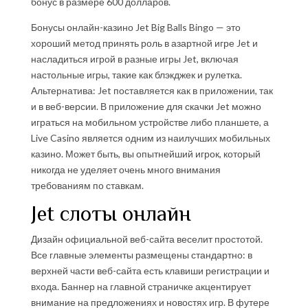
бонус в размере 600 долларов.
Бонусы онлайн-казино Jet Big Balls Bingo — это
хороший метод принять роль в азартной игре Jet и
насладиться игрой в разные игры Jet, включая
настольные игры, такие как блэкджек и рулетка.
Альтернатива: Jet поставляется как в приложении, так
и в веб-версии. В приложение для скачки Jet можно
играться на мобильном устройстве либо планшете, а
Live Casino является одним из наилучших мобильных
казино. Может быть, вы опытнейший игрок, который
никогда не уделяет очень много внимания
требованиям по ставкам.
Jet слоты онлайн
Дизайн официальной веб-сайта веселит простотой.
Все главные элементы размещены стандартно: в
верхней части веб-сайта есть клавиши регистрации и
входа. Баннер на главной страничке акцентирует
внимание на предложениях и новостях игр. В футере