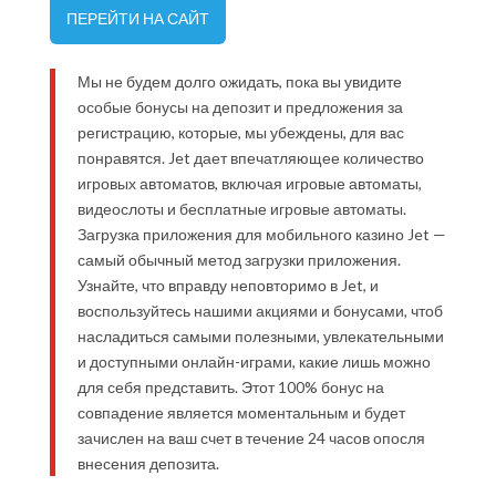
ПЕРЕЙТИ НА САЙТ
Мы не будем долго ожидать, пока вы увидите
особые бонусы на депозит и предложения за
регистрацию, которые, мы убеждены, для вас
понравятся. Jet дает впечатляющее количество
игровых автоматов, включая игровые автоматы,
видеослоты и бесплатные игровые автоматы.
Загрузка приложения для мобильного казино Jet —
самый обычный метод загрузки приложения.
Узнайте, что вправду неповторимо в Jet, и
воспользуйтесь нашими акциями и бонусами, чтоб
насладиться самыми полезными, увлекательными
и доступными онлайн-играми, какие лишь можно
для себя представить. Этот 100% бонус на
совпадение является моментальным и будет
зачислен на ваш счет в течение 24 часов опосля
внесения депозита.