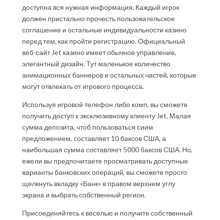
доступна вся нужная информация. Каждый игрок
должен пристально прочесть пользовательское
соглашение и остальные индивидуальности казино
перед тем, как пройти регистрацию. Официальный
веб-сайт Jet казино имеет обычное управление,
элегантный дизайн. Тут маленькое количество
анимационных баннеров и остальных частей, которые
могут отвлекать от игрового процесса.
Используя игровой телефон либо комп, вы сможете
получить доступ к эксклюзивному клиенту Jet. Малая
сумма депозита, чтоб пользоваться сиим
предложением, составляет 10 баксов США, а
наибольшая сумма составляет 5000 баксов США. Но,
ежели вы предпочитаете просматривать доступные
варианты банковских операций, вы сможете просто
щелкнуть вкладку «Банк» в правом верхнем углу
экрана и выбрать собственный регион.
Присоединяйтесь к веселью и получите собственный