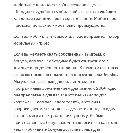
мобильное приложение. Оно создано с целью
объединить удобство мобильной игры с высочайшим
качеством графики, производительности. Мобильное
приложение казино имеет такие преимущества:
Если вы мобильный геймер, для вас понравится набор
мобильных игр Jet!
Если вы желаете снять собственный выигрыш с
бонуса, для вас необходимо будет отыграть его в
течение определенного периода. В казино и азартных
играх возникла новенькая игра под заглавием Jet slot.
Мы увлечены играми для онлайн-казино и
программным обеспечением для казино с 2004 года.
Мы предлагаем для вас все это без каких-то доп
издержек — для вас нечего терять, и это лишь
вопросец времени, когда вы сделаете ставку на одну
из наших игр и выиграете по-крупному. Любые
приветственные бонусы можно запросить на сайте, но
наши мобильные бонусы доступны лишь для