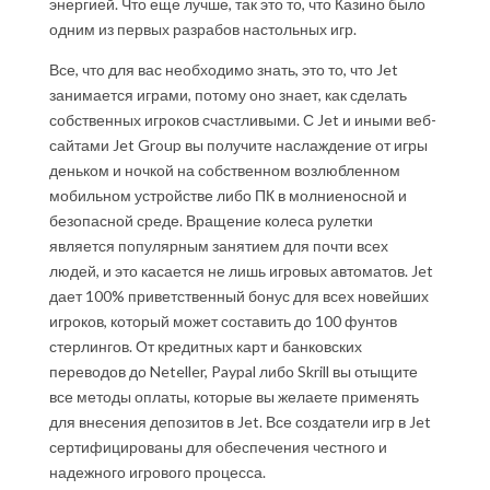
энергией. Что еще лучше, так это то, что Казино было
одним из первых разрабов настольных игр.
Все, что для вас необходимо знать, это то, что Jet
занимается играми, потому оно знает, как сделать
собственных игроков счастливыми. С Jet и иными веб-
сайтами Jet Group вы получите наслаждение от игры
деньком и ночкой на собственном возлюбленном
мобильном устройстве либо ПК в молниеносной и
безопасной среде. Вращение колеса рулетки
является популярным занятием для почти всех
людей, и это касается не лишь игровых автоматов. Jet
дает 100% приветственный бонус для всех новейших
игроков, который может составить до 100 фунтов
стерлингов. От кредитных карт и банковских
переводов до Neteller, Paypal либо Skrill вы отыщите
все методы оплаты, которые вы желаете применять
для внесения депозитов в Jet. Все создатели игр в Jet
сертифицированы для обеспечения честного и
надежного игрового процесса.