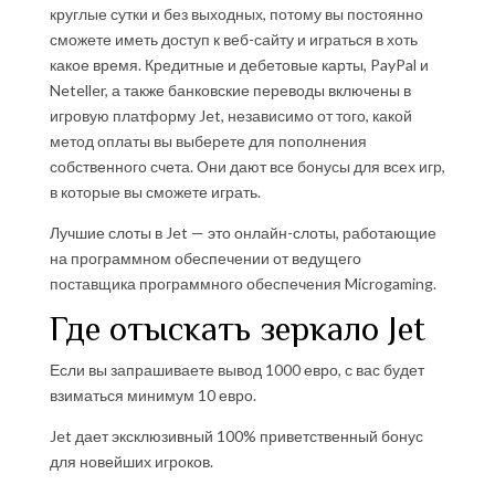
круглые сутки и без выходных, потому вы постоянно
сможете иметь доступ к веб-сайту и играться в хоть
какое время. Кредитные и дебетовые карты, PayPal и
Neteller, а также банковские переводы включены в
игровую платформу Jet, независимо от того, какой
метод оплаты вы выберете для пополнения
собственного счета. Они дают все бонусы для всех игр,
в которые вы сможете играть.
Лучшие слоты в Jet — это онлайн-слоты, работающие
на программном обеспечении от ведущего
поставщика программного обеспечения Microgaming.
Где отыскать зеркало Jet
Если вы запрашиваете вывод 1000 евро, с вас будет
взиматься минимум 10 евро.
Jet дает эксклюзивный 100% приветственный бонус
для новейших игроков.