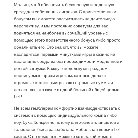
Мальты, чтоб обеспечить безопасную и надежную
среду для собственных игроков. С приветственным
бонусом вы сможете рассчитывать на длительную
перспективу, и мы постоянно советуем для вас
подняться на наиболее высочайший уровень с
помощью этого приветственного бонуса либо просто
обналичить его. Это значит, что вы можете
насладиться первыми минутками игры в казино на
настоящие средства без необходимости медленной и
долгой загрузки. Каждую недельку мы раздаем
неописуемые призы игрокам, которые делают
огромные ставки, выигрывают огромные суммы и
делают все это вкупе с одной большой общей целью –
IzzI!.
Не всем гемблерам комфортно взаимодействовать с
системой с помощью индивидуального компа либо
ноутбука. Конкретно потому для хозяев планшетов и
телефонов была разработана мобильная версия IzzI
casino. С ее помощью можно в хоть какой момент