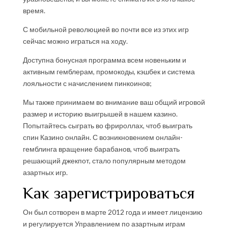
время.
С мобильной революцией во почти все из этих игр
сейчас можно играться на ходу.
Доступна бонусная программа всем новеньким и
активным гемблерам, промокоды, кэшбек и система
лояльности с начислением пинкоинов;
Мы также принимаем во внимание ваш общий игровой
размер и историю выигрышей в нашем казино.
Попытайтесь сыграть во фрироллах, чтоб выиграть
спин Казино онлайн. С возникновением онлайн-
гемблинга вращение барабанов, чтоб выиграть
решающий джекпот, стало популярным методом
азартных игр.
Как зарегистрироваться
Он был сотворен в марте 2012 года и имеет лицензию
и регулируется Управлением по азартным играм