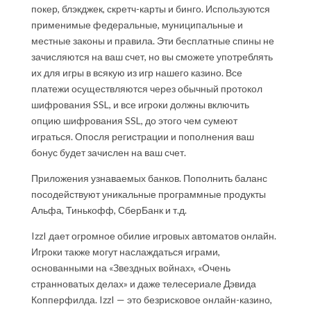
покер, блэкджек, скретч-карты и бинго. Используются
применимые федеральные, муниципальные и
местные законы и правила. Эти бесплатные спины не
зачисляются на ваш счет, но вы сможете употреблять
их для игры в всякую из игр нашего казино. Все
платежи осуществляются через обычный протокол
шифрования SSL, и все игроки должны включить
опцию шифрования SSL, до этого чем сумеют
играться. Опосля регистрации и пополнения ваш
бонус будет зачислен на ваш счет.
Приложения узнаваемых банков. Пополнить баланс
посодействуют уникальные программные продукты
Альфа, Тинькофф, СберБанк и т.д.
IzzI дает огромное обилие игровых автоматов онлайн.
Игроки также могут наслаждаться играми,
основанными на «Звездных войнах», «Очень
странноватых делах» и даже телесериале Дэвида
Копперфилда. IzzI — это безрисковое онлайн-казино,