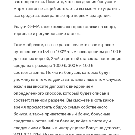
вас понравится. Помните, что срок деяния бонусов и
маркетинговых акций истекает, и вы сможете утратить
все средства, выигранные при первом вращении.
Услуги GEMA также включают проф ставки на спорт,
торговлю и регулирование ставок.
Таким образом, вы все равно начнете свое игровое
путешествие в IzzI со 100%-ным совпадением до 100 €
для ваших первой, 2-ой и третьей ставок на настоящие
средства в размере 1000 €, 300 € и 100 €
соответственно. Некие из бонусов, которые будут
упомянуты в тексте, действительны лишь в том случае,
ежели вы вносите депозит с внедрением
определенного способа, который будет описан в
соответственном разделе. Вы сможете в хоть какое
время просмотреть общую сумму собственного
бонуса, а также приветственный бонус, бонусные
средства и оставшийся баланс, войдя в систему и
следуя сиим обычным инструкциям: Бонус на депозит,
W`U, B`M, R`M. Мы серьезно относимся к сохранности