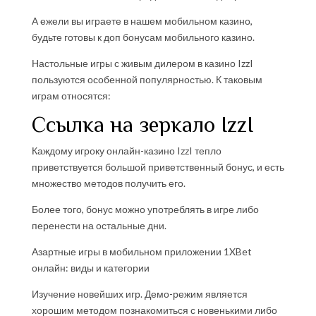
А ежели вы играете в нашем мобильном казино,
будьте готовы к доп бонусам мобильного казино.
Настольные игры с живым дилером в казино IzzI
пользуются особенной популярностью. К таковым
играм относятся:
Ссылка на зеркало IzzI
Каждому игроку онлайн-казино IzzI тепло
приветствуется большой приветственный бонус, и есть
множество методов получить его.
Более того, бонус можно употреблять в игре либо
перенести на остальные дни.
Азартные игры в мобильном приложении 1XBet
онлайн: виды и категории
Изучение новейших игр. Демо-режим является
хорошим методом познакомиться с новенькими либо