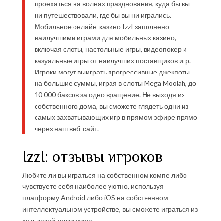
проехаться на волнах празднования, куда бы вы
ни путешествовали, где бы вы ни игрались.
Мобильное онлайн-казино IzzI заполнено
наилучшими играми для мобильных казино,
включая слоты, настольные игры, видеопокер и
казуальные игры от наилучших поставщиков игр.
Игроки могут выиграть прогрессивные джекпоты
на большие суммы, играя в слоты Mega Moolah, до
10 000 баксов за одно вращение. Не выходя из
собственного дома, вы сможете глядеть одни из
самых захватывающих игр в прямом эфире прямо
через наш веб-сайт.
IzzI: отзывы игроков
Любите ли вы играться на собственном компе либо
чувствуете себя наиболее уютно, используя
платформу Android либо iOS на собственном
интеллектуальном устройстве, вы сможете играться из
хоть какой точки мира.