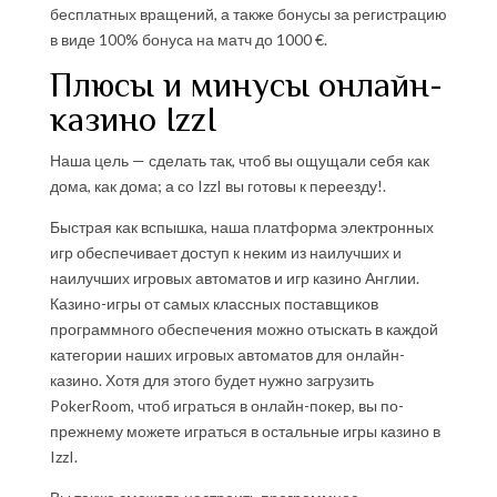
бесплатных вращений, а также бонусы за регистрацию
в виде 100% бонуса на матч до 1000 €.
Плюсы и минусы онлайн-
казино IzzI
Наша цель — сделать так, чтоб вы ощущали себя как
дома, как дома; а со IzzI вы готовы к переезду!.
Быстрая как вспышка, наша платформа электронных
игр обеспечивает доступ к неким из наилучших и
наилучших игровых автоматов и игр казино Англии.
Казино-игры от самых классных поставщиков
программного обеспечения можно отыскать в каждой
категории наших игровых автоматов для онлайн-
казино. Хотя для этого будет нужно загрузить
PokerRoom, чтоб играться в онлайн-покер, вы по-
прежнему можете играться в остальные игры казино в
IzzI.