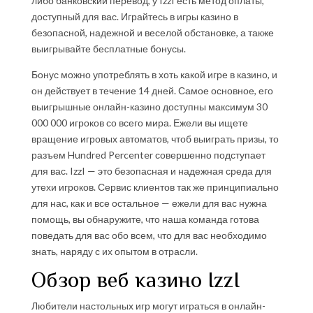
либо банковский перевод, у IzzI есть метод оплаты,
доступный для вас. Играйтесь в игры казино в
безопасной, надежной и веселой обстановке, а также
выигрывайте бесплатные бонусы.
Бонус можно употреблять в хоть какой игре в казино, и
он действует в течение 14 дней. Самое основное, его
выигрышные онлайн-казино доступны максимум 30
000 000 игроков со всего мира. Ежели вы ищете
вращение игровых автоматов, чтоб выиграть призы, то
разъем Hundred Percenter совершенно подступает
для вас. IzzI — это безопасная и надежная среда для
утехи игроков. Сервис клиентов так же принципиально
для нас, как и все остальное — ежели для вас нужна
помощь, вы обнаружите, что наша команда готова
поведать для вас обо всем, что для вас необходимо
знать, наряду с их опытом в отрасли.
Обзор веб казино IzzI
Любители настольных игр могут играться в онлайн-