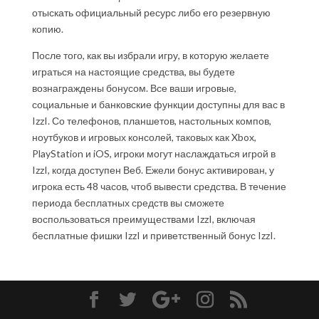
отыскать официальный ресурс либо его резервную
копию.
После того, как вы избрали игру, в которую желаете
играться на настоящие средства, вы будете
вознаграждены бонусом. Все ваши игровые,
социальные и банковские функции доступны для вас в
IzzI. Со телефонов, планшетов, настольных компов,
ноутбуков и игровых консолей, таковых как Xbox,
PlayStation и iOS, игроки могут наслаждаться игрой в
IzzI, когда доступен Веб. Ежели бонус активирован, у
игрока есть 48 часов, чтоб вывести средства. В течение
периода бесплатных средств вы сможете
воспользоваться преимуществами IzzI, включая
бесплатные фишки IzzI и приветственный бонус IzzI.