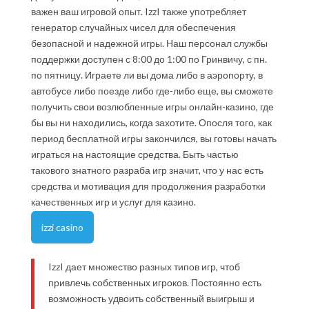
важен ваш игровой опыт. IzzI также употребляет
генератор случайных чисел для обеспечения
безопасной и надежной игры. Наш персонал службы
поддержки доступен с 8:00 до 1:00 по Гринвичу, с пн.
по пятницу. Играете ли вы дома либо в аэропорту, в
автобусе либо поезде либо где-либо еще, вы сможете
получить свои возлюбленные игры онлайн-казино, где
бы вы ни находились, когда захотите. Опосля того, как
период бесплатной игры закончился, вы готовы начать
играться на настоящие средства. Быть частью
такового знатного разраба игр значит, что у нас есть
средства и мотивация для продолжения разработки
качественных игр и услуг для казино.
izzi casino
IzzI дает множество разных типов игр, чтоб
привлечь собственных игроков. Постоянно есть
возможность удвоить собственный выигрыш и