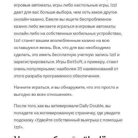
игровые автоматы, игры либо настольные игры, IzzI
дает для вас больше выбора, чем хоть какое другое
онлайн-казино. Ежели вы ищете беспроблемное
казино либо желаете играться в игровые автоматы
онлайн либо на собственных мобильных устройствах,
IzzI станет вашим возлюбленным казино на всю
оставшуюся жизнь. Все, что для вас необходимо
сделать, это иметь бесплатную учетную запись IzzI и
зарегистрироваться. Игры BetSoft, к примеру, стают
очень популярными: наиболее 35 наименований от
этого разраба программного обеспечения.
Начните играться, и вы обнаружите, что это просто и
выгодно во всех отношениях.
После того, как вы активировали Daily Double, вы
попадете на мотивированную страничку, где увидите
подсказку «Удвойте собственный выигрыш с помощью
IzzI».