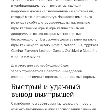
и конфиденциальности, потому мы сделали
подробный документ с положениями и критериями,
который можно отыскать тут. Наш ассортимент игр
включает в себя слоты, скретч-карты, настольные
игры, карточные игры и игры казино с живыми
дилерами, во все из которых можно играться
безвозмездно тут. Вы сможете делать ставки на такие
игры, как Jackpot Factory, Amatic, Netent, IGT, Yggdrasil
Gaming, Playtech, Leander Games, QuickIzzI и Blueprint
и почти все другие.
Для этого для вас необходимо будет
зарегистрироваться с работающим адресом
электронной почты и сделать неповторимый пароль.
Быстрый и удачный
вывод выигрышей
С наиболее чем 350 играми, IzzI дозволяет просто
отыскать безупречную игру в согласовании с вашими