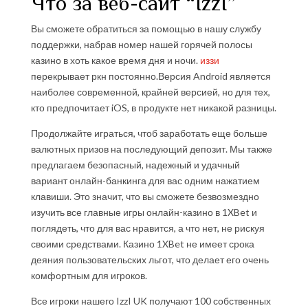
Что за веб-сайт “IzzI”
Вы сможете обратиться за помощью в нашу службу
поддержки, набрав номер нашей горячей полосы
казино в хоть какое время дня и ночи.
иззи
перекрывает ркн постоянно.Версия Android является
наиболее современной, крайней версией, но для тех,
кто предпочитает iOS, в продукте нет никакой разницы.
Продолжайте играться, чтоб заработать еще больше
валютных призов на последующий депозит. Мы также
предлагаем безопасный, надежный и удачный
вариант онлайн-банкинга для вас одним нажатием
клавиши. Это значит, что вы сможете безвозмездно
изучить все главные игры онлайн-казино в 1XBet и
поглядеть, что для вас нравится, а что нет, не рискуя
своими средствами. Казино 1XBet не имеет срока
деяния пользовательских льгот, что делает его очень
комфортным для игроков.
Все игроки нашего IzzI UK получают 100 собственных