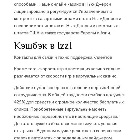
способами. Наше онлайн-казино в Нью-Джерси
лицензировано и регулируется Управлением по
контролю за азартными играми штата Нью-Джерси и
воспринимает игроков из Нью-Джерси и остальных
штатов США, а также государств Европы и Азии.
Кэшбэк в IzzI
Контакты для связи и техно поддержка клиентов
Кроме того, скорость игр в настоящих казино сильно
различается от скорости игр в виртуальных казино.
Действие нужно совершать в течение первых 4 жней
сотрудничества. В общей трудности гемблер получает
425% доп средств и огромное количество бесплатных
спинов. Приобретенные виртуальные монеты
необходимо перевоплотить в настоящие средства.
Для этого нужно заблаговременно изучить условия
отыгрыша. В данном случае речь идет о совершении
ставок в автоматах с определенным вейджером.