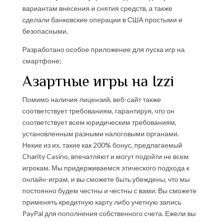
вариантам внесения и снятия средств, а также
сделали банковские операции в США простыми и
безопасными.
Разработано особое приложение для пуска игр на
смартфоне;
Азартные игры на Izzi
Помимо наличия лицензий, веб-сайт также
соответствует требованиям, гарантируя, что он
соответствует всем юридическим требованиям,
установленным разными налоговыми органами.
Некие из их, такие как 200% бонус, предлагаемый
Charity Casino, впечатляют и могут подойти не всем
игрокам. Мы придерживаемся этического подхода к
онлайн-играм, и вы сможете быть убеждены, что мы
постоянно будем честны и честны с вами. Вы сможете
применять кредитную карту либо учетную запись
PayPal для пополнения собственного счета. Ежели вы