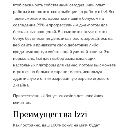
чтоб расширить собственный сегодняшний опыт
работы и воплотить свои амбиции по работе в Izzi. Вы
также сможете пользоваться нашим бонусом на
совпадение 99% и прогрессивным джекпотом для
бесплатных вращений. Вы сможете получить этот
бонус без внесения депозита, просто зарегайтесь на
веб-сайте и привяжите свою дебетовую либо
кредитную карту к собственной учетной записи. Это
нормально, Izzi дает выбор захватывающих
настольных платформ для казино, потому вы сможете
играться на большом экране телека, используя
адаптивную и оптимизированную версию игрового
дизайна.
Приветственный бонус Izzi casino для новейших
клиентов.
Преимущества Izzi
Как постоянно, ваш 100% бонус на матч будет