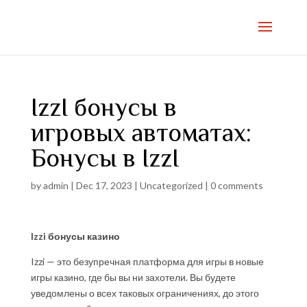
IzzI бонусы в
игровых автоматах:
Бонусы в IzzI
by
admin
|
Dec 17, 2023
|
Uncategorized
|
0 comments
Izzi бонусы казино
Izzi — это безупречная платформа для игры в новые
игры казино, где бы вы ни захотели. Вы будете
уведомлены о всех таковых ограничениях, до этого