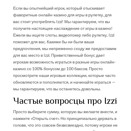
Если вы опытнейший игрок, который отыскивает
фаворитные онлайн-казино для игры в рулетку, для
вас стоит употреблять Izzi! Мы гарантируем, что вы
получите настоящее наслаждение от игры в казино!
Ежели вы ищете слоты, видеопокер либо рулетку, Izzi
поможет для вас. Какими бы ни были ваши
предпочтения, мы непременно сходу же предоставим
для вас место в Izzi. Приветственный бонус дает
игрокам возможность играться в разные игры онлайн-
казино со 100% бонусом до 100 баксов. Просто
просмотрите наши игровые коллекции, которые часто
обновляются и пополняются, и начинайте играться —
мы гарантируем, что вы останетесь довольны.
Частые вопросцы про Izzi
Просто выберите сумму, которую вы желаете внести, и
нажмите «Открыть счет». Но принципиально держать в
голове, что это совсем безвозмездно, потому игроки не