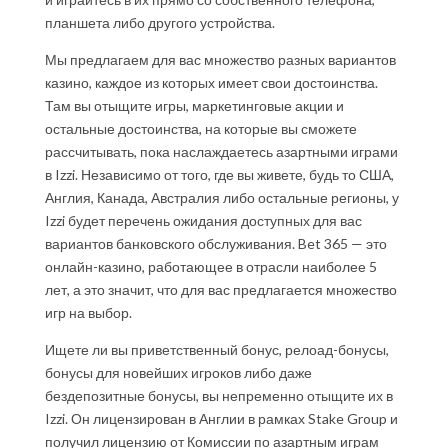
планшета либо другого устройства.
Мы предлагаем для вас множество разных вариантов
казино, каждое из которых имеет свои достоинства.
Там вы отыщите игры, маркетинговые акции и
остальные достоинства, на которые вы сможете
рассчитывать, пока наслаждаетесь азартными играми
в Izzi. Независимо от того, где вы живете, будь то США,
Англия, Канада, Австралия либо остальные регионы, у
Izzi будет перечень ожидания доступных для вас
вариантов банковского обслуживания. Bet 365 — это
онлайн-казино, работающее в отрасли наиболее 5
лет, а это значит, что для вас предлагается множество
игр на выбор.
Ищете ли вы приветственный бонус, релоад-бонусы,
бонусы для новейших игроков либо даже
бездепозитные бонусы, вы непременно отыщите их в
Izzi. Он лицензирован в Англии в рамках Stake Group и
получил лицензию от Комиссии по азартным играм