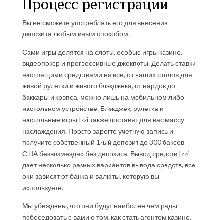
Процесс регистрации
Вы не сможете употреблять его для внесения
депозита любым иным способом.
Сами игры делятся на слоты, особые игры казино,
видеопокер и прогрессивные джекпоты. Делать ставки
настоящими средствами на все, от наших столов для
живой рулетки и живого блэкджека, от нардов до
баккары и крэпса, можно лишь на мобильном либо
настольном устройстве. Блэкджек, рулетка и
настольные игры Izzi также доставят для вас массу
наслаждения. Просто зарегте учетную запись и
получите собственный 1-ый депозит до 300 баксов
США безвозмездно без депозита. Вывод средств Izzi
дает несколько разных вариантов вывода средств, все
они зависят от банка и валюты, которую вы
используете.
Мы убеждены, что они будут наиболее чем рады
побеседовать с вами о том, как стать агентом казино,