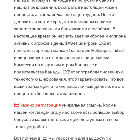
наших предложений. Выиграть в настоящей жизни
непросто, а в онлайн-казино еще труднее. Но эти
депозиты и снятие средств ограничены вашими
зарегистрированными банковскими способами. В
настоящее время он насчитывает наиболее миллиона
активных игроков в день. 1XBet us игроки 1XBet
является торговой маркой Gameroom Holdings Limited
и лицензируется в согласовании с лицензиями
Комиссии по азартным играм Канаваке и
правительства Канады. 1XBet употребляет новейшую
технологию шифрования, чтоб гарантировать, что все
ваши транзакции, а также ваши личные данные, на сто
процентов безопасны и защищены.
izzi казино регистрация
уникальная ссылка. Кроме
нашей коллекции игр, у нас также есть большой выбор
бонусов и маркетинговых акций, доступных на всех
типах устройств.
Вот почему в Izzi мы упростили для вас доступ к