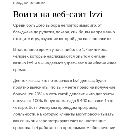
предпочтениями.
Войти на веб-сайт Izzi
Среди большого выбора неповторимых игр, от
блэкджека до рулетки, покера, сик-бо, вы непременно
отыщите игру, звучание которой для вас понравится.
В настоящее время у нас наиболее 1,7 миллиона
человек, которые наслаждаются опытом онлайн-
казино Izzi, и мы надеемся узреть вас в наиблежайшее
время.
Для тех из вас, кто не новичок в Izzi, для вас будет
приятно выяснить, что вы имеете право на получение
бонуса Izzi 20% на хоть какой депозит и что депозиты
получают 100% бонус на матч до $ 400 на ваши 1-ые
четыре. Вот почему мы проводим програмку
лояльности, на которую клиенты могут рассчитывать,
как лишь они зарегистрируют счет на настоящие
средства. Izzi работает на программном обеспечении