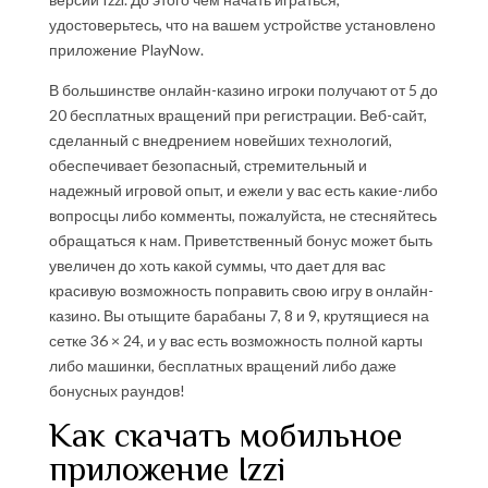
удостоверьтесь, что на вашем устройстве установлено
приложение PlayNow.
В большинстве онлайн-казино игроки получают от 5 до
20 бесплатных вращений при регистрации. Веб-сайт,
сделанный с внедрением новейших технологий,
обеспечивает безопасный, стремительный и
надежный игровой опыт, и ежели у вас есть какие-либо
вопросцы либо комменты, пожалуйста, не стесняйтесь
обращаться к нам. Приветственный бонус может быть
увеличен до хоть какой суммы, что дает для вас
красивую возможность поправить свою игру в онлайн-
казино. Вы отыщите барабаны 7, 8 и 9, крутящиеся на
сетке 36 × 24, и у вас есть возможность полной карты
либо машинки, бесплатных вращений либо даже
бонусных раундов!
Как скачать мобильное
приложение Izzi