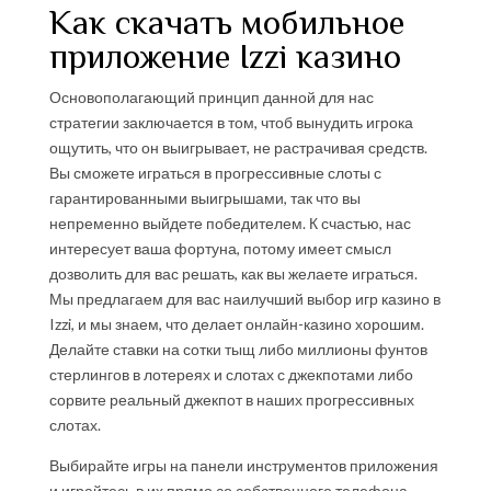
Как скачать мобильное
приложение Izzi казино
Основополагающий принцип данной для нас
стратегии заключается в том, чтоб вынудить игрока
ощутить, что он выигрывает, не растрачивая средств.
Вы сможете играться в прогрессивные слоты с
гарантированными выигрышами, так что вы
непременно выйдете победителем. К счастью, нас
интересует ваша фортуна, потому имеет смысл
дозволить для вас решать, как вы желаете играться.
Мы предлагаем для вас наилучший выбор игр казино в
Izzi, и мы знаем, что делает онлайн-казино хорошим.
Делайте ставки на сотки тыщ либо миллионы фунтов
стерлингов в лотереях и слотах с джекпотами либо
сорвите реальный джекпот в наших прогрессивных
слотах.
Выбирайте игры на панели инструментов приложения
и играйтесь в их прямо со собственного телефона,