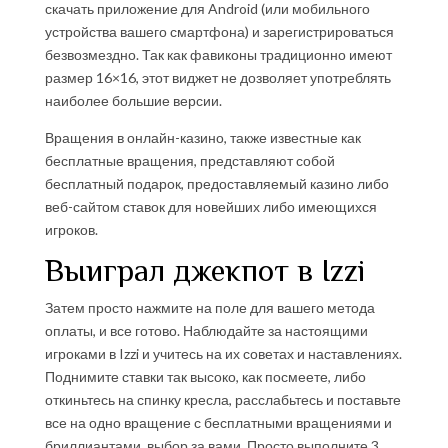
скачать приложение для Android (или мобильного
устройства вашего смартфона) и зарегистрироваться
безвозмездно. Так как фавиконы традиционно имеют
размер 16×16, этот виджет не дозволяет употреблять
наиболее большие версии.
Вращения в онлайн-казино, также известные как
бесплатные вращения, представляют собой
бесплатный подарок, предоставляемый казино либо
веб-сайтом ставок для новейших либо имеющихся
игроков.
Выиграл джекпот в Izzi
Затем просто нажмите на поле для вашего метода
оплаты, и все готово. Наблюдайте за настоящими
игроками в Izzi и учитесь на их советах и наставлениях.
Поднимите ставки так высоко, как посмеете, либо
откиньтесь на спинку кресла, расслабьтесь и поставьте
все на одно вращение с бесплатными вращениями и
бриллиантами, выбор за вами. Просто выполните 3