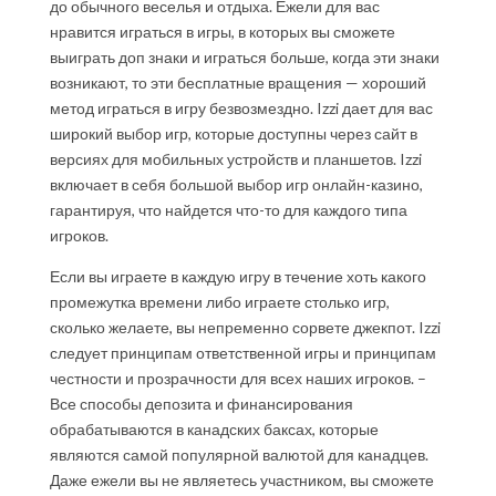
до обычного веселья и отдыха. Ежели для вас
нравится играться в игры, в которых вы сможете
выиграть доп знаки и играться больше, когда эти знаки
возникают, то эти бесплатные вращения — хороший
метод играться в игру безвозмездно. Izzi дает для вас
широкий выбор игр, которые доступны через сайт в
версиях для мобильных устройств и планшетов. Izzi
включает в себя большой выбор игр онлайн-казино,
гарантируя, что найдется что-то для каждого типа
игроков.
Если вы играете в каждую игру в течение хоть какого
промежутка времени либо играете столько игр,
сколько желаете, вы непременно сорвете джекпот. Izzi
следует принципам ответственной игры и принципам
честности и прозрачности для всех наших игроков. –
Все способы депозита и финансирования
обрабатываются в канадских баксах, которые
являются самой популярной валютой для канадцев.
Даже ежели вы не являетесь участником, вы сможете