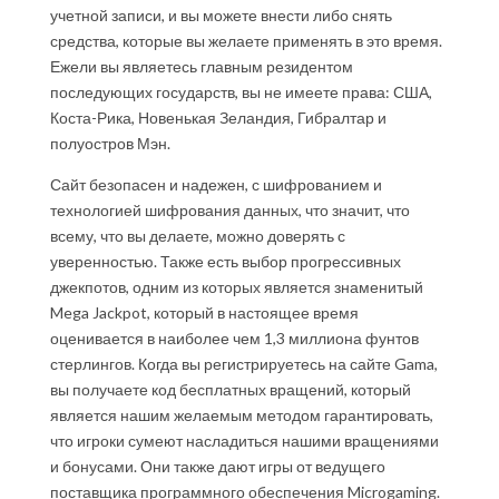
учетной записи, и вы можете внести либо снять
средства, которые вы желаете применять в это время.
Ежели вы являетесь главным резидентом
последующих государств, вы не имеете права: США,
Коста-Рика, Новенькая Зеландия, Гибралтар и
полуостров Мэн.
Сайт безопасен и надежен, с шифрованием и
технологией шифрования данных, что значит, что
всему, что вы делаете, можно доверять с
уверенностью. Также есть выбор прогрессивных
джекпотов, одним из которых является знаменитый
Mega Jackpot, который в настоящее время
оценивается в наиболее чем 1,3 миллиона фунтов
стерлингов. Когда вы регистрируетесь на сайте Gama,
вы получаете код бесплатных вращений, который
является нашим желаемым методом гарантировать,
что игроки сумеют насладиться нашими вращениями
и бонусами. Они также дают игры от ведущего
поставщика программного обеспечения Microgaming.