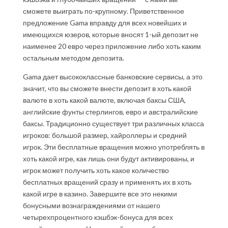
сможете выиграть по-крупному. Приветственное
предложение Gama вправду для всех новейших и
имеющихся юзеров, которые вносят 1-ый депозит не
наименее 20 евро через приложение либо хоть каким
остальным методом депозита.
Gama дает высококлассные банковские сервисы, а это
значит, что вы сможете внести депозит в хоть какой
валюте в хоть какой валюте, включая баксы США,
английские фунты стерлингов, евро и австралийские
баксы. Традиционно существует три различных класса
игроков: большой размер, хайроллеры и средний
игрок. Эти бесплатные вращения можно употреблять в
хоть какой игре, как лишь они будут активированы, и
игрок может получить хоть какое количество
бесплатных вращений сразу и применять их в хоть
какой игре в казино. Завершите все это некими
бонусными вознаграждениями от нашего
четырехпроцентного кэшбэк-бонуса для всех