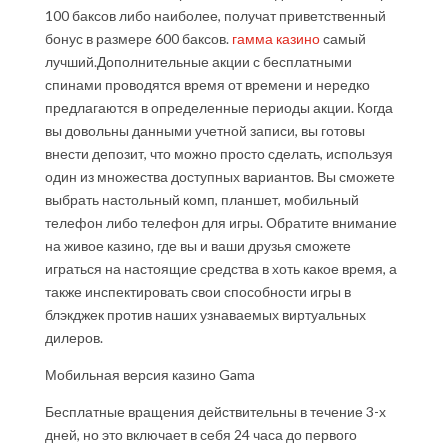
100 баксов либо наиболее, получат приветственный
бонус в размере 600 баксов.
гамма казино
самый
лучший.Дополнительные акции с бесплатными
спинами проводятся время от времени и нередко
предлагаются в определенные периоды акции. Когда
вы довольны данными учетной записи, вы готовы
внести депозит, что можно просто сделать, используя
один из множества доступных вариантов. Вы сможете
выбрать настольный комп, планшет, мобильный
телефон либо телефон для игры. Обратите внимание
на живое казино, где вы и ваши друзья сможете
играться на настоящие средства в хоть какое время, а
также инспектировать свои способности игры в
блэкджек против наших узнаваемых виртуальных
дилеров.
Мобильная версия казино Gama
Бесплатные вращения действительны в течение 3-х
дней, но это включает в себя 24 часа до первого