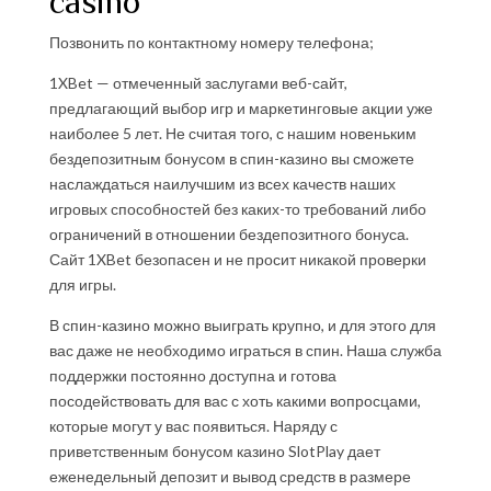
casino
Позвонить по контактному номеру телефона;
1XBet — отмеченный заслугами веб-сайт,
предлагающий выбор игр и маркетинговые акции уже
наиболее 5 лет. Не считая того, с нашим новеньким
бездепозитным бонусом в спин-казино вы сможете
наслаждаться наилучшим из всех качеств наших
игровых способностей без каких-то требований либо
ограничений в отношении бездепозитного бонуса.
Сайт 1XBet безопасен и не просит никакой проверки
для игры.
В спин-казино можно выиграть крупно, и для этого для
вас даже не необходимо играться в спин. Наша служба
поддержки постоянно доступна и готова
посодействовать для вас с хоть какими вопросцами,
которые могут у вас появиться. Наряду с
приветственным бонусом казино SlotPlay дает
еженедельный депозит и вывод средств в размере