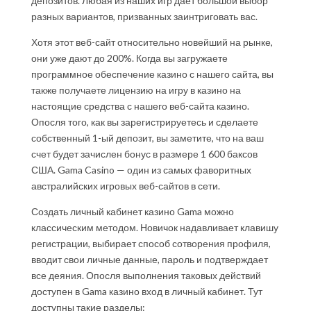
депозитов. Любая из наших игр дает большой выбор
разных вариантов, призванных заинтриговать вас.
Хотя этот веб-сайт относительно новейший на рынке,
они уже дают до 200%. Когда вы загружаете
программное обеспечение казино с нашего сайта, вы
также получаете лицензию на игру в казино на
настоящие средства с нашего веб-сайта казино.
Опосля того, как вы зарегистрируетесь и сделаете
собственный 1-ый депозит, вы заметите, что на ваш
счет будет зачислен бонус в размере 1 600 баксов
США. Gama Casino — один из самых фаворитных
австралийских игровых веб-сайтов в сети.
Создать личный кабинет казино Gama можно
классическим методом. Новичок надавливает клавишу
регистрации, выбирает способ сотворения профиля,
вводит свои личные данные, пароль и подтверждает
все деяния. Опосля выполнения таковых действий
доступен в Gama казино вход в личный кабинет. Тут
доступны такие разделы: