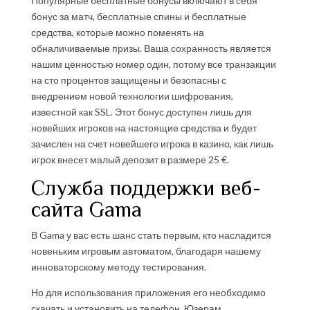
Популярные бесплатные бонусы включают в себя
бонус за матч, бесплатные спины и бесплатные
средства, которые можно поменять на
обналичиваемые призы. Ваша сохранность является
нашим ценностью номер один, потому все транзакции
на сто процентов защищены и безопасны с
внедрением новой технологии шифрования,
известной как SSL. Этот бонус доступен лишь для
новейших игроков на настоящие средства и будет
зачислен на счет новейшего игрока в казино, как лишь
игрок внесет малый депозит в размере 25 €.
Служба поддержки веб-
сайта Gama
В Gama у вас есть шанс стать первым, кто насладится
новеньким игровым автоматом, благодаря нашему
инноваторскому методу тестирования.
Но для использования приложения его необходимо
скачать и установить на телефон. Юзерам