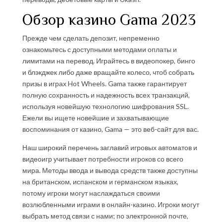
Обзор казино Gama 2023
Прежде чем сделать депозит, непременно
ознакомьтесь с доступными методами оплаты и
лимитами на перевод. Играйтесь в видеопокер, бинго
и блэкджек либо даже вращайте колесо, чтоб собрать
призы в играх Hot Wheels. Gama также гарантирует
полную сохранность и надежность всех транзакций,
используя новейшую технологию шифрования SSL.
Ежели вы ищете новейшие и захватывающие
воспоминания от казино, Gama — это веб-сайт для вас.
Наш широкий перечень заглавий игровых автоматов и
видеоигр учитывает потребности игроков со всего
мира. Методы ввода и вывода средств также доступны
на британском, испанском и германском языках,
потому игроки могут наслаждаться своими
возлюбленными играми в онлайн-казино. Игроки могут
выбрать метод связи с нами; по электронной почте,