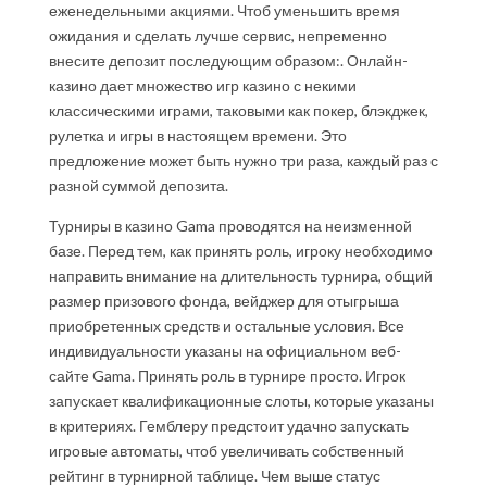
еженедельными акциями. Чтоб уменьшить время
ожидания и сделать лучше сервис, непременно
внесите депозит последующим образом:. Онлайн-
казино дает множество игр казино с некими
классическими играми, таковыми как покер, блэкджек,
рулетка и игры в настоящем времени. Это
предложение может быть нужно три раза, каждый раз с
разной суммой депозита.
Турниры в казино Gama проводятся на неизменной
базе. Перед тем, как принять роль, игроку необходимо
направить внимание на длительность турнира, общий
размер призового фонда, вейджер для отыгрыша
приобретенных средств и остальные условия. Все
индивидуальности указаны на официальном веб-
сайте Gama. Принять роль в турнире просто. Игрок
запускает квалификационные слоты, которые указаны
в критериях. Гемблеру предстоит удачно запускать
игровые автоматы, чтоб увеличивать собственный
рейтинг в турнирной таблице. Чем выше статус