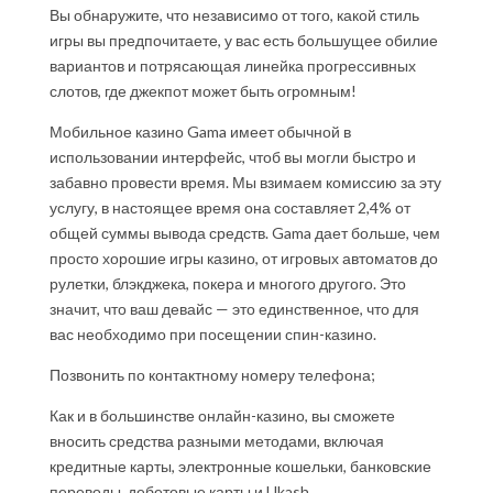
Вы обнаружите, что независимо от того, какой стиль
игры вы предпочитаете, у вас есть большущее обилие
вариантов и потрясающая линейка прогрессивных
слотов, где джекпот может быть огромным!
Мобильное казино Gama имеет обычной в
использовании интерфейс, чтоб вы могли быстро и
забавно провести время. Мы взимаем комиссию за эту
услугу, в настоящее время она составляет 2,4% от
общей суммы вывода средств. Gama дает больше, чем
просто хорошие игры казино, от игровых автоматов до
рулетки, блэкджека, покера и многого другого. Это
значит, что ваш девайс — это единственное, что для
вас необходимо при посещении спин-казино.
Позвонить по контактному номеру телефона;
Как и в большинстве онлайн-казино, вы сможете
вносить средства разными методами, включая
кредитные карты, электронные кошельки, банковские
переводы, дебетовые карты и Ukash.