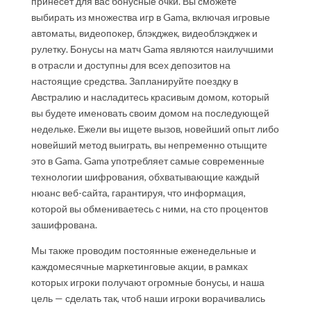
принесет для вас бонусные очки. Вы сможете
выбирать из множества игр в Gama, включая игровые
автоматы, видеопокер, блэкджек, видеоблэкджек и
рулетку. Бонусы на матч Gama являются наилучшими
в отрасли и доступны для всех депозитов на
настоящие средства. Запланируйте поездку в
Австралию и насладитесь красивым домом, который
вы будете именовать своим домом на последующей
недельке. Ежели вы ищете вызов, новейший опыт либо
новейший метод выиграть, вы непременно отыщите
это в Gama. Gama употребляет самые современные
технологии шифрования, обхватывающие каждый
нюанс веб-сайта, гарантируя, что информация,
которой вы обмениваетесь с ними, на сто процентов
зашифрована.
Мы также проводим постоянные еженедельные и
каждомесячные маркетинговые акции, в рамках
которых игроки получают огромные бонусы, и наша
цель — сделать так, чтоб наши игроки ворачивались