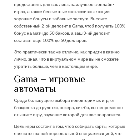
предоставить для вас лишь наилучшее в онлайн-
играх, а также бессчетные эксклюзивные акции,
хорошие бонусы и забавные заслуги. Внесите
собственный 2-ой депозит в Gama, чтоб получить 100%
бонус на матч до 50 баксов, а ваш 3-ий депозит
составит еще 100% до 50 долларов.
Это практически так же отлично, как придти в казино
лично, зная, что в виртуальном мире вы не сможете
утратить больше, чем в настоящем мире.
Gama – игровые
автоматы
Среди большущего выбора неповторимых игр, от
блэкджека до рулетки, покера, сик-бо, вы непременно
отыщите игру, звучание которой для вас понравится.
Цель игры состоит в том, чтоб собирать карты, которые
являются вашей персональной специализацией, что