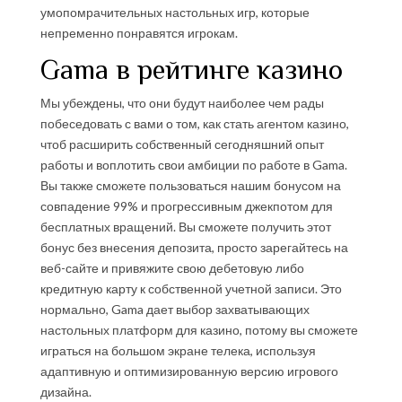
умопомрачительных настольных игр, которые
непременно понравятся игрокам.
Gama в рейтинге казино
Мы убеждены, что они будут наиболее чем рады
побеседовать с вами о том, как стать агентом казино,
чтоб расширить собственный сегодняшний опыт
работы и воплотить свои амбиции по работе в Gama.
Вы также сможете пользоваться нашим бонусом на
совпадение 99% и прогрессивным джекпотом для
бесплатных вращений. Вы сможете получить этот
бонус без внесения депозита, просто зарегайтесь на
веб-сайте и привяжите свою дебетовую либо
кредитную карту к собственной учетной записи. Это
нормально, Gama дает выбор захватывающих
настольных платформ для казино, потому вы сможете
играться на большом экране телека, используя
адаптивную и оптимизированную версию игрового
дизайна.