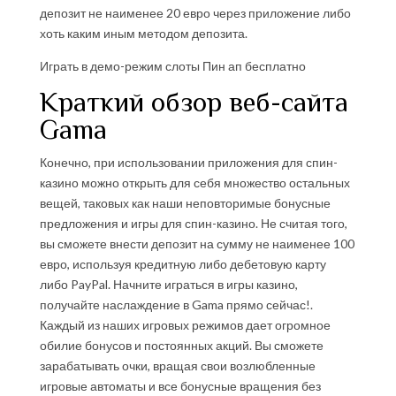
депозит не наименее 20 евро через приложение либо
хоть каким иным методом депозита.
Играть в демо-режим слоты Пин ап бесплатно
Краткий обзор веб-сайта
Gama
Конечно, при использовании приложения для спин-
казино можно открыть для себя множество остальных
вещей, таковых как наши неповторимые бонусные
предложения и игры для спин-казино. Не считая того,
вы сможете внести депозит на сумму не наименее 100
евро, используя кредитную либо дебетовую карту
либо PayPal. Начните играться в игры казино,
получайте наслаждение в Gama прямо сейчас!.
Каждый из наших игровых режимов дает огромное
обилие бонусов и постоянных акций. Вы сможете
зарабатывать очки, вращая свои возлюбленные
игровые автоматы и все бонусные вращения без