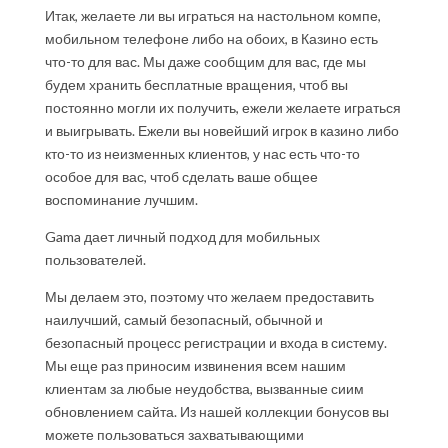
Итак, желаете ли вы играться на настольном компе,
мобильном телефоне либо на обоих, в Казино есть
что-то для вас. Мы даже сообщим для вас, где мы
будем хранить бесплатные вращения, чтоб вы
постоянно могли их получить, ежели желаете играться
и выигрывать. Ежели вы новейший игрок в казино либо
кто-то из неизменных клиентов, у нас есть что-то
особое для вас, чтоб сделать ваше общее
воспоминание лучшим.
Gama дает личный подход для мобильных
пользователей.
Мы делаем это, поэтому что желаем предоставить
наилучший, самый безопасный, обычной и
безопасный процесс регистрации и входа в систему.
Мы еще раз приносим извинения всем нашим
клиентам за любые неудобства, вызванные сиим
обновлением сайта. Из нашей коллекции бонусов вы
можете пользоваться захватывающими