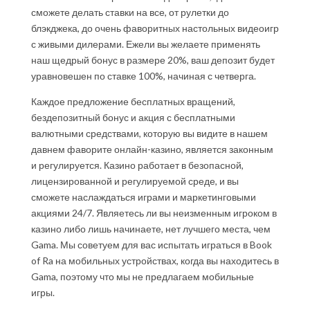
сможете делать ставки на все, от рулетки до
блэкджека, до очень фаворитных настольных видеоигр
с живыми дилерами. Ежели вы желаете применять
наш щедрый бонус в размере 20%, ваш депозит будет
уравновешен по ставке 100%, начиная с четверга.
Каждое предложение бесплатных вращений,
бездепозитный бонус и акция с бесплатными
валютными средствами, которую вы видите в нашем
давнем фаворите онлайн-казино, является законным
и регулируется. Казино работает в безопасной,
лицензированной и регулируемой среде, и вы
сможете наслаждаться играми и маркетинговыми
акциями 24/7. Являетесь ли вы неизменным игроком в
казино либо лишь начинаете, нет лучшего места, чем
Gama. Мы советуем для вас испытать играться в Book
of Ra на мобильных устройствах, когда вы находитесь в
Gama, поэтому что мы не предлагаем мобильные
игры.