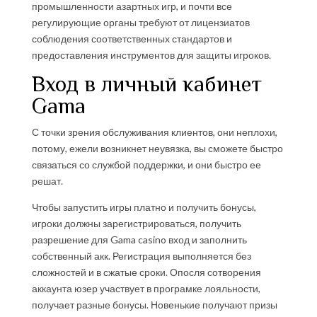
промышленности азартных игр, и почти все
регулирующие органы требуют от лицензиатов
соблюдения соответственных стандартов и
предоставления инструментов для защиты игроков.
Вход в личный кабинет
Gama
С точки зрения обслуживания клиентов, они неплохи,
потому, ежели возникнет неувязка, вы сможете быстро
связаться со службой поддержки, и они быстро ее
решат.
Чтобы запустить игры платно и получить бонусы,
игроки должны зарегистрироваться, получить
разрешение для Gama casino вход и заполнить
собственный акк. Регистрация выполняется без
сложностей и в сжатые сроки. Опосля сотворения
аккаунта юзер участвует в програмке лояльности,
получает разные бонусы. Новенькие получают призы