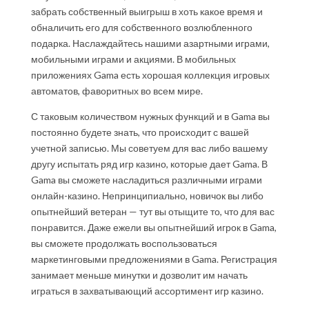
забрать собственный выигрыш в хоть какое время и
обналичить его для собственного возлюбленного
подарка. Наслаждайтесь нашими азартными играми,
мобильными играми и акциями. В мобильных
приложениях Gama есть хорошая коллекция игровых
автоматов, фаворитных во всем мире.
С таковым количеством нужных функций и в Gama вы
постоянно будете знать, что происходит с вашей
учетной записью. Мы советуем для вас либо вашему
другу испытать ряд игр казино, которые дает Gama. В
Gama вы сможете насладиться различными играми
онлайн-казино. Непринципиально, новичок вы либо
опытнейший ветеран — тут вы отыщите то, что для вас
понравится. Даже ежели вы опытнейший игрок в Gama,
вы сможете продолжать воспользоваться
маркетинговыми предложениями в Gama. Регистрация
занимает меньше минутки и дозволит им начать
играться в захватывающий ассортимент игр казино.