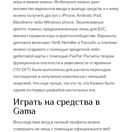
игры в живом казино. Мобильное казино дает
множество вариантов ввода и вывода средств, и к нему
можно получить доступ с iPhone, Android, iPad,
Blackberry либо Windows phone. Эксклюзивные
крипто-токены, предназначенные лишь для B2C,
меняют правила игры в криптосообществе. Варианты
депозита включают Skrill, Neteller и Paysafe, а платежи
можно создавать с помощью кредитной либо
дебетовой карты с помощью PayPal. Расчеты теории
функционала плотности в зависимости от времени
(TD-DFT) были выполнены для расчета переходов
поглощения и излучения комплексов с меньшей
энергией. Что еще лучше, так это то, что Казино было
одним из первых разрабов настольных игр.
Играть на средства в
Gama
Впоследствии вход в личный профиль можно
совершать не лишь с помощью официального веб-