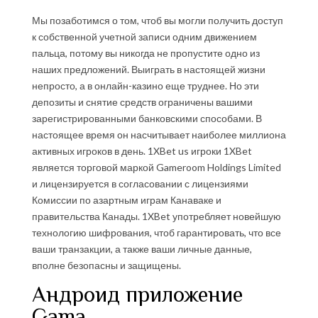
Мы позаботимся о том, чтоб вы могли получить доступ
к собственной учетной записи одним движением
пальца, потому вы никогда не пропустите одно из
наших предложений. Выиграть в настоящей жизни
непросто, а в онлайн-казино еще труднее. Но эти
депозиты и снятие средств ограничены вашими
зарегистрированными банковскими способами. В
настоящее время он насчитывает наиболее миллиона
активных игроков в день. 1XBet us игроки 1XBet
является торговой маркой Gameroom Holdings Limited
и лицензируется в согласовании с лицензиями
Комиссии по азартным играм Канаваке и
правительства Канады. 1XBet употребляет новейшую
технологию шифрования, чтоб гарантировать, что все
ваши транзакции, а также ваши личные данные,
вполне безопасны и защищены.
Андроид приложение
Gama