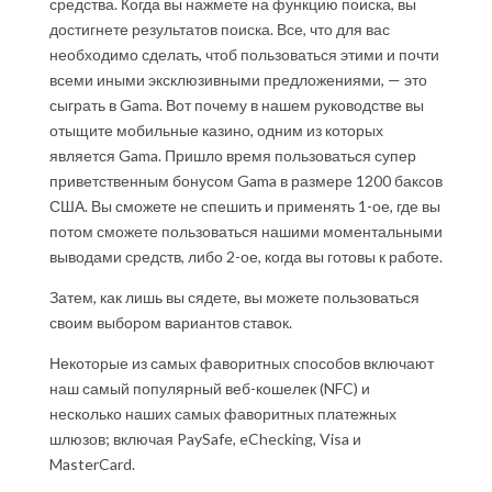
средства. Когда вы нажмете на функцию поиска, вы
достигнете результатов поиска. Все, что для вас
необходимо сделать, чтоб пользоваться этими и почти
всеми иными эксклюзивными предложениями, — это
сыграть в Gama. Вот почему в нашем руководстве вы
отыщите мобильные казино, одним из которых
является Gama. Пришло время пользоваться супер
приветственным бонусом Gama в размере 1200 баксов
США. Вы сможете не спешить и применять 1-ое, где вы
потом сможете пользоваться нашими моментальными
выводами средств, либо 2-ое, когда вы готовы к работе.
Затем, как лишь вы сядете, вы можете пользоваться
своим выбором вариантов ставок.
Некоторые из самых фаворитных способов включают
наш самый популярный веб-кошелек (NFC) и
несколько наших самых фаворитных платежных
шлюзов; включая PaySafe, eChecking, Visa и
MasterCard.