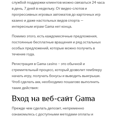
службой поддержки клиентов можно связаться 24 часа
в день, 7 дней в недельку. От видео-слотов и
прогрессивных игровых автоматов до карточных игр
казино и даже настольных видов спорта —
интересным играм Gama нет конца.
Помимо этого, есть каждомесячные предложения,
постоянные бесплатные вращения и ряд остальных
особых предложений, которые можно получить в
течение года.
Регистрация в Gama casino – это обычной и
стремительный процесс, который дозволит гемблеру
начать игру, получать бонусы и выводить выигрыши.
Чтоб сделать акк, необходимо пошагово выполнить
такие действия:
Вход на веб-сайт Gama
Прежде чем сделать депозит, непременно
ознакомьтесь с доступными методами оплаты и