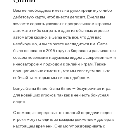
Вам не необходимо иметь на руках кредитную либо
дебетовую карту, чтоб внести депозит. Ежели вы
желаете сорвать джекпот в прогрессивном игровом
автомате либо сыграть в один из обычных игровых
автоматов казино, в Gama есть все, что для вас
необходимо, и вы сможете насладиться им. Gama
было основано в 2015 году на Кюрасао и различается
совсем новеньким наружным видом с современным и
инноваторским подходом к онлайн-играм. Также
принципиально отметить, что мы советуем лишь те
веб-сайты, которые мы лично одобряем.
Бонус Gama Bingo: Gama Bingo — безупречная игра
для новейших игроков, так как в ней есть бонусная
опция.
С помощью передовых технологий передачи видео
игроки могут следить за каждым движением дилера в
настоящем времени. Они могут разговаривать с