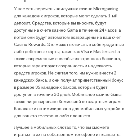
У нас есть перечень наилучших казино Microgaming
для канадских игроков, которые могут сделать 1-ый
депозит. Средства, которые вы вносите, будут
доступны на счете казино Gama в течение 24 часов, а
потом они будут автоматом возвращены на ваш счет
Casino Rewards. Это может включать в себя кредитные
либо дебетовые карты, такие как Visa и Mastercard, а
также современные способы электронного банкинга,
которые гарантируют сохранность и надежность
средств игроков. Не считая того, им нужно внести 2
канадских бакса, и они получат приветственный бонус
в размере 35 канадских баксов, который будет
доступен в течение 30 дней. Мобильное казино Gama
также лицензировано Комиссией по азартным играм
Канаваке и оптимизировано для мобильных устройств
для вашего телефона либо планшета.
Лучшее в мобильных слотах то, что вы сможете
играться в их на собственном телефоне и планшете.