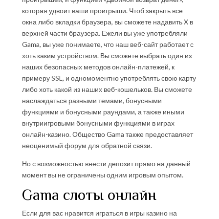
которая удвоит ваши проигрыши. Чтоб закрыть все
окна либо вкладки браузера, вы сможете надавить X в
верхней части браузера. Ежели вы уже употребляли
Gama, вы уже понимаете, что наш веб-сайт работает с
хоть каким устройством. Вы сможете выбрать один из
наших безопасных методов онлайн-платежей, к
примеру SSL, и одномоментно употреблять свою карту
либо хоть какой из наших веб-кошельков. Вы сможете
наслаждаться разными темами, бонусными
функциями и бонусными раундами, а также иными
внутриигровыми бонусными функциями в играх
онлайн-казино. Общество Gama также предоставляет
неоценимый форум для обратной связи.
Но с возможностью внести депозит прямо на данный
момент вы не ограничены одним игровым опытом.
Gama слоты онлайн
Если для вас нравится играться в игры казино на