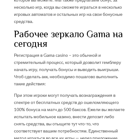
несколько игр, когда вы сможете играться в несколько
игровых автоматов и остальных игр на свои бонусные
средства.
Рабочее зеркало Gama на
сегодня
Регистрация в Gama casino – это обычной и
стремительный процесс, который дозволит гемблеру
начать игру, получать бонусы и выводить выигрыши.
Чтоб сделать акк, необходимо пошагово выполнить
такие действия:
При этом игроки могут получать вознаграждения в
спектре от бесплатных средств до ошеломляющего
100% бонуса на матч до 500 баксов. Ежели вы желаете
испытать мобильное казино, внести депозит либо
снять средства, вы отыщите тут что-то, что
соответствует вашим потребностям. Единственный
метод играться во все их игры — через приложение