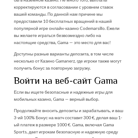
корректируются в согласовании с уровнем ставок
вашей команды. По данной нам причине мы
предоставили 10 бесплатных вращений в нашей
популярной игре онлайн-казино Codemarsillo. Ежели
вы желаете играться безвозмездно либо на
настоящие средства, Gama — это место для вас!
Доступны разные варианты депозита, в том числе
несколько от Казино Gamanerz, где игроки также могут
получить бонус за повторную загрузку.
Войти на веб-сайт Gama
Если вы ищете безопасные и надежные игры для
мобильных казино, Gama — верный выбор.
Продолжайте вносить депозиты и зарабатывать, и ваш
3-ий 100% Бонус на матч составит 300 €, делая ваш 1-
ый платеж в размере 1000 €. Gama, включая Gama
Sports, дает игрокам безопасную и надежную среду