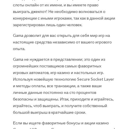
слоты онлайн от их имени, и вы имеете право
выиграть джекпот! Не необходимо волноваться о
конкуренции с иными игроками, так как в данной акции
зарегистрирован лишь один человек.
Gama дозволит для вас открыть для себя мир игр на
настоящие средства независимо от вашего игрового
опыта.
Gama не нуждается в представлении; это один из
огромнейших поставщиков самых фаворитных
игровых автоматов, игр казино и настольных игр.
Используя новейшую технологию Secure Socket Layer
и методы оплаты, все транзакции, а также ваши
личные данные постоянно на сто процентов
безопасны и защищены. Итак, приходите и играйтесь,
играйтесь, чтоб выиграть, и получите собственный
большой выигрыш в кратчайшие сроки.
Если вы ищете фаворитные бонусы и акции казино