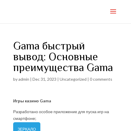
Gama быстрый
вывод: Основные
преимущества Gama
by
admin
|
Dec 31, 2023
|
Uncategorized
|
0 comments
Игры казино Gama
Разработано особое приложение для пуска игр на
смартфоне;
ЗЕРКАЛО