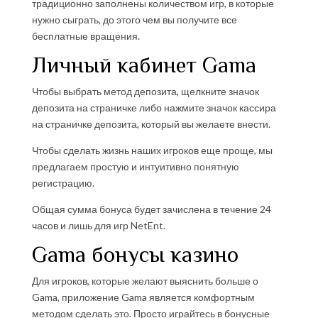
традиционно заполнены количеством игр, в которые
нужно сыграть, до этого чем вы получите все
бесплатные вращения.
Личный кабинет Gama
Чтобы выбрать метод депозита, щелкните значок
депозита на страничке либо нажмите значок кассира
на страничке депозита, который вы желаете внести.
Чтобы сделать жизнь наших игроков еще проще, мы
предлагаем простую и интуитивно понятную
регистрацию.
Общая сумма бонуса будет зачислена в течение 24
часов и лишь для игр NetEnt.
Gama бонусы казино
Для игроков, которые желают выяснить больше о
Gama, приложение Gama является комфортным
методом сделать это. Просто играйтесь в бонусные