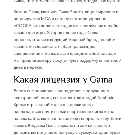
Gama, то VIP-члены Gama – это все, что для вас нужно!
Казино Gama, включая Gama Sports, лицензировано и
регулируется MGA и вполне сертифицировано
eCOGRA, что делает его одним из наилучших онлайн-
казино для игры. За прошедшие годы Gama
перевоплотился в ведущий мировой бренд онлайн-
казино. Безопасность: Любая транзакция,
совершенная в Gama, на сто процентов безопасна, и
мы предлагаем круглосуточную поддержку клиентов, 7
дней в неделю.
Какая лицензия у Gama
Если у вас появились препядствия с получением
электронной почты, свяжитесь с командой Appbrain.
Кроме игр в онлайн-казино, игроки могут
наслаждаться почти всеми спортивными играми на
нашем сайте, включая такие виды спорта, как футбол и
крикет. Когда вы Gama зеркало на сейчас вносите
депозит, вы получаете бонусную сумму, которая будет