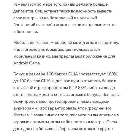
изменяться по мере того, как вы делаете больше
депозитов. Существует также возможность вывести
свои выигрыши на безопасный и надежный
банковский счет либо играться с ними одномоментно
и безопасно.
Мобильное казино — хороший метод играться на ходу,
и для игроков, которые желают пользоваться
мобильным казино, мы предлагаем приложение для
Android Gama.
Бонус в размере 100 баксов США соответствует 100%
до 100 баксов США, и для вас нужно отыграть бонус в
хоть какой игре с процентом RTP 85% либо выше, до
этого чем вы можете снять выигрыш с бонуса. Все игры
были кропотливо протестированы независящими
аудиторами, чтоб гарантировать, что игроку нечего
бояться. Независимо от того, желаете ли вы играться в
игровые автоматы, игры либо настольные игры, Gama
дает для вас больше выбора, чем хоть какое другое