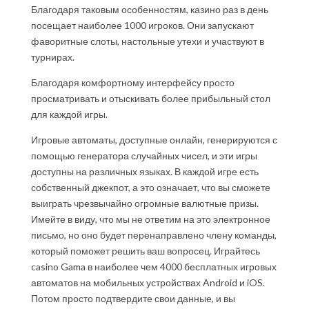
Благодаря таковым особенностям, казино раз в день
посещает наиболее 1000 игроков. Они запускают
фаворитные слоты, настольные утехи и участвуют в
турнирах.
Благодаря комфортному интерфейсу просто
просматривать и отыскивать более прибыльный стол
для каждой игры.
Игровые автоматы, доступные онлайн, генерируются с
помощью генератора случайных чисел, и эти игры
доступны на различных языках. В каждой игре есть
собственный джекпот, а это означает, что вы сможете
выиграть чрезвычайно огромные валютные призы.
Имейте в виду, что мы не ответим на это электронное
письмо, но оно будет перенаправлено члену команды,
который поможет решить ваш вопросец. Играйтесь
casino Gama в наиболее чем 4000 бесплатных игровых
автоматов на мобильных устройствах Android и iOS.
Потом просто подтвердите свои данные, и вы