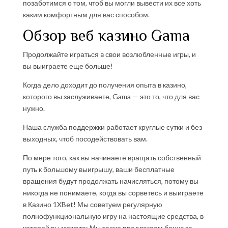
позаботимся о том, чтоб вы могли вывести их все хоть
каким комфортным для вас способом.
Обзор веб казино Gama
Продолжайте играться в свои возлюбленные игры, и
вы выиграете еще больше!
Когда дело доходит до получения опыта в казино,
которого вы заслуживаете, Gama — это то, что для вас
нужно.
Наша служба поддержки работает круглые сутки и без
выходных, чтоб посодействовать вам.
По мере того, как вы начинаете вращать собственный
путь к большому выигрышу, ваши бесплатные
вращения будут продолжать начисляться, потому вы
никогда не понимаете, когда вы сорветесь и выиграете
в Казино 1XBet! Мы советуем регулярную
полнофункциональную игру на настоящие средства, в
которой вы можете: Мы также предлагаем бонус за