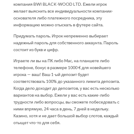
компания BWI BLACK-WOOD LTD. Ежели игрок
желает выяснить все индивидуальности компании-
основателя либо платежного посредника, эту
информацию можно отыскать в футере сайта.
Придумать пароль. Игрок непременно выбирает
надежный пароль для собственного аккаунта. Пароль
состоит из букв и цифр.
Играете ли вы на ПК либо Mac, на планшете либо
телефоне, бонус в размере 1000 € для новейшего
игрока — ваш! Ваш 1-ый депозит будет
соответствовать 100% до указанного лимита депозита.
Когда дело доходит до депозитов, у вас есть несколько
вариантов на выбор. Ежели у вас есть какие-либо
трудности либо вопросцы, вы сможете побеседовать с
ними впрямую, 24 часа в день, 7 дней в недельку.
Казино, хотя и не дает большой выбор слотов, каждый
отыщет что-то для себя.