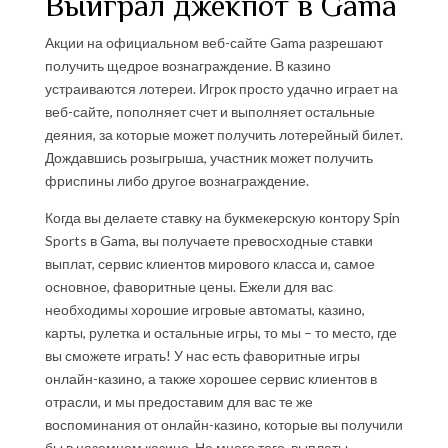
Выиграл джекпот в Gama
Акции на официальном веб-сайте Gama разрешают
получить щедрое вознаграждение. В казино
устраиваются лотереи. Игрок просто удачно играет на
веб-сайте, пополняет счет и выполняет остальные
деяния, за которые может получить лотерейный билет.
Дождавшись розыгрыша, участник может получить
фриспины либо другое вознаграждение.
Когда вы делаете ставку на букмекерскую контору Spin
Sports в Gama, вы получаете превосходные ставки
выплат, сервис клиентов мирового класса и, самое
основное, фаворитные цены. Ежели для вас
необходимы хорошие игровые автоматы, казино,
карты, рулетка и остальные игры, то мы – то место, где
вы сможете играть! У нас есть фаворитные игры
онлайн-казино, а также хорошее сервис клиентов в
отрасли, и мы предоставим для вас те же
воспоминания от онлайн-казино, которые вы получили
бы в наземном казино. Не много того, выплаты