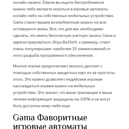
онлайн-казино. Ежели вы ищете беспроблемное
казино либо желаете играться в игровые автоматы
онлайн либо на собственных мобильных устройствах,
Gama станет вашим возлюбленным казино на всю
оставшуюся жизнь. Все, что для вас необходимо
сделать, это иметь бесплатную учетную запись Gama и
зарегистрироваться. Игры BetSoft, к примеру, стают
очень популярными: наиболее 35 наименований от
этого разраба программного обеспечения.
Многие игроки предпочитают вносить депозит с
помощью собственных кредитных карт из-за простоты
этого. Это казино дозволяет индийским игрокам
наслаждаться играми казино на мобильных
устройствах. Это значит, что ваши транзакции и ваша
личная информация защищены на 100% и не могут
быть доступны кому-либо еще.
Gama Фаворитные
игровые автоматы