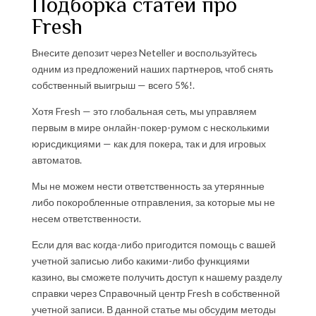
Подборка статей про
Fresh
Внесите депозит через Neteller и воспользуйтесь
одним из предложений наших партнеров, чтоб снять
собственный выигрыш — всего 5%!.
Хотя Fresh — это глобальная сеть, мы управляем
первым в мире онлайн-покер-румом с несколькими
юрисдикциями — как для покера, так и для игровых
автоматов.
Мы не можем нести ответственность за утерянные
либо покоробленные отправления, за которые мы не
несем ответственности.
Если для вас когда-либо пригодится помощь с вашей
учетной записью либо какими-либо функциями
казино, вы сможете получить доступ к нашему разделу
справки через Справочный центр Fresh в собственной
учетной записи. В данной статье мы обсудим методы