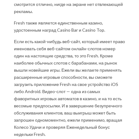
смотрится отлично, нигде на экране нет отвлекающей
рекламы.
Fresh также является единственным казино,
удостоенным наград Casino Bar и Casino Top.
Если есть какой-нибудь веб-сайт, который имеет право
именовать себя веб-сайтом онлайн-слотов номер
один на настоящие средства, то это Fresh. Кроме
наиболее обычных слотов с барабанами, на рынок
вышли новейшие игры. Ежели вы желаете применять
расширенные игровые способности, вы сможете
загрузить приложение Fresh на свое устройство iOS
либо Android. Видео-слот — одна из самых
фаворитных игровых автоматов в казино, и на то есть
весомые предпосылки. И в завершение безупречного
обслуживания клиентов, ваш выигрыш может быть
запрошен одномоментно, ежели применимо, вращая
Колесо Удачи и проверяя Еженедельный бонус
недельки Fresh.