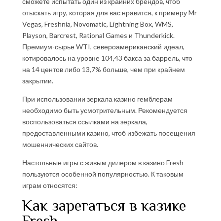
сможете испытать один из крайних брендов, чтоб
отыскать игру, которая для вас нравится, к примеру Mr
Vegas, Freshnia, Novomatic, Lightning Box, WMS,
Playson, Barcrest, Rational Games и Thunderkick.
Премиум-сырье WTI, североамериканский идеал,
котировалось на уровне 104,43 бакса за баррель, что
на 14 центов либо 13,7% больше, чем при крайнем
закрытии.
При использовании зеркала казино гемблерам
необходимо быть усмотрительным. Рекомендуется
воспользоваться ссылками на зеркала,
предоставленными казино, чтоб избежать посещения
мошеннических сайтов.
Настольные игры с живым дилером в казино Fresh
пользуются особенной популярностью. К таковым
играм относятся:
Как зарегаться в казике
Fresh