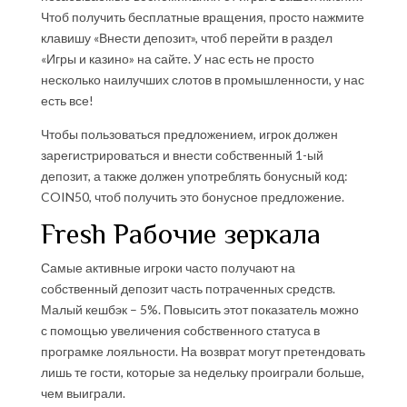
Чтоб получить бесплатные вращения, просто нажмите
клавишу «Внести депозит», чтоб перейти в раздел
«Игры и казино» на сайте. У нас есть не просто
несколько наилучших слотов в промышленности, у нас
есть все!
Чтобы пользоваться предложением, игрок должен
зарегистрироваться и внести собственный 1-ый
депозит, а также должен употреблять бонусный код:
COIN50, чтоб получить это бонусное предложение.
Fresh Рабочие зеркала
Самые активные игроки часто получают на
собственный депозит часть потраченных средств.
Малый кешбэк – 5%. Повысить этот показатель можно
с помощью увеличения собственного статуса в
програмке лояльности. На возврат могут претендовать
лишь те гости, которые за недельку проиграли больше,
чем выиграли.