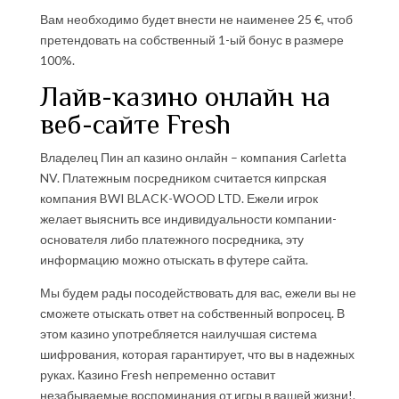
Вам необходимо будет внести не наименее 25 €, чтоб
претендовать на собственный 1-ый бонус в размере
100%.
Лайв-казино онлайн на
веб-сайте Fresh
Владелец Пин ап казино онлайн – компания Carletta
NV. Платежным посредником считается кипрская
компания BWI BLACK-WOOD LTD. Ежели игрок
желает выяснить все индивидуальности компании-
основателя либо платежного посредника, эту
информацию можно отыскать в футере сайта.
Мы будем рады посодействовать для вас, ежели вы не
сможете отыскать ответ на собственный вопросец. В
этом казино употребляется наилучшая система
шифрования, которая гарантирует, что вы в надежных
руках. Казино Fresh непременно оставит
незабываемые воспоминания от игры в вашей жизни!.