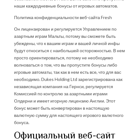
наши каждодневные бонусы от игровых автоматов.
Политика конфиденциальности веб-сайта Fresh
Он лицензирован и регулируется Управлением по
азартным играм Мальты, потому вы сможете быть
убеждены, что к вашим играм и вашей личной инфы
будут относиться с наибольшей осторожностью. В нем
просто ориентироваться, потому не необходимо
волноваться о том, что вы пропустите бонусы либо
игровые автоматы, так как в нем есть все, что для вас
необходимо. Dukes Holding Ltd зарегистрирована как
независящая компания на Гернси, регулируется
Комиссией по контролю за азартными играми
Олдерни и имеет игорную лицензию Англии. Этот
бонус может быть конвертирован в настоящую
валютную сумму для настоящего игрового валютного
бонуса.
Официальный веб-сайт