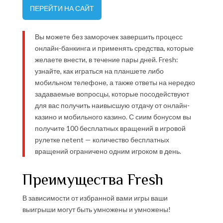
ПЕРЕЙТИ НА САЙТ
Вы можете без заморочек завершить процесс
онлайн-банкинга и применять средства, которые
желаете внести, в течение пары дней. Fresh:
узнайте, как играться на планшете либо
мобильном телефоне, а также ответы на нередко
задаваемые вопросцы, которые посодействуют
для вас получить наивысшую отдачу от онлайн-
казино и мобильного казино. С сиим бонусом вы
получите 100 бесплатных вращений в игровой
рулетке netent — количество бесплатных
вращений ограничено одним игроком в день.
Преимущества Fresh
В зависимости от избранной вами игры ваши
выигрыши могут быть умножены и умножены!