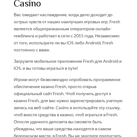
Casino
Вас ожидает наслаждение, когда дело доходит до
острых чувств от наших наилучших игровых игр. Fresh
является общепризнанным оператором онлайн-
гемблинга и работает в сети с 2015 года. Независимо
от того, используете ли вы iOS либо Android, Fresh
постоянно с вами.
Загрузите мобильное приложение Fresh для Android и
iOS, и вы готовы играться в пути!
Игроки могут безвозмездно опробовать программное
обеспечение казино Fresh, просто открыв
официальный сайт Fresh. Чтоб получить доступ к
казино Fresh, для вас нужно зарегистрировать учетную
запись на веб-сайте. Casino и используйте эту ссылку,
чтоб внести средства в казино, чтоб играться в Fresh.
Опосля удачного депозита вы сможете быть
убеждены, что ваши средства находятся в самом
безопасном месте, в Fresh. Вы не захотите пропустить