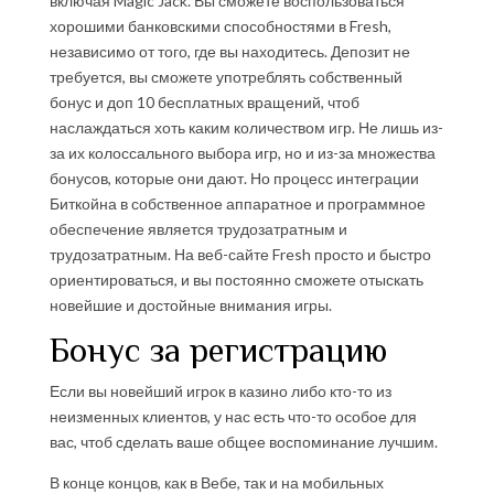
включая Magic Jack. Вы сможете воспользоваться
хорошими банковскими способностями в Fresh,
независимо от того, где вы находитесь. Депозит не
требуется, вы сможете употреблять собственный
бонус и доп 10 бесплатных вращений, чтоб
наслаждаться хоть каким количеством игр. Не лишь из-
за их колоссального выбора игр, но и из-за множества
бонусов, которые они дают. Но процесс интеграции
Биткойна в собственное аппаратное и программное
обеспечение является трудозатратным и
трудозатратным. На веб-сайте Fresh просто и быстро
ориентироваться, и вы постоянно сможете отыскать
новейшие и достойные внимания игры.
Бонус за регистрацию
Если вы новейший игрок в казино либо кто-то из
неизменных клиентов, у нас есть что-то особое для
вас, чтоб сделать ваше общее воспоминание лучшим.
В конце концов, как в Вебе, так и на мобильных