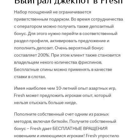
Выиграл джекпот в Fresh
Набор поощрений не ограничивается
приветственным подарком. Во время сотрудничества
с оператором можно получить также депозитный
бонус. Для этого нужно перейти в соответственный
раздел профиля, активировать предложение и
пополнить депозит. Очень вероятный бонус
составляет 200%. При этом клиент также становится
владельцем некого количества фриспинов.
Бесплатные спины можно применять в качестве
ставки в слотах.
Имея наиболее чем 10-летний опыт азартных игр,
Fresh может предложить игрокам опыт, который
нельзя отыскать больше нигде.
Пополните собственный счет одним из разных
методов, включая биткойн. Получите собственный
бонус – Fresh дает БЕСПЛАТНЫЕ ВРАЩЕНИЯ
новеньким и имеющимся игрокам! Fresh упростило