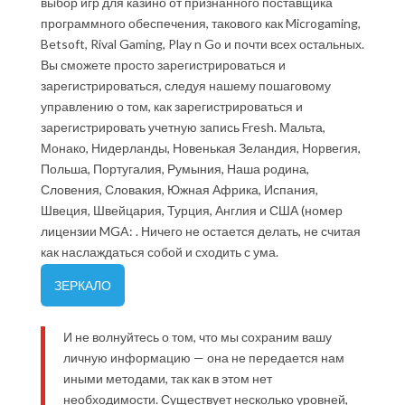
выбор игр для казино от признанного поставщика
программного обеспечения, такового как Microgaming,
Betsoft, Rival Gaming, Play n Go и почти всех остальных.
Вы сможете просто зарегистрироваться и
зарегистрироваться, следуя нашему пошаговому
управлению о том, как зарегистрироваться и
зарегистрировать учетную запись Fresh. Мальта,
Монако, Нидерланды, Новенькая Зеландия, Норвегия,
Польша, Португалия, Румыния, Наша родина,
Словения, Словакия, Южная Африка, Испания,
Швеция, Швейцария, Турция, Англия и США (номер
лицензии MGA: . Ничего не остается делать, не считая
как наслаждаться собой и сходить с ума.
ЗЕРКАЛО
И не волнуйтесь о том, что мы сохраним вашу
личную информацию — она не передается нам
иными методами, так как в этом нет
необходимости. Существует несколько уровней,