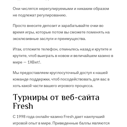
Они числятся нерегулируемыми и никаким образом
не подлежат регулированию.
Просто внесите депозит и зарабатывайте очки во
время игры, которые потом вы сможете поменять на
эксклюзивные заслуги и преимущества.
Итак, отложите телефон, откиньтесь назад и крутите и
крутите, чтоб выиграть в новом и величайшем казино в
мире — 1XBet!.
Мы предоставляем круглосуточный доступ к нашей
команде поддержки, чтоб посодействовать для вас в
хоть какой части вашего игрового процесса.
Турниры от веб-сайта
Fresh
С 1998 года онлайн-казино Fresh дает наилучший
игровой опыт в мире. Приведенные баллы являются