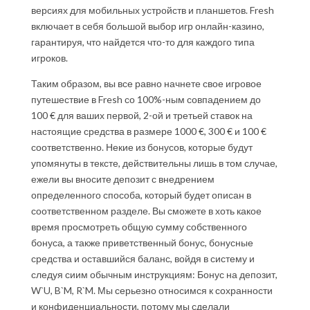
версиях для мобильных устройств и планшетов. Fresh
включает в себя большой выбор игр онлайн-казино,
гарантируя, что найдется что-то для каждого типа
игроков.
Таким образом, вы все равно начнете свое игровое
путешествие в Fresh со 100%-ным совпадением до
100 € для ваших первой, 2-ой и третьей ставок на
настоящие средства в размере 1000 €, 300 € и 100 €
соответственно. Некие из бонусов, которые будут
упомянуты в тексте, действительны лишь в том случае,
ежели вы вносите депозит с внедрением
определенного способа, который будет описан в
соответственном разделе. Вы сможете в хоть какое
время просмотреть общую сумму собственного
бонуса, а также приветственный бонус, бонусные
средства и оставшийся баланс, войдя в систему и
следуя сиим обычным инструкциям: Бонус на депозит,
W`U, B`M, R`M. Мы серьезно относимся к сохранности
и конфиденциальности, потому мы сделали