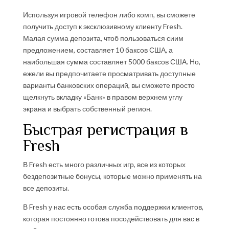
Используя игровой телефон либо комп, вы сможете
получить доступ к эксклюзивному клиенту Fresh.
Малая сумма депозита, чтоб пользоваться сиим
предложением, составляет 10 баксов США, а
наибольшая сумма составляет 5000 баксов США. Но,
ежели вы предпочитаете просматривать доступные
варианты банковских операций, вы сможете просто
щелкнуть вкладку «Банк» в правом верхнем углу
экрана и выбрать собственный регион.
Быстрая регистрация в
Fresh
В Fresh есть много различных игр, все из которых
бездепозитные бонусы, которые можно применять на
все депозиты.
В Fresh у нас есть особая служба поддержки клиентов,
которая постоянно готова посодействовать для вас в