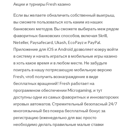
Акции и турниры Fresh казино
Если вы желаете обналичить собственный выигрыш,
вы сможете пользоваться хоть каким из наших
банковских методов. Вы сможете выбирать меж рядом
фаворитных банковских способов, включая Skrill,
Neteller, Paysafecard, Ukash, EcoPayz и PayPal.
Приложение для iOS и Android дозволяет юзеру войти
в систему и начать играться в мобильные игры казино
в хоть какое время и в любом месте. Не забудьте
поиграть в нашу потрясающую мобильную версию
Fresh, чтоб получить вознаграждение в виде
бесплатных вращений! Fresh работает на
программном обеспечении Microgaming, и тут
доступны одни из самых фаворитных и инноваторских
игровых автоматов. Стремительный безопасный 24/7
многоязычный без покера бесплатный бонус за
регистрацию (еженедельно для вас просто
необходимо делать правильные малые ставки