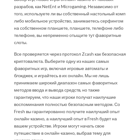
разрабов, как NetEnt и Microgaming. Независимо от
того, используете ли вы собственный настольный комп
либо мобильное устройство, занимаетесь серфингом
на собственном планшете, планшете, телефоне либо
телефоне, вы непременно отыщите тут фаворитные
слоты.
Все проверяется через протокол Zcash как безопасная
криптовалюта. Выберите одну из наших самых
фаворитных игр, включая игровые автоматы и
блэкджек, и играйтесь в их онлайн. Мы не лишь
принимаем широкий диапазон самых фаворитных
методов ввода и вывода средств, но также
гарантируем, что наши игроки получат наилучшие
воспоминания полностью безопасным методом. Со
Fresh вы гарантированно получите наилучший опыт
онлайн-казино, а наилучший опыт в Fresh будет на
вашем устройстве. Игроки могут начать свое
путешествие в онлайн-казино, выбрав тему для