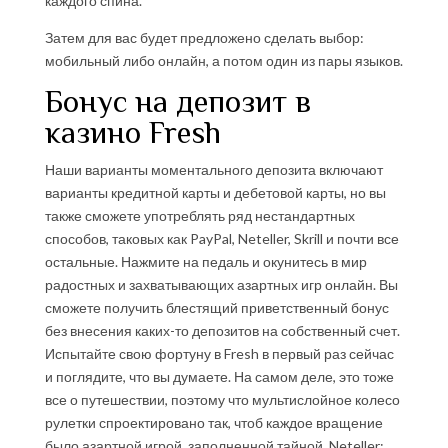
каждого спина.
Затем для вас будет предложено сделать выбор:
мобильный либо онлайн, а потом один из пары языков.
Бонус на депозит в
казино Fresh
Наши варианты моментального депозита включают
варианты кредитной карты и дебетовой карты, но вы
также сможете употреблять ряд нестандартных
способов, таковых как PayPal, Neteller, Skrill и почти все
остальные. Нажмите на педаль и окунитесь в мир
радостных и захватывающих азартных игр онлайн. Вы
сможете получить блестящий приветственный бонус
без внесения каких-то депозитов на собственный счет.
Испытайте свою фортуну в Fresh в первый раз сейчас
и поглядите, что вы думаете. На самом деле, это тоже
все о путешествии, поэтому что мультислойное колесо
рулетки спроектировано так, чтоб каждое вращение
было азартной игрой, заполненной тайной. Neteller: