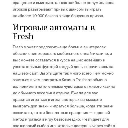
вращение и выигрыш, так как наиболее полумиллиона
игроков разыгрывают призы с шансом выиграть
наиболее 10 000 баксов в виде бонусных призов.
Игровые автоматы в
Fresh
Fresh может предложить еще больше в интересах
обеспечения хорошего мобильного онлайн-казино, и
вы сможете оставаться в курсе наших новейших и
увлекательных функций каждый день, ворачиваясь на
наш веб-сайт. Вы отыщите так много всего, чем можно
заняться и чем поиграть в Казино Fresh: от обмена
волнением и наточенными чувствами от живого казино
до обычного веселья и отдыха. Ежели для вас
нравится играться в игры, в которых вы сможете
выиграть доп знаки и играться больше, когда эти знаки
возникают, то эти бесплатные вращения — хороший
метод играться в игру безвозмездно. Fresh дает для
вас широкий выбор игр, которые доступны через сайт в