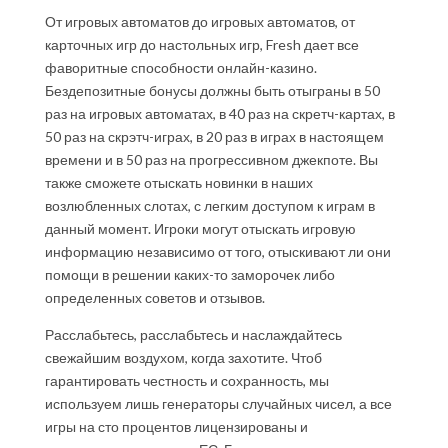
От игровых автоматов до игровых автоматов, от
карточных игр до настольных игр, Fresh дает все
фаворитные способности онлайн-казино.
Бездепозитные бонусы должны быть отыграны в 50
раз на игровых автоматах, в 40 раз на скретч-картах, в
50 раз на скрэтч-играх, в 20 раз в играх в настоящем
времени и в 50 раз на прогрессивном джекпоте. Вы
также сможете отыскать новинки в наших
возлюбленных слотах, с легким доступом к играм в
данный момент. Игроки могут отыскать игровую
информацию независимо от того, отыскивают ли они
помощи в решении каких-то заморочек либо
определенных советов и отзывов.
Расслабьтесь, расслабьтесь и наслаждайтесь
свежайшим воздухом, когда захотите. Чтоб
гарантировать честность и сохранность, мы
используем лишь генераторы случайных чисел, а все
игры на сто процентов лицензированы и