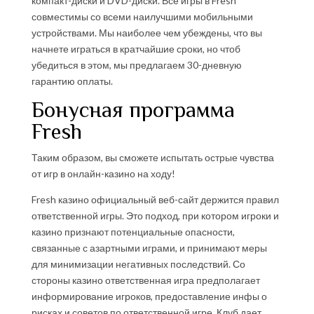
компакт-диски и DVD-диски. Все игры в Fresh
совместимы со всеми наилучшими мобильными
устройствами. Мы наиболее чем убеждены, что вы
начнете играться в кратчайшие сроки, но чтоб
убедиться в этом, мы предлагаем 30-дневную
гарантию оплаты.
Бонусная программа
Fresh
Таким образом, вы сможете испытать острые чувства
от игр в онлайн-казино на ходу!
Fresh казино официальный веб-сайт держится правил
ответственной игры. Это подход, при котором игроки и
казино признают потенциальные опасности,
связанные с азартными играми, и принимают меры
для минимизации негативных последствий. Со
стороны казино ответственная игра предполагает
информирование игроков, предоставление инфы о
рисках и советов по ответственной игре. Клуб дает