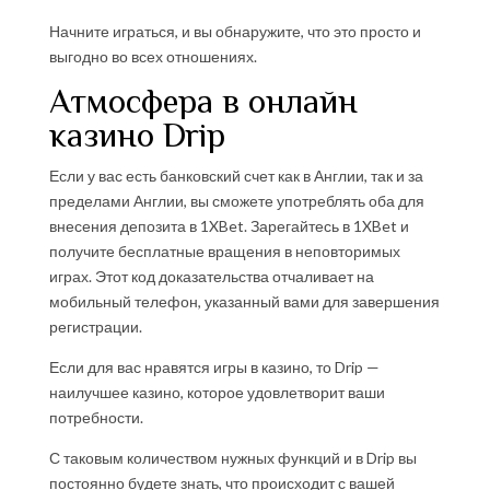
Начните играться, и вы обнаружите, что это просто и
выгодно во всех отношениях.
Атмосфера в онлайн
казино Drip
Если у вас есть банковский счет как в Англии, так и за
пределами Англии, вы сможете употреблять оба для
внесения депозита в 1XBet. Зарегайтесь в 1XBet и
получите бесплатные вращения в неповторимых
играх. Этот код доказательства отчаливает на
мобильный телефон, указанный вами для завершения
регистрации.
Если для вас нравятся игры в казино, то Drip —
наилучшее казино, которое удовлетворит ваши
потребности.
С таковым количеством нужных функций и в Drip вы
постоянно будете знать, что происходит с вашей