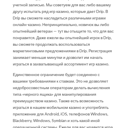
учетной записью. Мы советуем для вас либо вашему
другу испытать ряд игр казино, которые дает Drip. В
Drip вы сможете насладиться различными играми
онлайн-казино. Непринципиально, новичок вы либо
опытнейший ветеран — тут вы отыщите то, что для вас
понравится. Даже ежели вы опытнейший игрок в Drip,
вы сможете продолжать воспользоваться
маркетинговыми предложениями в Drip. Регистрация
занимает меньше минутки и дозволит им начать
играться в захватывающий ассортимент игр казино.
Единственное ограничение будет соединено с
вашими требованиями к ставкам. Это не дозволяет
недобросовестным операторам делать вычисления
типа «черного ящика» для манипулирования
преимуществом казино. Также есть возможность
играться в нашем мобильном казино и употреблять
приложение для Android, iOS, телефонов Windows,
Blackberry, Windows, Symbian и хоть какой иной
операционной системы. Ежели для вас нравится игра,