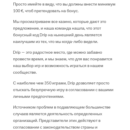
Просто имейте в виду, что вы должны внести минимум
100 €, чтоб претендовать на бонус.
Мы просматриваем все казино, которые дают это
предложение, и наша команда нашла, что этот
бонусный код Drip на нынешний день является
наилучшим из тех, что мы когда-либо видели.
Drip — это радостное место, где можно забавно
провести время, и мы знаем, что для вас понравится
наш выбор игр и возможность играться в нашем
сообществе.
С наиболее чем 350 играми, Drip дозволяет просто
отыскать безупречную игру в согласовании с вашими
личными предпочтениями.
Источником проблем в подавляющем большинстве
случаев является деятельность определенных
организаций. Представители этих действуют в
согласовании с законодательством страны и