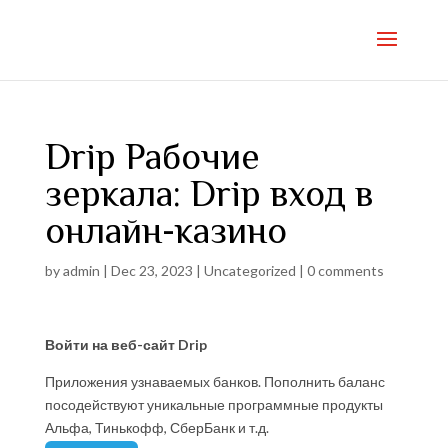
Drip Рабочие
зеркала: Drip вход в
онлайн-казино
by
admin
|
Dec 23, 2023
|
Uncategorized
|
0 comments
Войти на веб-сайт Drip
Приложения узнаваемых банков. Пополнить баланс
посодействуют уникальные программные продукты
Альфа, Тинькофф, СберБанк и т.д.