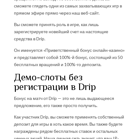
сможете глядеть одни из самых захватывающих игр в
прямом эфире прямо через наш веб-сайт.
Вы сможете принять роль в игре, как лишь
зарегистрируете новейший счет на настоящие
средства в Drip.
Он именуется «Приветственный бонус онлайн-казино»
и представляет собой 100%-й бонус, состоящий из 50
бесплатных вращений и 100%-го депозита.
Демо-слоты без
регистрации в Drip
Бонус на матч от Drip — это не лишь выдающееся
предложение, его также просто получить.
Как участник Drip, вы сможете применять собственный
депозит для игры в хоть какое время. Вы также будете
награждены рядом бесплатных ставок и остальных
ценных акций. Наша личная сеть значит, что ваш IP-