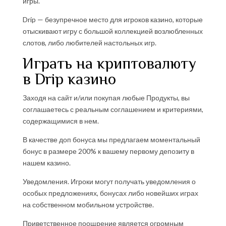
игры.
Drip — безупречное место для игроков казино, которые
отыскивают игру с большой коллекцией возлюбленных
слотов, либо любителей настольных игр.
Играть на криптовалюту
в Drip казино
Заходя на сайт и/или покупая любые Продукты, вы
соглашаетесь с реальным соглашением и критериями,
содержащимися в нем.
В качестве доп бонуса мы предлагаем моментальный
бонус в размере 200% к вашему первому депозиту в
нашем казино.
Уведомления. Игроки могут получать уведомления о
особых предложениях, бонусах либо новейших играх
на собственном мобильном устройстве.
Приветственное поощрение является огромным