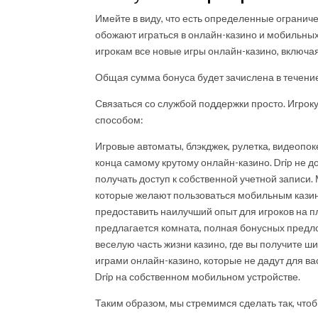
Имейте в виду, что есть определенные огранич
обожают играться в онлайн-казино и мобильных к
игрокам все новые игры онлайн-казино, включая 
Общая сумма бонуса будет зачислена в течение 
Связаться со службой поддержки просто. Игрок
способом:
Игровые автоматы, блэкджек, рулетка, видеопо
конца самому крутому онлайн-казино. Drip не
получать доступ к собственной учетной записи.
которые желают пользоваться мобильным казино
предоставить наилучший опыт для игроков на п
предлагается комната, полная бонусных предл
веселую часть жизни казино, где вы получите
играми онлайн-казино, которые не дадут для ва
Drip на собственном мобильном устройстве.
Таким образом, мы стремимся сделать так, что