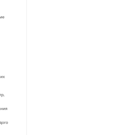
оме
них
гр,
ания
й
ждого