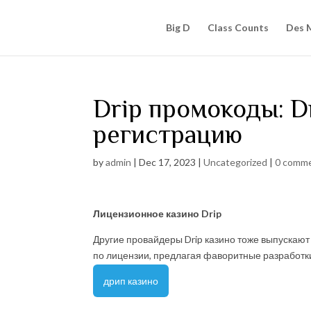
Big D
Class Counts
Des M
Drip промокоды: D
регистрацию
by
admin
|
Dec 17, 2023
|
Uncategorized
|
0 comm
Лицензионное казино Drip
Другие провайдеры Drip казино тоже выпускаю
по лицензии, предлагая фаворитные разработ
дрип казино