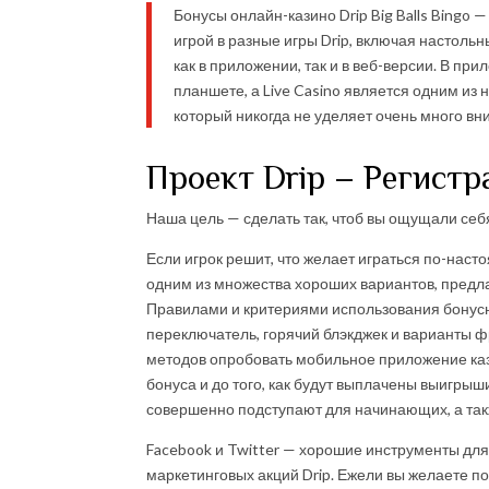
Бонусы онлайн-казино Drip Big Balls Bingo 
игрой в разные игры Drip, включая настольны
как в приложении, так и в веб-версии. В пр
планшете, а Live Casino является одним из
который никогда не уделяет очень много в
Проект Drip – Регистр
Наша цель — сделать так, чтоб вы ощущали себя к
Если игрок решит, что желает играться по-нас
одним из множества хороших вариантов, предл
Правилами и критериями использования бонусных
переключатель, горячий блэкджек и варианты фр
методов опробовать мобильное приложение каз
бонуса и до того, как будут выплачены выигрыш
совершенно подступают для начинающих, а так
Facebook и Twitter — хорошие инструменты для п
маркетинговых акций Drip. Ежели вы желаете по