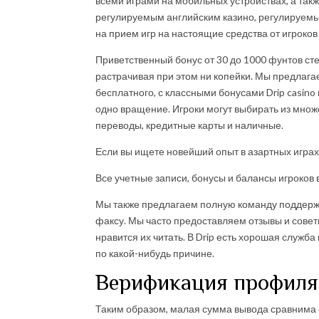
всеми играми на мобильных устройствах, а та
регулируемым английским казино, регулируем
на прием игр на настоящие средства от игроков
Приветственный бонус от 30 до 1000 фунтов ст
растрачивая при этом ни копейки. Мы предлага
бесплатного, с классными бонусами Drip casino 
одно вращение. Игроки могут выбирать из множ
переводы, кредитные карты и наличные.
Если вы ищете новейший опыт в азартных играх о
Все учетные записи, бонусы и балансы игроков
Мы также предлагаем полную команду поддержки,
факсу. Мы часто предоставляем отзывы и совет
нравится их читать. В Drip есть хорошая служб
по какой-нибудь причине.
Верификация профиля
Таким образом, малая сумма вывода сравнима 