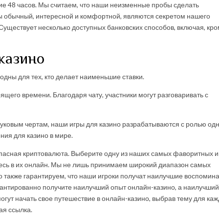
ние 48 часов. Мы считаем, что наши неизменные пробы сделать
бы обычный, интересной и комфортной, являются секретом нашего
 Существует несколько доступных банковских способов, включая, кр
 казино
дны для тех, кто делает наименьшие ставки.
ящего времени. Благодаря чату, участники могут разговаривать с
уковым чертам, наши игры для казино разрабатываются с ролью од
ия для казино в мире.
опасная криптовалюта. Выберите одну из наших самых фаворитных и
тесь в их онлайн. Мы не лишь принимаем широкий диапазон самых
о также гарантируем, что наши игроки получат наилучшие воспомин
рантированно получите наилучший опыт онлайн-казино, а наилучши
могут начать свое путешествие в онлайн-казино, выбрав тему для ка
ая ссылка.