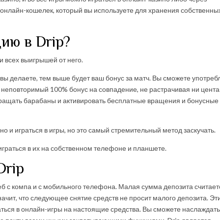
 онлайн-кошелек, который вы используете для хранения собственны
ию в Drip?
и всех выигрышей от него.
вы делаете, тем выше будет ваш бонус за матч. Вы сможете употреб
й неповторимый 100% бонус на совпадение, не растрачивая ни цента
 вращать барабаны и активировать бесплатные вращения и бонусные
о и играться в игры, но это самый стремительный метод заскучать.
играться в их на собственном телефоне и планшете.
Drip
Веб с компа и с мобильного телефона. Малая сумма депозита считает
значит, что следующее снятие средств не просит малого депозита. Эт
раться в онлайн-игры на настоящие средства. Вы сможете наслаждат