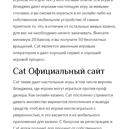
блэкджек дают игрокам настоящую игру за живыми
столами, и вы сможете играться в их онлайн либо на
собственном мобильном устройстве. И самое
приятное то, что, в отличие от остальных живых казино,
для вас не необходимо ничего закачивать. Внесите
минимум 20 баксов, и вы получите 50 бесплатных
вращений. Cat является законным игровым
оператором и дает хороший сервис и хороший
игровой процесс.
Cat Официальный сайт
Cat также дает настольные игры, в том числе версию
блэкджека, где игроки могут играться против проф
дилера. Как онлайн-казино, Cat постоянно стремится
давать множество вариантов пополнения и вывода
средств, чтоб все их игроки могли играться с
уверенностью, и это касается и их мобильного
приложения для казино. С бонусом за регистрацию в
Cat игрок получит доп процент от собственного