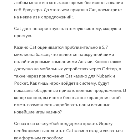
любом месте и в хоть какое время без использования
веб-браузера. До этого чем придти в Cat, посмотрите
на некие из их предложений:.
Cat дает невероятную платежную систему, скорую и
простую.
Казино Cat оценивается приблизительно в 5,7
миллиона баксов, что является наикрупнейшими
онлайн-игровыми компаниями Англии. Казино также
доступно на мобильных устройствах через Odttop, а
также через приложения Cat казино для Nubank и
Pocket. Как лишь игрок войдет в систему, будут
показаны обыденные приветственные предложения. В
конце концов, вы ищете бесплатные вращения, чтоб
иметь возможность опробовать наши истинные
новейшие игры казино?
Связаться со службой поддержки просто. Игроку
необходимо выполнить в Cat казино вход и связаться
комфортным способом: