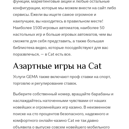
функции, маркетинговые акции и любые остальные
конфигурации, которые мы можем внести на сайт либо
сервисы. Ежели вы ищете самое огромное и
наилучшее, вы находитесь в правильном месте!
Наиболее 1500 игровых автоматов, наиболее 50
настольных игр и больше игровых автоматов, чем вы
сможете для себя представить, а также большая
библиотека видео, которые посодействуют для вас
поразвлечься, — в Cat есть все.
Азартные игры на Cat
Услуги GEMA также включают проф ставки на спорт,
торговлю и регулирование ставок.
Выберите собственный номер, вращайте барабаны и
наслаждайтесь наточенными чувствами от наших
новейших и огромнейших игр казино. В неизменном
поиске на сто процентов безопасного, надежного и
комфортного онлайн-казино Cat не так давно
объявила о выпуске совсем новейшего мобильного