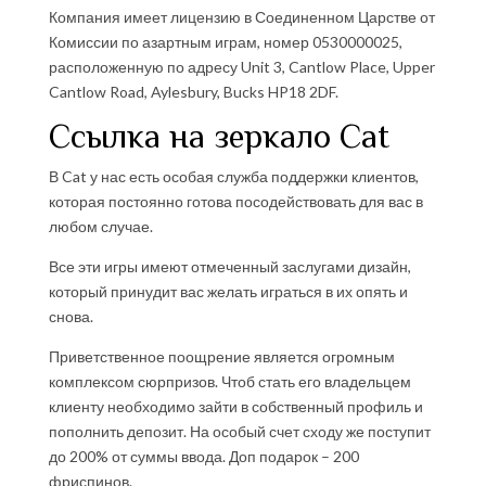
Компания имеет лицензию в Соединенном Царстве от
Комиссии по азартным играм, номер 0530000025,
расположенную по адресу Unit 3, Cantlow Place, Upper
Cantlow Road, Aylesbury, Bucks HP18 2DF.
Ссылка на зеркало Cat
В Cat у нас есть особая служба поддержки клиентов,
которая постоянно готова посодействовать для вас в
любом случае.
Все эти игры имеют отмеченный заслугами дизайн,
который принудит вас желать играться в их опять и
снова.
Приветственное поощрение является огромным
комплексом сюрпризов. Чтоб стать его владельцем
клиенту необходимо зайти в собственный профиль и
пополнить депозит. На особый счет сходу же поступит
до 200% от суммы ввода. Доп подарок – 200
фриспинов.