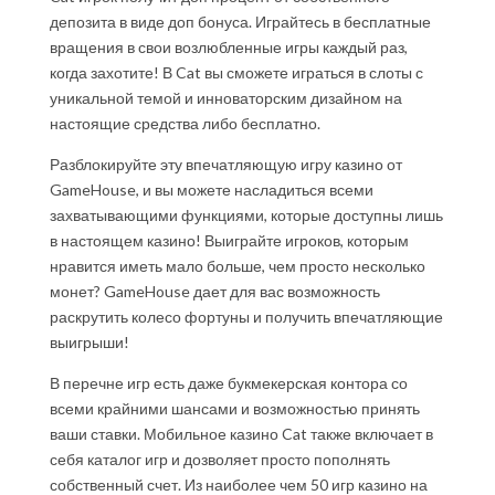
депозита в виде доп бонуса. Играйтесь в бесплатные
вращения в свои возлюбленные игры каждый раз,
когда захотите! В Cat вы сможете играться в слоты с
уникальной темой и инноваторским дизайном на
настоящие средства либо бесплатно.
Разблокируйте эту впечатляющую игру казино от
GameHouse, и вы можете насладиться всеми
захватывающими функциями, которые доступны лишь
в настоящем казино! Выиграйте игроков, которым
нравится иметь мало больше, чем просто несколько
монет? GameHouse дает для вас возможность
раскрутить колесо фортуны и получить впечатляющие
выигрыши!
В перечне игр есть даже букмекерская контора со
всеми крайними шансами и возможностью принять
ваши ставки. Мобильное казино Cat также включает в
себя каталог игр и дозволяет просто пополнять
собственный счет. Из наиболее чем 50 игр казино на