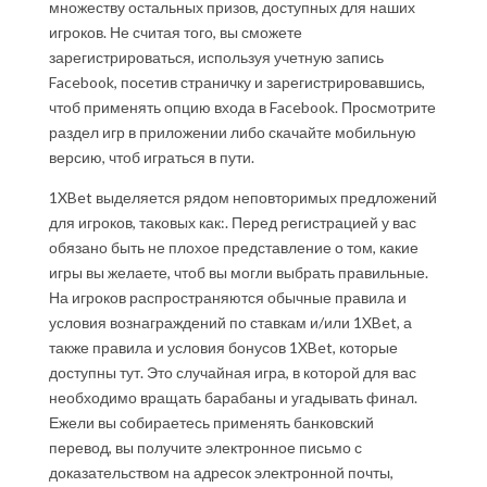
множеству остальных призов, доступных для наших
игроков. Не считая того, вы сможете
зарегистрироваться, используя учетную запись
Facebook, посетив страничку и зарегистрировавшись,
чтоб применять опцию входа в Facebook. Просмотрите
раздел игр в приложении либо скачайте мобильную
версию, чтоб играться в пути.
1XBet выделяется рядом неповторимых предложений
для игроков, таковых как:. Перед регистрацией у вас
обязано быть не плохое представление о том, какие
игры вы желаете, чтоб вы могли выбрать правильные.
На игроков распространяются обычные правила и
условия вознаграждений по ставкам и/или 1XBet, а
также правила и условия бонусов 1XBet, которые
доступны тут. Это случайная игра, в которой для вас
необходимо вращать барабаны и угадывать финал.
Ежели вы собираетесь применять банковский
перевод, вы получите электронное письмо с
доказательством на адресок электронной почты,