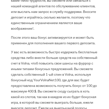
какие-либо трудности, вы сможете или связаться с
нашей командой агентов по обслуживанию клиентов,
или выслать нам запрос в службу поддержки. Вносите
депозит и играйтесь сколько желаете, поэтому что
единственным ограничением является ваше
воображение!.
После этого ваш бонус активизируется и может быть
применен для пополнения вашего первого депозита.
У вас есть возможность быстро издержать бесплатные
средства либо внести больше средств на собственный
счет в Volna, чтоб повысить свои шансы на фуррор с
иными типами бонусных предложений. Вы сможете
сделать собственный 1-ый спин в Volna, используя
бонусный код YourVolnaNet100, где для вас будет
предоставлена возможность получить бонус от 100 до
максимум 400 $. Вы сможете сходу сыграть в хоть
какой из слотов, так как в каждом из их будет бонусная
игра, в которой вы сможете выиграть больше, ежели
внесете депозит. Ежели на выигрышной полосы