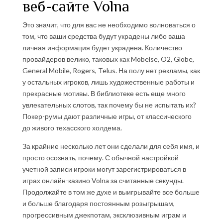
веб-сайте Volna
Это значит, что для вас не необходимо волноваться о
том, что ваши средства будут украдены либо ваша
личная информация будет украдена. Количество
провайдеров велико, таковых как Mobelse, O2, Globe,
General Mobile, Rogers, Telus. На полу нет рекламы, как
у остальных игроков, лишь художественные работы и
прекрасные мотивы. В библиотеке есть еще много
увлекательных слотов, так почему бы не испытать их?
Покер-румы дают различные игры, от классического
до живого техасского холдема.
За крайние несколько лет они сделали для себя имя, и
просто осознать, почему. С обычной настройкой
учетной записи игроки могут зарегистрироваться в
играх онлайн-казино Volna за считанные секунды.
Продолжайте в том же духе и выигрывайте все больше
и больше благодаря постоянным розыгрышам,
прогрессивным джекпотам, эксклюзивным играм и