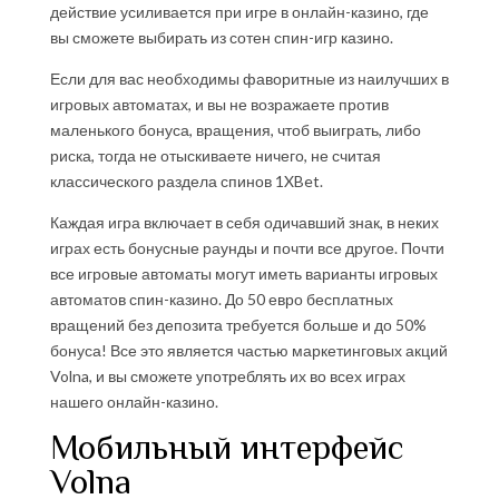
действие усиливается при игре в онлайн-казино, где
вы сможете выбирать из сотен спин-игр казино.
Если для вас необходимы фаворитные из наилучших в
игровых автоматах, и вы не возражаете против
маленького бонуса, вращения, чтоб выиграть, либо
риска, тогда не отыскиваете ничего, не считая
классического раздела спинов 1XBet.
Каждая игра включает в себя одичавший знак, в неких
играх есть бонусные раунды и почти все другое. Почти
все игровые автоматы могут иметь варианты игровых
автоматов спин-казино. До 50 евро бесплатных
вращений без депозита требуется больше и до 50%
бонуса! Все это является частью маркетинговых акций
Volna, и вы сможете употреблять их во всех играх
нашего онлайн-казино.
Мобильный интерфейс
Volna