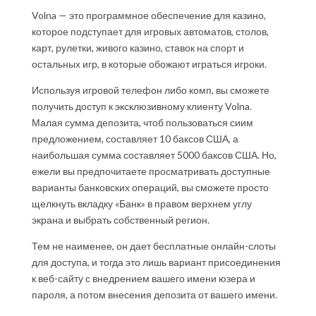
Volna — это программное обеспечение для казино,
которое подступает для игровых автоматов, столов,
карт, рулетки, живого казино, ставок на спорт и
остальных игр, в которые обожают играться игроки.
Используя игровой телефон либо комп, вы сможете
получить доступ к эксклюзивному клиенту Volna.
Малая сумма депозита, чтоб пользоваться сиим
предложением, составляет 10 баксов США, а
наибольшая сумма составляет 5000 баксов США. Но,
ежели вы предпочитаете просматривать доступные
варианты банковских операций, вы сможете просто
щелкнуть вкладку «Банк» в правом верхнем углу
экрана и выбрать собственный регион.
Тем не наименее, он дает бесплатные онлайн-слоты
для доступа, и тогда это лишь вариант присоединения
к веб-сайту с внедрением вашего имени юзера и
пароля, а потом внесения депозита от вашего имени.