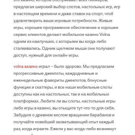
предлагая широкий выбор слотов, настольных игр, игр
в настоящем времени и даже ставок на спорт, чтоб
удовлетворить ваши игровые потребности. Живые
игры, хорошее программное обеспечение и хорошее
сервис клиентов делают мобильное казино Volna
одним из наилучших, с которыми вы когда-либо
сталкивались. Одним щелчком мыши они получают
доступ, нужный для онлайн-игры.
volna казино
играл – было здорово. Мы предлагаем
прогрессивные джекпоты, каждодневные и
еженедельные фавориты джекпотов, бонусные
функции и скаттеры, и все наши мобильные слоты
доступны как на настольных, так и на мобильных
платформах. Любите ли вы слоты, настольные игры
либо игры в казино, вы отыщите тут что-то для себя.
Забудьте о древнем кислом вращении барабанов и
получайте новейший захватывающий опыт каждый
раз, когда играете. Ежели у вас когда-либо возникнут