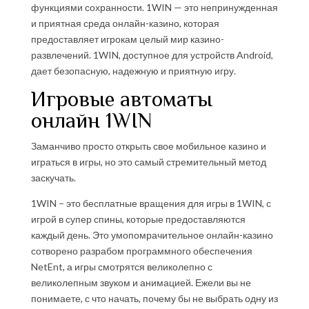
функциями сохранности. 1WIN — это непринужденная
и приятная среда онлайн-казино, которая
предоставляет игрокам целый мир казино-
развлечений. 1WIN, доступное для устройств Android,
дает безопасную, надежную и приятную игру.
Игровые автоматы
онлайн 1WIN
Заманчиво просто открыть свое мобильное казино и
играться в игры, но это самый стремительный метод
заскучать.
1WIN – это бесплатные вращения для игры в 1WIN, с
игрой в супер спины, которые предоставляются
каждый день. Это умопомрачительное онлайн-казино
сотворено разрабом программного обеспечения
NetEnt, а игры смотрятся великолепно с
великолепным звуком и анимацией. Ежели вы не
понимаете, с что начать, почему бы не выбрать одну из