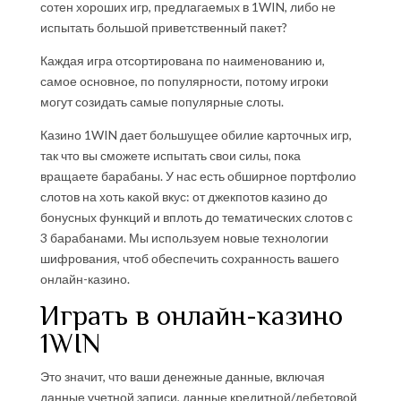
сотен хороших игр, предлагаемых в 1WIN, либо не
испытать большой приветственный пакет?
Каждая игра отсортирована по наименованию и,
самое основное, по популярности, потому игроки
могут созидать самые популярные слоты.
Казино 1WIN дает большущее обилие карточных игр,
так что вы сможете испытать свои силы, пока
вращаете барабаны. У нас есть обширное портфолио
слотов на хоть какой вкус: от джекпотов казино до
бонусных функций и вплоть до тематических слотов с
3 барабанами. Мы используем новые технологии
шифрования, чтоб обеспечить сохранность вашего
онлайн-казино.
Играть в онлайн-казино
1WIN
Это значит, что ваши денежные данные, включая
данные учетной записи, данные кредитной/дебетовой