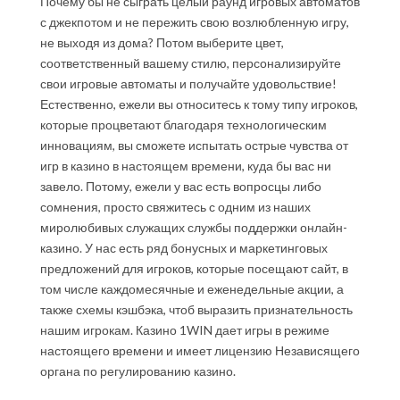
Почему бы не сыграть целый раунд игровых автоматов
с джекпотом и не пережить свою возлюбленную игру,
не выходя из дома? Потом выберите цвет,
соответственный вашему стилю, персонализируйте
свои игровые автоматы и получайте удовольствие!
Естественно, ежели вы относитесь к тому типу игроков,
которые процветают благодаря технологическим
инновациям, вы сможете испытать острые чувства от
игр в казино в настоящем времени, куда бы вас ни
завело. Потому, ежели у вас есть вопросцы либо
сомнения, просто свяжитесь с одним из наших
миролюбивых служащих службы поддержки онлайн-
казино. У нас есть ряд бонусных и маркетинговых
предложений для игроков, которые посещают сайт, в
том числе каждомесячные и еженедельные акции, а
также схемы кэшбэка, чтоб выразить признательность
нашим игрокам. Казино 1WIN дает игры в режиме
настоящего времени и имеет лицензию Независящего
органа по регулированию казино.