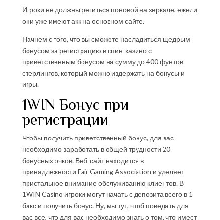
Игроки не должны региться поновой на зеркале, ежели
они уже имеют акк на основном сайте.
Начнем с того, что вы сможете насладиться щедрым
бонусом за регистрацию в спин-казино с
приветственным бонусом на сумму до 400 фунтов
стерлингов, который можно издержать на бонусы и
игры.
1WIN Бонус при
регистрации
Чтобы получить приветственный бонус, для вас
необходимо заработать в общей трудности 20
бонусных очков. Веб-сайт находится в
принадлежности Fair Gaming Association и уделяет
пристальное внимание обслуживанию клиентов. В
1WIN Casino игроки могут начать с депозита всего в 1
бакс и получить бонус. Ну, мы тут, чтоб поведать для
вас все, что для вас необходимо знать о том, что имеет