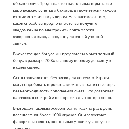
обеспечение. Предлагаются настольные игры, такие
как блэкджек, рулетка и баккара, а также версии каждой
из этих игр с живым дилером. Независимо от того,
какой способ вы предпочитаете, вы получите
уведомление по электронной почте опосля
завершения вывода средств для вашей учетной
записи.
В качестве доп бонуса мы предлагаем моментальный
бонус в размере 200% к вашему первому депозиту в
нашем казино.
Слоты запускаются без риска для депозита. Игроки
могут опробовать игровые автоматы и остальные игры
без необходимости пополнения счета. Это дозволяет
наслаждаться игрой и не переживать о потере денег.
Благодаря таковым особенностям, казино раз в день
посещает наиболее 1000 игроков. Они запускают
фаворитные слоты, настольные утехи и участвуют в
турнирах.