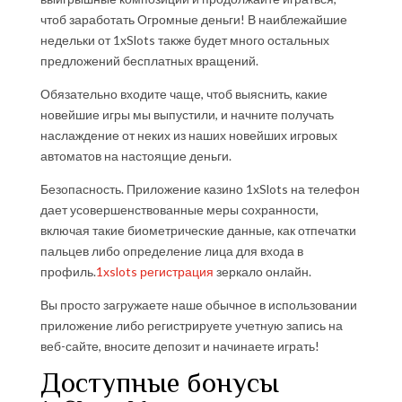
чтоб заработать Огромные деньги! В наиблежайшие
недельки от 1xSlots также будет много остальных
предложений бесплатных вращений.
Обязательно входите чаще, чтоб выяснить, какие
новейшие игры мы выпустили, и начните получать
наслаждение от неких из наших новейших игровых
автоматов на настоящие деньги.
Безопасность. Приложение казино 1xSlots на телефон
дает усовершенствованные меры сохранности,
включая такие биометрические данные, как отпечатки
пальцев либо определение лица для входа в
профиль.
1xslots регистрация
зеркало онлайн.
Вы просто загружаете наше обычное в использовании
приложение либо регистрируете учетную запись на
веб-сайте, вносите депозит и начинаете играть!
Доступные бонусы