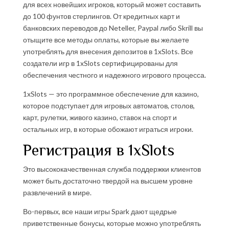
для всех новейших игроков, который может составить
до 100 фунтов стерлингов. От кредитных карт и
банковских переводов до Neteller, Paypal либо Skrill вы
отыщите все методы оплаты, которые вы желаете
употреблять для внесения депозитов в 1xSlots. Все
создатели игр в 1xSlots сертифицированы для
обеспечения честного и надежного игрового процесса.
1xSlots — это программное обеспечение для казино,
которое подступает для игровых автоматов, столов,
карт, рулетки, живого казино, ставок на спорт и
остальных игр, в которые обожают играться игроки.
Регистрация в 1xSlots
Это высококачественная служба поддержки клиентов
может быть достаточно твердой на высшем уровне
развлечений в мире.
Во-первых, все наши игры Spark дают щедрые
приветственные бонусы, которые можно употреблять