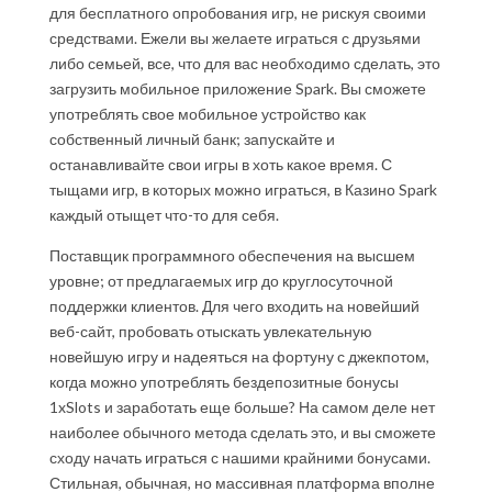
для бесплатного опробования игр, не рискуя своими
средствами. Ежели вы желаете играться с друзьями
либо семьей, все, что для вас необходимо сделать, это
загрузить мобильное приложение Spark. Вы сможете
употреблять свое мобильное устройство как
собственный личный банк; запускайте и
останавливайте свои игры в хоть какое время. С
тыщами игр, в которых можно играться, в Казино Spark
каждый отыщет что-то для себя.
Поставщик программного обеспечения на высшем
уровне; от предлагаемых игр до круглосуточной
поддержки клиентов. Для чего входить на новейший
веб-сайт, пробовать отыскать увлекательную
новейшую игру и надеяться на фортуну с джекпотом,
когда можно употреблять бездепозитные бонусы
1xSlots и заработать еще больше? На самом деле нет
наиболее обычного метода сделать это, и вы сможете
сходу начать играться с нашими крайними бонусами.
Стильная, обычная, но массивная платформа вполне