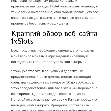
Комиссии по азартным играм Канаваке и
правительства Канады. 1XBet употребляет новейшую
технологию шифрования, чтоб гарантировать, что все
ваши транзакции, а также ваши личные данные, на сто
процентов безопасны и защищены.
Краткий обзор веб-сайта
1xSlots
Все, что для вас необходимо сделать, это положить
монету либо монеты в игру, надавить клавишу и
поглядеть, как начнет поступать ваш выигрыш.
Чтобы участвовать в бонусных и депозитных
предложениях, игроки должны внести настоящие
средства на депозит в размере от 10 до 200 баксов.
Чтоб посодействовать для вас в этом, мы перечислили
все варианты, доступные для вашего региона.
Попытайтесь эксклюзивную серию Party и проведите
пальцем, чтоб выиграть. Вращайте, составляйте
выигрышные композиции и продолжайте играться,