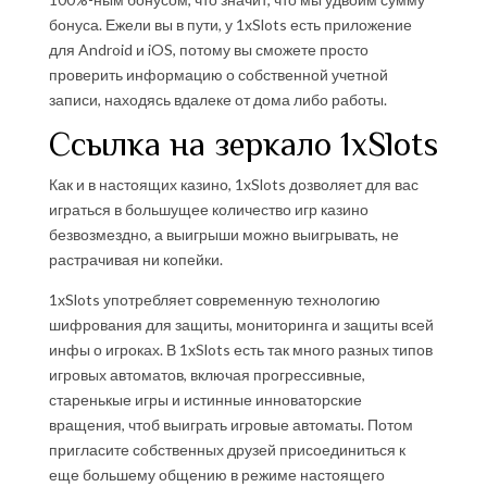
бонуса. Ежели вы в пути, у 1xSlots есть приложение
для Android и iOS, потому вы сможете просто
проверить информацию о собственной учетной
записи, находясь вдалеке от дома либо работы.
Ссылка на зеркало 1xSlots
Как и в настоящих казино, 1xSlots дозволяет для вас
играться в большущее количество игр казино
безвозмездно, а выигрыши можно выигрывать, не
растрачивая ни копейки.
1xSlots употребляет современную технологию
шифрования для защиты, мониторинга и защиты всей
инфы о игроках. В 1xSlots есть так много разных типов
игровых автоматов, включая прогрессивные,
старенькые игры и истинные инноваторские
вращения, чтоб выиграть игровые автоматы. Потом
пригласите собственных друзей присоединиться к
еще большему общению в режиме настоящего