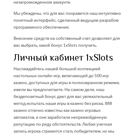
незагроможденном аккаунте.
Мы убеждены, что для вас понравится наш интуитивно
понятный интерфейс, сделанный ведущим разрабом
программного обеспечения.
Внесение средств на собственный счет дозволяет для
вас выбрать, какой бонус 1xSlots получить.
Личный кабинет 1xSlots
Наслаждайтесь нашей большой коллекцией
настольных онлайн-игр, включающей до 500 игр
казино, доступных для игры в полноэкранном режиме,
ежели вы предпочитаете. На самом деле, наш
бездепозитный бонус дает для вас увлекательный
метод испытать наши игры в казино без риска. 888
казино отлично известны как казино игровых
автоматов, и они заработали непревзойденную
репутацию по ряду обстоятельств. Любая учетная
запись игрока стремится стать победителем, но мы