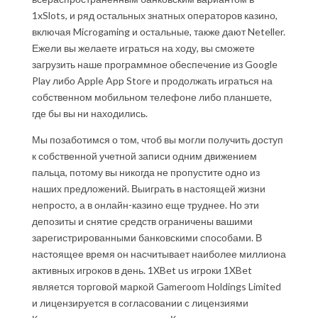
1xSlots, и ряд остальных знатных операторов казино,
включая Microgaming и остальные, также дают Neteller.
Ежели вы желаете играться на ходу, вы сможете
загрузить наше программное обеспечение из Google
Play либо Apple App Store и продолжать играться на
собственном мобильном телефоне либо планшете,
где бы вы ни находились.
Мы позаботимся о том, чтоб вы могли получить доступ
к собственной учетной записи одним движением
пальца, потому вы никогда не пропустите одно из
наших предложений. Выиграть в настоящей жизни
непросто, а в онлайн-казино еще труднее. Но эти
депозиты и снятие средств ограничены вашими
зарегистрированными банковскими способами. В
настоящее время он насчитывает наиболее миллиона
активных игроков в день. 1XBet us игроки 1XBet
является торговой маркой Gameroom Holdings Limited
и лицензируется в согласовании с лицензиями