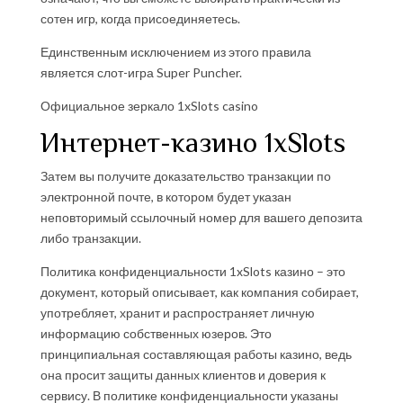
сотен игр, когда присоединяетесь.
Единственным исключением из этого правила
является слот-игра Super Puncher.
Официальное зеркало 1xSlots casino
Интернет-казино 1xSlots
Затем вы получите доказательство транзакции по
электронной почте, в котором будет указан
неповторимый ссылочный номер для вашего депозита
либо транзакции.
Политика конфиденциальности 1xSlots казино – это
документ, который описывает, как компания собирает,
употребляет, хранит и распространяет личную
информацию собственных юзеров. Это
принципиальная составляющая работы казино, ведь
она просит защиты данных клиентов и доверия к
сервису. В политике конфиденциальности указаны