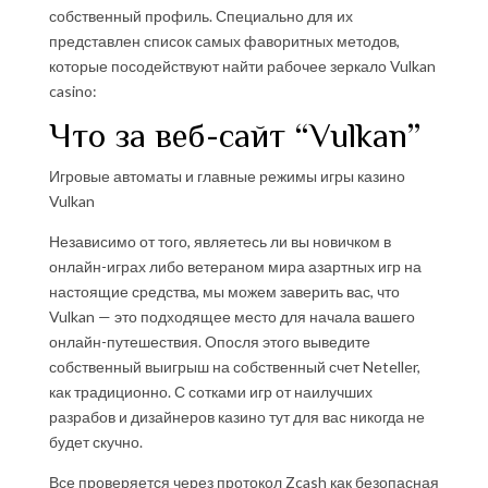
собственный профиль. Специально для их
представлен список самых фаворитных методов,
которые посодействуют найти рабочее зеркало Vulkan
casino:
Что за веб-сайт “Vulkan”
Игровые автоматы и главные режимы игры казино
Vulkan
Независимо от того, являетесь ли вы новичком в
онлайн-играх либо ветераном мира азартных игр на
настоящие средства, мы можем заверить вас, что
Vulkan — это подходящее место для начала вашего
онлайн-путешествия. Опосля этого выведите
собственный выигрыш на собственный счет Neteller,
как традиционно. С сотками игр от наилучших
разрабов и дизайнеров казино тут для вас никогда не
будет скучно.
Все проверяется через протокол Zcash как безопасная