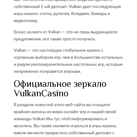
собственный 1-ый депозит. Vulkan дает последующие
игры казино: слоты, рулетка, блэкджек, баккара и
видеопокер.
Бонус на матч от Vulkan — это не лишь выдающееся
предложение, его также просто получить.
Vulkan — это настоящее глобальное казино с
огромным выбором игр, чем в большинстве остальных,
и рядом умопомрачительных настольных игр, которые
непременно понравятся игрокам.
Официальное зеркало
VulkanCasino
В разделе новостей этого веб-сайта вы отыщите
крайние анонсы из мира онлайн-игр и нашей своей
команды Vulkan.Мы тут, чтоб информировать и
веселить. Вы также сможете играться в игры казино,
ежели желаете прирастить собственный депозит с