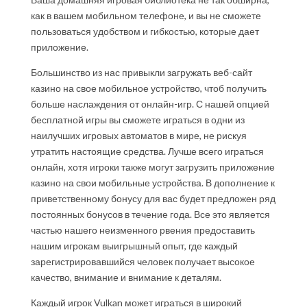
как в вашем мобильном телефоне, и вы не сможете
пользоваться удобством и гибкостью, которые дает
приложение.
Большинство из нас привыкли загружать веб-сайт
казино на свое мобильное устройство, чтоб получить
больше наслаждения от онлайн-игр. С нашей опцией
бесплатной игры вы сможете играться в одни из
наилучших игровых автоматов в мире, не рискуя
утратить настоящие средства. Лучше всего играться
онлайн, хотя игроки также могут загрузить приложение
казино на свои мобильные устройства. В дополнение к
приветственному бонусу для вас будет предложен ряд
постоянных бонусов в течение года. Все это является
частью нашего неизменного рвения предоставить
нашим игрокам выигрышный опыт, где каждый
зарегистрировавшийся человек получает высокое
качество, внимание и внимание к деталям.
Каждый игрок Vulkan может играться в широкий