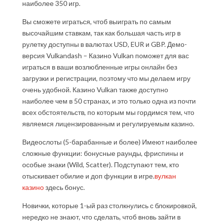
наиболее 350 игр.
Вы сможете играться, чтоб выиграть по самым
высочайшим ставкам, так как большая часть игр в
рулетку доступны в валютах USD, EUR и GBP. Демо-
версия Vulkandash – Казино Vulkan поможет для вас
играться в ваши возлюбленные игры онлайн без
загрузки и регистрации, поэтому что мы делаем игру
очень удобной. Казино Vulkan также доступно
наиболее чем в 50 странах, и это только одна из почти
всех обстоятельств, по которым мы гордимся тем, что
являемся лицензированным и регулируемым казино.
Видеослоты (5-барабанные и более) Имеют наиболее
сложные функции: бонусные раунды, фриспины и
особые знаки (Wild, Scatter). Подступают тем, кто
отыскивает обилие и доп функции в игре.
вулкан
казино
здесь бонус.
Новички, которые 1-ый раз столкнулись с блокировкой,
нередко не знают, что сделать, чтоб вновь зайти в