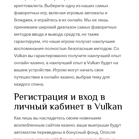
криптовалюта. Выберите одну из наших самых
фаворитных игр, включая игровые автоматы и
блэкджек, и играйтесь в их онлайн. Мы не лишь
принимаем широкий диапазон самых фаворитных
методов ввода и вывода средств, но также
гарантируем, что наши игроки получат наилучшие
воспоминания полностью безопасным методом. Со
Vulkan вы гарантированно получите наилучший опыт
онлайн-казино, а наилучший опыт в Vulkan будет на
вашем устройстве. Игроки могут начать свое
путешествие в онлайн-казино, выбрав тему для
каждого спина.
Регистрация и вход в
личный кабинет в Vulkan
Как лишь вы насладитесь своим новеньким
возлюбленным сайтом казино, ваши выигрыши будут
автоматом переведены в бонусный фонд. Опосля