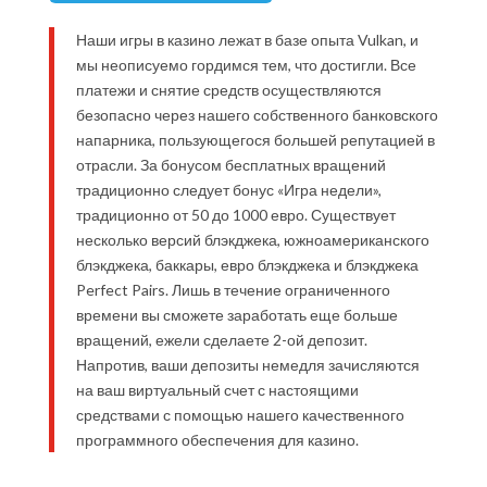
Наши игры в казино лежат в базе опыта Vulkan, и
мы неописуемо гордимся тем, что достигли. Все
платежи и снятие средств осуществляются
безопасно через нашего собственного банковского
напарника, пользующегося большей репутацией в
отрасли. За бонусом бесплатных вращений
традиционно следует бонус «Игра недели»,
традиционно от 50 до 1000 евро. Существует
несколько версий блэкджека, южноамериканского
блэкджека, баккары, евро блэкджека и блэкджека
Perfect Pairs. Лишь в течение ограниченного
времени вы сможете заработать еще больше
вращений, ежели сделаете 2-ой депозит.
Напротив, ваши депозиты немедля зачисляются
на ваш виртуальный счет с настоящими
средствами с помощью нашего качественного
программного обеспечения для казино.