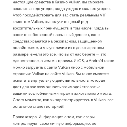
настоящие средства в Казино Vulkan, вы сможете
веселиться где угодно, когда угодно и сколько угодно.
Чтоб посодействовать для вас стать реальным VIP-
клиентом Vulkan, вы получите целый ряд
восхитительных преимуществ, в том числе: Когда вы
вносите собственный начальный депозит, ваши
средства хранятся на безопасном, защищенном
онлайн-счете, и мы увеличим их в десятикратном
размере, ежели это все, что вы от нас берете — это
единственное, о чем мы просим. И iOS, и Android также
можно загрузить с сайта Vulkan либо с мобильной
странички Vulkan на сайте Vulkan. Вы также сможете
испытать виртуальную действительность, которая
дает для вас возможность взаимодействовать с
вашими возлюбленными играми из хоть какого места.
С того момента, как вы зарегистрируетесь в Vulkan, все
остальное станет историей!
Права юзера. Информация о том, как юзеры
контролируют свою личную информацию: ее