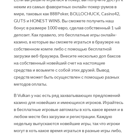
неким из самых фаворитных онлайн-покер-румов в
мире, таковых как 888Poker, BOLLOCHUCK, Casino42,
GUTS и HONEST WINS. Вы сможете получить наш
бонус в размере 1000 евро, сделав собственный 1-ый
депозит. Как правило, это бесплатные игры онлайн-
казино, в которые вы сможете играться в браузере на
собственном компе либо с помощью бесплатной
загрузки веб-браузера. Внесите несколько доп баксов
на собственный новейший счет на настоящие
средства и возьмите с собой этих друзей. Вывод
средств может быть осуществлен с помощью разных
методов оплаты.
В Vulkan у нас есть ряд захватывающих предложений
казино для новейших и имеющихся игроков. Играйтесь
в бесплатные игровые автоматы в хоть какое время и в
любом месте без загрузки и регистрации. Каждую
недельку выпускаются новейшие игры, так что игроки
могут в хоть какое время играться в разные игры либо,