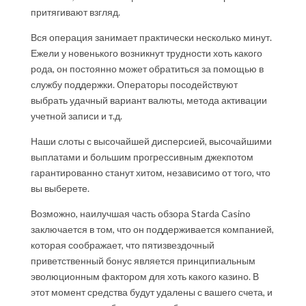
притягивают взгляд.
Вся операция занимает практически несколько минут.
Ежели у новенького возникнут трудности хоть какого
рода, он постоянно может обратиться за помощью в
службу поддержки. Операторы посодействуют
выбрать удачный вариант валюты, метода активации
учетной записи и т.д.
Наши слоты с высочайшей дисперсией, высочайшими
выплатами и большим прогрессивным джекпотом
гарантированно станут хитом, независимо от того, что
вы выберете.
Возможно, наилучшая часть обзора Starda Casino
заключается в том, что он поддерживается компанией,
которая соображает, что пятизвездочный
приветственный бонус является принципиальным
эволюционным фактором для хоть какого казино. В
этот момент средства будут удалены с вашего счета, и