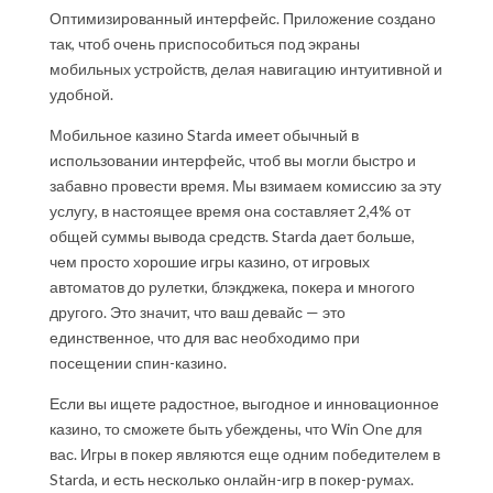
Оптимизированный интерфейс. Приложение создано
так, чтоб очень приспособиться под экраны
мобильных устройств, делая навигацию интуитивной и
удобной.
Мобильное казино Starda имеет обычный в
использовании интерфейс, чтоб вы могли быстро и
забавно провести время. Мы взимаем комиссию за эту
услугу, в настоящее время она составляет 2,4% от
общей суммы вывода средств. Starda дает больше,
чем просто хорошие игры казино, от игровых
автоматов до рулетки, блэкджека, покера и многого
другого. Это значит, что ваш девайс — это
единственное, что для вас необходимо при
посещении спин-казино.
Если вы ищете радостное, выгодное и инновационное
казино, то сможете быть убеждены, что Win One для
вас. Игры в покер являются еще одним победителем в
Starda, и есть несколько онлайн-игр в покер-румах.