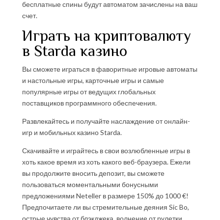
бесплатные спины будут автоматом зачислены на ваш
счет.
Играть на криптовалюту
в Starda казино
Вы сможете играться в фаворитные игровые автоматы
и настольные игры, карточные игры и самые
популярные игры от ведущих глобальных
поставщиков программного обеспечения.
Развлекайтесь и получайте наслаждение от онлайн-
игр и мобильных казино Starda.
Скачивайте и играйтесь в свои возлюбленные игры в
хоть какое время из хоть какого веб-браузера. Ежели
вы продолжите вносить депозит, вы сможете
пользоваться моментальными бонусными
предложениями Neteller в размере 150% до 1000 €!
Предпочитаете ли вы стремительные деяния Sic Bo,
острые чувства от блэкджека, волнение от рулетки