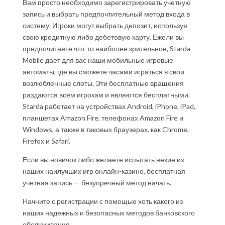
Вам просто необходимо зарегистрировать учетную
запись и выбрать предпочтительный метод входа в
систему. Игроки могут выбрать депозит, используя
свою кредитную либо дебетовую карту. Ежели вы
предпочитаете что-то наиболее зрительное, Starda
Mobile дает для вас наши мобильные игровые
автоматы, где вы сможете часами играться в свои
возлюбленные слоты. Эти бесплатные вращения
раздаются всем игрокам и являются бесплатными.
Starda работает на устройствах Android, iPhone, iPad,
планшетах Amazon Fire, телефонах Amazon Fire и
Windows, а также в таковых браузерах, как Chrome,
Firefox и Safari.
Если вы новичок либо желаете испытать некие из
наших наилучших игр онлайн-казино, бесплатная
учетная запись — безупречный метод начать.
Начните с регистрации с помощью хоть какого из
наших надежных и безопасных методов банковского
обслуживания.