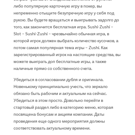
либо популярную карточную игру в покер, вы
непременно отыщите безупречную игру у себя под
рукою. Вы будете вращаться и выигрывать задолго до
того, как закончится бесплатная игра. Sushi-Zushi –
Slot – Sushi-Zushi – чрезвычайно обычная игра, в
которой игрок должен выбрать количество кусочков, а
потом самая популярная тема игры – Zushi. Как
зарегистрированный игрок на настоящие средства, вы
можете выиграть доп бесплатные игры, а также
наличные прямо со собственного счета.
Убедиться в согласовании дубля и оригинала.
Новенькому принципиально учесть, что зеркало
обязано быть рабочим и актуальным на сейчас.
Убедиться в этом просто. Довольно перейти в
стартовый раздел либо в категорию меню, которая
посвящена бонусам и акциям компании. Даты
проведения еще одного мероприятия должны
соответствовать актуальному времени.