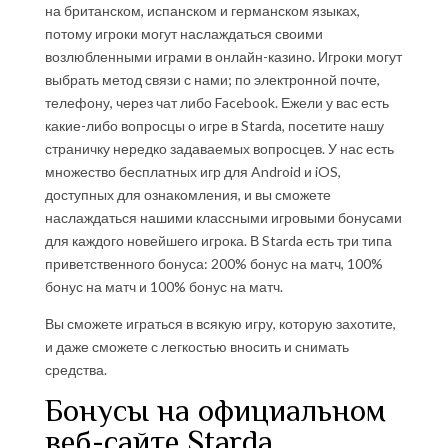
на британском, испанском и германском языках,
потому игроки могут наслаждаться своими
возлюбленными играми в онлайн-казино. Игроки могут
выбрать метод связи с нами; по электронной почте,
телефону, через чат либо Facebook. Ежели у вас есть
какие-либо вопросцы о игре в Starda, посетите нашу
страничку нередко задаваемых вопросцев. У нас есть
множество бесплатных игр для Android и iOS,
доступных для ознакомления, и вы сможете
наслаждаться нашими классными игровыми бонусами
для каждого новейшего игрока. В Starda есть три типа
приветственного бонуса: 200% бонус на матч, 100%
бонус на матч и 100% бонус на матч.
Вы сможете играться в всякую игру, которую захотите,
и даже сможете с легкостью вносить и снимать
средства.
Бонусы на официальном
веб-сайте Starda