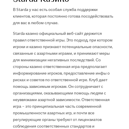
В Starda у нас есть особая служба поддержки
клиентов, которая постоянно готова посодействовать
для вас в любом случае.
Starda казино официальный веб-сайт держится
правил ответственной игры. Это подход, при котором
игроки и казино признают потенциальные опасности,
связанные с азартными играми, и принимают меры
для минимизации негативных последствий. Со
стороны казино ответственная игра предполагает
информирование игроков, предоставление инфы о
рисках и советов по ответственной игре. Клуб дает
помощь зависимым игрокам. Он сотрудничает с
организациями, оказывающими помощь людям с
неуввязками азартной зависимости. Ответственная
игра – это принципиальная часть современной
промышленности азартных игр, и почти все
регулирующие органы требуют от лицензиатов
соблюдения соответственных стандартов и