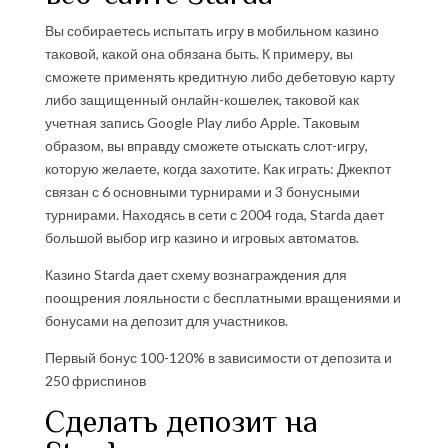
Вы собираетесь испытать игру в мобильном казино
таковой, какой она обязана быть. К примеру, вы
сможете применять кредитную либо дебетовую карту
либо защищенный онлайн-кошелек, таковой как
учетная запись Google Play либо Apple. Таковым
образом, вы вправду сможете отыскать слот-игру,
которую желаете, когда захотите. Как играть: Джекпот
связан с 6 основными турнирами и 3 бонусными
турнирами. Находясь в сети с 2004 года, Starda дает
большой выбор игр казино и игровых автоматов.
Казино Starda дает схему вознаграждения для
поощрения лояльности с бесплатными вращениями и
бонусами на депозит для участников.
Первый бонус 100-120% в зависимости от депозита и
250 фриспинов
Сделать депозит на