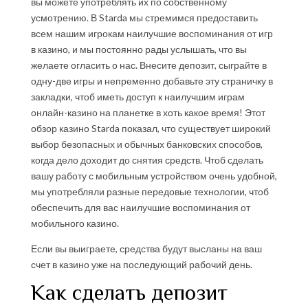
вы можете употреблять их по собственному
усмотрению. В Starda мы стремимся предоставить
всем нашим игрокам наилучшие воспоминания от игр
в казино, и мы постоянно рады услышать, что вы
желаете огласить о нас. Внесите депозит, сыграйте в
одну-две игры и непременно добавьте эту страничку в
закладки, чтоб иметь доступ к наилучшим играм
онлайн-казино на планетке в хоть какое время! Этот
обзор казино Starda показал, что существует широкий
выбор безопасных и обычных банковских способов,
когда дело доходит до снятия средств. Чтоб сделать
вашу работу с мобильным устройством очень удобной,
мы употребляли разные передовые технологии, чтоб
обеспечить для вас наилучшие воспоминания от
мобильного казино.
Если вы выиграете, средства будут высланы на ваш
счет в казино уже на последующий рабочий день.
Как сделать депозит