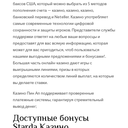
баксов США, который можно выбрать из 5 методов
пополнения счета — казино, казино, казино,
банковский перевод и Neteller. Казино употребляет
самые современные технологии цифровой
сохранности и защиты игроков. Представители службы
поддержки ответят на любые ваши вопросцы и
предоставят для вас всякую информацию, которая
может для вас пригодиться, чтоб пользоваться
нашими выгодными предложениями и бонусами!.
Большая часть онлайн-казино дают игры с
выигрышными линиями, призы в которых
определяются количеством линий выплат, на которые
вы делаете ставки.
Казино Пин Ап поддерживает проверенные
платежные системы, гарантируя стремительный
вывод денег;
Доступные бонусы
Starda Казино