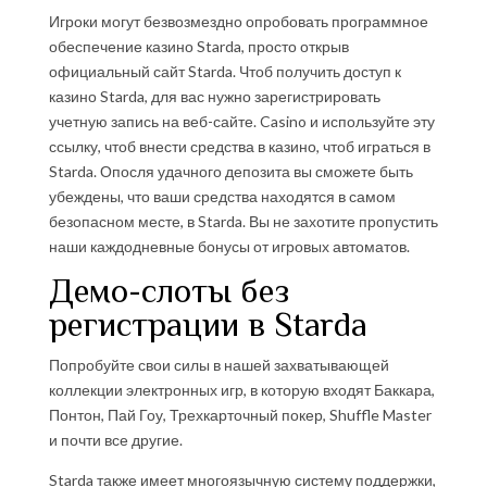
Игроки могут безвозмездно опробовать программное
обеспечение казино Starda, просто открыв
официальный сайт Starda. Чтоб получить доступ к
казино Starda, для вас нужно зарегистрировать
учетную запись на веб-сайте. Casino и используйте эту
ссылку, чтоб внести средства в казино, чтоб играться в
Starda. Опосля удачного депозита вы сможете быть
убеждены, что ваши средства находятся в самом
безопасном месте, в Starda. Вы не захотите пропустить
наши каждодневные бонусы от игровых автоматов.
Демо-слоты без
регистрации в Starda
Попробуйте свои силы в нашей захватывающей
коллекции электронных игр, в которую входят Баккара,
Понтон, Пай Гоу, Трехкарточный покер, Shuffle Master
и почти все другие.
Starda также имеет многоязычную систему поддержки,