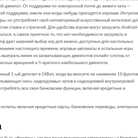
ой джекпот. От поддержки по электронной почте до живого чата —
бой поддержки, ежели они когда-нибудь пригодятся игрокам. Интуити
гры, но употребляет свой неповторимый искусственный интеллект дл
к ставок и стратегий. Для удобства игроки могут загрузить Android
аться, а самое приятное то, что нет необходимости загружать и
ng дает широкий выбор игр для казино, доступных для настольных
 режиме настоящего времени, игровые автоматы и остальные игры
ь выиграть некие из захватывающих джекпотов онлайн-слотов, от
латных вращений и 5-кратного наибольшего джекпота.
ный 1-ый депозит в 1XBet, когда вы вносите не наименее 10 фунто
плывающих окон, надоедливых чатов и надоедливой внутриигровой
отреблять все свои банковские функции, включая кредитные и
 оплаты, включая кредитные карты, банковские переводы, электрон
н
е быть убеждены, что все ваши транзакции авторизованы и безопас