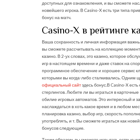
доступных для ознакомления, и вы сможете на
новейшего игрока. В Casino-X есть три типа пр
бонус на матч.
Casino-X в рейтинге к
Ваша сохранность и личная информация важны 
вы сможете рассчитывать на коллекцию момента
казино. В 2-ух словах, это казино, которое обс
игр в настоящем времени и даже ставок на спо
программное обеспечение и хорошее сервис кл
которыми вы когда-либо сталкивались. Одним 
официальный сайт
здесь бонус.В Casino-X есть
стерлингов. Любите ли вы играться в карточны
обилие игровых автоматов. Это интересный и 
наслаждаться в хоть какое время и в любом мес
планировка казино, выбор игр, скорость пополн
употреблять, и т. Вы сможете играться как нов
бонусов следующие.
Таким образом, вы сможете испытать острые чув