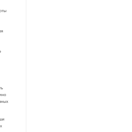
лоты
ля
е
ть
зино
азных
ыши
ых