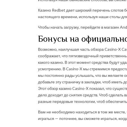
Казино Redbet дает широкий перечень слотов бе
настоящего времени, используя наши столы для
Чтобы начать загрузку, перейдите в магазин And
Бонусы на официально
Возможно, наилучшая часть обзора Casino-X Cas
соображает, что пятизвездочный приветствен
какого казино. В этот момент средства будут у
усмотрению. В Casino-X мы стремимся предоста
мы постоянно рады услышать, что вы желаете ог
добавьте эту страничку в закладки, чтоб иметь 
Этот обзор казино Casino-X показал, что сущес
дело доходит до снятия средств. Чтоб сделать
разные передовые технологии, чтоб обеспечить
Вам не необходимо находиться в том же месте, 
играться — поточнее, вы сможете играться, когд