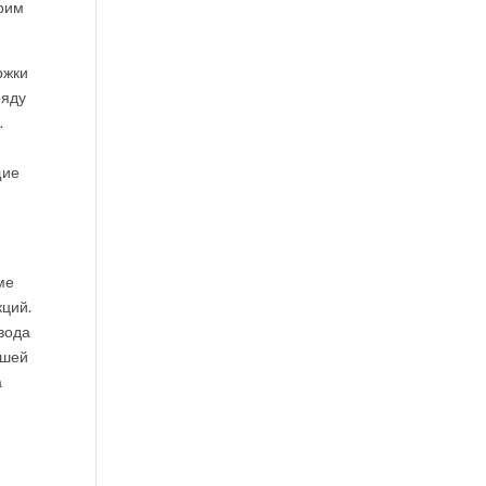
ерим
ржки
ряду
.
щие
ме
кций.
ывода
ошей
а