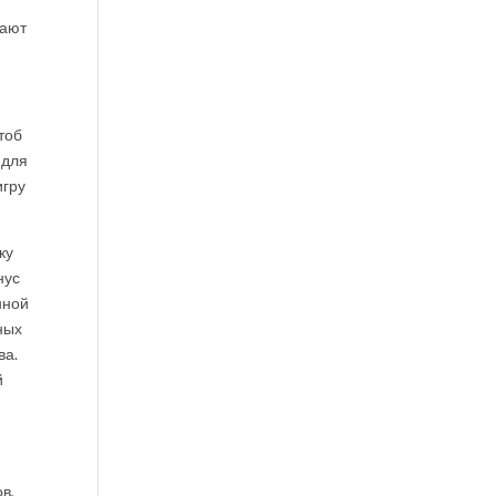
чают
тоб
 для
игру
ку
нус
нной
ных
ва.
й
в,