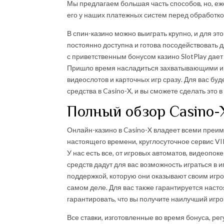
Мы предлагаем большая часть способов, но, е
его у наших платежных систем перед обработко
В спин-казино можно выиграть крупно, и для эт
постоянно доступна и готова посодействовать д
с приветственным бонусом казино SlotPlay дае
Пришло время насладиться захватывающими иг
видеослотов и карточных игр сразу. Для вас бу
средства в Casino-X, и вы сможете сделать это в
Полный обзор Casino-X
Онлайн-казино в Casino-X владеет всеми преи
настоящего времени, круглосуточное сервис VI
У нас есть все, от игровых автоматов, видеопо
средств дадут для вас возможность играться в и
поддержкой, которую они оказывают своим игрок
самом деле. Для вас также гарантируется насто
гарантировать, что вы получите наилучший игро
Все ставки, изготовленные во время бонуса, ре