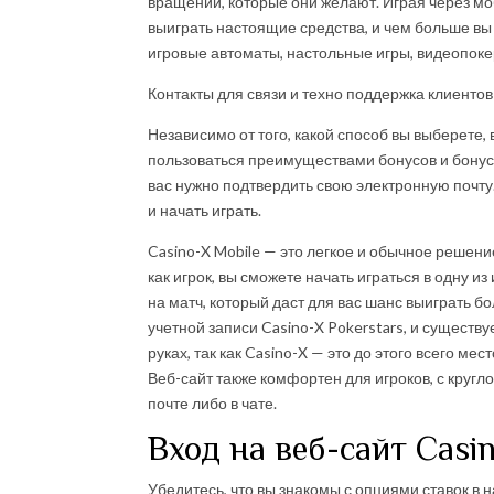
вращений, которые они желают. Играя через мо
выиграть настоящие средства, и чем больше вы 
игровые автоматы, настольные игры, видеопокер,
Контакты для связи и техно поддержка клиентов
Независимо от того, какой способ вы выберете
пользоваться преимуществами бонусов и бонус
вас нужно подтвердить свою электронную почту.
и начать играть.
Casino-X Mobile — это легкое и обычное решени
как игрок, вы сможете начать играться в одну и
на матч, который даст для вас шанс выиграть 
учетной записи Casino-X Pokerstars, и существ
руках, так как Casino-X — это до этого всего ме
Веб-сайт также комфортен для игроков, с круг
почте либо в чате.
Вход на веб-сайт Casi
Убедитесь, что вы знакомы с опциями ставок в