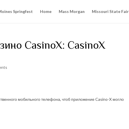
oines Springfest
Home
Mass Morgan
Missouri State Fair
зино CasinoX: CasinoX
ents
ственного мобильного телефона, чтоб приложение Casino-X могло