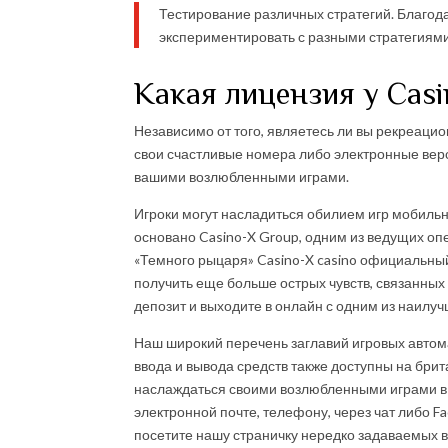
Тестирование различных стратегий. Благода
экспериментировать с разными стратегиями
Какая лицензия у Cas
Независимо от того, являетесь ли вы рекреаци
свои счастливые номера либо электронные верси
вашими возлюбленными играми.
Игроки могут насладиться обилием игр мобильн
основано Casino-X Group, одним из ведущих оп
«Темного рыцаря» Casino-X casino официальный
получить еще больше острых чувств, связанных
депозит и выходите в онлайн с одним из наилуч
Наш широкий перечень заглавий игровых автома
ввода и вывода средств также доступны на брит
наслаждаться своими возлюбленными играми в о
электронной почте, телефону, через чат либо Fa
посетите нашу страничку нередко задаваемых во