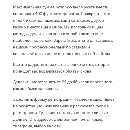
Максимальная сумма, которую вы сможете внести,
составляет 400 фунтов стерлингов. Champion — это
онлайн-казино, такое же, как и хоть какое другое
казино в настоящем мире. Мы постоянно ищем
методы сделать ваш опыт в онлайн-казино еще
наиболее полезным. Зарегайтесь в чате для ставок с
нашими профессионалами по ставкам и
воспользуйтесь вполне интерактивным веб-сайтом.
Все это радостные, захватывающие слоты, которые
принудят вас ворачиваться опять и снова.
Депозиты могут занять от 24 до 48 часов опосля того,
как они были зачислены.
Заполнить форму регистрации. Новичок надавливает
на регистрационную клавишу и раскроется форма
регистрации. Тут клиент показывает некие личные
данные. Это адресок электронной почты, номер
телефона, выбор валюты.