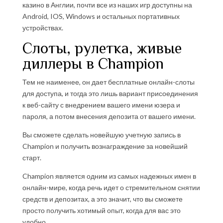
казино в Англии, почти все из наших игр доступны на
Android, IOS, Windows и остальных портативных
устройствах.
Слоты, рулетка, живые
диллеры в Champion
Тем не наименее, он дает бесплатные онлайн-слоты
для доступа, и тогда это лишь вариант присоединения
к веб-сайту с внедрением вашего имени юзера и
пароля, а потом внесения депозита от вашего имени.
Вы сможете сделать новейшую учетную запись в
Champion и получить вознаграждение за новейший
старт.
Champion является одним из самых надежных имен в
онлайн-мире, когда речь идет о стремительном снятии
средств и депозитах, а это значит, что вы сможете
просто получить хотимый опыт, когда для вас это
удобно.