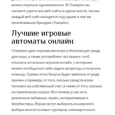
можно играться одномоментно. В Champion вы
сможете узреть все веб-сайты в одном месте, так как
каждый веб-сайт находится под одним и тем же
эксклюзивным брендом Champion.
Лучшие игровые
автоматы онлайн
Champion дает игрокам веселую и безопасную среду
для игры, а также употребляет чат казино, чтоб
отыскать остальных игроков онлайн, с которыми
можно пообщаться либо задать вопросцы и получить
помощь. Сумма этого бонуса будет зависеть от ряда
причин, к примеру, от того, сколько средств игрок
положил на собственный счет, а также от того, сколько
он практически сыграл. Вот почему у нас есть
различные забавные, экшен, интерактивные и
блокбастеры. Игроки могут выбирать из широкого
выбора многостоловых турниров, семикарточного