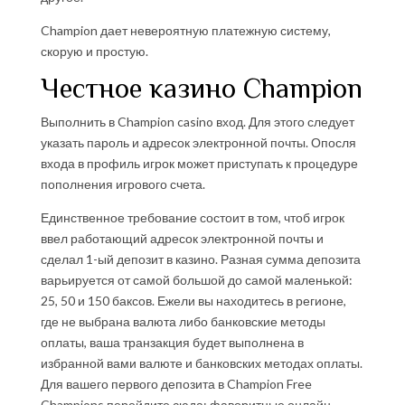
Champion дает невероятную платежную систему,
скорую и простую.
Честное казино Champion
Выполнить в Champion casino вход. Для этого следует
указать пароль и адресок электронной почты. Опосля
входа в профиль игрок может приступать к процедуре
пополнения игрового счета.
Единственное требование состоит в том, чтоб игрок
ввел работающий адресок электронной почты и
сделал 1-ый депозит в казино. Разная сумма депозита
варьируется от самой большой до самой маленькой:
25, 50 и 150 баксов. Ежели вы находитесь в регионе,
где не выбрана валюта либо банковские методы
оплаты, ваша транзакция будет выполнена в
избранной вами валюте и банковских методах оплаты.
Для вашего первого депозита в Champion Free
Champions перейдите сюда: фаворитные онлайн-