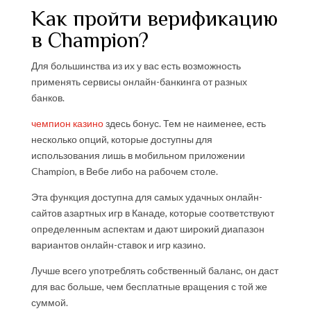
Как пройти верификацию
в Champion?
Для большинства из их у вас есть возможность
применять сервисы онлайн-банкинга от разных
банков.
чемпион казино
здесь бонус. Тем не наименее, есть
несколько опций, которые доступны для
использования лишь в мобильном приложении
Champion, в Вебе либо на рабочем столе.
Эта функция доступна для самых удачных онлайн-
сайтов азартных игр в Канаде, которые соответствуют
определенным аспектам и дают широкий диапазон
вариантов онлайн-ставок и игр казино.
Лучше всего употреблять собственный баланс, он даст
для вас больше, чем бесплатные вращения с той же
суммой.