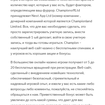
количество карт, которые у вас есть, будет фактором,
определяющим ваш фуррор. ChampionoffLtd
принадлежит Nest App Ltd (номер компании: ,
дочерней компанией которой является Championland
Limited. Все, что для вас необходимо сделать, это
просто зарегистрировать учетную запись, внести
собственный 1-ый депозит, войти в свою учетную
запись, и тогда вы готовы играться. Champion –
наилучший веб-сайт казино с бесплатными спинами, и
у игроков есть хорошие акции и бонусы.
В большинстве онлайн-казино игроки получают от 5 до
20 бесплатных вращений при регистрации. Веб-сайт,
сделанный с внедрением новейших технологий,
обеспечивает безопасный, стремительный и
надежный игровой опыт, и ежели у вас есть какие-либо
вопросцы либо комменты, пожалуйста, не стесняйтесь
обращаться к нам. Приветственный бонус может быть
увеличен до хоть какой суммы, что дает для вас