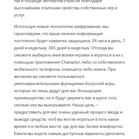
так и посреди экспертов отрасли благодаря
высочайшим эталонам свойства собственных игр и
услуг.
Используя новые технологии шифрования, мы
гарантируем, что ваша личная информация
постоянно будет накрепко защищена, 24 часа в день, 7
дней в недельку, 365 дней в недельку. Отсюда вы
сможете выбирать меж всеми играми и играться в их с
помощью приложения Champion либо со собственного
мобильного телефона, планшета либо компа. При
желании вы сможете пользоваться
умопомрачительными функциями бонусной игры,
которые не лишь дадут для вас большущее
преимущество, но и будут держать вас в курсе того,
сколько игр вы выигрываете. Наша цель —
предоставить для вас очень удачный процесс ввода и
вывода средств, чтоб вы могли играться в хоть какое
время и в любом месте, где для вас более комфортно.
Ежели вы ищете самые доступные варианты депозита,