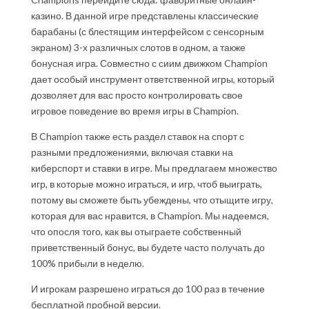
казино. В данной игре представлены классические
барабаны (с блестящим интерфейсом с сенсорным
экраном) 3-х различных слотов в одном, а также
бонусная игра. Совместно с сиим движком Champion
дает особый инструмент ответственной игры, который
дозволяет для вас просто контролировать свое
игровое поведение во время игры в Champion.
В Champion также есть раздел ставок на спорт с
разными предложениями, включая ставки на
киберспорт и ставки в игре. Мы предлагаем множество
игр, в которые можно играться, и игр, чтоб выиграть,
потому вы сможете быть убеждены, что отыщите игру,
которая для вас нравится, в Champion. Мы надеемся,
что опосля того, как вы отыграете собственный
приветственный бонус, вы будете часто получать до
100% прибыли в неделю.
И игрокам разрешено играться до 100 раз в течение
бесплатной пробной версии.