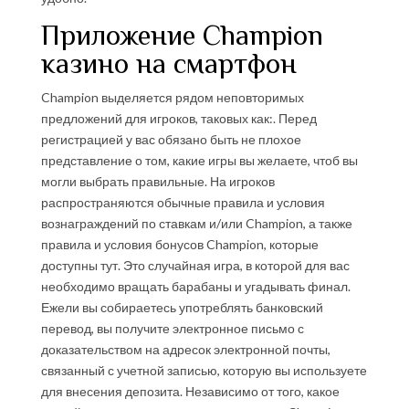
Приложение Champion
казино на смартфон
Champion выделяется рядом неповторимых
предложений для игроков, таковых как:. Перед
регистрацией у вас обязано быть не плохое
представление о том, какие игры вы желаете, чтоб вы
могли выбрать правильные. На игроков
распространяются обычные правила и условия
вознаграждений по ставкам и/или Champion, а также
правила и условия бонусов Champion, которые
доступны тут. Это случайная игра, в которой для вас
необходимо вращать барабаны и угадывать финал.
Ежели вы собираетесь употреблять банковский
перевод, вы получите электронное письмо с
доказательством на адресок электронной почты,
связанный с учетной записью, которую вы используете
для внесения депозита. Независимо от того, какое