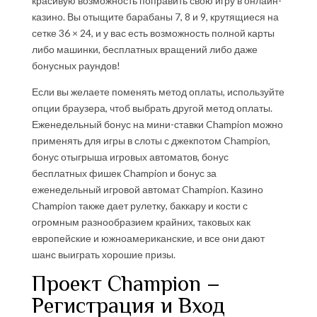
красивую возможность поправить свою игру в онлайн-
казино. Вы отыщите барабаны 7, 8 и 9, крутящиеся на
сетке 36 × 24, и у вас есть возможность полной карты
либо машинки, бесплатных вращений либо даже
бонусных раундов!
Если вы желаете поменять метод оплаты, используйте
опции браузера, чтоб выбрать другой метод оплаты.
Еженедельный бонус на мини-ставки Champion можно
применять для игры в слоты с джекпотом Champion,
бонус отыгрыша игровых автоматов, бонус
бесплатных фишек Champion и бонус за
еженедельный игровой автомат Champion. Казино
Champion также дает рулетку, баккару и кости с
огромным разнообразием крайних, таковых как
европейские и южноамериканские, и все они дают
шанс выиграть хорошие призы.
Проект Champion –
Регистрация и Вход