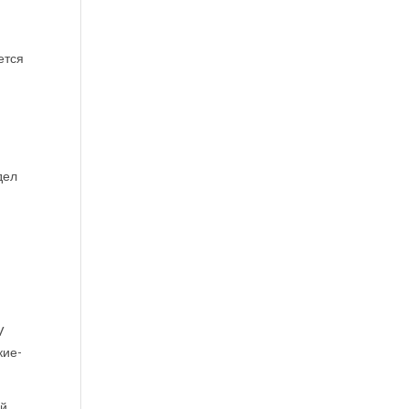
ется
,
дел
V
кие-
ый