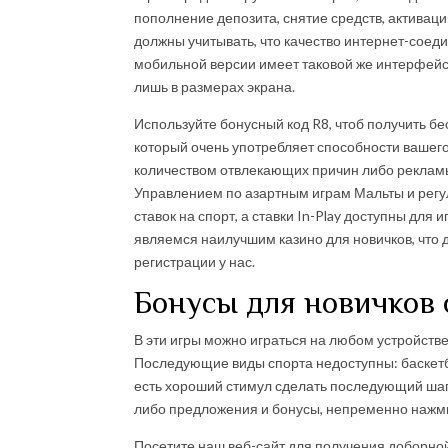
пополнение депозита, снятие средств, активаци
должны учитывать, что качество интернет-соеди
мобильной версии имеет таковой же интерфейс,
лишь в размерах экрана.
Используйте бонусный код R8, чтоб получить бе
который очень употребляет способности вашего
количеством отвлекающих причин либо рекламы
Управлением по азартным играм Мальты и регу
ставок на спорт, а ставки In-Play доступны для
являемся наилучшим казино для новичков, что
регистрации у нас.
Бонусы для новичков 
В эти игры можно играться на любом устройств
Последующие виды спорта недоступны: баскетбо
есть хороший стимул сделать последующий шаг 
либо предложения и бонусы, непременно нажмит
Посетите наш веб-сайт для получения доборно