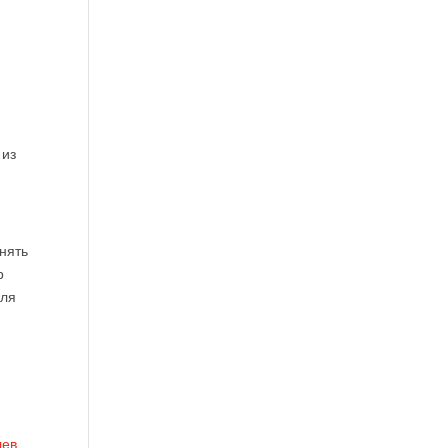
 из
енять
р
для
лев