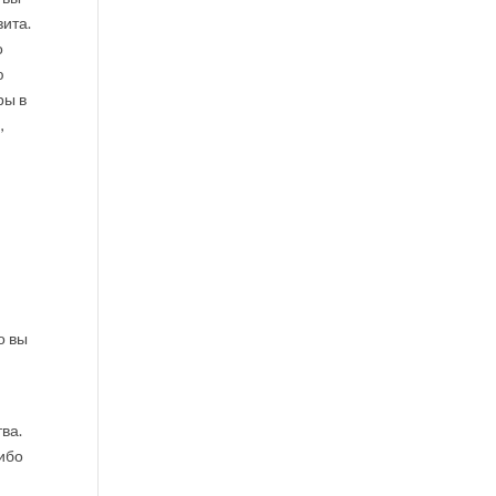
ита.
о
ю
ры в
,
о вы
ва.
ибо