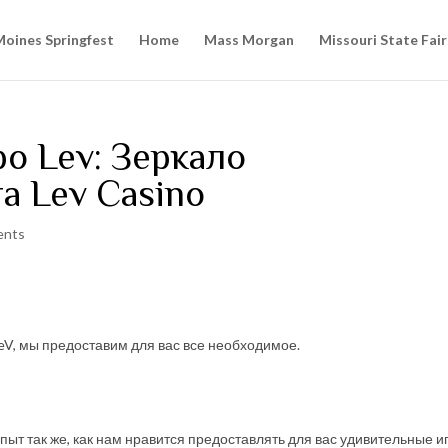
oines Springfest
Home
Mass Morgan
Missouri State Fair
о Lev: Зеркало
а Lev Casino
ents
 LeV, мы предоставим для вас все необходимое.
пыт так же, как нам нравится предоставлять для вас удивительные и