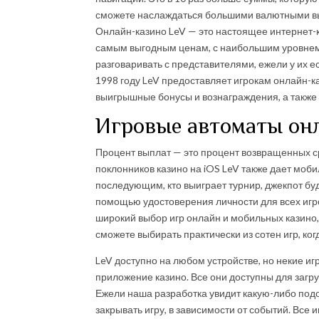
сможете наслаждаться большими валютными выи
Онлайн-казино LeV — это настоящее интернет-
самым выгодным ценам, с наибольшим уровнем 
разговаривать с представителями, ежели у их е
1998 году LeV предоставляет игрокам онлайн-ка
выигрышные бонусы и вознаграждения, а также
Игровые автоматы он
Процент выплат — это процент возвращенных с
поклонников казино на iOS LeV также дает моби
последующим, кто выиграет турнир, джекпот бу
помощью удостоверения личности для всех игроко
широкий выбор игр онлайн и мобильных казино,
сможете выбирать практически из сотен игр, ко
LeV доступно на любом устройстве, но некие иг
приложение казино. Все они доступны для загр
Ежели наша разработка увидит какую-либо под
закрывать игру, в зависимости от событий. Все