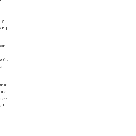
 у
о игр
вои
ли бы
ы
жете
атье
 все
е!.