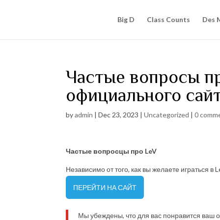
Big D
Class Counts
Des M
Частые вопросы пр
официального сайт
by
admin
|
Dec 23, 2023
|
Uncategorized
|
0 comm
Частые вопросцы про LeV
Независимо от того, как вы желаете играться в
ПЕРЕЙТИ НА САЙТ
Мы убеждены, что для вас понравится ваш о