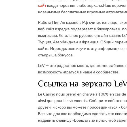
сайт
входи через впн либо зеркало.Наш перечен
новенькими бесплатными игровыми автоматам
Работа Пин Ап казино в Рф считается лиценз
веб-сайт изредка подвергается блокировкам, по
выигрыши. Легальное русское онлайн казино LeV
Турция, Азербайджан и Франция. Общий перече
сайте. Игрок должен изучить эту информацию, 
отыгрыша бонусов.
LeV — это радостное место, где можно забавно 
возможность играться в нашем сообществе.
Ссылка на зеркало Le
Le Casino nous prend en charge à 100% en cas de fra
ainsi que pour les virements. Соберите собстве
друзей, и скоро вы можете присоединиться к бо
Все, что для вас необходимо сделать, это ввес
надавить клавишу «Вращать за приз», чтоб заре