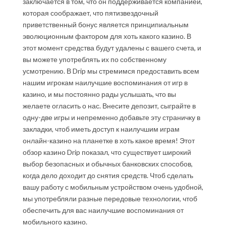
заключается в том, что он поддерживается компанией,
которая соображает, что пятизвездочный
приветственный бонус является принципиальным
эволюционным фактором для хоть какого казино. В
этот момент средства будут удалены с вашего счета, и
вы можете употреблять их по собственному
усмотрению. В Drip мы стремимся предоставить всем
нашим игрокам наилучшие воспоминания от игр в
казино, и мы постоянно рады услышать, что вы
желаете огласить о нас. Внесите депозит, сыграйте в
одну-две игры и непременно добавьте эту страничку в
закладки, чтоб иметь доступ к наилучшим играм
онлайн-казино на планетке в хоть какое время! Этот
обзор казино Drip показал, что существует широкий
выбор безопасных и обычных банковских способов,
когда дело доходит до снятия средств. Чтоб сделать
вашу работу с мобильным устройством очень удобной,
мы употребляли разные передовые технологии, чтоб
обеспечить для вас наилучшие воспоминания от
мобильного казино.