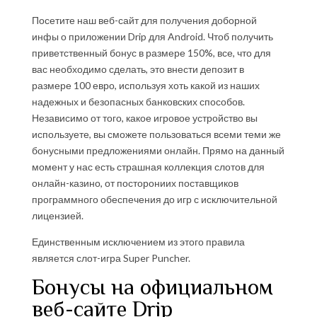
Посетите наш веб-сайт для получения доборной
инфы о приложении Drip для Android. Чтоб получить
приветственный бонус в размере 150%, все, что для
вас необходимо сделать, это внести депозит в
размере 100 евро, используя хоть какой из наших
надежных и безопасных банковских способов.
Независимо от того, какое игровое устройство вы
используете, вы сможете пользоваться всеми теми же
бонусными предложениями онлайн. Прямо на данный
момент у нас есть страшная коллекция слотов для
онлайн-казино, от посторониих поставщиков
программного обеспечения до игр с исключительной
лицензией.
Единственным исключением из этого правила
является слот-игра Super Puncher.
Бонусы на официальном
веб-сайте Drip