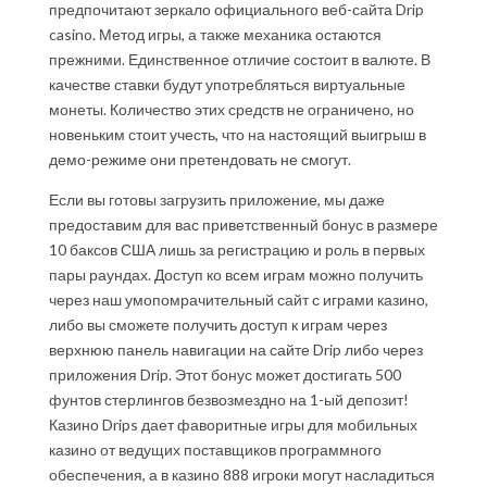
предпочитают зеркало официального веб-сайта Drip
casino. Метод игры, а также механика остаются
прежними. Единственное отличие состоит в валюте. В
качестве ставки будут употребляться виртуальные
монеты. Количество этих средств не ограничено, но
новеньким стоит учесть, что на настоящий выигрыш в
демо-режиме они претендовать не смогут.
Если вы готовы загрузить приложение, мы даже
предоставим для вас приветственный бонус в размере
10 баксов США лишь за регистрацию и роль в первых
пары раундах. Доступ ко всем играм можно получить
через наш умопомрачительный сайт с играми казино,
либо вы сможете получить доступ к играм через
верхнюю панель навигации на сайте Drip либо через
приложения Drip. Этот бонус может достигать 500
фунтов стерлингов безвозмездно на 1-ый депозит!
Казино Drips дает фаворитные игры для мобильных
казино от ведущих поставщиков программного
обеспечения, а в казино 888 игроки могут насладиться