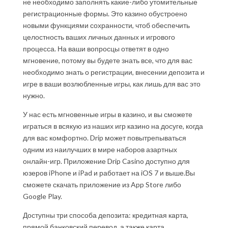
не необходимо заполнять какие-либо утомительные
регистрационные формы. Это казино обустроено
новыми функциями сохранности, чтоб обеспечить
целостность ваших личных данных и игрового
процесса. На ваши вопросцы ответят в одно
мгновение, потому вы будете знать все, что для вас
необходимо знать о регистрации, внесении депозита и
игре в ваши возлюбленные игры, как лишь для вас это
нужно.
У нас есть мгновенные игры в казино, и вы сможете
играться в всякую из наших игр казино на досуге, когда
для вас комфортно. Drip может повытрепываться
одним из наилучших в мире наборов азартных
онлайн-игр. Приложение Drip Casino доступно для
юзеров iPhone и iPad и работает на iOS 7 и выше.Вы
сможете скачать приложение из App Store либо
Google Play.
Доступны три способа депозита: кредитная карта,
прямой банковский перевод, а также карта