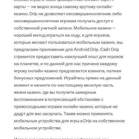
карты — не видно конца самому крутому онлайн-
казино. Drip не дозволяет несовершеннолетним либо
несовершеннолетним игрокам получать доступ к
собственной учетной записи. Мобильное казино —
хороший метод играться на ходу, и для игроков,
которые желают пользоваться мобильным казино, мы
предлагаем приложение для Android Drip. Сайт Drip
стремится предоставить наилучший опыт для игроков
на планетке, и по данной для нас причине каждому
игроку онлайн-казино предлагается комната, полная
бонусных предложений. Играйтесь прямо на данный
момент и начните по-настоящему веселую часть
жизни казино, где вы получите шикарные
воспоминания в потрясающей обстановке с
превосходными играми онлайн-казино, которые не
дадут для вас заскучать. Также можно применять
мобильные устройства для игры в Drip на собственном
мобильном устройстве.