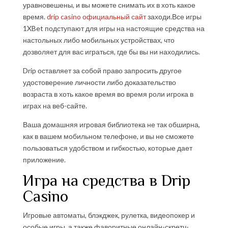
уравновешены, и вы можете снимать их в хоть какое
время.
drip casino официальный сайт
заходи.Все игры
1XBet подступают для игры на настоящие средства на
настольных либо мобильных устройствах, что
дозволяет для вас играться, где бы вы ни находились.
Drip оставляет за собой право запросить другое
удостоверение личности либо доказательство
возраста в хоть какое время во время роли игрока в
играх на веб-сайте.
Ваша домашняя игровая библиотека не так обширна,
как в вашем мобильном телефоне, и вы не сможете
пользоваться удобством и гибкостью, которые дает
приложение.
Игра на средства в Drip
Casino
Игровые автоматы, блэкджек, рулетка, видеопокер и
особые игры, а также фаворитные онлайн-скретч-