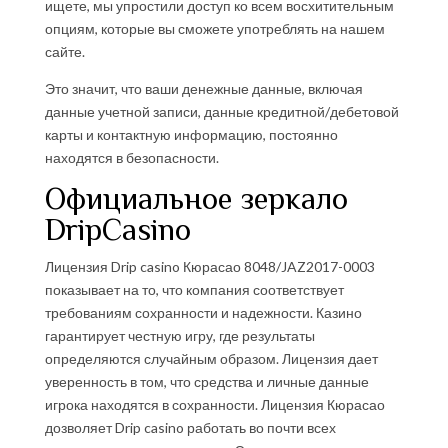
ищете, мы упростили доступ ко всем восхитительным
опциям, которые вы сможете употреблять на нашем
сайте.
Это значит, что ваши денежные данные, включая
данные учетной записи, данные кредитной/дебетовой
карты и контактную информацию, постоянно
находятся в безопасности.
Официальное зеркало
DripCasino
Лицензия Drip casino Кюрасао 8048/JAZ2017-0003
показывает на то, что компания соответствует
требованиям сохранности и надежности. Казино
гарантирует честную игру, где результаты
определяются случайным образом. Лицензия дает
уверенность в том, что средства и личные данные
игрока находятся в сохранности. Лицензия Кюрасао
дозволяет Drip casino работать во почти всех