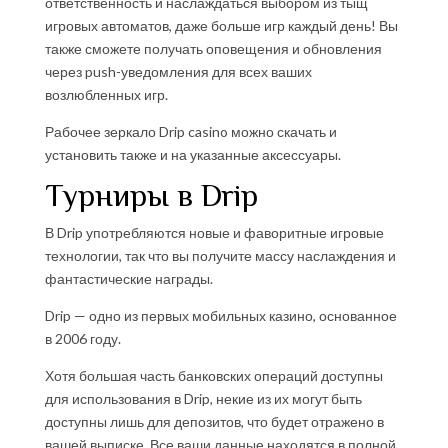
ответственность и наслаждаться выбором из тыщ
игровых автоматов, даже больше игр каждый день! Вы
также сможете получать оповещения и обновления
через push-уведомления для всех ваших
возлюбленных игр.
Рабочее зеркало Drip casino можно скачать и
установить также и на указанные аксессуары.
Турниры в Drip
В Drip употребляются новые и фаворитные игровые
технологии, так что вы получите массу наслаждения и
фантастические награды.
Drip — одно из первых мобильных казино, основанное
в 2006 году.
Хотя большая часть банковских операций доступны
для использования в Drip, некие из их могут быть
доступны лишь для депозитов, что будет отражено в
вашей выписке. Все ваши данные находятся в полной