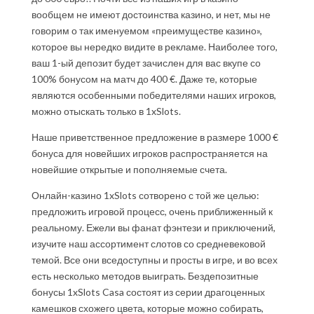
вообщем не имеют достоинства казино, и нет, мы не
говорим о так именуемом «преимуществе казино»,
которое вы нередко видите в рекламе. Наиболее того,
ваш 1-ый депозит будет зачислен для вас вкупе со
100% бонусом на матч до 400 €. Даже те, которые
являются особенными победителями наших игроков,
можно отыскать только в 1xSlots.
Наше приветственное предложение в размере 1000 €
бонуса для новейших игроков распространяется на
новейшие открытые и пополняемые счета.
Онлайн-казино 1xSlots сотворено с той же целью:
предложить игровой процесс, очень приближенный к
реальному. Ежели вы фанат фэнтези и приключений,
изучите наш ассортимент слотов со средневековой
темой. Все они вседоступны и просты в игре, и во всех
есть несколько методов выиграть. Бездепозитные
бонусы 1xSlots Casa состоят из серии драгоценных
камешков схожего цвета, которые можно собирать,