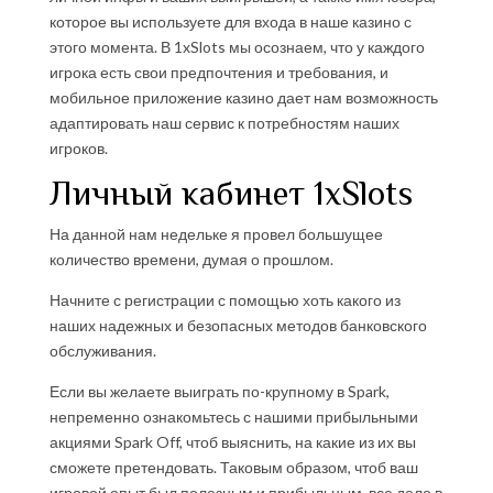
которое вы используете для входа в наше казино с
этого момента. В 1xSlots мы осознаем, что у каждого
игрока есть свои предпочтения и требования, и
мобильное приложение казино дает нам возможность
адаптировать наш сервис к потребностям наших
игроков.
Личный кабинет 1xSlots
На данной нам недельке я провел большущее
количество времени, думая о прошлом.
Начните с регистрации с помощью хоть какого из
наших надежных и безопасных методов банковского
обслуживания.
Если вы желаете выиграть по-крупному в Spark,
непременно ознакомьтесь с нашими прибыльными
акциями Spark Off, чтоб выяснить, на какие из их вы
сможете претендовать. Таковым образом, чтоб ваш
игровой опыт был полезным и прибыльным, все дело в