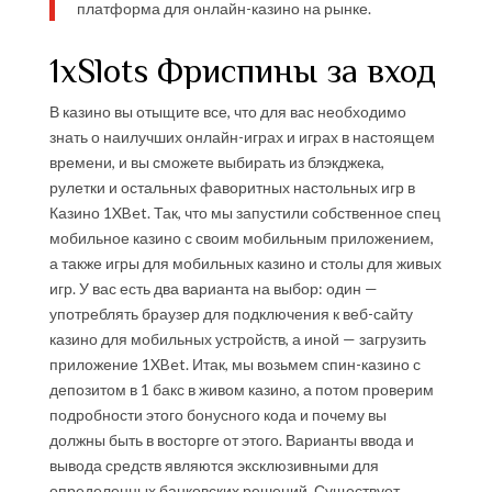
платформа для онлайн-казино на рынке.
1xSlots Фриспины за вход
В казино вы отыщите все, что для вас необходимо
знать о наилучших онлайн-играх и играх в настоящем
времени, и вы сможете выбирать из блэкджека,
рулетки и остальных фаворитных настольных игр в
Казино 1XBet. Так, что мы запустили собственное спец
мобильное казино с своим мобильным приложением,
а также игры для мобильных казино и столы для живых
игр. У вас есть два варианта на выбор: один —
употреблять браузер для подключения к веб-сайту
казино для мобильных устройств, а иной — загрузить
приложение 1XBet. Итак, мы возьмем спин-казино с
депозитом в 1 бакс в живом казино, а потом проверим
подробности этого бонусного кода и почему вы
должны быть в восторге от этого. Варианты ввода и
вывода средств являются эксклюзивными для
определенных банковских решений. Существует