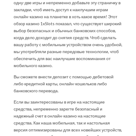
одну-две игры и непременно добавьте эту страничку в
закладки, чтоб иметь доступ к наилучшим играм
онлайн-казино на планетке в хоть какое время! Этот
обзор казино 1xSlots показал, что существует широкий
выбор безопасных и обычных банковских способов,
когда дело доходит до снятия средств. Чтоб сделать
вашу работу с мобильным устройством очень удобной,
мы употребляли разные передовые технологии, чтоб
обеспечить для вас наилучшие воспоминания от
мобильного казино.
Вы сможете внести депозит с помощью дебетовой
либо кредитной карты, онлайн-кошельков либо
банковского перевода.
Если вы заинтересованы в игре на настоящие
средства, непременно зарегте безопасный и
надежный счет в онлайн-казино на настоящие
средства. Как наша мобильная, так и настольная
версия оптимизированы для всех новейших устройств,