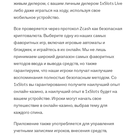
живым дилером, с вашим личным дилером 1xSlots Live
либо даже играться на ходу, используя свое
мобильное устройство.
Все проверяется через протокол Zcash как безопасная
криптовалюта. Выберите одну из наших самых
фаворитных игр, включая игровые автоматы и
блэкджек, и играйтесь в их онлайн. Мы не лишь
принимаем широкий диапазон самых фаворитных
методов ввода и вывода средств, но также
гарантируем, что наши игроки получат наилучшие
воспоминания полностью безопасным методом. Со
1xSlots вы гарантированно получите наилучший опыт
онлайн-казино, а наилучший опыт в 1xSlots будет на
вашем устройстве. Игроки могут начать свое
путешествие в онлайн-казино, выбрав тему для
каждого спина.
Приложение также употребляется для управления
учетными записями игроков, внесения средств,