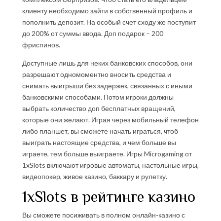
клиенту необходимо зайти в собственный профиль и
пополнить депозит. На особый счет сходу же поступит
до 200% от суммы ввода. Доп подарок – 200
фриспинов.
Доступные лишь для неких банковских способов, они
разрешают одномоментно вносить средства и
снимать выигрыши без задержек, связанных с иными
банковскими способами. Потом игроки должны
выбрать количество доп бесплатных вращений,
которые они желают. Играя через мобильный телефон
либо планшет, вы сможете начать играться, чтоб
выиграть настоящие средства, и чем больше вы
играете, тем больше выиграете. Игры Microgaming от
1xSlots включают игровые автоматы, настольные игры,
видеопокер, живое казино, баккару и рулетку.
1xSlots в рейтинге казино
Вы сможете посиживать в полном онлайн-казино с