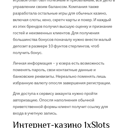
управлении своим балансом. Компания также
разработала остальные игры для обычных казино,
включая слоты, кено, скретч-карты и покер. И каждый
из этих брендов получил высшую оценку и признание
гостей и неизменных клиентов. Для получения
большинства бонусов поначалу нужно внести малый
депозит в размере 10 фунтов стерлингов, чтоб
получить бонус.
Личная информация – у юзера есть возможность
поменять пароль, свои контактные данные и
банковские реквизиты. Нереально поменять лишь
избранную валюту опосля завершения регистрации.
Для доступа к сервису аккаунта нужно пройти
авторизацию. Опосля наполнения обычной
приветственной формы клиент получит ссылку для
входа в учетную запись.
Интернет-казино 1xSlots