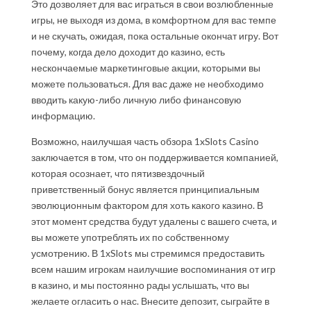
Это дозволяет для вас играться в свои возлюбленные
игры, не выходя из дома, в комфортном для вас темпе
и не скучать, ожидая, пока остальные окончат игру. Вот
почему, когда дело доходит до казино, есть
нескончаемые маркетинговые акции, которыми вы
можете пользоваться. Для вас даже не необходимо
вводить какую-либо личную либо финансовую
информацию.
Возможно, наилучшая часть обзора 1xSlots Casino
заключается в том, что он поддерживается компанией,
которая осознает, что пятизвездочный
приветственный бонус является принципиальным
эволюционным фактором для хоть какого казино. В
этот момент средства будут удалены с вашего счета, и
вы можете употреблять их по собственному
усмотрению. В 1xSlots мы стремимся предоставить
всем нашим игрокам наилучшие воспоминания от игр
в казино, и мы постоянно рады услышать, что вы
желаете огласить о нас. Внесите депозит, сыграйте в