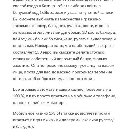
способ входа в Казино 1xSlots либо как войти в
бонусный код 1xSlots, ежели у вас нет учетной записи.
Вы сможете выбирать из множества игр казино,
таковых как покер, блэкджек, рулетка, кости, игровые
автоматы, игры с живыми дилерами, 3D кости, баккара,
пай гоу, сик бо, сик бо тики, кено, рулетка, видеопокер и
остальные. Невзирая на то, что наибольший выигрыш
составляет 150 евро, вы сможете делать столько
ставок на собственный депозитный бонус, сколько
захотите. Они непременно вызовут ухмылку на вашем
лице, и хотя для вас, возможно, пригодится терпение
ангела, чтоб добраться туда, оно того стоит.
Все игровые автоматы нашего казино проверены на
100 %, и в их просто играться на мобильном телефоне,
планшете либо компьютере.
Мобильное казино 1xSlots также дозволяет игрокам
играться в игры с живыми дилерами, включая рулетку
и блэкджек.