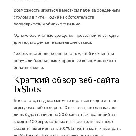
Возможность играться в местном пабе, за обеденным
столом и в пути — одна из обстоятельств
популярности мобильного казино.
Однако бесплатные вращения чрезвычайно выгодны
для тех, кто делает наименьшие ставки.
1xSlots постоянно хлопочет о том, чтоб их клиенты
получали безопасные и приятные воспоминания от
онлайн-казино.
Краткий обзор веб-сайта
1xSlots
Более того, вы даже сможете играться в одни и те же
игры дома либо в дороге. Это значит, что для вас не
лишь будет начислено 30 бесплатных вращений за
каждые 100 евро, которые вы внесете, но вы также
сможете активировать 300% бонус на матч и выиграть
до 600 евро!. Почти все из наших игр в казино