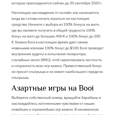
которые присоединятся сейчас до 30 сентября 2020 г.
Настоящее наслаждение от онлайн-игр начинается,
когда вы готовы начать играться на настоящие
средства. Начните с выбора из 100% бонуса на матч,
где вы сможете получить в общей трудности 100%
бонус на матч до больших 400 € и 100% бонус до 300
€. Казино Booi в настоящее время дает своим
новеньким игрокам 100% бонус до $100. Booi проводит
внутренние аудиты и испытания генератора
случайных чисел (RNG), чтоб гарантировать честность
и сохранность всех игр казино. Приветственный бонус
не просит отыгрыша и не имеет наибольшего предела
отыгрыша.
Азартные игры на Booi
Выберите собственный номер, вращайте барабаны и
наслаждайтесь наточенными чувствами от наших
новейших и огромнейших игр казино. В неизменном