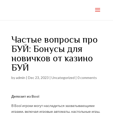
Частые вопросы про
БУЙ: Бонусы для
новичков от казино
БУЙ
by
admin
|
Dec 23, 2023
|
Uncategorized
|
0 comments
Депозит из Booi
В Booi игроки могут насладиться захватывающими
играми, включая игровые автоматы, настольные игры,