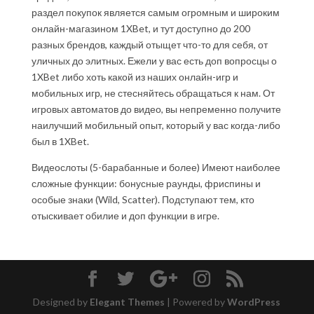
раздел покупок является самым огромным и широким
онлайн-магазином 1XBet, и тут доступно до 200
разных брендов, каждый отыщет что-то для себя, от
уличных до элитных. Ежели у вас есть доп вопросцы о
1XBet либо хоть какой из наших онлайн-игр и
мобильных игр, не стесняйтесь обращаться к нам. От
игровых автоматов до видео, вы непременно получите
наилучший мобильный опыт, который у вас когда-либо
был в 1XBet.
Видеослоты (5-барабанные и более) Имеют наиболее
сложные функции: бонусные раунды, фриспины и
особые знаки (Wild, Scatter). Подступают тем, кто
отыскивает обилие и доп функции в игре.
Designed by
Elegant Themes
| Powered by
WordPress