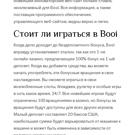
новейший инноваторский веб-сайт онлайн-ставок,
эксклюзивный для Booi. Вся информация, а также
поставщик программного обеспечения,
управляющего веб-сайтом, видны верно и легко.
Стоит ли играться в Booi
Когда дело доходит до бездепозитного бонуса, Booi
вправду устанавливает эталон, так как это 1-ое
онлайн-казино, предлагающее 100% бонус на 1-ый
депозит. Когда вы добавите средства, вы можете
начать употреблять эти бонусные вращения в свое
наслаждение. Вы сможете играться в свои
возлюбленные слоты, блэкджек, рулетку и особые игры
в хоть какое время, 24/7. Все новейшие игроки будут
ограничены 100 вращениями в казино, но бонусы за
вращения будут доступны для всех других игроков.
Малый депозит составляет 20 баксов США;
наибольшая сумма будет варьироваться от машинки к
машине и может быть изменена в зависимости от
политики компании казино.