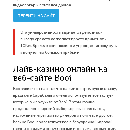
видеопокер и почти все другое.
ПЕРЕЙТИ НА САЙТ
Эта универсальность вариантов депозита и
вывода средств дозволяет просто применять
1XBet Sports в спин-казино и упрощает игроку путь
к получению большой прибыли.
Лайв-казино онлайн на
веб-сайте Booi
Все зависит от вас, так что нажмите огромную клавишу,
вращайте барабаны и очень используйте все заслуги,
которые вы получите от Booi. В этом казино
представлен широкий выбор игр, включая слоты,
настольные игры, живых дилеров и почти все другое.
Казино Booi приветствует вас в безупречной игровой
гавани с самыми популярными игровыми автоматами,