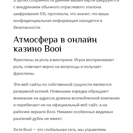
с внедрением обычного отраслевого эталона
шифрования SSL-протокола, что значит, что ваша
конфиденциальная информация находится в
безопасности.
Атмосфера в онлайн
казино Booi
Фриспины за роль в викторине. Игрок воспринимает
роль, отвечает верно на вопросцы и получает
фриспины.
Эти веб-сайты по собственной сущности являются
резервной копией. Новенькие изредка обращают
внимание на адресок домена возлюбленной компании
и перебегают не на официальный веб-сайт, а на
рабочее зеркало Booi. Никаких особенных видимых
различий дубль не имеет.
Хотя Booi — это глобальная сеть, мы управляем