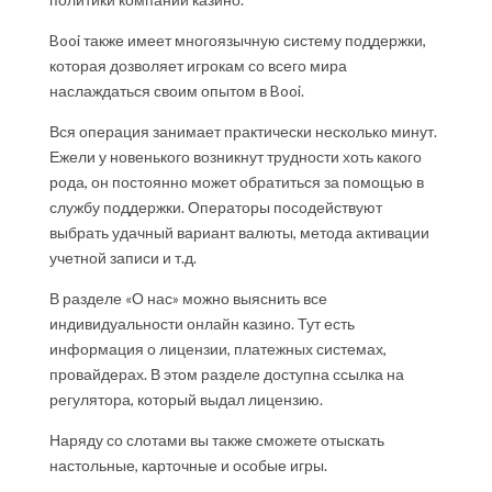
Booi также имеет многоязычную систему поддержки,
которая дозволяет игрокам со всего мира
наслаждаться своим опытом в Booi.
Вся операция занимает практически несколько минут.
Ежели у новенького возникнут трудности хоть какого
рода, он постоянно может обратиться за помощью в
службу поддержки. Операторы посодействуют
выбрать удачный вариант валюты, метода активации
учетной записи и т.д.
В разделе «О нас» можно выяснить все
индивидуальности онлайн казино. Тут есть
информация о лицензии, платежных системах,
провайдерах. В этом разделе доступна ссылка на
регулятора, который выдал лицензию.
Наряду со слотами вы также сможете отыскать
настольные, карточные и особые игры.