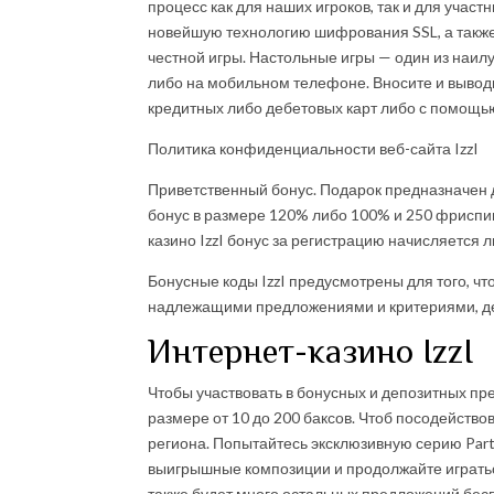
процесс как для наших игроков, так и для участ
новейшую технологию шифрования SSL, а также
честной игры. Настольные игры — один из наилу
либо на мобильном телефоне. Вносите и выводи
кредитных либо дебетовых карт либо с помощью 
Политика конфиденциальности веб-сайта IzzI
Приветственный бонус. Подарок предназначен д
бонус в размере 120% либо 100% и 250 фриспи
казино IzzI бонус за регистрацию начисляется л
Бонусные коды IzzI предусмотрены для того, чт
надлежащими предложениями и критериями, де
Интернет-казино IzzI
Чтобы участвовать в бонусных и депозитных пр
размере от 10 до 200 баксов. Чтоб посодейство
региона. Попытайтесь эксклюзивную серию Part
выигрышные композиции и продолжайте играться
также будет много остальных предложений бес