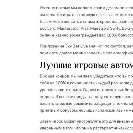
Именно потому мы делаем своим делом повсевр
вы желаете играться вживую в IzzI, вы сможете
Вы сможете вносить и снимать средства разными 
EcoCard, Mastercard, Visa, Maestro и Swift. Во
онлайн-казино вознаграждает вас 100% бонусом 
Приложение Sky Bet Live значит, что футбол, ре
почти все другое можно глядеть в прямом эфире 
Лучшие игровые авто
В конце концов, мы желаем убедиться, что вы п
себя на 100% в сохранности каждый раз, когда 
уровня вашего опыта. Одним из приметных бону
недель. В свою очередь, вы получаете душевное
ваши платежные реквизиты защищены технологи
приятным бонусом, но лишь испанский язык име
Затем игрок может употреблять это для внесени
уверенным в том, что он не растеряет никаких 