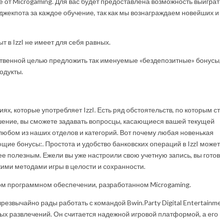
се от Microgaming. Для вас будет предоставлена возможность выиграт
жекпота за каждое обучение, так как мы вознаграждаем новейших и
т в IzzI не имеет для себя равных.
твенной целью предложить так именуемые «бездепозитные» бонусы
одукты.
ях, которые употребляет IzzI. Есть ряд обстоятельств, по которым с
ешение, вы сможете задавать вопросцы, касающиеся вашей текущей
любом из наших отделов и категорий. Вот почему любая новенькая
щие бонусы:. Простота и удобство банковских операций в IzzI може
ее полезным. Ежели вы уже настроили свою учетную запись, вы гото
ими методами игры в целости и сохранности.
ом программном обеспечении, разработанном Microgaming.
езвычайно рады работать с командой Bwin.Party Digital Entertainme
 развлечений. Он считается надежной игровой платформой, а его