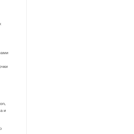
х
нами
очки
on,
ра и
о