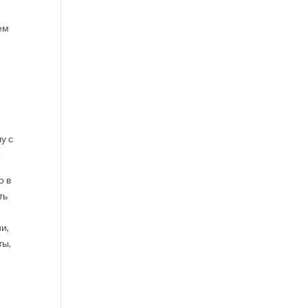
ем
у с
.
о в
ть
ии,
ты,