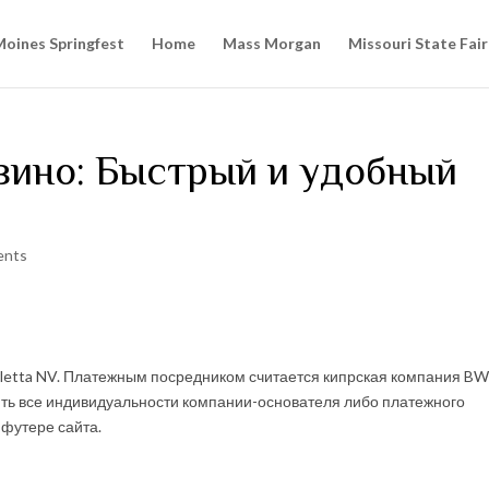
oines Springfest
Home
Mass Morgan
Missouri State Fair
азино: Быстрый и удобный
ents
rletta NV. Платежным посредником считается кипрская компания BW
ь все индивидуальности компании-основателя либо платежного
 футере сайта.