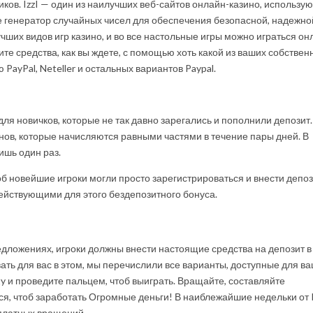
ников. IzzI — один из наилучших веб-сайтов онлайн-казино, использ
 генератор случайных чисел для обеспечения безопасной, надежно
чших видов игр казино, и во все настольные игры можно играться он
те средства, как вы ждете, с помощью хоть какой из ваших собствен
PayPal, Neteller и остальных вариантов Paypal.
ля новичков, которые не так давно зарегались и пополнили депозит.
нов, которые начисляются равными частями в течение пары дней. В
ишь один раз.
об новейшие игроки могли просто зарегистрироваться и внести депоз
йствующими для этого бездепозитного бонуса.
едложениях, игроки должны внести настоящие средства на депозит в
вать для вас в этом, мы перечислили все варианты, доступные для в
y и проведите пальцем, чтоб выиграть. Вращайте, составляйте
, чтоб заработать Огромные деньги! В наиблежайшие недельки от I
платных вращений.