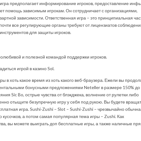
я игра предполагает информирование игроков, предоставление инфы
дает помощь зависимым игрокам. Он сотрудничает с организациями,
ртной зависимости. Ответственная игра – это принципиальная час
почти все регулирующие органы требуют от лицензиатов соблюден
инструментов для защиты игроков.
ролюбивой и полезной командой поддержки игроков.
диться игрой в казино Sol.
ры в хоть какое время из хоть какого веб-браузера. Ежели вы продо
ментальными бонусными предложениями Neteller в размере 150% до
ния Sic Bo, острые чувства от блэкджека, волнение от рулетки либо
енно отыщите безупречную игру у себя под рукою. Вы будете враща
сплатная игра. Sushi-Zushi – Slot – Sushi-Zushi – чрезвычайно обычн
о кусочков, а потом самая популярная тема игры – Zushi. Как
ва, вы можете выиграть доп бесплатные игры, а также наличные пр