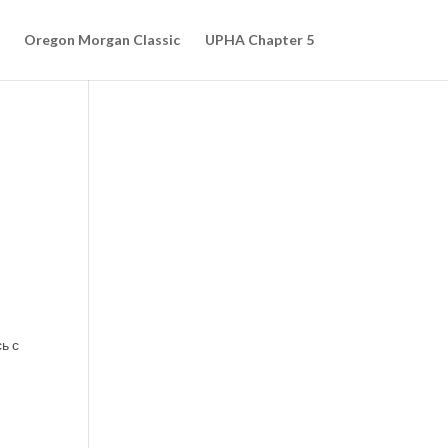
Oregon Morgan Classic
UPHA Chapter 5
ь с