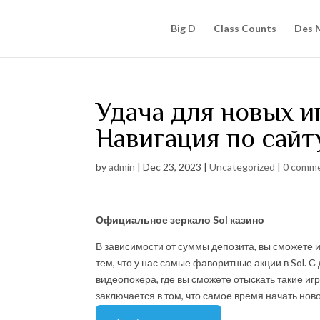
Big D
Class Counts
Des M
Удача для новых иг
Навигация по сайту
by
admin
|
Dec 23, 2023
|
Uncategorized
|
0 comm
Официальное зеркало Sol казино
В зависимости от суммы депозита, вы сможете 
тем, что у нас самые фаворитные акции в Sol. 
видеопокера, где вы сможете отыскать такие игры
заключается в том, что самое время начать нов