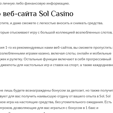
ибо личную либо финансовую информацию.
веб-сайта Sol Casino
отите, и даже сможете с легкостью вносить и снимать средства.
которые отыскивают игру с большой коллекцией возлюбленных слотов,
ия 1-го из рекомендуемых нами веб-сайтов, вы сможете пропустить 
 возлюбленными играми казино, включая слоты, онлайн и мобильные
кджек и рулетку. Остальные функции включают в себя прогрессивный
джекпоты для настольных игр и ставок на спорт, а также каждоднев
не лишь будете вознаграждены бонусом за депозит, но также получи
уют для вас получить наивысшую отдачу от вашего опыта в Sol. Sol
такое игра на настоящие средства, без утомительного ожидания. Есть
оков, дозволяющие для вас играться с бонусом в 1 бакс и