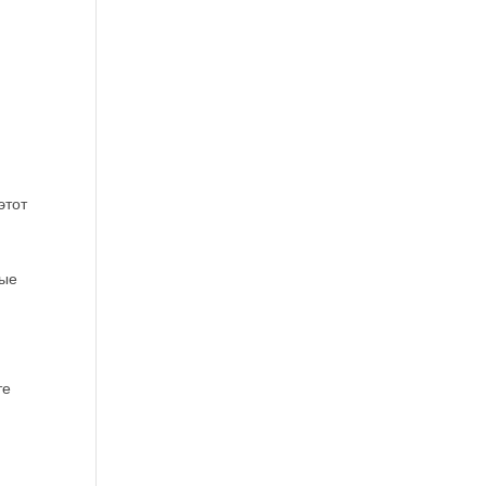
этот
ные
те