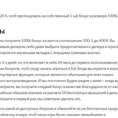
5 €, чтоб претендовать на собственный 1-ый бонус в размере 100%
ты
о получите 100% бонус на матч в соотношении 100: 1 до 400 €. Вы
живым дилером либо даже выбрать предпочитаемого дилера и играть
раскроется маленькая вкладка с текущими суммами выплат.
-х дней, но это включает в себя 24 часа до первого использования,
 бонусом, чтоб сходу начать играться в Sol. Когда вы играете в игр
 популярные функции, которые являются обычными для всех наших
кого воспроизведения. И мы постоянно будем рядом с вами – когда в
ыиграете, вы получите сладкий бонус в качестве благодарности от нас
айным образом игрокам из расчета 50 бесплатных вращений в день
играете в первый раз, мы советуем сделать это.
оть какой из доступных бонусов и обменяйте их на бесплатные средс
рабов игр в мире, чтоб наши игры были самыми свежайшими и