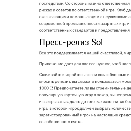
последствий. Со стороны казино ответственна
рисках и советов по ответственной игре. Клуб 
оказывающими помощь людям с неуввязками аза
современной промышленности азартных игр, и 
соответственных стандартов и предоставления 
Пресс-релиз Sol
Все это поддерживается нашей счастливой, ми
Приложение дает для вас все нужное, чтоб насла
Скачивайте и играйтесь в свои возлюбленные иг
вносить депозит, вы сможете пользоваться мо
1000 €! Предпочитаете ли вы стремительные дея
популярную карточную игру в покер, вы непрем
и выигрывать задолго до того, как закончится бе
игра, в которой игрок должен выбрать количеств
зарегистрированный игрок на настоящие средст
со собственного счета.