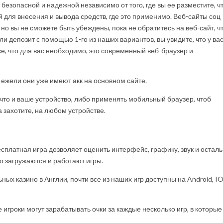
езопасной и надежной независимо от того, где вы ее разместите, ч
 для внесения и вывода средств, где это применимо. Веб-сайты соц
но вы не сможете быть убеждены, пока не обратитесь на веб-сайт, ч
сли депозит с помощью 1-го из наших вариантов, вы увидите, что у ва
е, что для вас необходимо, это современный веб-браузер и
 ежели они уже имеют акк на основном сайте.
что и ваше устройство, либо применять мобильный браузер, чтоб
а захотите, на любом устройстве.
сплатная игра дозволяет оценить интерфейс, графику, звук и остал
ро загружаются и работают игры.
х казино в Англии, почти все из наших игр доступны на Android, IO
.
 игроки могут зарабатывать очки за каждые несколько игр, в которые