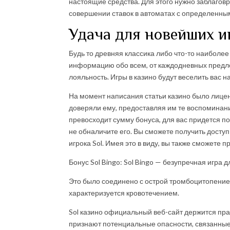
настоящие средства. Для этого нужно заблагов
совершении ставок в автоматах с определенны
Удача для новейших иг
Будь то древняя классика либо что-то наиболее 
информацию обо всем, от каждодневных предло
лояльность. Игры в казино будут веселить вас н
На момент написания статьи казино было лице
доверяли ему, предоставляя им те воспоминан
превосходит сумму бонуса, для вас придется п
не обналичите его. Вы сможете получить доступ
игрока Sol. Имея это в виду, вы также сможете
Бонус Sol Bingo: Sol Bingo — безупречная игра д
Это было соединено с острой тромбоцитопение
характеризуется кровотечением.
Sol казино официальный веб-сайт держится прав
признают потенциальные опасности, связанные