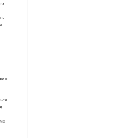
 о
ть
ия
лжите
ться
ая
ямо