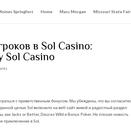
oines Springfest
Home
Mass Morgan
Missouri State Fair
роков в Sol Casino:
 Sol Casino
ents
играться с приветственным бонусом. Мы убеждены, что вы согласитес
С данной целью Sol включило на веб-сайт живой и радостный раздел
, как Jacks or Better, Deuces Wild и Bonus Poker. Не плохая новость
ое приключение в Sol.