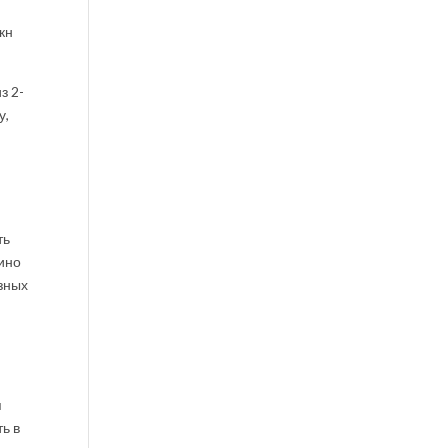
кн
з 2-
у,
ть
зино
азных
п
ь в