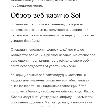
необходимое место.
Обзор веб казино Sol
Sol дает неповторимые вращения для игровых
автоматов, в которых вы получаете вращения при
первом вращении новейшей игры, еще до того, как вы
увидите барабаны.
Операция пополнения депозита займет малое
количество времени. При этом независимо от способа
воплощения транзакции, гость официального веб-
сайта освобождается от уплаты комиссии.
Sol официальный веб-сайт сотрудничает лишь с
надежными платежными системами, обеспечивая
высокоскоростные и надежные транзакции. Чтоб
пополнить баланс, необходимо зайти в раздел Касса.
Юзеры могут быть убеждены в конфиденциальности
собственных данных. Малая сумма для пополнения