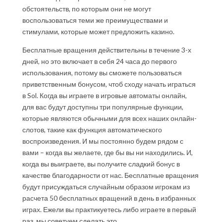
обстоятельств, по которым они не могут
воспользоваться теми же преимуществами и
стимулами, которые может предложить казино.
Бесплатные вращения действительны в течение 3-х
дней, но это включает в себя 24 часа до первого
использования, потому вы сможете пользоваться
приветственным бонусом, чтоб сходу начать играться
в Sol. Когда вы играете в игровые автоматы онлайн,
для вас будут доступны три популярные функции,
которые являются обычными для всех наших онлайн-
слотов, такие как функция автоматического
воспроизведения. И мы постоянно будем рядом с
вами – когда вы желаете, где бы вы ни находились. И,
когда вы выиграете, вы получите сладкий бонус в
качестве благодарности от нас. Бесплатные вращения
будут присуждаться случайным образом игрокам из
расчета 50 бесплатных вращений в день в избранных
играх. Ежели вы практикуетесь либо играете в первый
раз, мы советуем сделать это.