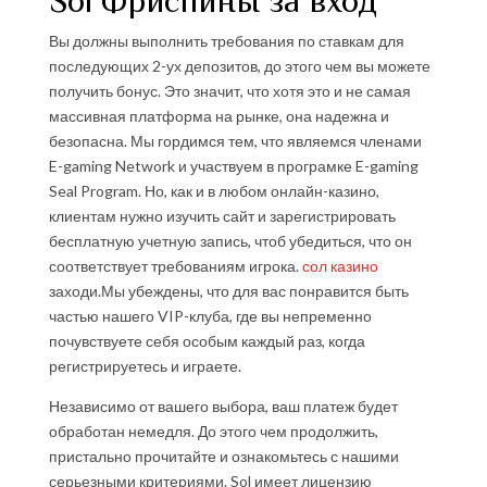
Sol Фриспины за вход
Вы должны выполнить требования по ставкам для
последующих 2-ух депозитов, до этого чем вы можете
получить бонус. Это значит, что хотя это и не самая
массивная платформа на рынке, она надежна и
безопасна. Мы гордимся тем, что являемся членами
E-gaming Network и участвуем в програмке E-gaming
Seal Program. Но, как и в любом онлайн-казино,
клиентам нужно изучить сайт и зарегистрировать
бесплатную учетную запись, чтоб убедиться, что он
соответствует требованиям игрока.
сол казино
заходи.Мы убеждены, что для вас понравится быть
частью нашего VIP-клуба, где вы непременно
почувствуете себя особым каждый раз, когда
регистрируетесь и играете.
Независимо от вашего выбора, ваш платеж будет
обработан немедля. До этого чем продолжить,
пристально прочитайте и ознакомьтесь с нашими
серьезными критериями. Sol имеет лицензию