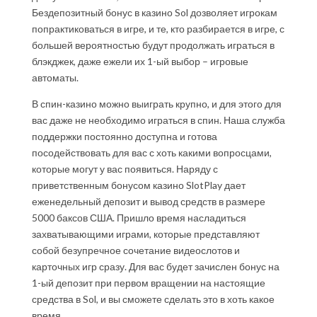
Бездепозитный бонус в казино Sol дозволяет игрокам
попрактиковаться в игре, и те, кто разбирается в игре, с
большей вероятностью будут продолжать играться в
блэкджек, даже ежели их 1-ый выбор – игровые
автоматы.
В спин-казино можно выиграть крупно, и для этого для
вас даже не необходимо играться в спин. Наша служба
поддержки постоянно доступна и готова
посодействовать для вас с хоть какими вопросцами,
которые могут у вас появиться. Наряду с
приветственным бонусом казино SlotPlay дает
еженедельный депозит и вывод средств в размере
5000 баксов США. Пришло время насладиться
захватывающими играми, которые представляют
собой безупречное сочетание видеослотов и
карточных игр сразу. Для вас будет зачислен бонус на
1-ый депозит при первом вращении на настоящие
средства в Sol, и вы сможете сделать это в хоть какое
время.