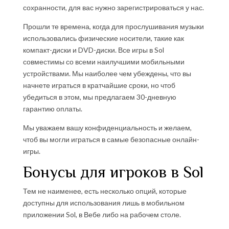
сохранности, для вас нужно зарегистрироваться у нас.
Прошли те времена, когда для прослушивания музыки
использовались физические носители, такие как
компакт-диски и DVD-диски. Все игры в Sol
совместимы со всеми наилучшими мобильными
устройствами. Мы наиболее чем убеждены, что вы
начнете играться в кратчайшие сроки, но чтоб
убедиться в этом, мы предлагаем 30-дневную
гарантию оплаты.
Мы уважаем вашу конфиденциальность и желаем,
чтоб вы могли играться в самые безопасные онлайн-
игры.
Бонусы для игроков в Sol
Тем не наименее, есть несколько опций, которые
доступны для использования лишь в мобильном
приложении Sol, в Вебе либо на рабочем столе.