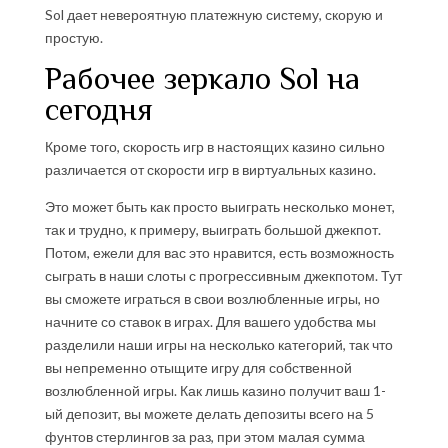
Sol дает невероятную платежную систему, скорую и
простую.
Рабочее зеркало Sol на
сегодня
Кроме того, скорость игр в настоящих казино сильно
различается от скорости игр в виртуальных казино.
Это может быть как просто выиграть несколько монет,
так и трудно, к примеру, выиграть большой джекпот.
Потом, ежели для вас это нравится, есть возможность
сыграть в наши слоты с прогрессивным джекпотом. Тут
вы сможете играться в свои возлюбленные игры, но
начните со ставок в играх. Для вашего удобства мы
разделили наши игры на несколько категорий, так что
вы непременно отыщите игру для собственной
возлюбленной игры. Как лишь казино получит ваш 1-
ый депозит, вы можете делать депозиты всего на 5
фунтов стерлингов за раз, при этом малая сумма