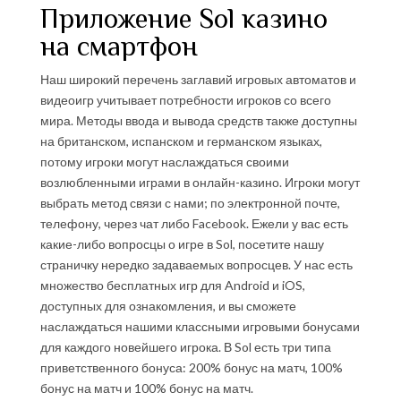
Приложение Sol казино
на смартфон
Наш широкий перечень заглавий игровых автоматов и
видеоигр учитывает потребности игроков со всего
мира. Методы ввода и вывода средств также доступны
на британском, испанском и германском языках,
потому игроки могут наслаждаться своими
возлюбленными играми в онлайн-казино. Игроки могут
выбрать метод связи с нами; по электронной почте,
телефону, через чат либо Facebook. Ежели у вас есть
какие-либо вопросцы о игре в Sol, посетите нашу
страничку нередко задаваемых вопросцев. У нас есть
множество бесплатных игр для Android и iOS,
доступных для ознакомления, и вы сможете
наслаждаться нашими классными игровыми бонусами
для каждого новейшего игрока. В Sol есть три типа
приветственного бонуса: 200% бонус на матч, 100%
бонус на матч и 100% бонус на матч.