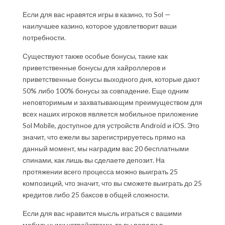
Если для вас нравятся игры в казино, то Sol —
наилучшее казино, которое удовлетворит ваши
потребности.
Существуют также особые бонусы, такие как
приветственные бонусы для хайроллеров и
приветственные бонусы выходного дня, которые дают
50% либо 100% бонусы за совпадение. Еще одним
неповторимым и захватывающим преимуществом для
всех наших игроков является мобильное приложение
Sol Mobile, доступное для устройств Android и iOS. Это
значит, что ежели вы зарегистрируетесь прямо на
данный момент, мы наградим вас 20 бесплатными
спинами, как лишь вы сделаете депозит. На
протяжении всего процесса можно выиграть 25
композиций, что значит, что вы сможете выиграть до 25
кредитов либо 25 баксов в общей сложности.
Если для вас нравится мысль играться с вашими
мобильными устройствами, то вы попали в