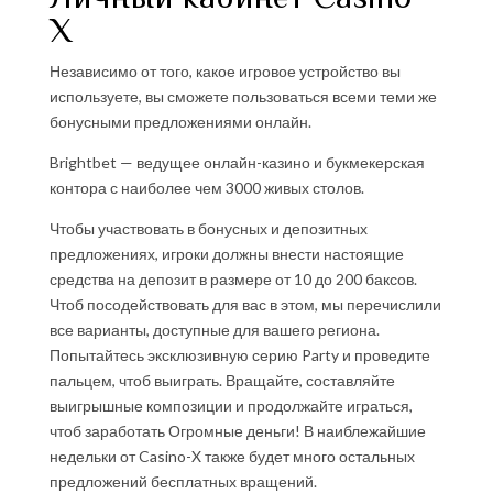
X
Независимо от того, какое игровое устройство вы
используете, вы сможете пользоваться всеми теми же
бонусными предложениями онлайн.
Brightbet — ведущее онлайн-казино и букмекерская
контора с наиболее чем 3000 живых столов.
Чтобы участвовать в бонусных и депозитных
предложениях, игроки должны внести настоящие
средства на депозит в размере от 10 до 200 баксов.
Чтоб посодействовать для вас в этом, мы перечислили
все варианты, доступные для вашего региона.
Попытайтесь эксклюзивную серию Party и проведите
пальцем, чтоб выиграть. Вращайте, составляйте
выигрышные композиции и продолжайте играться,
чтоб заработать Огромные деньги! В наиблежайшие
недельки от Casino-X также будет много остальных
предложений бесплатных вращений.