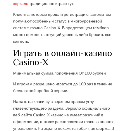
зеркало
традиционно играю тут.
Клиенты, которые прошли регистрацию, автоматом
получают особенный статус в многоуровневой
системе казино Casino-X. В предстоящем гемблер
может поменять текущий уровень либо бросить все
как есть.
Играть в онлайн-казино
Casino-X
Минимальная сумма пополнения От 100 рублей
И игрокам разрешено играться до 100 раз в течение
бесплатной пробной версии.
Нажать на клавишу в верхнем правом углу
главенствующего раздела. Зеркало официального
веб-сайта Casino-X казино не имеет различий в
оформлении, а также расположении главных кнопок
управления. На экране покажется обычная форма. В