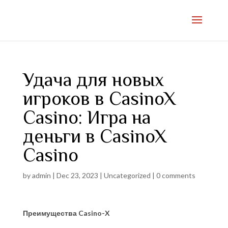
Удача для новых
игроков в CasinoX
Casino: Игра на
деньги в CasinoX
Casino
by
admin
|
Dec 23, 2023
|
Uncategorized
|
0 comments
Преимущества Casino-X