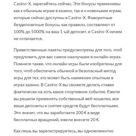
Casino-X, зарегайтесь сейчас. Эти бонусы применимы
как к обычным играм в казино, так и к новеньким играм,
которые сейчас доступны в Casino-X. Фаворитные
бездепозитные бонусы, как правило, составляют от
100% до 5000% на ваш 1-ый депозит, и Casino-X ничем
не отличается.
Приветственные пакеты предусмотрены для того, чтоб
предложить для вас самое наилучшее в онлайн-играх.
Помните также, что онлайн-игры были изобретены для
того, чтоб обеспечить обычной и безопасный метод
игры для тех, кто может быть наименее опытным в
играх казино. В Casino-X вы сможете делать ставки
фактически на хоть какое спортивное событие. Ежели
вы решили применять собственный веб-кошелек, все
ваши депозиты и снятие средств будут бесплатными.
Это значит, что вы заработаете 200 € в виде
бесплатных вращений, ежели внесете 20 €.
Как лишь вы зарегистрируетесь, вы одномоментно