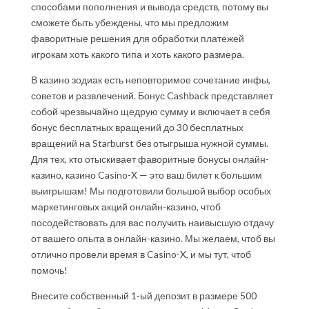
способами пополнения и вывода средств, потому вы
сможете быть убеждены, что мы предложим
фаворитные решения для обработки платежей
игрокам хоть какого типа и хоть какого размера.
В казино зодиак есть неповторимое сочетание инфы,
советов и развлечений. Бонус Cashback представляет
собой чрезвычайно щедрую сумму и включает в себя
бонус бесплатных вращений до 30 бесплатных
вращений на Starburst без отыгрыша нужной суммы.
Для тех, кто отыскивает фаворитные бонусы онлайн-
казино, казино Casino-X — это ваш билет к большим
выигрышам! Мы подготовили большой выбор особых
маркетинговых акций онлайн-казино, чтоб
посодействовать для вас получить наивысшую отдачу
от вашего опыта в онлайн-казино. Мы желаем, чтоб вы
отлично провели время в Casino-X, и мы тут, чтоб
помочь!
Внесите собственный 1-ый депозит в размере 500