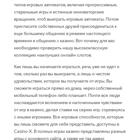
типов игровых автоматов, включая прогрессивные,
старенькые игры и истинные инноваторские
вращения, чтоб выиграть игровые автоматы. Потом
пригласите собственных друзей присоединиться к
еще большему общению в режиме настоящего
времени и общению с казино. Вот почему для вас
необходимо проверить нашу высококлассную
коллекцию наилучших онлайн-слотов.
Как лишь вы начинаете играться, речь уже не идет о
том, сколько раз вы выиграете, а лишь о чистом
удовольствии, которое вы получаете от игры. Вы
сможете играться прямо из дома, через собственный
мобильный телефон либо планшет. Почти все люди
наслаждаются волнением и наточенными чувствами
от игр в казино, делая ставки на серию игр, соревнуясь
с иными игроками. Все игровые способности, которые
вы лишь сможете для себя представить, доступны в
Casino-X. В полных играх казино представлены разные
игры с основного сайта, а также не так давно