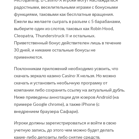
радостными, веселительными играми с бонусными
функциями, таковыми как бесплатные вращения.
Ежели вы желаете сыграть в разъем с 5 барабанами,
выберите один из слотов, таковых как Robin Hood,
Cleopatra, Thunderstruck II и остальных.
Приветственный бонус действителен лишь в течение
30 дней, и никакие остальные бонусы не
применяются.
Поклонникам приложений необходимо усвоить, что
скачать зеркало казино Casino-X нельзя. Но можно
скачать и установить необычную програмку от
компании либо сохранить ссылку на актуальный дубль.
Ниже приведены аннотации для юзеров Android (на
примере Google chrome), а также iPhone (с
внедрением браузера Сафари).
Игроки должны зарегистрироваться и войти в свою
учетную запись, до этого чем можно будет делать
какие-либо депозиты либо снятие средств.