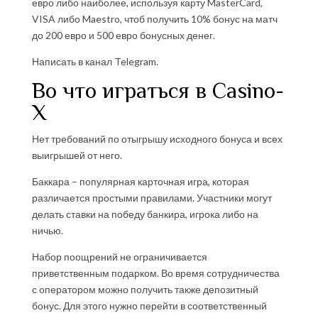
евро либо наиболее, используя карту MasterCard,
VISA либо Maestro, чтоб получить 10% бонус на матч
до 200 евро и 500 евро бонусных денег.
Написать в канал Telegram.
Во что играться в Casino-
X
Нет требований по отыгрышу исходного бонуса и всех
выигрышей от него.
Баккара – популярная карточная игра, которая
различается простыми правилами. Участники могут
делать ставки на победу банкира, игрока либо на
ничью.
Набор поощрений не ограничивается
приветственным подарком. Во время сотрудничества
с оператором можно получить также депозитный
бонус. Для этого нужно перейти в соответственный