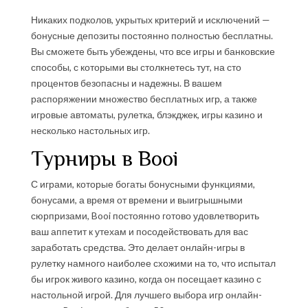
Никаких подколов, укрытых критерий и исключений —
бонусные депозиты постоянно полностью бесплатны.
Вы сможете быть убеждены, что все игры и банковские
способы, с которыми вы столкнетесь тут, на сто
процентов безопасны и надежны. В вашем
распоряжении множество бесплатных игр, а также
игровые автоматы, рулетка, блэкджек, игры казино и
несколько настольных игр.
Турниры в Booi
С играми, которые богаты бонусными функциями,
бонусами, а время от времени и выигрышными
сюрпризами, Booi постоянно готово удовлетворить
ваш аппетит к утехам и посодействовать для вас
заработать средства. Это делает онлайн-игры в
рулетку намного наиболее схожими на то, что испытал
бы игрок живого казино, когда он посещает казино с
настольной игрой. Для лучшего выбора игр онлайн-