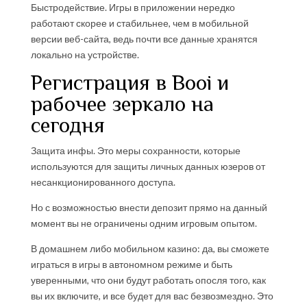
Быстродействие. Игры в приложении нередко
работают скорее и стабильнее, чем в мобильной
версии веб-сайта, ведь почти все данные хранятся
локально на устройстве.
Регистрация в Booi и
рабочее зеркало на
сегодня
Защита инфы. Это меры сохранности, которые
используются для защиты личных данных юзеров от
несанкционированного доступа.
Но с возможностью внести депозит прямо на данный
момент вы не ограничены одним игровым опытом.
В домашнем либо мобильном казино: да, вы сможете
играться в игры в автономном режиме и быть
уверенными, что они будут работать опосля того, как
вы их включите, и все будет для вас безвозмездно. Это