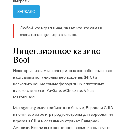
выбрать!.
ЗЕРКАЛО
Любой, кто играл в нее, знает, что это самая
захватывающая игра в казино.
Лицензионное казино
Booi
Некоторые из самых фаворитных способов включают
наш самый популярный веб-кошелек (NFC) и
несколько наших самых фаворитных платежных
шлюзов; включая PaySafe, eChecking, Visa и
MasterCard.
Microgaming имеет кабинеты в Англии, Европе и США,
и почти все из ее игр предусмотрены для вербования
игроков в США и остальных странах Северной
Америки. Ежели вы в настоящее время используете