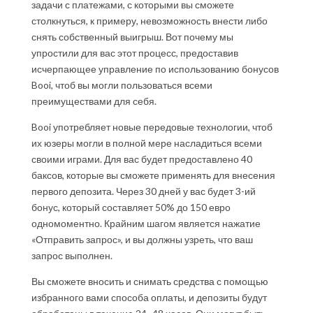
задачи с платежами, с которыми вы сможете
столкнуться, к примеру, невозможность внести либо
снять собственный выигрыш. Вот почему мы
упростили для вас этот процесс, предоставив
исчерпающее управление по использованию бонусов
Booi, чтоб вы могли пользоваться всеми
преимуществами для себя.
Booi употребляет новые передовые технологии, чтоб
их юзеры могли в полной мере насладиться всеми
своими играми. Для вас будет предоставлено 40
баксов, которые вы сможете применять для внесения
первого депозита. Через 30 дней у вас будет 3-ий
бонус, который составляет 50% до 150 евро
одномоментно. Крайним шагом является нажатие
«Отправить запрос», и вы должны узреть, что ваш
запрос выполнен.
Вы сможете вносить и снимать средства с помощью
избранного вами способа оплаты, и депозиты будут