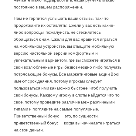
постоянно в вашем распоряжении.
Нам не терпится услышать ваши отзывы, так что
продолжайте их оставлять! Ежели у вас есть какие-
либо вопросцы, пожалуйста, не стесняйтесь
обращаться к нам. Ежели для вас нравится играться
на мобильном устройстве, вы отыщите мобильную
версию настольной версии комфортным и
увлекательным вариантом, где вы сможете играться в
свои возлюбленные игры безвозмездно либо получать
потрясающие бонусы. Все маркетинговые акции Booi
имеют срок деяния, потому игрокам следует
пользоваться ими как можно быстрее, чтоб получить
свои бонусы. Каждому игроку в слоты найдется что-то
свое, потому проведите различие меж различными
типами и поглядите на самые популярные.
Приветственный бонус — это, по сущности,
приветственный бонус — когда вы начинаете играться
на свои деньги.