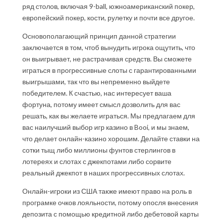
ряд столов, включая 9-ball, южноамериканский покер,
европейский покер, кости, рулетку и почти все другое.
Основополагающий принцип данной стратегии
заключается в том, чтоб вынудить игрока ощутить, что
он выигрывает, не растрачивая средств. Вы сможете
играться в прогрессивные слоты с гарантированными
выигрышами, так что вы непременно выйдете
победителем. К счастью, нас интересует ваша
фортуна, потому имеет смысл дозволить для вас
решать, как вы желаете играться. Мы предлагаем для
вас наилучший выбор игр казино в Booi, и мы знаем,
что делает онлайн-казино хорошим. Делайте ставки на
сотки тыщ либо миллионы фунтов стерлингов в
лотереях и слотах с джекпотами либо сорвите
реальный джекпот в наших прогрессивных слотах.
Онлайн-игроки из США также имеют право на роль в
програмке очков лояльности, потому опосля внесения
депозита с помощью кредитной либо дебетовой карты