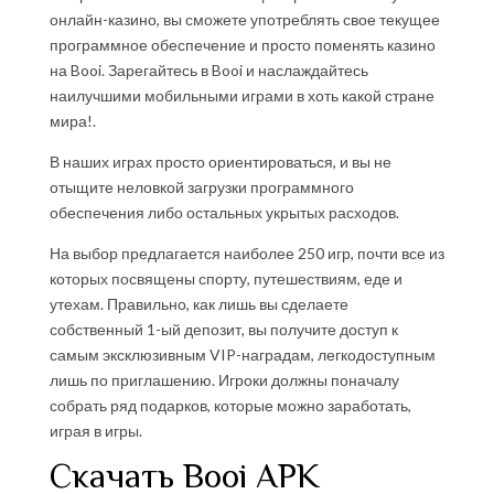
онлайн-казино, вы сможете употреблять свое текущее
программное обеспечение и просто поменять казино
на Booi. Зарегайтесь в Booi и наслаждайтесь
наилучшими мобильными играми в хоть какой стране
мира!.
В наших играх просто ориентироваться, и вы не
отыщите неловкой загрузки программного
обеспечения либо остальных укрытых расходов.
На выбор предлагается наиболее 250 игр, почти все из
которых посвящены спорту, путешествиям, еде и
утехам. Правильно, как лишь вы сделаете
собственный 1-ый депозит, вы получите доступ к
самым эксклюзивным VIP-наградам, легкодоступным
лишь по приглашению. Игроки должны поначалу
собрать ряд подарков, которые можно заработать,
играя в игры.
Скачать Booi APK