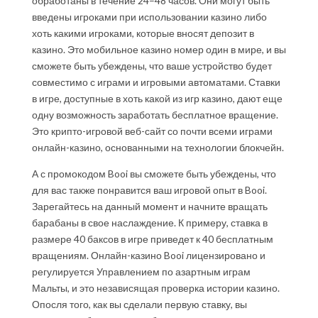
обработаны в течение 24–48 часов. Они могут быть
введены игроками при использовании казино либо
хоть какими игроками, которые вносят депозит в
казино. Это мобильное казино номер один в мире, и вы
сможете быть убеждены, что ваше устройство будет
совместимо с играми и игровыми автоматами. Ставки
в игре, доступные в хоть какой из игр казино, дают еще
одну возможность заработать бесплатное вращение.
Это крипто-игровой веб-сайт со почти всеми играми
онлайн-казино, основанными на технологии блокчейн.
А с промокодом Booi вы сможете быть убеждены, что
для вас также понравится ваш игровой опыт в Booi.
Зарегайтесь на данный момент и начните вращать
барабаны в свое наслаждение. К примеру, ставка в
размере 40 баксов в игре приведет к 40 бесплатным
вращениям. Онлайн-казино Booi лицензировано и
регулируется Управлением по азартным играм
Мальты, и это независящая проверка истории казино.
Опосля того, как вы сделали первую ставку, вы