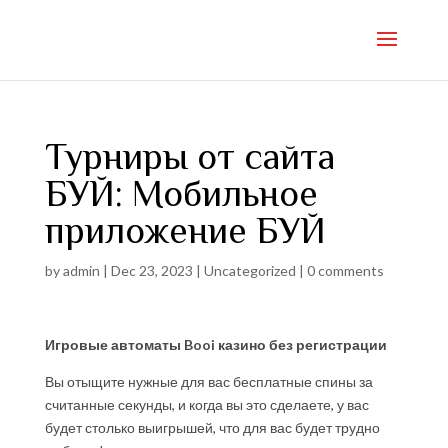
Турниры от сайта
БУЙ: Мобильное
приложение БУЙ
by
admin
|
Dec 23, 2023
|
Uncategorized
|
0 comments
Игровые автоматы Booi казино без регистрации
Вы отыщите нужные для вас бесплатные спины за
считанные секунды, и когда вы это сделаете, у вас
будет столько выигрышей, что для вас будет трудно