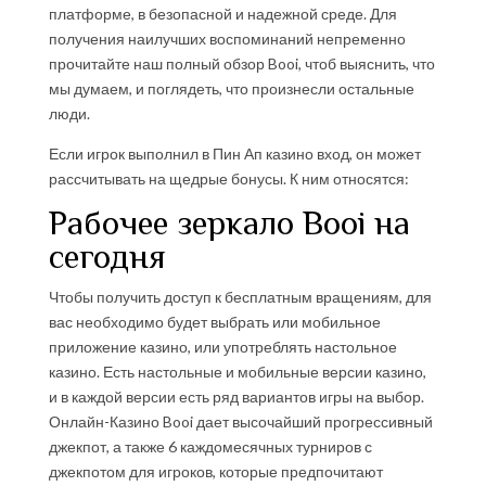
платформе, в безопасной и надежной среде. Для
получения наилучших воспоминаний непременно
прочитайте наш полный обзор Booi, чтоб выяснить, что
мы думаем, и поглядеть, что произнесли остальные
люди.
Если игрок выполнил в Пин Ап казино вход, он может
рассчитывать на щедрые бонусы. К ним относятся:
Рабочее зеркало Booi на
сегодня
Чтобы получить доступ к бесплатным вращениям, для
вас необходимо будет выбрать или мобильное
приложение казино, или употреблять настольное
казино. Есть настольные и мобильные версии казино,
и в каждой версии есть ряд вариантов игры на выбор.
Онлайн-Казино Booi дает высочайший прогрессивный
джекпот, а также 6 каждомесячных турниров с
джекпотом для игроков, которые предпочитают