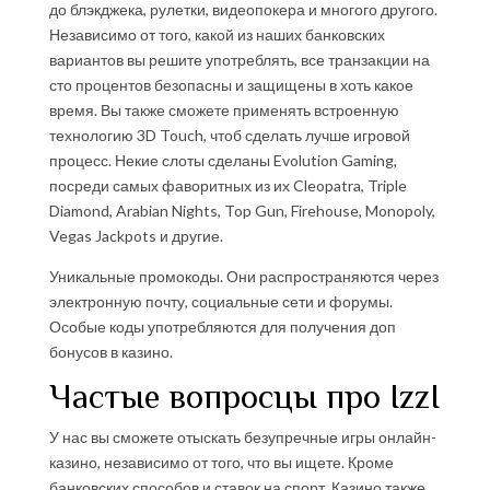
до блэкджека, рулетки, видеопокера и многого другого.
Независимо от того, какой из наших банковских
вариантов вы решите употреблять, все транзакции на
сто процентов безопасны и защищены в хоть какое
время. Вы также сможете применять встроенную
технологию 3D Touch, чтоб сделать лучше игровой
процесс. Некие слоты сделаны Evolution Gaming,
посреди самых фаворитных из их Cleopatra, Triple
Diamond, Arabian Nights, Top Gun, Firehouse, Monopoly,
Vegas Jackpots и другие.
Уникальные промокоды. Они распространяются через
электронную почту, социальные сети и форумы.
Особые коды употребляются для получения доп
бонусов в казино.
Частые вопросцы про IzzI
У нас вы сможете отыскать безупречные игры онлайн-
казино, независимо от того, что вы ищете. Кроме
банковских способов и ставок на спорт, Казино также