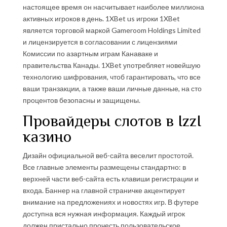
настоящее время он насчитывает наиболее миллиона
активных игроков в день. 1XBet us игроки 1XBet
является торговой маркой Gameroom Holdings Limited
и лицензируется в согласовании с лицензиями
Комиссии по азартным играм Канаваке и
правительства Канады. 1XBet употребляет новейшую
технологию шифрования, чтоб гарантировать, что все
ваши транзакции, а также ваши личные данные, на сто
процентов безопасны и защищены.
Провайдеры слотов в IzzI
казино
Дизайн официальной веб-сайта веселит простотой.
Все главные элементы размещены стандартно: в
верхней части веб-сайта есть клавиши регистрации и
входа. Баннер на главной страничке акцентирует
внимание на предложениях и новостях игр. В футере
доступна вся нужная информация. Каждый игрок
должен пристально прочесть пользовательское