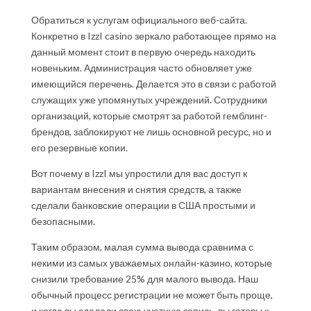
Обратиться к услугам официального веб-сайта.
Конкретно в IzzI casino зеркало работающее прямо на
данный момент стоит в первую очередь находить
новеньким. Администрация часто обновляет уже
имеющийся перечень. Делается это в связи с работой
служащих уже упомянутых учреждений. Сотрудники
организаций, которые смотрят за работой гемблинг-
брендов, заблокируют не лишь основной ресурс, но и
его резервные копии.
Вот почему в IzzI мы упростили для вас доступ к
вариантам внесения и снятия средств, а также
сделали банковские операции в США простыми и
безопасными.
Таким образом, малая сумма вывода сравнима с
некими из самых уважаемых онлайн-казино, которые
снизили требование 25% для малого вывода. Наш
обычный процесс регистрации не может быть проще,
и когда вы сделали свою учетную запись, вы готовы к