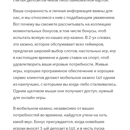
Ваша сохранность и личная информация важны для
нас, и мы относимся к ним с подабающим уважением.
Вот почему вы сможете рассчитывать на коллекцию
моментальных бонусов, в том числе бонусы, чтоб
испытать всякую из наших игр казино. В 2-ух словах,
это казино, которое обслуживает всех геймеров,
предлагая широкий выбор слотов, настольных игр, игр
в настоящем времени и даже ставок на спорт, чтоб
удовлетворить ваши игровые потребности. Живые
игры, хорошее программное обеспечение и хорошее
сервис клиентов делают мобильное казино IzzI одним
из наилучших, с которыми вы когда-либо сталкивались.
Одним щелчком мыши они получают доступ, нужный
для онлайн-игры.
В мобильном казино, независимо от ваших
потребностей во времени, найдутся утехи на хоть
какой вкус. Бонус присуждается, когда новейшие
игроки вносят 1-ый депозит в IzzI, и в честь пуска