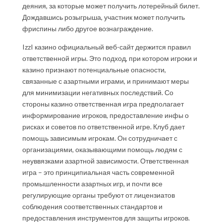
деяния, за которые может получить лотерейный билет.
Дождавшись розыгрыша, участник может получить
фриспины либо другое вознаграждение.
IzzI казино официальный веб-сайт держится правил
ответственной игры. Это подход, при котором игроки и
казино признают потенциальные опасности,
связанные с азартными играми, и принимают меры
для минимизации негативных последствий. Со
стороны казино ответственная игра предполагает
информирование игроков, предоставление инфы о
рисках и советов по ответственной игре. Клуб дает
помощь зависимым игрокам. Он сотрудничает с
организациями, оказывающими помощь людям с
неуввязками азартной зависимости. Ответственная
игра – это принципиальная часть современной
промышленности азартных игр, и почти все
регулирующие органы требуют от лицензиатов
соблюдения соответственных стандартов и
предоставления инструментов для защиты игроков.