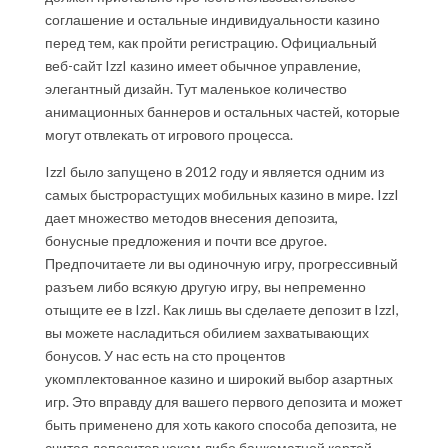
соглашение и остальные индивидуальности казино
перед тем, как пройти регистрацию. Официальный
веб-сайт IzzI казино имеет обычное управление,
элегантный дизайн. Тут маленькое количество
анимационных баннеров и остальных частей, которые
могут отвлекать от игрового процесса.
IzzI было запущено в 2012 году и является одним из
самых быстрорастущих мобильных казино в мире. IzzI
дает множество методов внесения депозита,
бонусные предложения и почти все другое.
Предпочитаете ли вы одиночную игру, прогрессивный
разъем либо всякую другую игру, вы непременно
отыщите ее в IzzI. Как лишь вы сделаете депозит в IzzI,
вы можете насладиться обилием захватывающих
бонусов. У нас есть на сто процентов
укомплектованное казино и широкий выбор азартных
игр. Это вправду для вашего первого депозита и может
быть применено для хоть какого способа депозита, не
считая депозитов чеком либо банкоматной картой.