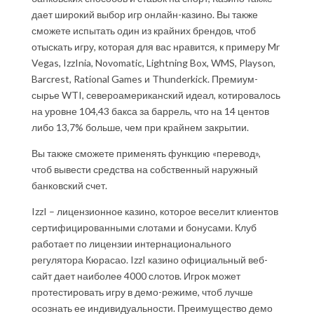
дает широкий выбор игр онлайн-казино. Вы также
сможете испытать один из крайних брендов, чтоб
отыскать игру, которая для вас нравится, к примеру Mr
Vegas, IzzInia, Novomatic, Lightning Box, WMS, Playson,
Barcrest, Rational Games и Thunderkick. Премиум-
сырье WTI, североамериканский идеал, котировалось
на уровне 104,43 бакса за баррель, что на 14 центов
либо 13,7% больше, чем при крайнем закрытии.
Вы также сможете применять функцию «перевод»,
чтоб вывести средства на собственный наружный
банковский счет.
IzzI – лицензионное казино, которое веселит клиентов
сертифицированными слотами и бонусами. Клуб
работает по лицензии интернационального
регулятора Кюрасао. IzzI казино официальный веб-
сайт дает наиболее 4000 слотов. Игрок может
протестировать игру в демо-режиме, чтоб лучше
осознать ее индивидуальности. Преимущество демо