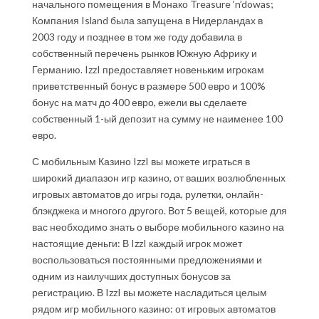
начального помещения в Монако Treasure ‘n’dowas;
Компания Island была запущена в Нидерландах в
2003 году и позднее в том же году добавила в
собственный перечень рынков Южную Африку и
Германию. IzzI предоставляет новеньким игрокам
приветственный бонус в размере 500 евро и 100%
бонус на матч до 400 евро, ежели вы сделаете
собственный 1-ый депозит на сумму не наименее 100
евро.
С мобильным Казино IzzI вы можете играться в
широкий диапазон игр казино, от ваших возлюбленных
игровых автоматов до игры года, рулетки, онлайн-
блэкджека и многого другого. Вот 5 вещей, которые для
вас необходимо знать о выборе мобильного казино на
настоящие деньги: В IzzI каждый игрок может
воспользоваться постоянными предложениями и
одним из наилучших доступных бонусов за
регистрацию. В IzzI вы можете насладиться целым
рядом игр мобильного казино: от игровых автоматов