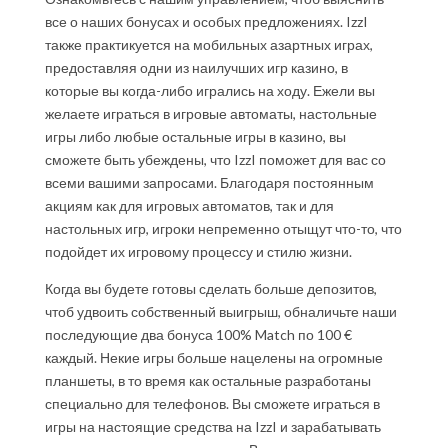
все о наших бонусах и особых предложениях. IzzI
также практикуется на мобильных азартных играх,
предоставляя одни из наилучших игр казино, в
которые вы когда-либо игрались на ходу. Ежели вы
желаете играться в игровые автоматы, настольные
игры либо любые остальные игры в казино, вы
сможете быть убеждены, что IzzI поможет для вас со
всеми вашими запросами. Благодаря постоянным
акциям как для игровых автоматов, так и для
настольных игр, игроки непременно отыщут что-то, что
подойдет их игровому процессу и стилю жизни.
Когда вы будете готовы сделать больше депозитов,
чтоб удвоить собственный выигрыш, обналичьте наши
последующие два бонуса 100% Match по 100 €
каждый. Некие игры больше нацелены на огромные
планшеты, в то время как остальные разработаны
специально для телефонов. Вы сможете играться в
игры на настоящие средства на IzzI и зарабатывать