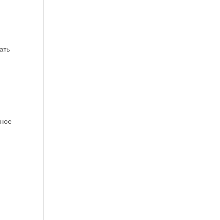
тать
нное