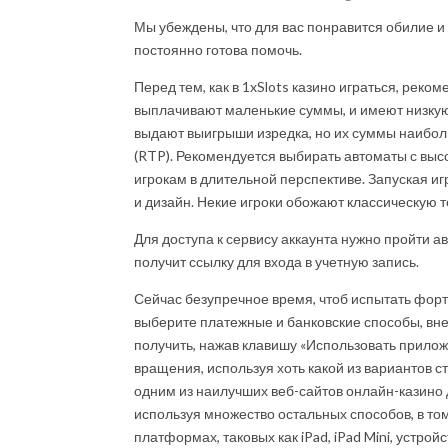
Мы убеждены, что для вас понравится обилие и 
постоянно готова помочь.
Перед тем, как в 1xSlots казино играться, реко
выплачивают маленькие суммы, и имеют низку
выдают выигрыши изредка, но их суммы наиболь
(RTP). Рекомендуется выбирать автоматы с выс
игрокам в длительной перспективе. Запуская и
и дизайн. Некие игроки обожают классическую 
Для доступа к сервису аккаунта нужно пройти
получит ссылку для входа в учетную запись.
Сейчас безупречное время, чтоб испытать фортун
выберите платежные и банковские способы, вне
получить, нажав клавишу «Использовать прилож
вращения, используя хоть какой из вариантов ст
одним из наилучших веб-сайтов онлайн-казино д
используя множество остальных способов, в то
платформах, таковых как iPad, iPad Mini, устро