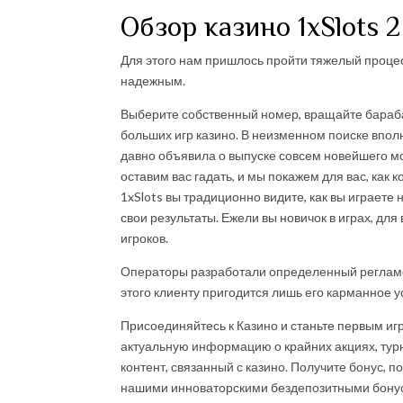
Обзор казино 1xSlots 
Для этого нам пришлось пройти тяжелый процес
надежным.
Выберите собственный номер, вращайте бараб
больших игр казино. В неизменном поиске вполн
давно объявила о выпуске совсем новейшего мо
оставим вас гадать, и мы покажем для вас, как
1xSlots вы традиционно видите, как вы играете
свои результаты. Ежели вы новичок в играх, д
игроков.
Операторы разработали определенный регламент
этого клиенту пригодится лишь его карманное 
Присоединяйтесь к Казино и станьте первым иг
актуальную информацию о крайних акциях, турн
контент, связанный с казино. Получите бонус, 
нашими инноваторскими бездепозитными бонуса