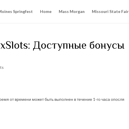
oines Springfest
Home
Mass Morgan
Missouri State Fair
1xSlots: Доступные бонусы
ts
емя от времени может быть выполнен в течение 1-го часа опосля