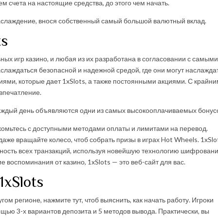
 счета на настоящие средства, до этого чем начать.
наслаждение, внося собственный самый большой валютный вклад.
ts
х игр казино, и любая из их разработана в согласовании с самым
слаждаться безопасной и надежной средой, где они могут наслажда
иями, которые дает 1xSlots, а также постоянными акциями. С крайн
впечатление.
каждый день объявляются одни из самых высокооплачиваемых бонус
комьтесь с доступными методами оплаты и лимитами на перевод.
даже вращайте колесо, чтоб собрать призы в играх Hot Wheels. 1xSlo
жность всех транзакций, используя новейшую технологию шифрован
воспоминания от казино, 1xSlots — это веб-сайт для вас.
1xSlots
ом регионе, нажмите тут, чтоб выяснить, как начать работу. Игроки
ощью 3-х вариантов депозита и 5 методов вывода. Практически, вы