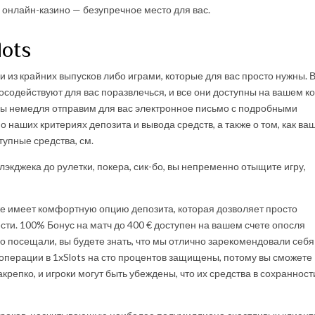
 онлайн-казино — безупречное место для вас.
lots
и из крайних выпусков либо играми, которые для вас просто нужны. 
осодействуют для вас поразвлечься, и все они доступны на вашем к
Мы немедля отправим для вас электронное письмо с подробными
наших критериях депозита и вывода средств, а также о том, как ва
тупные средства, см.
экджека до рулетки, покера, сик-бо, вы непременно отыщите игру,
же имеет комфортную опцию депозита, которая дозволяет просто
ти. 100% Бонус на матч до 400 € доступен на вашем счете опосля
о посещали, вы будете знать, что мы отлично зарекомендовали себя
 операции в 1xSlots на сто процентов защищены, потому вы сможете
акрепко, и игроки могут быть убеждены, что их средства в сохранност