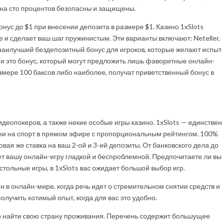
 на сто процентов безопасны и защищены.
онус до $1 при внесении депозита в размере $1. Казино 1xSlots
 и сделает ваш шаг пружинистым. Эти варианты включают: Neteller,
то наилучший бездепозитный бонус для игроков, которые желают испы
и это бонус, который могут предложить лишь фаворитные онлайн-
азмере 100 баксов либо наиболее, получат приветственный бонус в
идеопокеров, а также некие особые игры казино. 1xSlots — единстве
авки на спорт в прямом эфире с пропорциональным рейтингом. 100%
овая же ставка на ваш 2-ой и 3-ий депозиты. От банковского дела до
ает вашу онлайн-игру гладкой и беспроблемной. Предпочитаете ли вы
тольные игры, в 1xSlots вас ожидает большой выбор игр.
 в онлайн-мире, когда речь идет о стремительном снятии средств и
получить хотимый опыт, когда для вас это удобно.
о найти свою страну проживания. Перечень содержит большущее