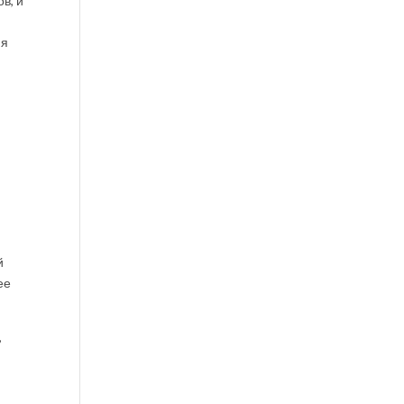
в, и
ия
й
ее
,