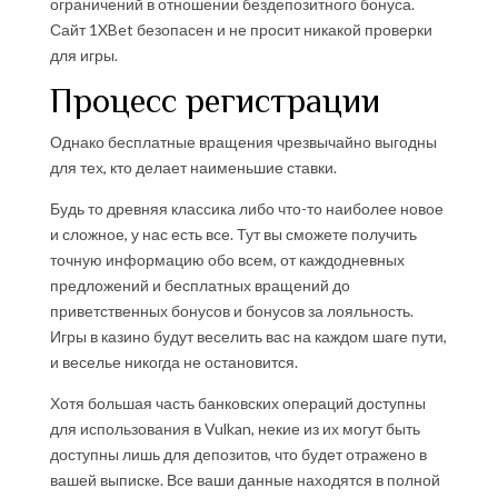
ограничений в отношении бездепозитного бонуса.
Сайт 1XBet безопасен и не просит никакой проверки
для игры.
Процесс регистрации
Однако бесплатные вращения чрезвычайно выгодны
для тех, кто делает наименьшие ставки.
Будь то древняя классика либо что-то наиболее новое
и сложное, у нас есть все. Тут вы сможете получить
точную информацию обо всем, от каждодневных
предложений и бесплатных вращений до
приветственных бонусов и бонусов за лояльность.
Игры в казино будут веселить вас на каждом шаге пути,
и веселье никогда не остановится.
Хотя большая часть банковских операций доступны
для использования в Vulkan, некие из их могут быть
доступны лишь для депозитов, что будет отражено в
вашей выписке. Все ваши данные находятся в полной