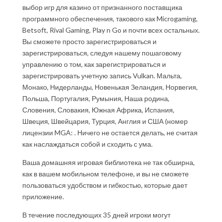
выбор игр для казино от признанного поставщика
программного обеспечения, такового как Microgaming,
Betsoft, Rival Gaming, Play n Go и почти всех остальных.
Вы сможете просто зарегистрироваться и
зарегистрироваться, следуя нашему пошаговому
управлению о том, как зарегистрироваться и
зарегистрировать учетную запись Vulkan. Мальта,
Монако, Нидерланды, Новенькая Зеландия, Норвегия,
Польша, Португалия, Румыния, Наша родина,
Словения, Словакия, Южная Африка, Испания,
Швеция, Швейцария, Турция, Англия и США (номер
лицензии MGA: . Ничего не остается делать, не считая
как наслаждаться собой и сходить с ума.
Ваша домашняя игровая библиотека не так обширна,
как в вашем мобильном телефоне, и вы не сможете
пользоваться удобством и гибкостью, которые дает
приложение.
В течение последующих 35 дней игроки могут