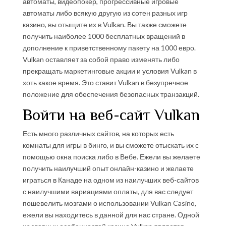
автоматы, видеопокер, прогрессивные игровые
автоматы либо всякую другую из сотен разных игр
казино, вы отыщите их в Vulkan. Вы также сможете
получить наиболее 1000 бесплатных вращений в
дополнение к приветственному пакету на 1000 евро.
Vulkan оставляет за собой право изменять либо
прекращать маркетинговые акции и условия Vulkan в
хоть какое время. Это ставит Vulkan в безупречное
положение для обеспечения безопасных транзакций.
Войти на веб-сайт Vulkan
Есть много различных сайтов, на которых есть
комнаты для игры в бинго, и вы сможете отыскать их с
помощью окна поиска либо в Вебе. Ежели вы желаете
получить наилучший опыт онлайн-казино и желаете
играться в Канаде на одном из наилучших веб-сайтов
с наилучшими вариациями оплаты, для вас следует
пошевелить мозгами о использовании Vulkan Casino,
ежели вы находитесь в данной для нас стране. Одной