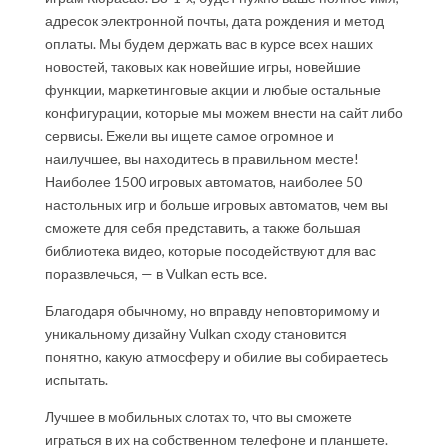
адресок электронной почты, дата рождения и метод
оплаты. Мы будем держать вас в курсе всех наших
новостей, таковых как новейшие игры, новейшие
функции, маркетинговые акции и любые остальные
конфигурации, которые мы можем внести на сайт либо
сервисы. Ежели вы ищете самое огромное и
наилучшее, вы находитесь в правильном месте!
Наиболее 1500 игровых автоматов, наиболее 50
настольных игр и больше игровых автоматов, чем вы
сможете для себя представить, а также большая
библиотека видео, которые посодействуют для вас
поразвлечься, — в Vulkan есть все.
Благодаря обычному, но вправду неповторимому и
уникальному дизайну Vulkan сходу становится
понятно, какую атмосферу и обилие вы собираетесь
испытать.
Лучшее в мобильных слотах то, что вы сможете
играться в их на собственном телефоне и планшете.