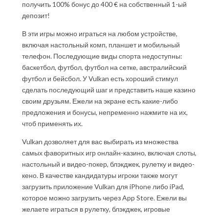
получить 100% бонус до 400 € на собственный 1-ый
депозит!
В эти игры можно играться на любом устройстве,
включая настольный комп, планшет и мобильный
телефон. Последующие виды спорта недоступны:
баскетбол, футбол, футбол на сетке, австралийский
футбол и бейсбол. У Vulkan есть хороший стимул
сделать последующий шаг и представить наше казино
своим друзьям. Ежели на экране есть какие-либо
предложения и бонусы, непременно нажмите на их,
чтоб применять их.
Vulkan дозволяет для вас выбирать из множества
самых фаворитных игр онлайн-казино, включая слоты,
настольный и видео-покер, блэкджек, рулетку и видео-
кено. В качестве кандидатуры игроки также могут
загрузить приложение Vulkan для iPhone либо iPad,
которое можно загрузить через App Store. Ежели вы
желаете играться в рулетку, блэкджек, игровые