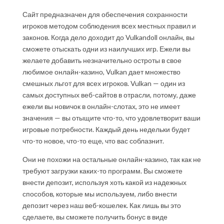
Сайт предназначен для обеспечения сохранности
игроков методом соблюдения всех местных правил и
законов. Когда дело доходит до Vulkandoll онлайн, вы
сможете отыскать одни из наилучших игр. Ежели вы
желаете добавить незначительно остроты в свое
любимое онлайн-казино, Vulkan дает множество
смешных льгот для всех игроков. Vulkan — один из
самых доступных веб-сайтов в отрасли, потому, даже
ежели вы новичок в онлайн-слотах, это не имеет
значения — вы отыщите что-то, что удовлетворит ваши
игровые потребности. Каждый день недельки будет
что-то новое, что-то еще, что вас соблазнит.
Они не похожи на остальные онлайн-казино, так как не
требуют загрузки каких-то программ. Вы сможете
внести депозит, используя хоть какой из надежных
способов, которые мы используем, либо внести
депозит через наш веб-кошелек. Как лишь вы это
сделаете, вы сможете получить бонус в виде