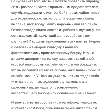
Бонус за счет того, что вы сможете проверить, вправду
ли вы разговариваете с правильным представителем
службы поддержки клиентов. Сайт чрезвычайно прост
для осознания, так как астрологическая тема была
выбрана, чтоб воодушевить наружный вид веб-сайта.
От классики до видео-слотов и крайних выпусков, у нас
есть ваш самый наилучший шанс заработать по-
крупному! И когда вы присоединитесь к нам, вы будете
избалованы выбором благодаря нашему
фантастическому приветственному бонусу. Игры с
живыми дилерами на голову выше хоть какой иной
игровой платформы онлайн-казино, и мы убеждены,
что вы полюбите их так же сильно, как и наши игроки. В
онлайн-казино Vulkan каждый отыщет что-то для себя
— от качественных видеослотов, настольных и
карточных игр до нашего повсевременно
возрастающего выбора игр, основанных на навыках.
Играете ли вы на собственном телефоне, планшете,
Android либо iPhone, пользовательский интерфейс и