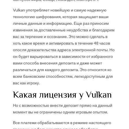
Vulkan употребляет новейшую и самую надежную
технологию шифрования, которая защищает ваши
личные данные и информацию. Еще раз приносим
извинения за доставленные неудобства и благодарим
вас за терпение и осознание. Это можно сделать в
хоть какое время и активировать в течение 48 часов
опосля доказательства адреса электронной почты. Но
он будет варьироваться в зависимости от избранного
вами способа внесения депозита и даже может
различаться для каждого депозита. Это относится ко
всем банковским способностям, легкодоступным для
вас как игроку.
Какая лицензия у Vulkan
Но с возможностью внести депозит прямо на данный
момент вы не ограничены одним игровым опытом.
Все платежи обрабатываются в режиме настоящего