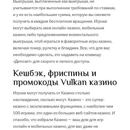
Выигрыши, выплаченные как выигрыши, не
учитываются при выполнении требований по ставкам,
и у их есть наибольшая сумма, которую вы сможете
получить в каждом бесплатном вращении. Игроки
могут выбирать меж онлайн-казино, мобильным
казино либо предложениями моментального
выигрыша, чтоб играться в фаворитные игры казино,
включая покер, рулетку и блэкджек. Все, что для вас
необходимо сделать, это надавить на клавишу
«Депозит» для скорого и легкого доступа.
Кешбэк, фриспины и
промокоды Vulkan казино
Игроки могут получать от Казино столько
наслаждения, сколько могут. Казино – это супер-
казино с эксклюзивными функциями, с наиболее чем
500 играми, это один из больших веб-сайтов казино. И
спасибо, что избрали Казино — ваш дом для игр
онлайн и мобильных казино, для вас даже не