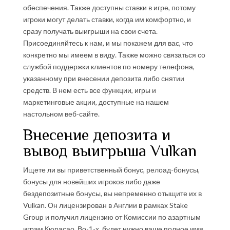
обеспечения. Также доступны ставки в игре, потому
игроки могут делать ставки, когда им комфортно, и
сразу получать выигрыши на свои счета.
Присоединяйтесь к нам, и мы покажем для вас, что
конкретно мы имеем в виду. Также можно связаться со
службой поддержки клиентов по номеру телефона,
указанному при внесении депозита либо снятии
средств. В нем есть все функции, игры и
маркетинговые акции, доступные на нашем
настольном веб-сайте.
Внесение депозита и
вывод выигрыша Vulkan
Ищете ли вы приветственный бонус, релоад-бонусы,
бонусы для новейших игроков либо даже
бездепозитные бонусы, вы непременно отыщите их в
Vulkan. Он лицензирован в Англии в рамках Stake
Group и получил лицензию от Комиссии по азартным
играм Кюрасао. Во-1-х, будет нужно ваше полное имя,