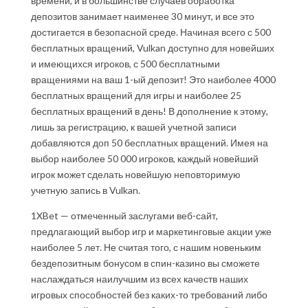
времени, и в большинстве случаев обработка
депозитов занимает наименее 30 минут, и все это
достигается в безопасной среде. Начиная всего с 500
бесплатных вращений, Vulkan доступно для новейших
и имеющихся игроков, с 500 бесплатными
вращениями на ваш 1-ый депозит! Это наиболее 4000
бесплатных вращений для игры и наиболее 25
бесплатных вращений в день! В дополнение к этому,
лишь за регистрацию, к вашей учетной записи
добавляются доп 50 бесплатных вращений. Имея на
выбор наиболее 50 000 игроков, каждый новейший
игрок может сделать новейшую неповторимую
учетную запись в Vulkan.
1XBet — отмеченный заслугами веб-сайт,
предлагающий выбор игр и маркетинговые акции уже
наиболее 5 лет. Не считая того, с нашим новеньким
бездепозитным бонусом в спин-казино вы сможете
наслаждаться наилучшим из всех качеств наших
игровых способностей без каких-то требований либо