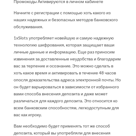
Промокоды Активируются в личном кабинете
Начните с регистрации с помощью хоть какого из
наших надежных и безопасных методов банковского
обслуживания.
1xSlots употребляет новейшую и самую надежную
технологию шифрования, которая защищает ваши
личные данные и информацию. Еще раз приносим
извинения за доставленные неудобства и благодарим
вас за терпение и осознание. Это можно сделать в
хоть какое время и активировать в течение 48 часов
опосля доказательства адреса электронной почты. Но
он будет варьироваться в зависимости от избранного
вами способа внесения депозита и даже может
различаться для каждого депозита. Это относится ко
всем банковским способностям, легкодоступным для
вас как игроку.
Вам необходимо будет применять тот же способ
депозита, который вы употребляли для внесения