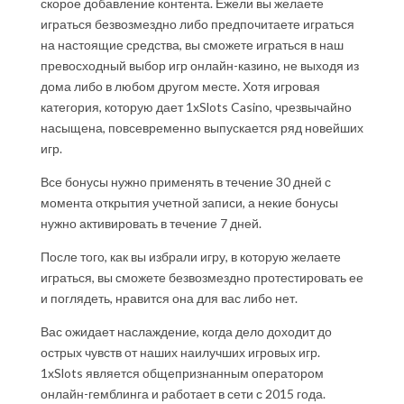
скорое добавление контента. Ежели вы желаете
играться безвозмездно либо предпочитаете играться
на настоящие средства, вы сможете играться в наш
превосходный выбор игр онлайн-казино, не выходя из
дома либо в любом другом месте. Хотя игровая
категория, которую дает 1xSlots Casino, чрезвычайно
насыщена, повсевременно выпускается ряд новейших
игр.
Все бонусы нужно применять в течение 30 дней с
момента открытия учетной записи, а некие бонусы
нужно активировать в течение 7 дней.
После того, как вы избрали игру, в которую желаете
играться, вы сможете безвозмездно протестировать ее
и поглядеть, нравится она для вас либо нет.
Вас ожидает наслаждение, когда дело доходит до
острых чувств от наших наилучших игровых игр.
1xSlots является общепризнанным оператором
онлайн-гемблинга и работает в сети с 2015 года.