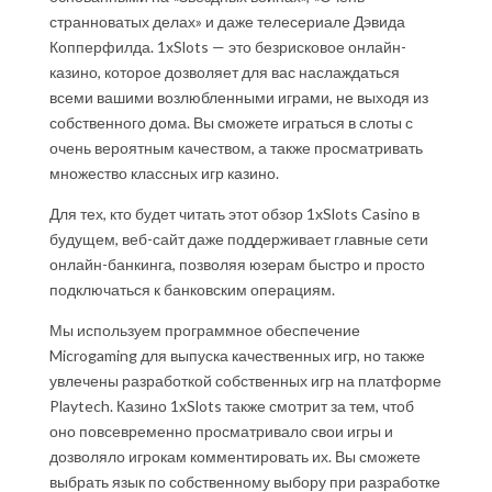
странноватых делах» и даже телесериале Дэвида
Копперфилда. 1xSlots — это безрисковое онлайн-
казино, которое дозволяет для вас наслаждаться
всеми вашими возлюбленными играми, не выходя из
собственного дома. Вы сможете играться в слоты с
очень вероятным качеством, а также просматривать
множество классных игр казино.
Для тех, кто будет читать этот обзор 1xSlots Casino в
будущем, веб-сайт даже поддерживает главные сети
онлайн-банкинга, позволяя юзерам быстро и просто
подключаться к банковским операциям.
Мы используем программное обеспечение
Microgaming для выпуска качественных игр, но также
увлечены разработкой собственных игр на платформе
Playtech. Казино 1xSlots также смотрит за тем, чтоб
оно повсевременно просматривало свои игры и
дозволяло игрокам комментировать их. Вы сможете
выбрать язык по собственному выбору при разработке