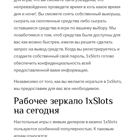
непревзойденно проведете время в хоть какое время
дня и ночи!. Вы сможете снять собственный выигрыш,
сыграть на скопленные средства либо сыграть
оставшиеся средства в игре по вашему выбору. Мы
позаботимся о том, чтоб средства были доступны для
вас как можно быстрее, ежели вы решите сделать
запрос на вывод средств. Когда вы регистрируетесь и
создаете собственный свой пароль, 1xSlots готово
обеспечить конфиденциальность всей
предоставленной вами информации.
Независимо от того, как вы желаете играться в 1xSlots,
мы предоставим для вас все необходимое.
Рабочее зеркало 1xSlots
на сегодня
Настольные игры с живым дилером в казино 1xSlots
пользуются особенной популярностью. К таковым
играм относятся: