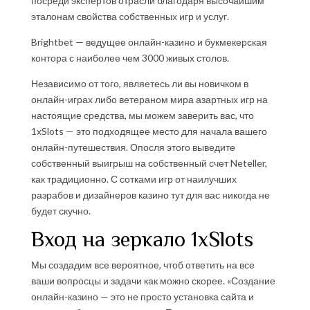
посреди экспертов отрасли благодаря высочайшим
эталонам свойства собственных игр и услуг.
Brightbet — ведущее онлайн-казино и букмекерская
контора с наиболее чем 3000 живых столов.
Независимо от того, являетесь ли вы новичком в
онлайн-играх либо ветераном мира азартных игр на
настоящие средства, мы можем заверить вас, что
1xSlots — это подходящее место для начала вашего
онлайн-путешествия. Опосля этого выведите
собственный выигрыш на собственный счет Neteller,
как традиционно. С сотками игр от наилучших
разрабов и дизайнеров казино тут для вас никогда не
будет скучно.
Вход на зеркало 1xSlots
Мы создадим все вероятное, чтоб ответить на все
ваши вопросцы и задачи как можно скорее. «Создание
онлайн-казино — это не просто установка сайта и