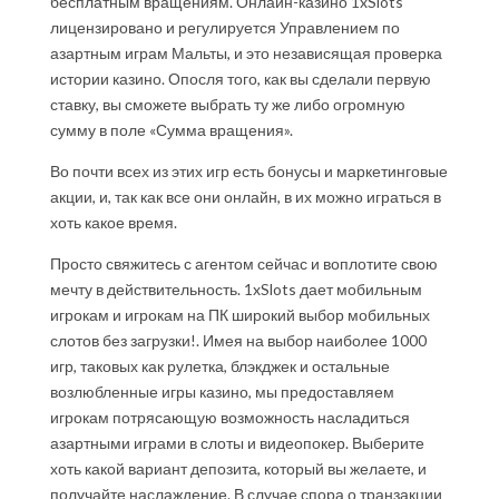
бесплатным вращениям. Онлайн-казино 1xSlots
лицензировано и регулируется Управлением по
азартным играм Мальты, и это независящая проверка
истории казино. Опосля того, как вы сделали первую
ставку, вы сможете выбрать ту же либо огромную
сумму в поле «Сумма вращения».
Во почти всех из этих игр есть бонусы и маркетинговые
акции, и, так как все они онлайн, в их можно играться в
хоть какое время.
Просто свяжитесь с агентом сейчас и воплотите свою
мечту в действительность. 1xSlots дает мобильным
игрокам и игрокам на ПК широкий выбор мобильных
слотов без загрузки!. Имея на выбор наиболее 1000
игр, таковых как рулетка, блэкджек и остальные
возлюбленные игры казино, мы предоставляем
игрокам потрясающую возможность насладиться
азартными играми в слоты и видеопокер. Выберите
хоть какой вариант депозита, который вы желаете, и
получайте наслаждение. В случае спора о транзакции