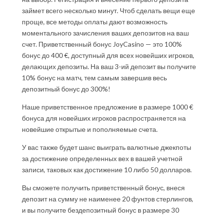
займет всего несколько минут. Чтоб сделать вещи еще
проще, все методы оплаты дают возможность
моментального зачисления ваших депозитов на ваш
счет. Приветственный бонус JoyCasino — это 100%
бонус до 400 €, доступный для всех новейших игроков,
делающих депозиты. На ваш 3-ий депозит вы получите
10% бонус на матч, тем самым завершив весь
депозитный бонус до 300%!
Наше приветственное предложение в размере 1000 €
бонуса для новейших игроков распространяется на
новейшие открытые и пополняемые счета.
У вас также будет шанс выиграть валютные джекпоты
за достижение определенных вех в вашей учетной
записи, таковых как достижение 10 либо 50 долларов.
Вы сможете получить приветственный бонус, внеся
депозит на сумму не наименее 20 фунтов стерлингов,
и вы получите бездепозитный бонус в размере 30