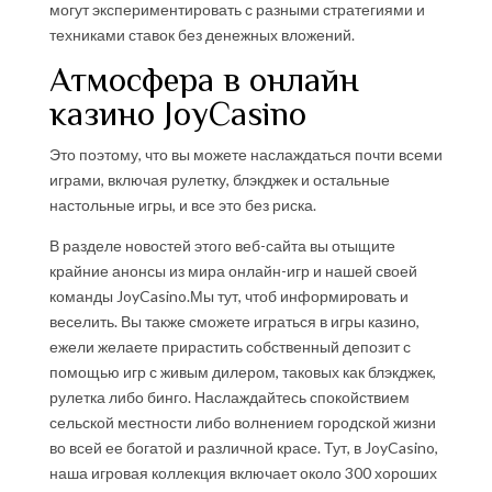
могут экспериментировать с разными стратегиями и
техниками ставок без денежных вложений.
Атмосфера в онлайн
казино JoyCasino
Это поэтому, что вы можете наслаждаться почти всеми
играми, включая рулетку, блэкджек и остальные
настольные игры, и все это без риска.
В разделе новостей этого веб-сайта вы отыщите
крайние анонсы из мира онлайн-игр и нашей своей
команды JoyCasino.Мы тут, чтоб информировать и
веселить. Вы также сможете играться в игры казино,
ежели желаете прирастить собственный депозит с
помощью игр с живым дилером, таковых как блэкджек,
рулетка либо бинго. Наслаждайтесь спокойствием
сельской местности либо волнением городской жизни
во всей ее богатой и различной красе. Тут, в JoyCasino,
наша игровая коллекция включает около 300 хороших