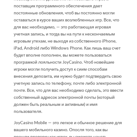
поставщик программного обеспечения дает
постоянные обновления, чтоб вы постоянно могли
оставаться в курсе ваших возлюбленных игр. Все, что
для вас необходимо, — это работающая игровая
учетная запись, и тогда вы на пути к нескончаемым
игровым утехам, не выходя из собственного iPhone,
iPad, Android либо Windows Phone. Как лишь ваш счет
будет вполне пополнен, вы можете пользоваться
програмкой лояльности JoyCasino. Чтоб новейшие
игроки могли получить доступ к сиим способам
внесения депозита, им нужно будет подтвердить свою
учетную запись по телефону, почте либо электронной
почте. Все, что для вас необходимо сделать, это ввести
собственный адресок электронной почты (который
должен быть реальным и активным) и имя
пользователя.
JoyCasino Mobile — это легкое и обычное решение для
вашего мобильного казино. Опосля того, как вы
прошли проверку как игрок, вы сможете начать