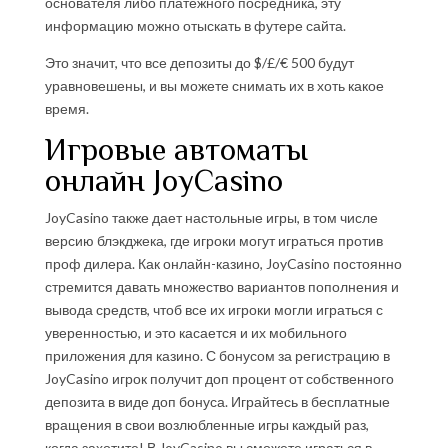
основателя либо платежного посредника, эту
информацию можно отыскать в футере сайта.
Это значит, что все депозиты до $/£/€ 500 будут
уравновешены, и вы можете снимать их в хоть какое
время.
Игровые автоматы
онлайн JoyCasino
JoyCasino также дает настольные игры, в том числе
версию блэкджека, где игроки могут играться против
проф дилера. Как онлайн-казино, JoyCasino постоянно
стремится давать множество вариантов пополнения и
вывода средств, чтоб все их игроки могли играться с
уверенностью, и это касается и их мобильного
приложения для казино. С бонусом за регистрацию в
JoyCasino игрок получит доп процент от собственного
депозита в виде доп бонуса. Играйтесь в бесплатные
вращения в свои возлюбленные игры каждый раз,
когда захотите! В JoyCasino вы сможете играться в