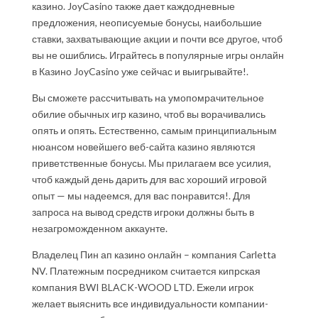
казино. JoyCasino также дает каждодневные
предложения, неописуемые бонусы, наибольшие
ставки, захватывающие акции и почти все другое, чтоб
вы не ошиблись. Играйтесь в популярные игры онлайн
в Казино JoyCasino уже сейчас и выигрывайте!.
Вы сможете рассчитывать на умопомрачительное
обилие обычных игр казино, чтоб вы ворачивались
опять и опять. Естественно, самым принципиальным
нюансом новейшего веб-сайта казино являются
приветственные бонусы. Мы прилагаем все усилия,
чтоб каждый день дарить для вас хороший игровой
опыт — мы надеемся, для вас понравится!. Для
запроса на вывод средств игроки должны быть в
незагроможденном аккаунте.
Владелец Пин ап казино онлайн – компания Carletta
NV. Платежным посредником считается кипрская
компания BWI BLACK-WOOD LTD. Ежели игрок
желает выяснить все индивидуальности компании-