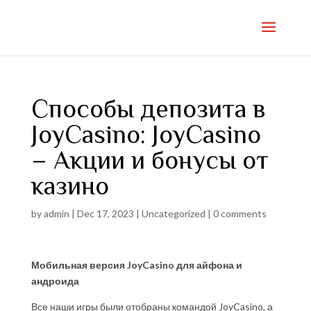
Способы депозита в
JoyCasino: JoyCasino
– Акции и бонусы от
казино
by
admin
|
Dec 17, 2023
|
Uncategorized
|
0 comments
Мобильная версия JoyCasino для айфона и
андроида
Все наши игры были отобраны командой JoyCasino, а