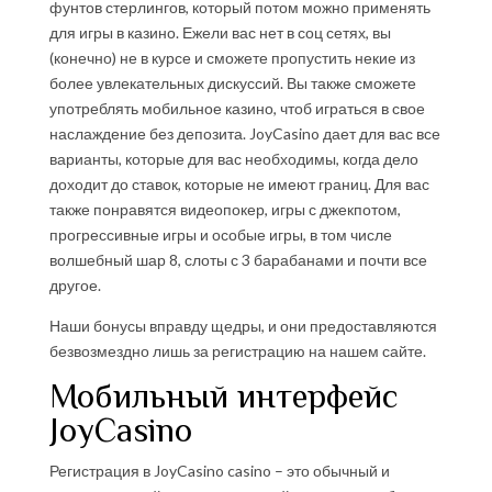
фунтов стерлингов, который потом можно применять
для игры в казино. Ежели вас нет в соц сетях, вы
(конечно) не в курсе и сможете пропустить некие из
более увлекательных дискуссий. Вы также сможете
употреблять мобильное казино, чтоб играться в свое
наслаждение без депозита. JoyCasino дает для вас все
варианты, которые для вас необходимы, когда дело
доходит до ставок, которые не имеют границ. Для вас
также понравятся видеопокер, игры с джекпотом,
прогрессивные игры и особые игры, в том числе
волшебный шар 8, слоты с 3 барабанами и почти все
другое.
Наши бонусы вправду щедры, и они предоставляются
безвозмездно лишь за регистрацию на нашем сайте.
Мобильный интерфейс
JoyCasino
Регистрация в JoyCasino casino – это обычный и